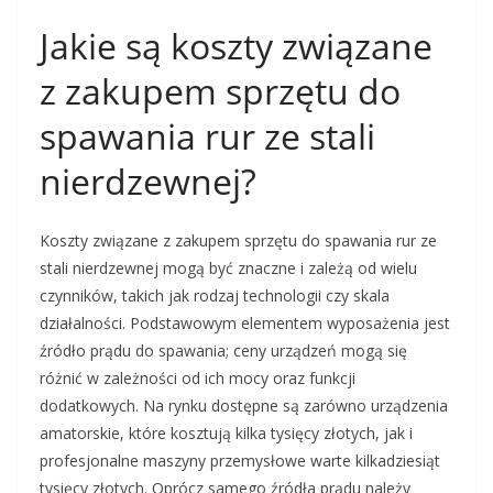
Jakie są koszty związane
z zakupem sprzętu do
spawania rur ze stali
nierdzewnej?
Koszty związane z zakupem sprzętu do spawania rur ze
stali nierdzewnej mogą być znaczne i zależą od wielu
czynników, takich jak rodzaj technologii czy skala
działalności. Podstawowym elementem wyposażenia jest
źródło prądu do spawania; ceny urządzeń mogą się
różnić w zależności od ich mocy oraz funkcji
dodatkowych. Na rynku dostępne są zarówno urządzenia
amatorskie, które kosztują kilka tysięcy złotych, jak i
profesjonalne maszyny przemysłowe warte kilkadziesiąt
tysięcy złotych. Oprócz samego źródła prądu należy