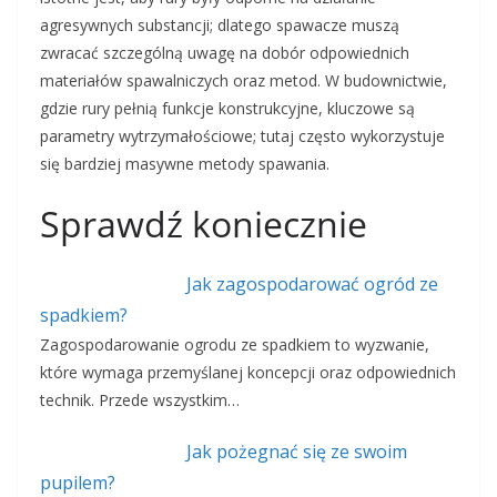
agresywnych substancji; dlatego spawacze muszą
zwracać szczególną uwagę na dobór odpowiednich
materiałów spawalniczych oraz metod. W budownictwie,
gdzie rury pełnią funkcje konstrukcyjne, kluczowe są
parametry wytrzymałościowe; tutaj często wykorzystuje
się bardziej masywne metody spawania.
Sprawdź koniecznie
Jak zagospodarować ogród ze
spadkiem?
Zagospodarowanie ogrodu ze spadkiem to wyzwanie,
które wymaga przemyślanej koncepcji oraz odpowiednich
technik. Przede wszystkim…
Jak pożegnać się ze swoim
pupilem?