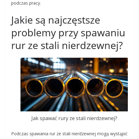
podczas pracy.
Jakie są najczęstsze
problemy przy spawaniu
rur ze stali nierdzewnej?
Jak spawać rury ze stali nierdzewnej?
Podczas spawania rur ze stali nierdzewnej mogą wystąpić