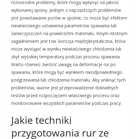
różnorodne problemy, które mogą wpłynąć na jakość
wykonanej spoiny. Jednym z najczęstszych problemów
jest powstawanie porów w spoinie, co może być efektem
niewłaściwego ustawienia parametrów spawania lub
zanieczyszczeń na powierzchni materiału. Innym istotnym
zagadnieniem jest tzw. korozja międzykrystaliczna, która
może wystąpić w wyniku niewłaściwego chłodzenia lub
zbyt wysokiej temperatury podczas procesu spawania.
Warto również zwrócić uwagę na deformacje rur po
spawaniu, które mogą być wynikiem nieodpowiedniego
podgrzewania lub chłodzenia materiału. Aby uniknąć tych
problemów, ważne jest przeprowadzenie dokładnych
testów przed rozpoczęciem właściwego procesu oraz
monitorowanie wszystkich parametrów podczas pracy.
Jakie techniki
przygotowania rur ze