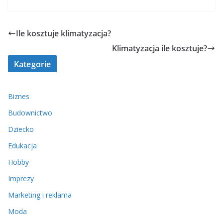
Ile kosztuje klimatyzacja?
Klimatyzacja ile kosztuje?
Kategorie
Biznes
Budownictwo
Dziecko
Edukacja
Hobby
Imprezy
Marketing i reklama
Moda