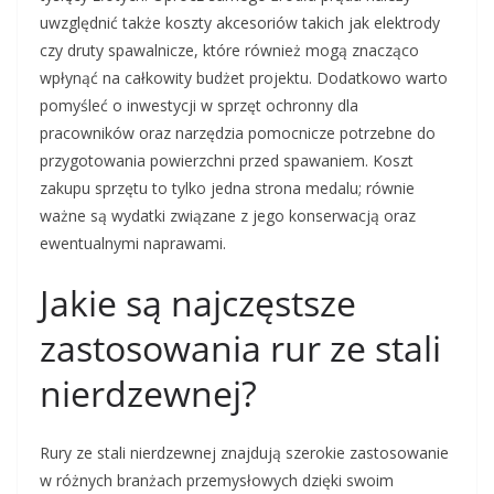
uwzględnić także koszty akcesoriów takich jak elektrody
czy druty spawalnicze, które również mogą znacząco
wpłynąć na całkowity budżet projektu. Dodatkowo warto
pomyśleć o inwestycji w sprzęt ochronny dla
pracowników oraz narzędzia pomocnicze potrzebne do
przygotowania powierzchni przed spawaniem. Koszt
zakupu sprzętu to tylko jedna strona medalu; równie
ważne są wydatki związane z jego konserwacją oraz
ewentualnymi naprawami.
Jakie są najczęstsze
zastosowania rur ze stali
nierdzewnej?
Rury ze stali nierdzewnej znajdują szerokie zastosowanie
w różnych branżach przemysłowych dzięki swoim