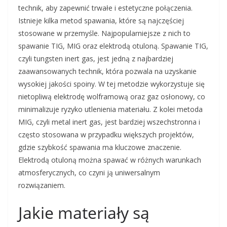
technik, aby zapewnić trwałe i estetyczne połączenia.
Istnieje kilka metod spawania, które są najczęściej
stosowane w przemyśle. Najpopularniejsze z nich to
spawanie TIG, MIG oraz elektrodą otuloną. Spawanie TIG,
czyli tungsten inert gas, jest jedną z najbardziej
zaawansowanych technik, która pozwala na uzyskanie
wysokiej jakości spoiny. W tej metodzie wykorzystuje się
nietopliwą elektrodę wolframową oraz gaz osłonowy, co
minimalizuje ryzyko utlenienia materiału. Z kolei metoda
MIG, czyli metal inert gas, jest bardziej wszechstronna i
często stosowana w przypadku większych projektów,
gdzie szybkość spawania ma kluczowe znaczenie.
Elektrodą otuloną można spawać w różnych warunkach
atmosferycznych, co czyni ją uniwersalnym
rozwiązaniem.
Jakie materiały są