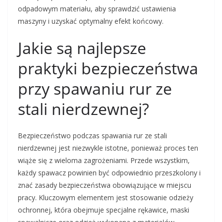
odpadowym materiału, aby sprawdzić ustawienia
maszyny i uzyskać optymalny efekt końcowy.
Jakie są najlepsze
praktyki bezpieczeństwa
przy spawaniu rur ze
stali nierdzewnej?
Bezpieczeństwo podczas spawania rur ze stali
nierdzewnej jest niezwykle istotne, ponieważ proces ten
wiąże się z wieloma zagrożeniami. Przede wszystkim,
każdy spawacz powinien być odpowiednio przeszkolony i
znać zasady bezpieczeństwa obowiązujące w miejscu
pracy. Kluczowym elementem jest stosowanie odzieży
ochronnej, która obejmuje specjalne rękawice, maski