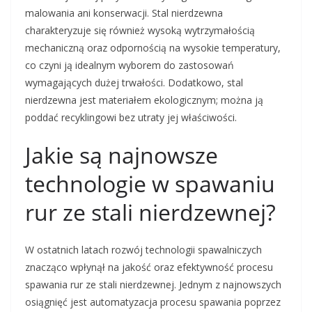
malowania ani konserwacji. Stal nierdzewna
charakteryzuje się również wysoką wytrzymałością
mechaniczną oraz odpornością na wysokie temperatury,
co czyni ją idealnym wyborem do zastosowań
wymagających dużej trwałości. Dodatkowo, stal
nierdzewna jest materiałem ekologicznym; można ją
poddać recyklingowi bez utraty jej właściwości.
Jakie są najnowsze
technologie w spawaniu
rur ze stali nierdzewnej?
W ostatnich latach rozwój technologii spawalniczych
znacząco wpłynął na jakość oraz efektywność procesu
spawania rur ze stali nierdzewnej. Jednym z najnowszych
osiągnięć jest automatyzacja procesu spawania poprzez