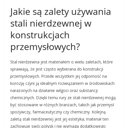
Jakie są zalety używania
stali nierdzewnej w
konstrukcjach
przemysłowych?
Stal nierdzewna jest materiałem o wielu zaletach, które
sprawiają, że jest często wybierana do konstrukcji
przemysłowych. Przede wszystkim jej odporność na
korozję czyni ją idealnym rozwiązaniem w środowiskach
narażonych na działanie wilgoci oraz substancji
chemicznych. Dzięki temu rury ze stali nierdzewnej mogą
być stosowane w różnych branżach, takich jak przemysł
spożywczy, farmaceutyczny czy chemiczny. Kolejną
zaletą stali nierdzewnej jest jej estetyka; materiał ten
zachowuje swój połysk i nie wymaga dodatkowego