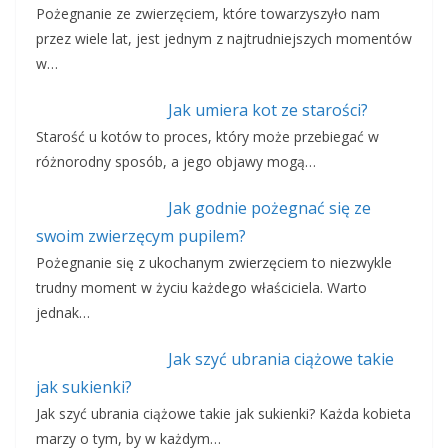
Pożegnanie ze zwierzęciem, które towarzyszyło nam
przez wiele lat, jest jednym z najtrudniejszych momentów
w…
Jak umiera kot ze starości?
Starość u kotów to proces, który może przebiegać w
różnorodny sposób, a jego objawy mogą…
Jak godnie pożegnać się ze
swoim zwierzęcym pupilem?
Pożegnanie się z ukochanym zwierzęciem to niezwykle
trudny moment w życiu każdego właściciela. Warto
jednak…
Jak szyć ubrania ciążowe takie
jak sukienki?
Jak szyć ubrania ciążowe takie jak sukienki? Każda kobieta
marzy o tym, by w każdym…