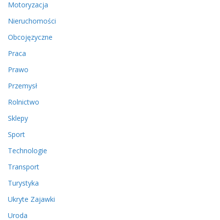
Motoryzacja
Nieruchomości
Obcojęzyczne
Praca
Prawo
Przemysł
Rolnictwo
Sklepy
Sport
Technologie
Transport
Turystyka
Ukryte Zajawki
Uroda