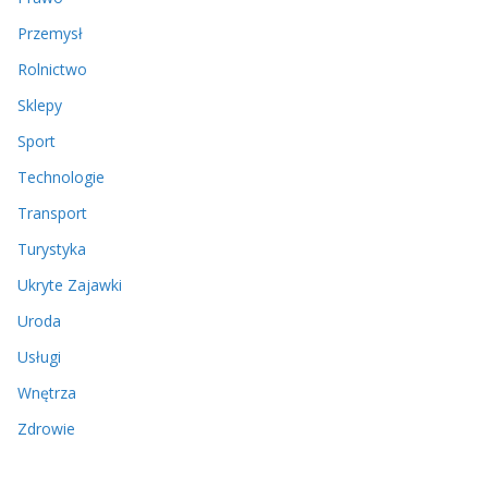
Przemysł
Rolnictwo
Sklepy
Sport
Technologie
Transport
Turystyka
Ukryte Zajawki
Uroda
Usługi
Wnętrza
Zdrowie