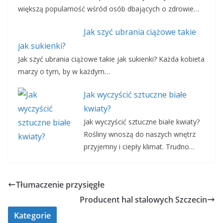
większą popularność wśród osób dbających o zdrowie…
Jak szyć ubrania ciążowe takie
jak sukienki?
Jak szyć ubrania ciążowe takie jak sukienki? Każda kobieta
marzy o tym, by w każdym…
Jak wyczyścić sztuczne białe
kwiaty?
Jak wyczyścić sztuczne białe kwiaty?
Rośliny wnoszą do naszych wnętrz
przyjemny i ciepły klimat. Trudno…
Tłumaczenie przysięgłe
Producent hal stalowych Szczecin
Kategorie