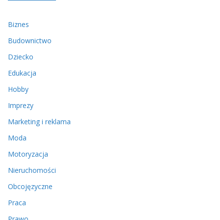
Biznes
Budownictwo
Dziecko
Edukacja
Hobby
Imprezy
Marketing i reklama
Moda
Motoryzacja
Nieruchomości
Obcojęzyczne
Praca
Prawo