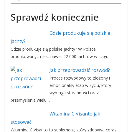
Sprawdź koniecznie
Gdzie produkuje się polskie
jachty?
Gdzie produkuje się polskie jachty? W Polsce
produkowanych jest nawet 22 000 jachtów w ciągu…
Jak przeprowadzić rozwód?
Proces rozwodowy to złożony i
emocjonalny etap w życiu, który
wymaga staranności oraz
przemyślenia wielu…
Witamina C Visanto jak
stosować
Witamina C Visanto to suplement, który zdobywa coraz