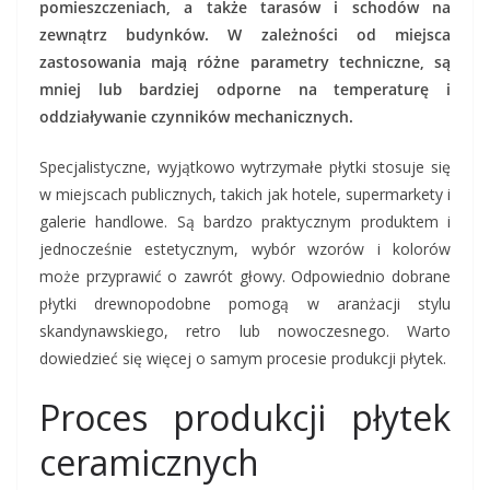
pomieszczeniach, a także tarasów i schodów na
zewnątrz budynków. W zależności od miejsca
zastosowania mają różne parametry techniczne, są
mniej lub bardziej odporne na temperaturę i
oddziaływanie czynników mechanicznych.
Specjalistyczne, wyjątkowo wytrzymałe płytki stosuje się
w miejscach publicznych, takich jak hotele, supermarkety i
galerie handlowe. Są bardzo praktycznym produktem i
jednocześnie estetycznym, wybór wzorów i kolorów
może przyprawić o zawrót głowy. Odpowiednio dobrane
płytki drewnopodobne pomogą w aranżacji stylu
skandynawskiego, retro lub nowoczesnego. Warto
dowiedzieć się więcej o samym procesie produkcji płytek.
Proces produkcji płytek
ceramicznych