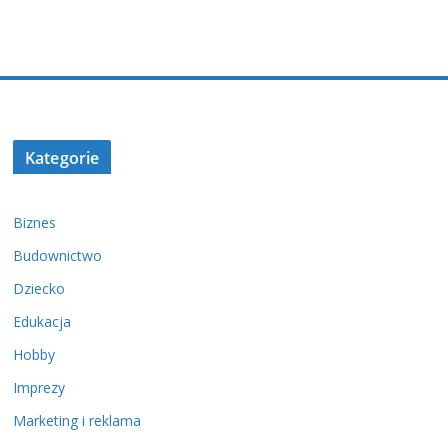
Kategorie
Biznes
Budownictwo
Dziecko
Edukacja
Hobby
Imprezy
Marketing i reklama