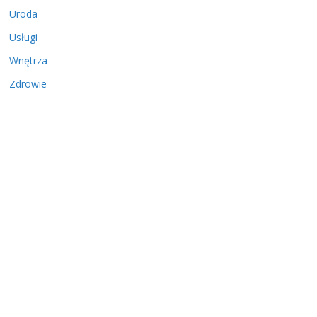
Uroda
Usługi
Wnętrza
Zdrowie