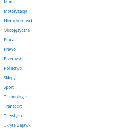
Moda
Motoryzacja
Nieruchomości
Obcojęzyczne
Praca
Prawo
Przemysł
Rolnictwo
Sklepy
Sport
Technologie
Transport
Turystyka
Ukryte Zajawki