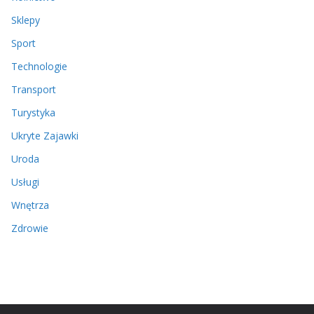
Sklepy
Sport
Technologie
Transport
Turystyka
Ukryte Zajawki
Uroda
Usługi
Wnętrza
Zdrowie