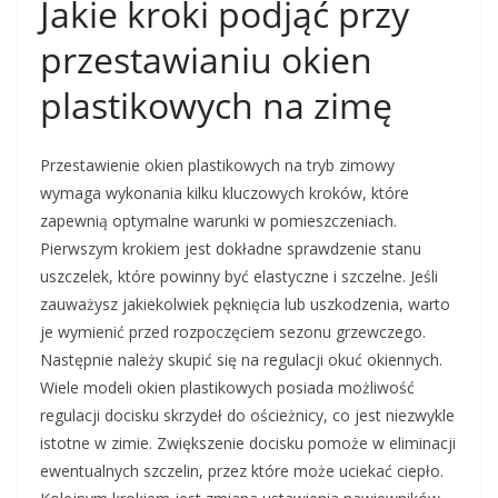
Jakie kroki podjąć przy
przestawianiu okien
plastikowych na zimę
Przestawienie okien plastikowych na tryb zimowy
wymaga wykonania kilku kluczowych kroków, które
zapewnią optymalne warunki w pomieszczeniach.
Pierwszym krokiem jest dokładne sprawdzenie stanu
uszczelek, które powinny być elastyczne i szczelne. Jeśli
zauważysz jakiekolwiek pęknięcia lub uszkodzenia, warto
je wymienić przed rozpoczęciem sezonu grzewczego.
Następnie należy skupić się na regulacji okuć okiennych.
Wiele modeli okien plastikowych posiada możliwość
regulacji docisku skrzydeł do ościeżnicy, co jest niezwykle
istotne w zimie. Zwiększenie docisku pomoże w eliminacji
ewentualnych szczelin, przez które może uciekać ciepło.