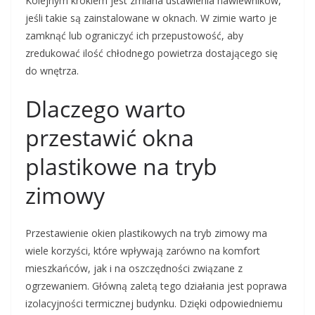
Kolejnym krokiem jest zmiana ustawienia nawiewników,
jeśli takie są zainstalowane w oknach. W zimie warto je
zamknąć lub ograniczyć ich przepustowość, aby
zredukować ilość chłodnego powietrza dostającego się
do wnętrza.
Dlaczego warto
przestawić okna
plastikowe na tryb
zimowy
Przestawienie okien plastikowych na tryb zimowy ma
wiele korzyści, które wpływają zarówno na komfort
mieszkańców, jak i na oszczędności związane z
ogrzewaniem. Główną zaletą tego działania jest poprawa
izolacyjności termicznej budynku. Dzięki odpowiedniemu