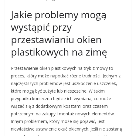
Jakie problemy mogą
wystąpić przy
przestawianiu okien
plastikowych na zimę
Przestawienie okien plastikowych na tryb zimowy to
proces, który może napotkać różne trudności. Jednym z
najczęstszych problemów jest uszkodzenie uszczelek,
które mogą być zużyte lub nieszczelne. W takim
przypadku konieczna będzie ich wymiana, co może
wiązać się z dodatkowymi kosztami oraz czasem
potrzebnym na zakupy i montaż nowych elementów.
Innym problemem, który może się pojawić, jest
niewłaściwe ustawienie okuć okiennych. Jeśli nie zostaną