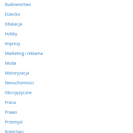
Budownictwo
Dziecko
Edukacja
Hobby
Imprezy
Marketing i reklama
Moda
Motoryzacja
Nieruchomości
Obcojęzyczne
Praca
Prawo
Przemysł
Rolnictwo