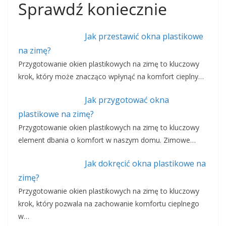
Sprawdź koniecznie
Jak przestawić okna plastikowe
na zimę?
Przygotowanie okien plastikowych na zimę to kluczowy
krok, który może znacząco wpłynąć na komfort cieplny…
Jak przygotować okna
plastikowe na zimę?
Przygotowanie okien plastikowych na zimę to kluczowy
element dbania o komfort w naszym domu. Zimowe…
Jak dokręcić okna plastikowe na
zimę?
Przygotowanie okien plastikowych na zimę to kluczowy
krok, który pozwala na zachowanie komfortu cieplnego
w…