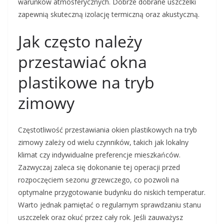
warunków atmosferycznych. Dobrze dobrane uszczelki
zapewnią skuteczną izolację termiczną oraz akustyczną.
Jak często należy
przestawiać okna
plastikowe na tryb
zimowy
Częstotliwość przestawiania okien plastikowych na tryb
zimowy zależy od wielu czynników, takich jak lokalny
klimat czy indywidualne preferencje mieszkańców.
Zazwyczaj zaleca się dokonanie tej operacji przed
rozpoczęciem sezonu grzewczego, co pozwoli na
optymalne przygotowanie budynku do niskich temperatur.
Warto jednak pamiętać o regularnym sprawdzaniu stanu
uszczelek oraz okuć przez cały rok. Jeśli zauważysz