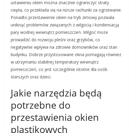
ustawieniu okien można znacznie ograniczyć straty
ciepła, co przekłada się na niższe rachunki za ogrzewanie.
Ponadto przestawienie okien na tryb zimowy pozwala
uniknąć problemów związanych z wilgocią i kondensacją
pary wodnej wewnątrz pomieszczeń. Wilgoć może
prowadzić do rozwoju pleśni oraz grzybów, co
negatywnie wpływa na zdrowie domowników oraz stan
budynku. Dobrze przystosowane okna pomagają również
w utrzymaniu stabilnej temperatury wewnątrz
pomieszczeń, co jest szczególnie istotne dla osób
starszych oraz dzieci.
Jakie narzędzia będą
potrzebne do
przestawienia okien
plastikowych