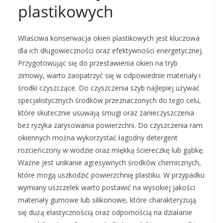
plastikowych
Właściwa konserwacja okien plastikowych jest kluczowa
dla ich długowieczności oraz efektywności energetycznej.
Przygotowując się do przestawienia okien na tryb
zimowy, warto zaopatrzyć się w odpowiednie materiały i
środki czyszczące. Do czyszczenia szyb najlepiej używać
specjalistycznych środków przeznaczonych do tego celu,
które skutecznie usuwają smugi oraz zanieczyszczenia
bez ryzyka zarysowania powierzchni. Do czyszczenia ram
okiennych można wykorzystać łagodny detergent
rozcieńczony w wodzie oraz miękką ściereczkę lub gąbkę.
Ważne jest unikanie agresywnych środków chemicznych,
które mogą uszkodzić powierzchnię plastiku. W przypadku
wymiany uszczelek warto postawić na wysokiej jakości
materiały gumowe lub silikonowe, które charakteryzują
się dużą elastycznością oraz odpornością na działanie