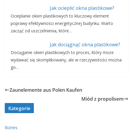
Jak ocieplić okna plastikowe?
Ocieplanie okien plastikowych to kluczowy element
poprawy efektywności energetycznej budynku. Warto
zacząć od uszczelnienia, które…
Jak dociągnąć okna plastikowe?
Dociąganie okien plastikowych to proces, który może
wydawać się skomplikowany, ale w rzeczywistości można
go…
Zaunelemente aus Polen Kaufen
Miód z propolisem
Kategorie
Biznes