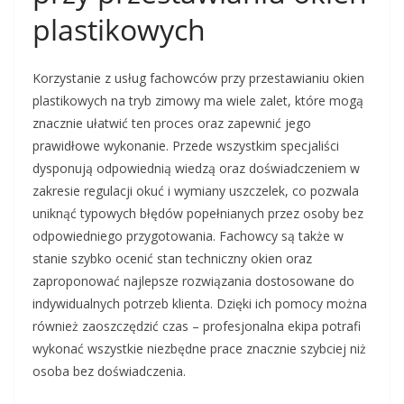
plastikowych
Korzystanie z usług fachowców przy przestawianiu okien
plastikowych na tryb zimowy ma wiele zalet, które mogą
znacznie ułatwić ten proces oraz zapewnić jego
prawidłowe wykonanie. Przede wszystkim specjaliści
dysponują odpowiednią wiedzą oraz doświadczeniem w
zakresie regulacji okuć i wymiany uszczelek, co pozwala
uniknąć typowych błędów popełnianych przez osoby bez
odpowiedniego przygotowania. Fachowcy są także w
stanie szybko ocenić stan techniczny okien oraz
zaproponować najlepsze rozwiązania dostosowane do
indywidualnych potrzeb klienta. Dzięki ich pomocy można
również zaoszczędzić czas – profesjonalna ekipa potrafi
wykonać wszystkie niezbędne prace znacznie szybciej niż
osoba bez doświadczenia.