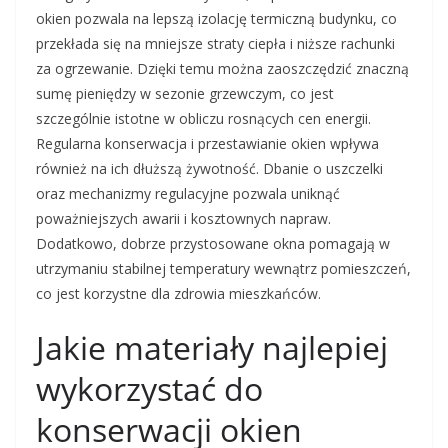
okien pozwala na lepszą izolację termiczną budynku, co
przekłada się na mniejsze straty ciepła i niższe rachunki
za ogrzewanie. Dzięki temu można zaoszczędzić znaczną
sumę pieniędzy w sezonie grzewczym, co jest
szczególnie istotne w obliczu rosnących cen energii.
Regularna konserwacja i przestawianie okien wpływa
również na ich dłuższą żywotność. Dbanie o uszczelki
oraz mechanizmy regulacyjne pozwala uniknąć
poważniejszych awarii i kosztownych napraw.
Dodatkowo, dobrze przystosowane okna pomagają w
utrzymaniu stabilnej temperatury wewnątrz pomieszczeń,
co jest korzystne dla zdrowia mieszkańców.
Jakie materiały najlepiej
wykorzystać do
konserwacji okien