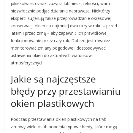
jakiekolwiek oznaki zużycia lub nieszczelności, warto
niezwłocznie podjąć działania naprawcze. Niektórzy
eksperci sugerują także przeprowadzanie okresowej
konserwacji okien co najmniej dwa razy w roku – przed
latem i przed zimą – aby zapewnić ich prawidłowe
funkcjonowanie przez cały rok. Dobrze jest również
monitorować zmiany pogodowe i dostosowywać
ustawienia okien do aktualnych warunków
atmosferycznych.
Jakie są najczęstsze
błędy przy przestawianiu
okien plastikowych
Podczas przestawiania okien plastikowych na tryb
zimowy wiele osób popełnia typowe błędy, które mogą