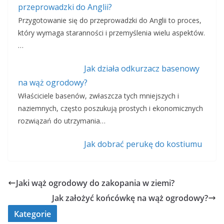
przeprowadzki do Anglii?
Przygotowanie się do przeprowadzki do Anglii to proces,
który wymaga staranności i przemyślenia wielu aspektów.
…
Jak działa odkurzacz basenowy
na wąż ogrodowy?
Właściciele basenów, zwłaszcza tych mniejszych i
naziemnych, często poszukują prostych i ekonomicznych
rozwiązań do utrzymania…
Jak dobrać perukę do kostiumu
Jaki wąż ogrodowy do zakopania w ziemi?
Jak założyć końcówkę na wąż ogrodowy?
Kategorie