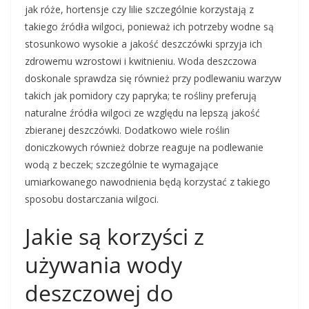
jak róże, hortensje czy lilie szczególnie korzystają z
takiego źródła wilgoci, ponieważ ich potrzeby wodne są
stosunkowo wysokie a jakość deszczówki sprzyja ich
zdrowemu wzrostowi i kwitnieniu. Woda deszczowa
doskonale sprawdza się również przy podlewaniu warzyw
takich jak pomidory czy papryka; te rośliny preferują
naturalne źródła wilgoci ze względu na lepszą jakość
zbieranej deszczówki. Dodatkowo wiele roślin
doniczkowych również dobrze reaguje na podlewanie
wodą z beczek; szczególnie te wymagające
umiarkowanego nawodnienia będą korzystać z takiego
sposobu dostarczania wilgoci.
Jakie są korzyści z
używania wody
deszczowej do