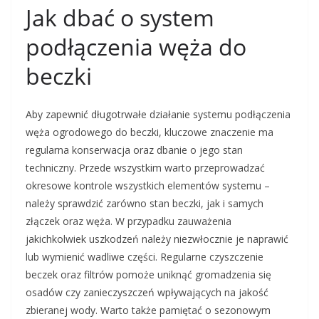
Jak dbać o system
podłączenia węża do
beczki
Aby zapewnić długotrwałe działanie systemu podłączenia
węża ogrodowego do beczki, kluczowe znaczenie ma
regularna konserwacja oraz dbanie o jego stan
techniczny. Przede wszystkim warto przeprowadzać
okresowe kontrole wszystkich elementów systemu –
należy sprawdzić zarówno stan beczki, jak i samych
złączek oraz węża. W przypadku zauważenia
jakichkolwiek uszkodzeń należy niezwłocznie je naprawić
lub wymienić wadliwe części. Regularne czyszczenie
beczek oraz filtrów pomoże uniknąć gromadzenia się
osadów czy zanieczyszczeń wpływających na jakość
zbieranej wody. Warto także pamiętać o sezonowym