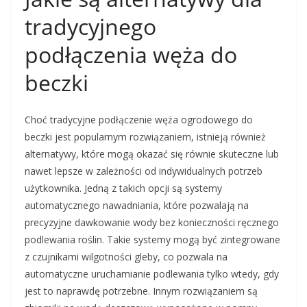
tradycyjnego
podłączenia węża do
beczki
Choć tradycyjne podłączenie węża ogrodowego do
beczki jest popularnym rozwiązaniem, istnieją również
alternatywy, które mogą okazać się równie skuteczne lub
nawet lepsze w zależności od indywidualnych potrzeb
użytkownika. Jedną z takich opcji są systemy
automatycznego nawadniania, które pozwalają na
precyzyjne dawkowanie wody bez konieczności ręcznego
podlewania roślin. Takie systemy mogą być zintegrowane
z czujnikami wilgotności gleby, co pozwala na
automatyczne uruchamianie podlewania tylko wtedy, gdy
jest to naprawdę potrzebne. Innym rozwiązaniem są