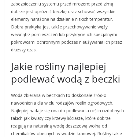
zabezpieczeniu systemu przed mrozem; przed zimą
dobrze jest opróżnić beczkę oraz schować wszystkie
elementy narażone na działanie niskich temperatur.
Dobrą praktyką jest także przechowywanie węży
wewnątrz pomieszczeń lub przykrycie ich specjalnymi
pokrowcami ochronnymi podczas nieużywania ich przez
dłuższy czas.
Jakie rośliny najlepiej
podlewać wodą z beczki
Woda zbierana w beczkach to doskonałe źródło
nawodnienia dla wielu rodzajów roślin ogrodowych.
Najlepiej nadaje się ona do podlewania roślin ozdobnych
takich jak kwiaty czy krzewy liściaste, które dobrze
reagują na naturalną wodę deszczową wolną od
chemikaliów obecnych w wodzie kranowej. Rośliny takie