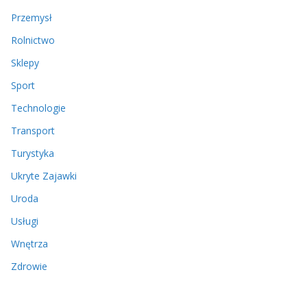
Przemysł
Rolnictwo
Sklepy
Sport
Technologie
Transport
Turystyka
Ukryte Zajawki
Uroda
Usługi
Wnętrza
Zdrowie