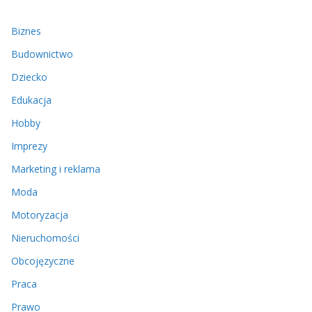
Biznes
Budownictwo
Dziecko
Edukacja
Hobby
Imprezy
Marketing i reklama
Moda
Motoryzacja
Nieruchomości
Obcojęzyczne
Praca
Prawo