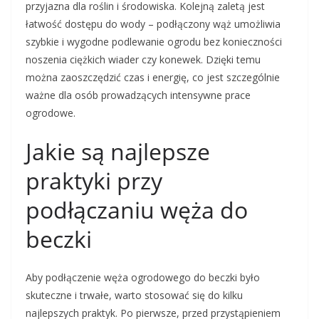
przyjazna dla roślin i środowiska. Kolejną zaletą jest
łatwość dostępu do wody – podłączony wąż umożliwia
szybkie i wygodne podlewanie ogrodu bez konieczności
noszenia ciężkich wiader czy konewek. Dzięki temu
można zaoszczędzić czas i energię, co jest szczególnie
ważne dla osób prowadzących intensywne prace
ogrodowe.
Jakie są najlepsze
praktyki przy
podłączaniu węża do
beczki
Aby podłączenie węża ogrodowego do beczki było
skuteczne i trwałe, warto stosować się do kilku
najlepszych praktyk. Po pierwsze, przed przystąpieniem