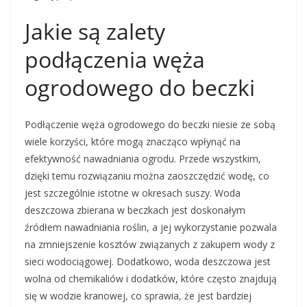
Jakie są zalety
podłączenia węża
ogrodowego do beczki
Podłączenie węża ogrodowego do beczki niesie ze sobą
wiele korzyści, które mogą znacząco wpłynąć na
efektywność nawadniania ogrodu. Przede wszystkim,
dzięki temu rozwiązaniu można zaoszczędzić wodę, co
jest szczególnie istotne w okresach suszy. Woda
deszczowa zbierana w beczkach jest doskonałym
źródłem nawadniania roślin, a jej wykorzystanie pozwala
na zmniejszenie kosztów związanych z zakupem wody z
sieci wodociągowej. Dodatkowo, woda deszczowa jest
wolna od chemikaliów i dodatków, które często znajdują
się w wodzie kranowej, co sprawia, że jest bardziej