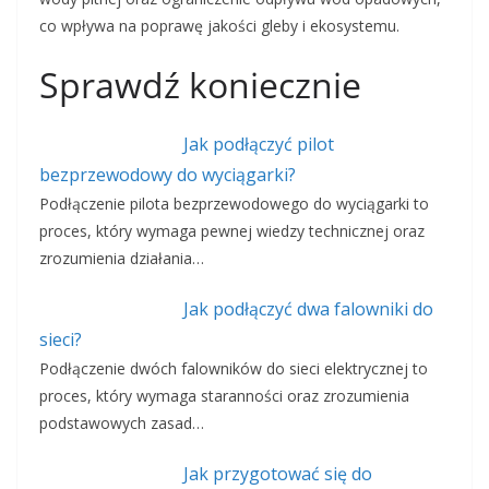
co wpływa na poprawę jakości gleby i ekosystemu.
Sprawdź koniecznie
Jak podłączyć pilot
bezprzewodowy do wyciągarki?
Podłączenie pilota bezprzewodowego do wyciągarki to
proces, który wymaga pewnej wiedzy technicznej oraz
zrozumienia działania…
Jak podłączyć dwa falowniki do
sieci?
Podłączenie dwóch falowników do sieci elektrycznej to
proces, który wymaga staranności oraz zrozumienia
podstawowych zasad…
Jak przygotować się do