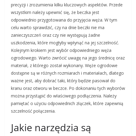
precyzji i zrozumienia kilku kluczowych aspektów. Przede
wszystkim należy upewnić się, że beczka jest
odpowiednio przygotowana do przyjęcia węża. W tym
celu warto sprawdzić, czy na dnie beczki nie ma
zanieczyszczeń oraz czy nie występują żadne
uszkodzenia, które mogłyby wpłynąć na jej szczelność.
Kolejnym krokiem jest wybór odpowiedniego węża
ogrodowego. Warto zwrócić uwagę na jego średnicę oraz
materiał, z którego został wykonany. Węże ogrodowe
dostępne są w różnych rozmiarach i materiałach, dlatego
ważne jest, aby dobrać taki, który będzie pasował do
kranu oraz otworu w beczce. Po dokonaniu tych wyborów
można przystąpić do właściwego podłączenia. Należy
pamiętać o użyciu odpowiednich złączek, które zapewnią
szczelność połączenia.
Jakie narzędzia są