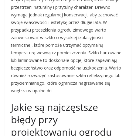
przestrzeni naturalny i przytulny charakter. Drewno
wymaga jednak regularnej konserwacji, aby zachować
swoje właściwości i estetykę przez długie lata. W
przypadku przeszklenia ogrodu zimowego warto
zainwestować w szkło o wysokiej izolacyjności
termicznej, które pomoże utrzymać optymalną
temperaturę wewnątrz pomieszczenia. Szkło hartowane
lub laminowane to doskonałe opcje, które zapewniają
bezpieczeństwo oraz odporność na uszkodzenia. Warto
również rozważyć zastosowanie szkła refleksyjnego lub
przyciemnianego, które ogranicza nagrzewanie się
wnętrza w upalne dni.
Jakie są najczęstsze
błędy przy
projektowaniu ogrodu