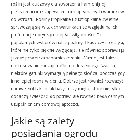
roślin jest kluczowy dla stworzenia harmonijnej
przestrzeni oraz zapewnienia im optymalnych warunków
do wzrostu. Rośliny tropikalne i subtropikalne świetnie
sprawdzają się w takich warunkach ze względu na ich
preferencje dotyczące ciepła i wilgotności. Do
popularnych wyborów należą palmy, fikusy czy storczyki,
które nie tylko pięknie wyglądają, ale również poprawiają
jakość powietrza w pomieszczeniu. Ważne jest także
dostosowanie rodzaju roślin do dostępnego światła;
niektóre gatunki wymagają pełnego słońca, podczas gdy
inne lepiej rosną w cieniu. Dobrze jest również rozważyć
uprawę ziół takich jak bazylia czy mięta, które nie tylko
dodadzą świeżości do potraw, ale również będą cennym
uzupełnieniem domowej apteczki.
Jakie są zalety
posiadania ogrodu