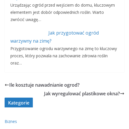
Urządzając ogród przed wejściem do domu, kluczowym
elementem jest dobór odpowiednich roślin. Warto
zwrócić uwagę…
Jak przygotować ogród
warzywny na zimę?
Przygotowanie ogrodu warzywnego na zimę to kluczowy
proces, który pozwala na zachowanie zdrowia roślin
oraz…
Ile kosztuje nawadnianie ogrod?
Jak wyregulować plastikowe okna?
Kategorie
Biznes