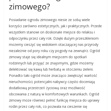
zimowego?
Posiadanie ogrodu zimowego niesie ze sobą wiele
korzyści zarówno estetycznych, jak i praktycznych. Przede
wszystkim stanowi on doskonałe miejsce do relaksu i
odpoczynku przez cały rok. Dzięki dużym przeszkleniom
możemy cieszyć się widokiem otaczającej nas przyrody
niezależnie od pory roku czy pogody na zewnątrz. Ogród
zimowy staje się idealnym miejscem do spotkań
rodzinnych lub przyjęć ze znajomymi, gdzie możemy
delektować się kawą lub herbatą w otoczeniu zieleni.
Ponadto taki ogród może znacząco zwiększyć wartość
nieruchomości; potencjalni nabywcy często doceniają
dodatkową przestrzeń życiową oraz możliwość
obcowania z naturą w komfortowych warunkach. Ogród
zimowy może również pełnić funkcję miejsca do uprawy
roślin przez cały rok, co pozwala na cieszenie się