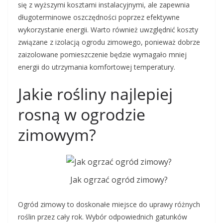
się z wyższymi kosztami instalacyjnymi, ale zapewnia
długoterminowe oszczędności poprzez efektywne
wykorzystanie energii. Warto również uwzględnić koszty
związane z izolacją ogrodu zimowego, ponieważ dobrze
zaizolowane pomieszczenie będzie wymagało mniej
energii do utrzymania komfortowej temperatury.
Jakie rośliny najlepiej
rosną w ogrodzie
zimowym?
Jak ogrzać ogród zimowy?
Ogród zimowy to doskonałe miejsce do uprawy różnych
roślin przez cały rok. Wybór odpowiednich gatunków