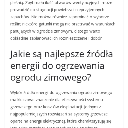
pleśnią. Zbyt mała ilość otworów wentylacyjnych może
prowadzić do stagnacji powietrza i nieprzyjemnych
zapachów. Nie można również zapominać o wyborze
roślin; niektóre gatunki mogą nie przetrwać w warunkach
panujących w ogrodzie zimowym, dlatego warto
dokładnie zaplanować ich rozmieszczenie i dobór.
Jakie są najlepsze źródła
energii do ogrzewania
ogrodu zimowego?
Wybór źródła energii do ogrzewania ogrodu zimowego
ma kluczowe znaczenie dla efektywności systemu
grzewczego oraz kosztów eksploatacji. Jednym z
najpopularniejszych rozwiązań są systemy grzewcze
oparte na energii elektrycznej, które charakteryzują się