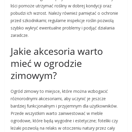
liści pomoże utrzymać rośliny w dobrej kondycji oraz
pobudzi ich wzrost. Należy również pamiętać o ochronie
przed szkodnikami; regularne inspekcje roślin pozwolą
szybko wykryć ewentualne problemy i podjąć działania
zaradcze.
Jakie akcesoria warto
mieć w ogrodzie
zimowym?
Ogród zimowy to miejsce, które można wzbogacić
różnorodnymi akcesoriami, aby uczynić je jeszcze
bardziej funkcjonalnym i przyjemnym dla użytkowników.
Przede wszystkim warto zainwestować w meble
ogrodowe, które będą wygodne i estetyczne; foteliki czy
leżaki pozwolą na relaks w otoczeniu natury przez cały