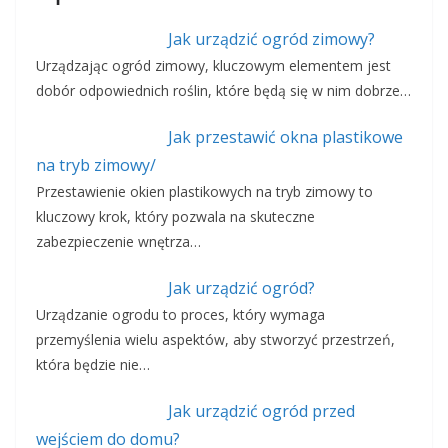
Jak urządzić ogród zimowy?
Urządzając ogród zimowy, kluczowym elementem jest
dobór odpowiednich roślin, które będą się w nim dobrze…
Jak przestawić okna plastikowe
na tryb zimowy/
Przestawienie okien plastikowych na tryb zimowy to
kluczowy krok, który pozwala na skuteczne
zabezpieczenie wnętrza…
Jak urządzić ogród?
Urządzanie ogrodu to proces, który wymaga
przemyślenia wielu aspektów, aby stworzyć przestrzeń,
która będzie nie…
Jak urządzić ogród przed
wejściem do domu?