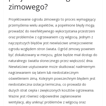
zimowego?
Projektowanie ogrodu zimowego to proces wymagający
przemyślenia wielu aspektów, a popełnione błędy mogą
prowadzić do nieefektywnego wykorzystania przestrzeni
oraz problemów z ogrzewaniem czy wilgocią. Jednym z
najczęstszych błędów jest niewłaściwe umiejscowienie
ogrodu względem stron świata. Ogród zimowy powinien
być zlokalizowany w miejscu, gdzie będzie miał dostęp do
naturalnego światła słonecznego przez większość dnia.
Niewłaściwe usytuowanie może skutkować nadmiernym
nagrzewaniem się latem lub niedostatecznym
oświetleniem zimą. Kolejnym powszechnym błędem jest
niedostateczna izolacja termiczna, co prowadzi do
dużych strat ciepła i zwiększonych kosztów ogrzewania.
Ważne jest również odpowiednie zaplanowanie
wentylacji, aby uniknąć problemów z wilgocią oraz