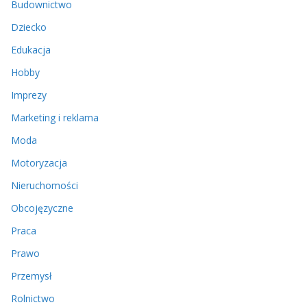
Budownictwo
Dziecko
Edukacja
Hobby
Imprezy
Marketing i reklama
Moda
Motoryzacja
Nieruchomości
Obcojęzyczne
Praca
Prawo
Przemysł
Rolnictwo