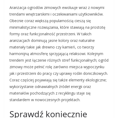
Aranżacja ogrodów zimowych ewoluuje wraz z nowymi
trendami wnętrzarskimi i oczekiwaniami użytkowników.
Obecnie coraz większą popularnością cieszą się
minimalistyczne rozwiązania, które stawiają na prostotę
formy oraz funkcjonalność przestrzeni. W takich
aranżacjach dominują jasne kolory oraz naturalne
materiały takie jak drewno czy kamień, co tworzy
harmonijną atmosferę sprzyjającą relaksowi. Kolejnym
trendem jest łączenie różnych stref funkcjonalnych; ogród
zimowy może pełnić rolę zarówno miejsca wypoczynku
jak i przestrzeni do pracy czy uprawy roślin doniczkowych.
Coraz częściej pojawiają się także elementy ekologiczne;
wykorzystanie odnawialnych źródeł energii oraz
materiałów pochodzących z recyklingu staje się
standardem w nowoczesnych projektach.
Sprawdź koniecznie