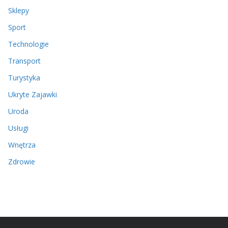
Sklepy
Sport
Technologie
Transport
Turystyka
Ukryte Zajawki
Uroda
Usługi
Wnętrza
Zdrowie