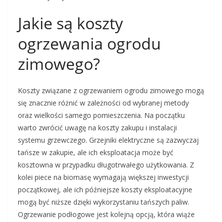
Jakie są koszty
ogrzewania ogrodu
zimowego?
Koszty związane z ogrzewaniem ogrodu zimowego mogą
się znacznie różnić w zależności od wybranej metody
oraz wielkości samego pomieszczenia. Na początku
warto zwrócić uwagę na koszty zakupu i instalacji
systemu grzewczego. Grzejniki elektryczne są zazwyczaj
tańsze w zakupie, ale ich eksploatacja może być
kosztowna w przypadku długotrwałego użytkowania. Z
kolei piece na biomasę wymagają większej inwestycji
początkowej, ale ich późniejsze koszty eksploatacyjne
mogą być niższe dzięki wykorzystaniu tańszych paliw.
Ogrzewanie podłogowe jest kolejną opcją, która wiąże