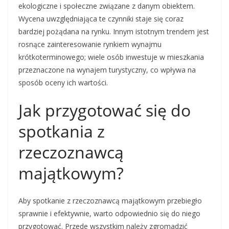
ekologiczne i społeczne związane z danym obiektem.
Wycena uwzględniająca te czynniki staje się coraz
bardziej pożądana na rynku. Innym istotnym trendem jest
rosnące zainteresowanie rynkiem wynajmu
krótkoterminowego; wiele osób inwestuje w mieszkania
przeznaczone na wynajem turystyczny, co wpływa na
sposób oceny ich wartości.
Jak przygotować się do
spotkania z
rzeczoznawcą
majątkowym?
Aby spotkanie z rzeczoznawcą majątkowym przebiegło
sprawnie i efektywnie, warto odpowiednio się do niego
przygotować. Przede wszystkim należy zgromadzić