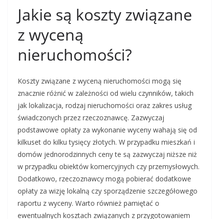
Jakie są koszty związane
z wyceną
nieruchomości?
Koszty związane z wyceną nieruchomości mogą się
znacznie różnić w zależności od wielu czynników, takich
jak lokalizacja, rodzaj nieruchomości oraz zakres usług
świadczonych przez rzeczoznawcę. Zazwyczaj
podstawowe opłaty za wykonanie wyceny wahają się od
kilkuset do kilku tysięcy złotych. W przypadku mieszkań i
domów jednorodzinnych ceny te są zazwyczaj niższe niż
w przypadku obiektów komercyjnych czy przemysłowych.
Dodatkowo, rzeczoznawcy mogą pobierać dodatkowe
opłaty za wizję lokalną czy sporządzenie szczegółowego
raportu z wyceny. Warto również pamiętać o
ewentualnych kosztach związanych z przygotowaniem