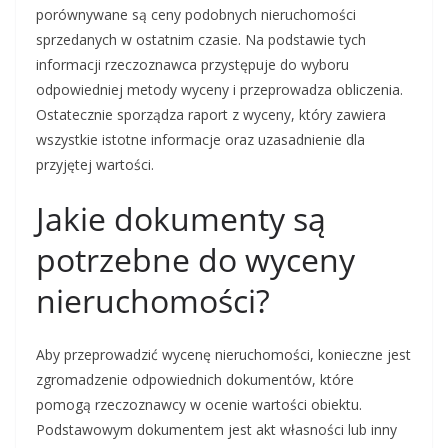
porównywane są ceny podobnych nieruchomości
sprzedanych w ostatnim czasie. Na podstawie tych
informacji rzeczoznawca przystępuje do wyboru
odpowiedniej metody wyceny i przeprowadza obliczenia.
Ostatecznie sporządza raport z wyceny, który zawiera
wszystkie istotne informacje oraz uzasadnienie dla
przyjętej wartości.
Jakie dokumenty są
potrzebne do wyceny
nieruchomości?
Aby przeprowadzić wycenę nieruchomości, konieczne jest
zgromadzenie odpowiednich dokumentów, które
pomogą rzeczoznawcy w ocenie wartości obiektu.
Podstawowym dokumentem jest akt własności lub inny