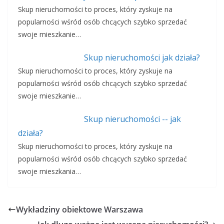
Skup nieruchomości to proces, który zyskuje na
popularności wśród osób chcących szybko sprzedać
swoje mieszkanie…
Skup nieruchomości jak działa?
Skup nieruchomości to proces, który zyskuje na
popularności wśród osób chcących szybko sprzedać
swoje mieszkanie…
Skup nieruchomości -- jak
działa?
Skup nieruchomości to proces, który zyskuje na
popularności wśród osób chcących szybko sprzedać
swoje mieszkania…
Wykładziny obiektowe Warszawa