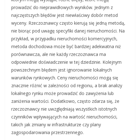
prowadzić do nieprawidłowych wyników. Jednym z
najczęstszych błędów jest niewłaściwy dobór metod
wyceny. Rzeczoznawcy często kierują się jedną metodą,
nie biorąc pod uwagę specyfiki danej nieruchomości. Na
przykład, w przypadku nieruchomości komercyjnych,
metoda dochodowa może być bardziej adekwatna niż
porównawcza, ale nie każdy rzeczoznawca ma
odpowiednie doświadczenie w tej dziedzinie. Kolejnym
powszechnym błędem jest ignorowanie lokalnych
warunków rynkowych. Ceny nieruchomości mogą się
znacznie różnić w zależności od regionu, a brak analizy
lokalnego rynku może prowadzić do zawyżenia lub
zaniżenia wartości. Dodatkowo, często zdarza się, że
rzeczoznawcy nie uwzględniają wszystkich istotnych
czynników wpływających na wartość nieruchomości,
takich jak zmiany w infrastrukturze czy plany
zagospodarowania przestrzennego.