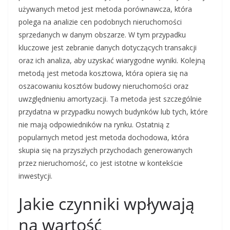
używanych metod jest metoda porównawcza, która
polega na analizie cen podobnych nieruchomości
sprzedanych w danym obszarze. W tym przypadku
kluczowe jest zebranie danych dotyczących transakcji
oraz ich analiza, aby uzyskać wiarygodne wyniki. Kolejną
metodą jest metoda kosztowa, która opiera się na
oszacowaniu kosztów budowy nieruchomości oraz
uwzględnieniu amortyzacji. Ta metoda jest szczególnie
przydatna w przypadku nowych budynków lub tych, które
nie mają odpowiedników na rynku. Ostatnią z
popularnych metod jest metoda dochodowa, która
skupia się na przyszłych przychodach generowanych
przez nieruchomość, co jest istotne w kontekście
inwestycji.
Jakie czynniki wpływają
na wartość