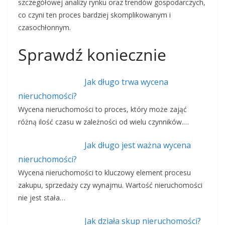
szczegółowej analizy rynku oraz trendów gospodarczych,
co czyni ten proces bardziej skomplikowanym i
czasochłonnym.
Sprawdź koniecznie
Jak długo trwa wycena
nieruchomości?
Wycena nieruchomości to proces, który może zająć
różną ilość czasu w zależności od wielu czynników.…
Jak długo jest ważna wycena
nieruchomości?
Wycena nieruchomości to kluczowy element procesu
zakupu, sprzedaży czy wynajmu. Wartość nieruchomości
nie jest stała…
Jak działa skup nieruchomości?