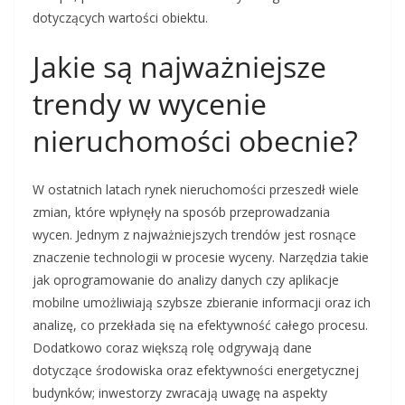
dotyczących wartości obiektu.
Jakie są najważniejsze
trendy w wycenie
nieruchomości obecnie?
W ostatnich latach rynek nieruchomości przeszedł wiele
zmian, które wpłynęły na sposób przeprowadzania
wycen. Jednym z najważniejszych trendów jest rosnące
znaczenie technologii w procesie wyceny. Narzędzia takie
jak oprogramowanie do analizy danych czy aplikacje
mobilne umożliwiają szybsze zbieranie informacji oraz ich
analizę, co przekłada się na efektywność całego procesu.
Dodatkowo coraz większą rolę odgrywają dane
dotyczące środowiska oraz efektywności energetycznej
budynków; inwestorzy zwracają uwagę na aspekty