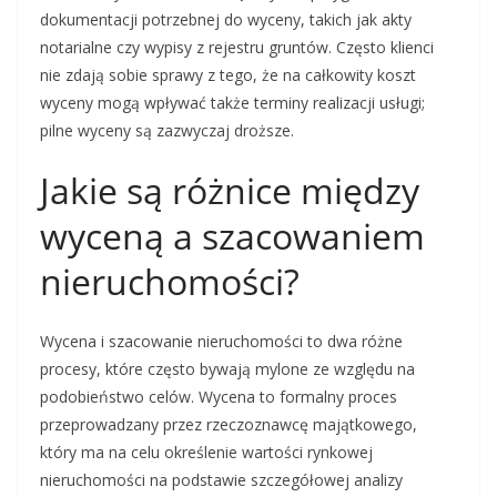
dokumentacji potrzebnej do wyceny, takich jak akty
notarialne czy wypisy z rejestru gruntów. Często klienci
nie zdają sobie sprawy z tego, że na całkowity koszt
wyceny mogą wpływać także terminy realizacji usługi;
pilne wyceny są zazwyczaj droższe.
Jakie są różnice między
wyceną a szacowaniem
nieruchomości?
Wycena i szacowanie nieruchomości to dwa różne
procesy, które często bywają mylone ze względu na
podobieństwo celów. Wycena to formalny proces
przeprowadzany przez rzeczoznawcę majątkowego,
który ma na celu określenie wartości rynkowej
nieruchomości na podstawie szczegółowej analizy