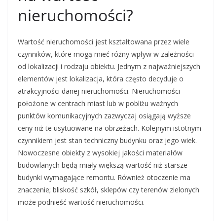
nieruchomości?
Wartość nieruchomości jest kształtowana przez wiele
czynników, które mogą mieć różny wpływ w zależności
od lokalizacji i rodzaju obiektu. Jednym z najważniejszych
elementów jest lokalizacja, która często decyduje o
atrakcyjności danej nieruchomości. Nieruchomości
położone w centrach miast lub w pobliżu ważnych
punktów komunikacyjnych zazwyczaj osiągają wyższe
ceny niż te usytuowane na obrzeżach. Kolejnym istotnym
czynnikiem jest stan techniczny budynku oraz jego wiek.
Nowoczesne obiekty z wysokiej jakości materiałów
budowlanych będą miały większą wartość niż starsze
budynki wymagające remontu. Również otoczenie ma
znaczenie; bliskość szkół, sklepów czy terenów zielonych
może podnieść wartość nieruchomości.