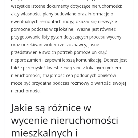
wszystkie istotne dokumenty dotyczące nieruchomości;
akty własności, plany budowlane oraz informacje o
ewentualnych remontach mogą okazać się niezwykle
pomocne podczas wizji lokalnej. Ważne jest również
przygotowanie listy pytań dotyczących procesu wyceny
oraz oczekiwań wobec rzeczoznawcy; jasne
przedstawienie swoich potrzeb pomoże uniknąć
nieporozumień i zapewni lepszą komunikację. Dobrze jest
także przemyśleć kwestie związane z lokalnym rynkiem
nieruchomości; znajomość cen podobnych obiektów
może być przydatna podczas rozmowy o wartości swojej
nieruchomości.
Jakie są różnice w
wycenie nieruchomości
mieszkalnych i