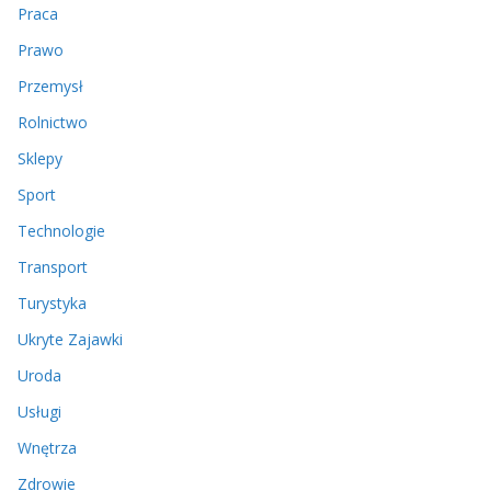
Praca
Prawo
Przemysł
Rolnictwo
Sklepy
Sport
Technologie
Transport
Turystyka
Ukryte Zajawki
Uroda
Usługi
Wnętrza
Zdrowie