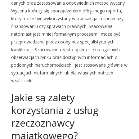
danych oraz zastosowania odpowiednich metod wyceny.
Wycena kończy się sporządzeniem oficjalnego raportu,
który może być wykorzystany w transakcjach sprzedaży,
finansowaniu czy sprawach prawnych. Szacowanie
natomiast jest mniej formalnym procesem i może być
przeprowadzane przez osoby bez specjalistycznych
kwalifikacji. Szacowanie często opiera się na ogólnych
obserwacjach rynku oraz dostępnych informacjach o
podobnych nieruchomościach i jest stosowane głównie w
sytuacjach nieformalnych lub dla własnych potrzeb
właścicieli.
Jakie są zalety
korzystania z usług
rzeczoznawcy
majątkowego?