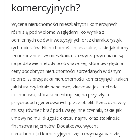
komercyjnych?
Wycena nieruchomości mieszkalnych i komercyjnych
różni się pod wieloma względami, co wynika z
odmiennych celów inwestycyjnych oraz charakterystyki
tych obiektów. Nieruchomości mieszkalne, takie jak domy
jednorodzinne czy mieszkania, zazwyczaj wyceniane są
na podstawie metody porównawczej, która uwzględnia
ceny podobnych nieruchomości sprzedanych w danym
rejonie. W przypadku nieruchomości komercyjnych, takich
jak biura czy lokale handlowe, kluczowa jest metoda
dochodowa, która koncentruje się na przyszłych
przychodach generowanych przez obiekt. Rzeczoznawcy
muszą również brać pod uwagę inne czynniki, takie jak
umowy najmu, długość okresu najmu oraz stabilność
finansową najemców. Dodatkowo, wycena
nieruchomości komercyjnych często wymaga bardziej