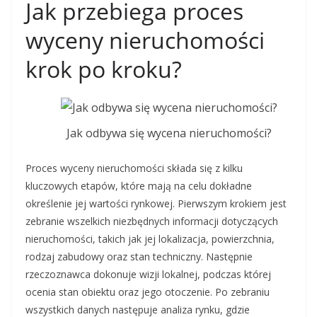
Jak przebiega proces
wyceny nieruchomości
krok po kroku?
Jak odbywa się wycena nieruchomości?
Proces wyceny nieruchomości składa się z kilku
kluczowych etapów, które mają na celu dokładne
określenie jej wartości rynkowej. Pierwszym krokiem jest
zebranie wszelkich niezbędnych informacji dotyczących
nieruchomości, takich jak jej lokalizacja, powierzchnia,
rodzaj zabudowy oraz stan techniczny. Następnie
rzeczoznawca dokonuje wizji lokalnej, podczas której
ocenia stan obiektu oraz jego otoczenie. Po zebraniu
wszystkich danych następuje analiza rynku, gdzie