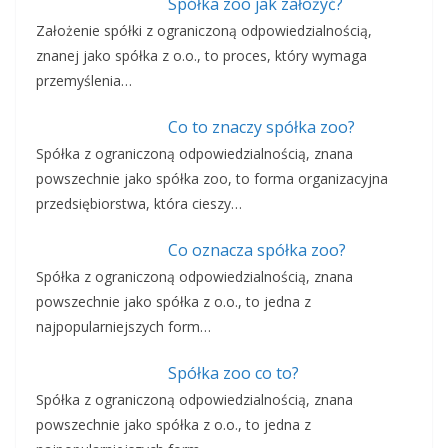
Spółka zoo jak założyć?
Założenie spółki z ograniczoną odpowiedzialnością,
znanej jako spółka z o.o., to proces, który wymaga
przemyślenia…
Co to znaczy spółka zoo?
Spółka z ograniczoną odpowiedzialnością, znana
powszechnie jako spółka zoo, to forma organizacyjna
przedsiębiorstwa, która cieszy…
Co oznacza spółka zoo?
Spółka z ograniczoną odpowiedzialnością, znana
powszechnie jako spółka z o.o., to jedna z
najpopularniejszych form…
Spółka zoo co to?
Spółka z ograniczoną odpowiedzialnością, znana
powszechnie jako spółka z o.o., to jedna z