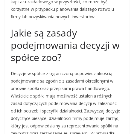
kapitału zakładowego w przyszłości, co może być
korzystne w przypadku planowania dalszego rozwoju
firmy lub pozyskiwania nowych inwestorów.
Jakie są zasady
podejmowania decyzji w
spółce zoo?
Decyzje w spółce z ograniczoną odpowiedzialnością
podejmowane są zgodnie z zasadami określonymi w
umowie spółki oraz przepisami prawa handlowego.
Właściciele spółki mają możliwość ustalenia różnych
zasad dotyczących podejmowania decyzji w zależności
od ich potrzeb i specyfiki działalności. Zazwyczaj decyzje
dotyczące bieżącej działalności firmy podejmuje zarząd,
który jest odpowiedzialny za reprezentowanie spółki na
zewnątrz oraz zarządzanie jej sprawami. W przypadku