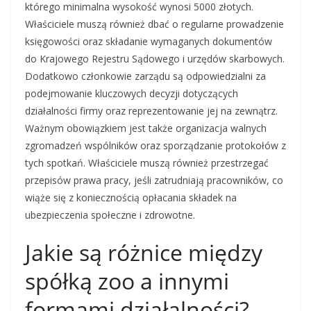
którego minimalna wysokość wynosi 5000 złotych.
Właściciele muszą również dbać o regularne prowadzenie
księgowości oraz składanie wymaganych dokumentów
do Krajowego Rejestru Sądowego i urzędów skarbowych.
Dodatkowo członkowie zarządu są odpowiedzialni za
podejmowanie kluczowych decyzji dotyczących
działalności firmy oraz reprezentowanie jej na zewnątrz.
Ważnym obowiązkiem jest także organizacja walnych
zgromadzeń wspólników oraz sporządzanie protokołów z
tych spotkań. Właściciele muszą również przestrzegać
przepisów prawa pracy, jeśli zatrudniają pracowników, co
wiąże się z koniecznością opłacania składek na
ubezpieczenia społeczne i zdrowotne.
Jakie są różnice między
spółką zoo a innymi
formami działalności?