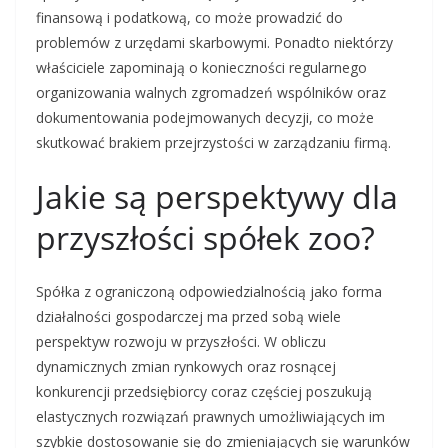
finansową i podatkową, co może prowadzić do
problemów z urzędami skarbowymi. Ponadto niektórzy
właściciele zapominają o konieczności regularnego
organizowania walnych zgromadzeń wspólników oraz
dokumentowania podejmowanych decyzji, co może
skutkować brakiem przejrzystości w zarządzaniu firmą.
Jakie są perspektywy dla
przyszłości spółek zoo?
Spółka z ograniczoną odpowiedzialnością jako forma
działalności gospodarczej ma przed sobą wiele
perspektyw rozwoju w przyszłości. W obliczu
dynamicznych zmian rynkowych oraz rosnącej
konkurencji przedsiębiorcy coraz częściej poszukują
elastycznych rozwiązań prawnych umożliwiających im
szybkie dostosowanie się do zmieniających się warunków