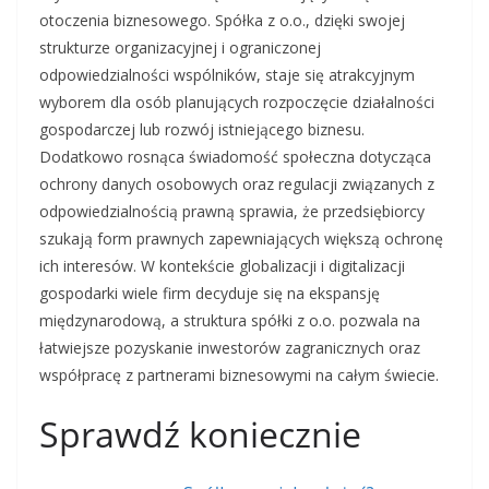
otoczenia biznesowego. Spółka z o.o., dzięki swojej
strukturze organizacyjnej i ograniczonej
odpowiedzialności wspólników, staje się atrakcyjnym
wyborem dla osób planujących rozpoczęcie działalności
gospodarczej lub rozwój istniejącego biznesu.
Dodatkowo rosnąca świadomość społeczna dotycząca
ochrony danych osobowych oraz regulacji związanych z
odpowiedzialnością prawną sprawia, że przedsiębiorcy
szukają form prawnych zapewniających większą ochronę
ich interesów. W kontekście globalizacji i digitalizacji
gospodarki wiele firm decyduje się na ekspansję
międzynarodową, a struktura spółki z o.o. pozwala na
łatwiejsze pozyskanie inwestorów zagranicznych oraz
współpracę z partnerami biznesowymi na całym świecie.
Sprawdź koniecznie