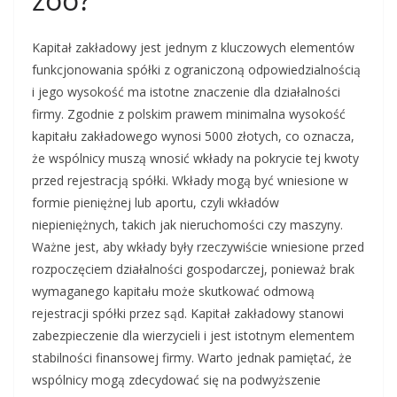
Kapitał zakładowy jest jednym z kluczowych elementów
funkcjonowania spółki z ograniczoną odpowiedzialnością
i jego wysokość ma istotne znaczenie dla działalności
firmy. Zgodnie z polskim prawem minimalna wysokość
kapitału zakładowego wynosi 5000 złotych, co oznacza,
że wspólnicy muszą wnosić wkłady na pokrycie tej kwoty
przed rejestracją spółki. Wkłady mogą być wniesione w
formie pieniężnej lub aportu, czyli wkładów
niepieniężnych, takich jak nieruchomości czy maszyny.
Ważne jest, aby wkłady były rzeczywiście wniesione przed
rozpoczęciem działalności gospodarczej, ponieważ brak
wymaganego kapitału może skutkować odmową
rejestracji spółki przez sąd. Kapitał zakładowy stanowi
zabezpieczenie dla wierzycieli i jest istotnym elementem
stabilności finansowej firmy. Warto jednak pamiętać, że
wspólnicy mogą zdecydować się na podwyższenie