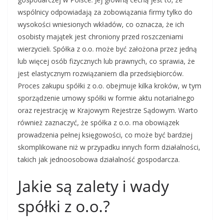
wspólnicy odpowiadają za zobowiązania firmy tylko do
wysokości wniesionych wkładów, co oznacza, że ich
osobisty majątek jest chroniony przed roszczeniami
wierzycieli. Spółka z o.o. może być założona przez jedną
lub więcej osób fizycznych lub prawnych, co sprawia, że
jest elastycznym rozwiązaniem dla przedsiębiorców.
Proces zakupu spółki z o.o. obejmuje kilka kroków, w tym
sporządzenie umowy spółki w formie aktu notarialnego
oraz rejestrację w Krajowym Rejestrze Sądowym. Warto
również zaznaczyć, że spółka z o.o. ma obowiązek
prowadzenia pełnej księgowości, co może być bardziej
skomplikowane niż w przypadku innych form działalności,
takich jak jednoosobowa działalność gospodarcza.
Jakie są zalety i wady
spółki z o.o.?