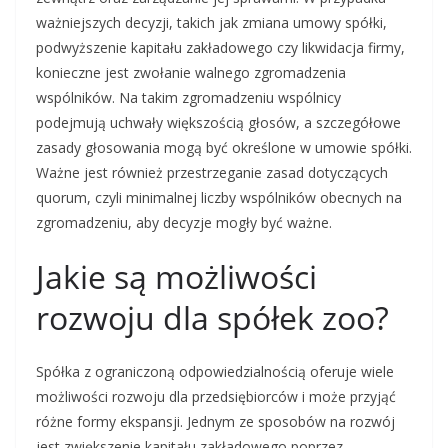
ważniejszych decyzji, takich jak zmiana umowy spółki,
podwyższenie kapitału zakładowego czy likwidacja firmy,
konieczne jest zwołanie walnego zgromadzenia
wspólników. Na takim zgromadzeniu wspólnicy
podejmują uchwały większością głosów, a szczegółowe
zasady głosowania mogą być określone w umowie spółki.
Ważne jest również przestrzeganie zasad dotyczących
quorum, czyli minimalnej liczby wspólników obecnych na
zgromadzeniu, aby decyzje mogły być ważne.
Jakie są możliwości
rozwoju dla spółek zoo?
Spółka z ograniczoną odpowiedzialnością oferuje wiele
możliwości rozwoju dla przedsiębiorców i może przyjąć
różne formy ekspansji. Jednym ze sposobów na rozwój
jest zwiększenie kapitału zakładowego poprzez