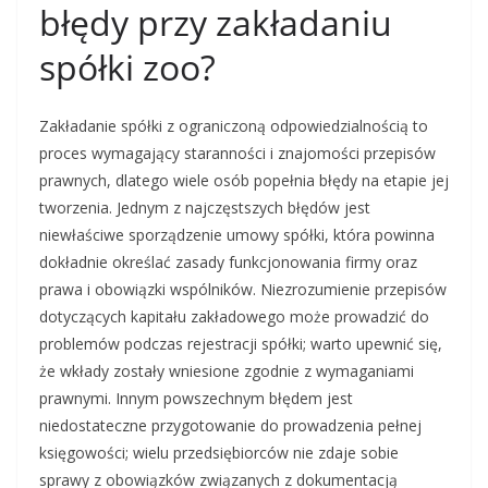
błędy przy zakładaniu
spółki zoo?
Zakładanie spółki z ograniczoną odpowiedzialnością to
proces wymagający staranności i znajomości przepisów
prawnych, dlatego wiele osób popełnia błędy na etapie jej
tworzenia. Jednym z najczęstszych błędów jest
niewłaściwe sporządzenie umowy spółki, która powinna
dokładnie określać zasady funkcjonowania firmy oraz
prawa i obowiązki wspólników. Niezrozumienie przepisów
dotyczących kapitału zakładowego może prowadzić do
problemów podczas rejestracji spółki; warto upewnić się,
że wkłady zostały wniesione zgodnie z wymaganiami
prawnymi. Innym powszechnym błędem jest
niedostateczne przygotowanie do prowadzenia pełnej
księgowości; wielu przedsiębiorców nie zdaje sobie
sprawy z obowiązków związanych z dokumentacją