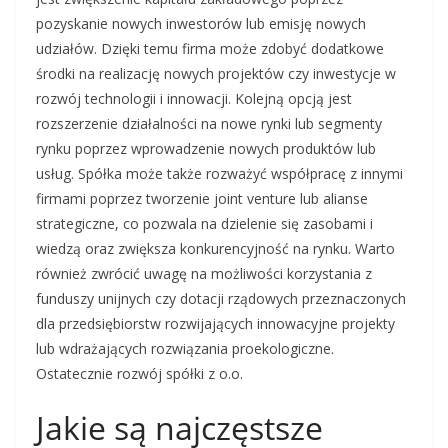
pozyskanie nowych inwestorów lub emisję nowych
udziałów. Dzięki temu firma może zdobyć dodatkowe
środki na realizację nowych projektów czy inwestycje w
rozwój technologii i innowacji. Kolejną opcją jest
rozszerzenie działalności na nowe rynki lub segmenty
rynku poprzez wprowadzenie nowych produktów lub
usług. Spółka może także rozważyć współpracę z innymi
firmami poprzez tworzenie joint venture lub alianse
strategiczne, co pozwala na dzielenie się zasobami i
wiedzą oraz zwiększa konkurencyjność na rynku. Warto
również zwrócić uwagę na możliwości korzystania z
funduszy unijnych czy dotacji rządowych przeznaczonych
dla przedsiębiorstw rozwijających innowacyjne projekty
lub wdrażających rozwiązania proekologiczne.
Ostatecznie rozwój spółki z o.o.
Jakie są najczęstsze