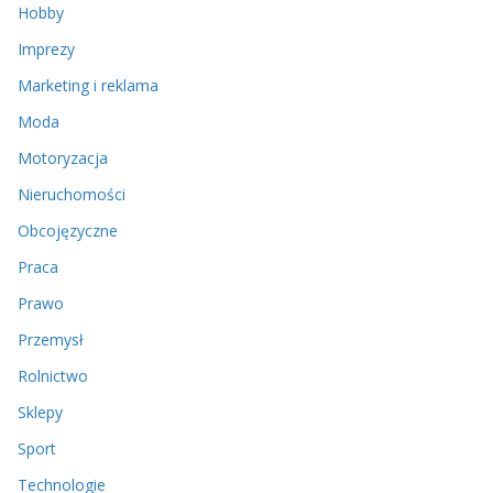
Hobby
Imprezy
Marketing i reklama
Moda
Motoryzacja
Nieruchomości
Obcojęzyczne
Praca
Prawo
Przemysł
Rolnictwo
Sklepy
Sport
Technologie