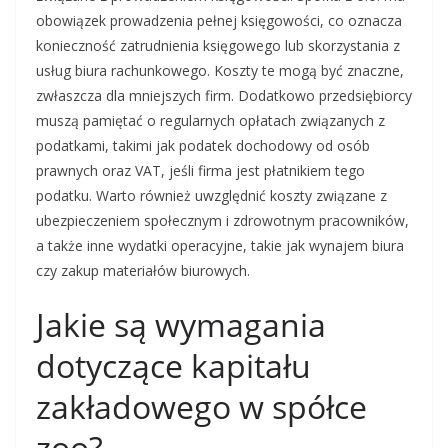
obowiązek prowadzenia pełnej księgowości, co oznacza
konieczność zatrudnienia księgowego lub skorzystania z
usług biura rachunkowego. Koszty te mogą być znaczne,
zwłaszcza dla mniejszych firm. Dodatkowo przedsiębiorcy
muszą pamiętać o regularnych opłatach związanych z
podatkami, takimi jak podatek dochodowy od osób
prawnych oraz VAT, jeśli firma jest płatnikiem tego
podatku. Warto również uwzględnić koszty związane z
ubezpieczeniem społecznym i zdrowotnym pracowników,
a także inne wydatki operacyjne, takie jak wynajem biura
czy zakup materiałów biurowych.
Jakie są wymagania
dotyczące kapitału
zakładowego w spółce
zoo?