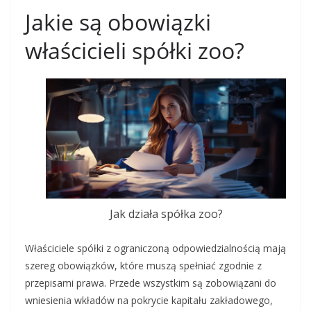
Jakie są obowiązki
właścicieli spółki zoo?
Jak działa spółka zoo?
Właściciele spółki z ograniczoną odpowiedzialnością mają
szereg obowiązków, które muszą spełniać zgodnie z
przepisami prawa. Przede wszystkim są zobowiązani do
wniesienia wkładów na pokrycie kapitału zakładowego,