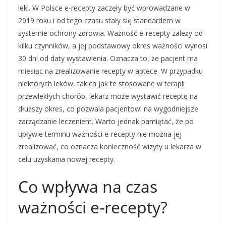
leki. W Polsce e-recepty zaczęły być wprowadzane w
2019 roku i od tego czasu stały się standardem w
systemie ochrony zdrowia. Ważność e-recepty zależy od
kilku czynników, a jej podstawowy okres ważności wynosi
30 dni od daty wystawienia. Oznacza to, że pacjent ma
miesiąc na zrealizowanie recepty w aptece. W przypadku
niektórych leków, takich jak te stosowane w terapii
przewlekłych chorób, lekarz może wystawić receptę na
dłuższy okres, co pozwala pacjentowi na wygodniejsze
zarządzanie leczeniem. Warto jednak pamiętać, że po
upływie terminu ważności e-recepty nie można jej
zrealizować, co oznacza konieczność wizyty u lekarza w
celu uzyskania nowej recepty.
Co wpływa na czas
ważności e-recepty?