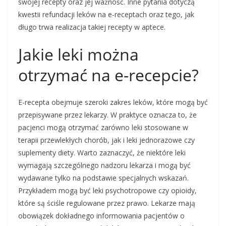
swojej recepty oraz jej ważność. Inne pytania dotyczą
kwestii refundacji leków na e-receptach oraz tego, jak
długo trwa realizacja takiej recepty w aptece.
Jakie leki można
otrzymać na e-recepcie?
E-recepta obejmuje szeroki zakres leków, które mogą być
przepisywane przez lekarzy. W praktyce oznacza to, że
pacjenci mogą otrzymać zarówno leki stosowane w
terapii przewlekłych chorób, jak i leki jednorazowe czy
suplementy diety. Warto zaznaczyć, że niektóre leki
wymagają szczególnego nadzoru lekarza i mogą być
wydawane tylko na podstawie specjalnych wskazań.
Przykładem mogą być leki psychotropowe czy opioidy,
które są ściśle regulowane przez prawo. Lekarze mają
obowiązek dokładnego informowania pacjentów o