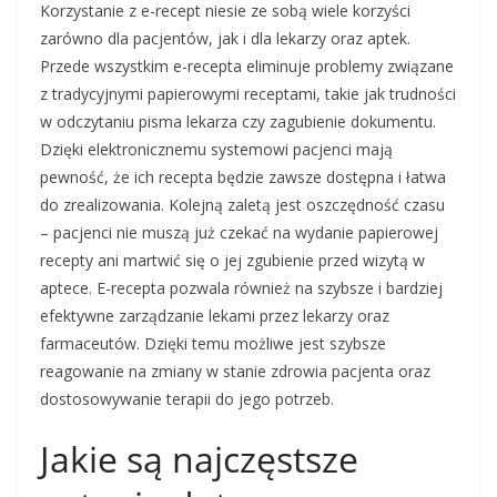
Korzystanie z e-recept niesie ze sobą wiele korzyści
zarówno dla pacjentów, jak i dla lekarzy oraz aptek.
Przede wszystkim e-recepta eliminuje problemy związane
z tradycyjnymi papierowymi receptami, takie jak trudności
w odczytaniu pisma lekarza czy zagubienie dokumentu.
Dzięki elektronicznemu systemowi pacjenci mają
pewność, że ich recepta będzie zawsze dostępna i łatwa
do zrealizowania. Kolejną zaletą jest oszczędność czasu
– pacjenci nie muszą już czekać na wydanie papierowej
recepty ani martwić się o jej zgubienie przed wizytą w
aptece. E-recepta pozwala również na szybsze i bardziej
efektywne zarządzanie lekami przez lekarzy oraz
farmaceutów. Dzięki temu możliwe jest szybsze
reagowanie na zmiany w stanie zdrowia pacjenta oraz
dostosowywanie terapii do jego potrzeb.
Jakie są najczęstsze