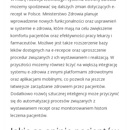
możemy spodziewać się dalszych zmian dotyczących e-
recept w Polsce. Ministerstwo Zdrowia planuje
wprowadzenie nowych funkcjonalności oraz usprawnień
w systemie e-zdrowia, które mają na celu zwiększenie
komfortu pacjentów oraz efektywności pracy lekarzy i
farmaceutów. Możliwe jest także rozszerzenie bazy
leków dostępnych na e-recepcie oraz uproszczenie
procedur związanych z ich wystawianiem i realizacją. W
przyszłości możemy również liczyć na większą integrację
systemu e-zdrowia z innymi platformami zdrowotnymi
oraz aplikacjami mobilnymi, co pozwoli na jeszcze
łatwiejsze zarządzanie zdrowiem przez pacjentów.
Dodatkowo rozwój sztucznej inteligencji może przyczynić
się do automatyzacji procesów związanych z
wystawianiem recept oraz monitorowaniem historii
leczenia pacjentów.