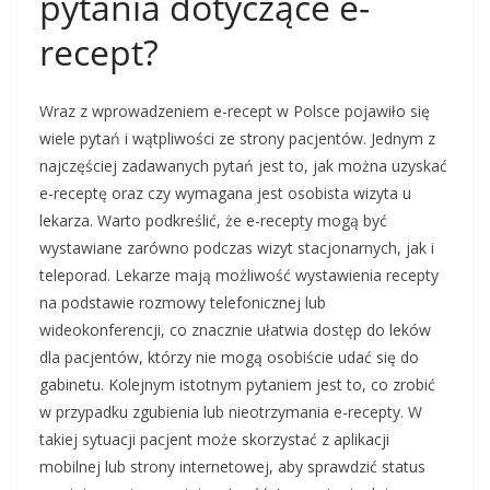
pytania dotyczące e-
recept?
Wraz z wprowadzeniem e-recept w Polsce pojawiło się
wiele pytań i wątpliwości ze strony pacjentów. Jednym z
najczęściej zadawanych pytań jest to, jak można uzyskać
e-receptę oraz czy wymagana jest osobista wizyta u
lekarza. Warto podkreślić, że e-recepty mogą być
wystawiane zarówno podczas wizyt stacjonarnych, jak i
teleporad. Lekarze mają możliwość wystawienia recepty
na podstawie rozmowy telefonicznej lub
wideokonferencji, co znacznie ułatwia dostęp do leków
dla pacjentów, którzy nie mogą osobiście udać się do
gabinetu. Kolejnym istotnym pytaniem jest to, co zrobić
w przypadku zgubienia lub nieotrzymania e-recepty. W
takiej sytuacji pacjent może skorzystać z aplikacji
mobilnej lub strony internetowej, aby sprawdzić status