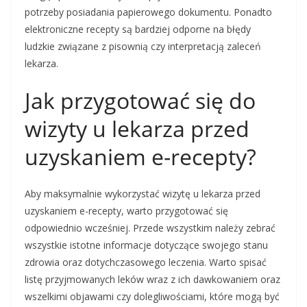
potrzeby posiadania papierowego dokumentu. Ponadto
elektroniczne recepty są bardziej odporne na błędy
ludzkie związane z pisownią czy interpretacją zaleceń
lekarza.
Jak przygotować się do
wizyty u lekarza przed
uzyskaniem e-recepty?
Aby maksymalnie wykorzystać wizytę u lekarza przed
uzyskaniem e-recepty, warto przygotować się
odpowiednio wcześniej. Przede wszystkim należy zebrać
wszystkie istotne informacje dotyczące swojego stanu
zdrowia oraz dotychczasowego leczenia. Warto spisać
listę przyjmowanych leków wraz z ich dawkowaniem oraz
wszelkimi objawami czy dolegliwościami, które mogą być