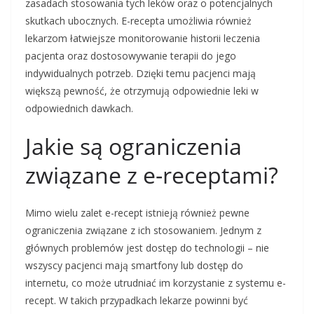
zasadach stosowania tych leków oraz o potencjalnych
skutkach ubocznych. E-recepta umożliwia również
lekarzom łatwiejsze monitorowanie historii leczenia
pacjenta oraz dostosowywanie terapii do jego
indywidualnych potrzeb. Dzięki temu pacjenci mają
większą pewność, że otrzymują odpowiednie leki w
odpowiednich dawkach.
Jakie są ograniczenia
związane z e-receptami?
Mimo wielu zalet e-recept istnieją również pewne
ograniczenia związane z ich stosowaniem. Jednym z
głównych problemów jest dostęp do technologii – nie
wszyscy pacjenci mają smartfony lub dostęp do
internetu, co może utrudniać im korzystanie z systemu e-
recept. W takich przypadkach lekarze powinni być