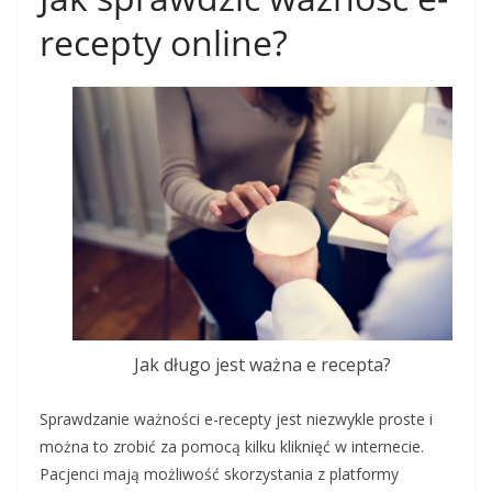
recepty online?
Jak długo jest ważna e recepta?
Sprawdzanie ważności e-recepty jest niezwykle proste i
można to zrobić za pomocą kilku kliknięć w internecie.
Pacjenci mają możliwość skorzystania z platformy