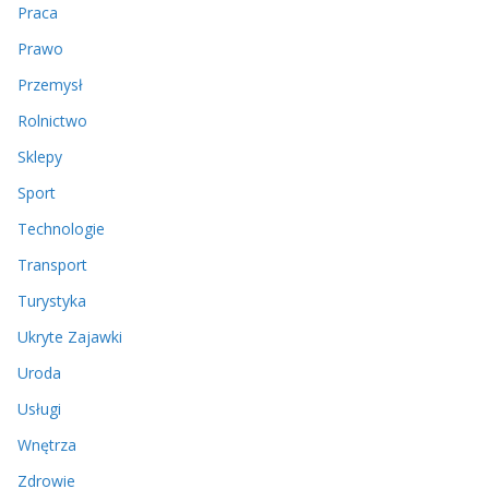
Praca
Prawo
Przemysł
Rolnictwo
Sklepy
Sport
Technologie
Transport
Turystyka
Ukryte Zajawki
Uroda
Usługi
Wnętrza
Zdrowie