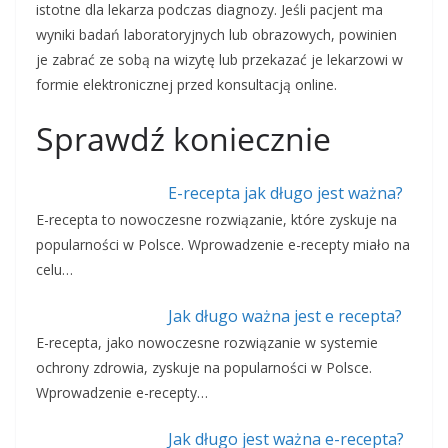
istotne dla lekarza podczas diagnozy. Jeśli pacjent ma
wyniki badań laboratoryjnych lub obrazowych, powinien
je zabrać ze sobą na wizytę lub przekazać je lekarzowi w
formie elektronicznej przed konsultacją online.
Sprawdź koniecznie
E-recepta jak długo jest ważna?
E-recepta to nowoczesne rozwiązanie, które zyskuje na
popularności w Polsce. Wprowadzenie e-recepty miało na
celu…
Jak długo ważna jest e recepta?
E-recepta, jako nowoczesne rozwiązanie w systemie
ochrony zdrowia, zyskuje na popularności w Polsce.
Wprowadzenie e-recepty…
Jak długo jest ważna e-recepta?