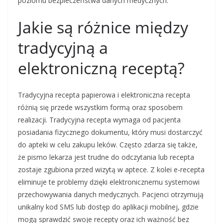
poziomu bezpieczeństwa danych medycznych.
Jakie są różnice między
tradycyjną a
elektroniczną receptą?
Tradycyjna recepta papierowa i elektroniczna recepta
różnią się przede wszystkim formą oraz sposobem
realizacji. Tradycyjna recepta wymaga od pacjenta
posiadania fizycznego dokumentu, który musi dostarczyć
do apteki w celu zakupu leków. Często zdarza się także,
że pismo lekarza jest trudne do odczytania lub recepta
zostaje zgubiona przed wizytą w aptece. Z kolei e-recepta
eliminuje te problemy dzięki elektronicznemu systemowi
przechowywania danych medycznych. Pacjenci otrzymują
unikalny kod SMS lub dostęp do aplikacji mobilnej, gdzie
mogą sprawdzić swoje recepty oraz ich ważność bez