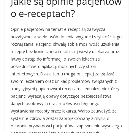
Jakie są opinie pacjentów
o e-receptach?
Opinie pacjentów na temat e-recept są zazwyczaj
pozytywne, a wiele osób docenia wygodę i szybkość tego
rozwiązania. Pacjenci chwalą sobie możliwość uzyskania
recepty bez konieczności osobistej wizyty u lekarza oraz
łatwy dostęp do informacji o swoich lekach za
pośrednictwem aplikacji mobilnych czy stron
internetowych. Dzięki temu mogą oni lepiej zarządzać
swoim leczeniem oraz unikać problemów związanych z
tradycyjnymi papierowymi receptami. Jednakże niektórzy
pacjenci wyrażają obawy dotyczące bezpieczeństwa
danych osobowych oraz możliwości błędnego
wystawienia recepty przez lekarza. Warto zauważyć, że
system e-zdrowia został zaprojektowany z myślą o
ochronie prywatności pacjentów i zapewnieniu wysokiego