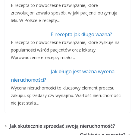
E-recepta to nowoczesne rozwiązanie, które
zrewolucjonizowało sposób, w jaki pacjenci otrzymują
leki. W Polsce e-recepty…
E-recepta jak długo ważna?
E-recepta to nowoczesne rozwiązanie, które zyskuje na
popularności wśród pacjentów oraz lekarzy.
Wprowadzenie e-recepty miało…
Jak długo jest ważna wycena
nieruchomości?
Wycena nieruchomości to kluczowy element procesu
zakupu, sprzedaży czy wynajmu. Wartość nieruchomości
nie jest stała…
Jak skutecznie sprzedać swoją nieruchomość?