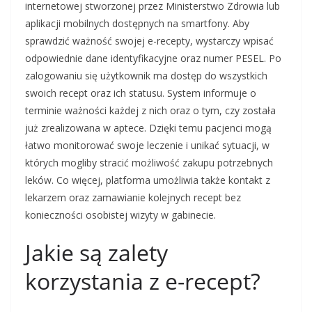
internetowej stworzonej przez Ministerstwo Zdrowia lub
aplikacji mobilnych dostępnych na smartfony. Aby
sprawdzić ważność swojej e-recepty, wystarczy wpisać
odpowiednie dane identyfikacyjne oraz numer PESEL. Po
zalogowaniu się użytkownik ma dostęp do wszystkich
swoich recept oraz ich statusu. System informuje o
terminie ważności każdej z nich oraz o tym, czy została
już zrealizowana w aptece. Dzięki temu pacjenci mogą
łatwo monitorować swoje leczenie i unikać sytuacji, w
których mogliby stracić możliwość zakupu potrzebnych
leków. Co więcej, platforma umożliwia także kontakt z
lekarzem oraz zamawianie kolejnych recept bez
konieczności osobistej wizyty w gabinecie.
Jakie są zalety
korzystania z e-recept?