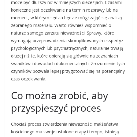
może być dłuższy niż w mniejszych diecezjach. Czasami
konieczne jest oczekiwanie na termin rozprawy lub na
moment, w którym sędzia będzie mógł zająć się analizą
zebranego materiału. Warto również wspomnieć o
naturze samego zarzutu nieważności. Sprawy, które
wymagają przeprowadzenia skomplikowanych ekspertyz
psychologicznych lub psychiatręcznych, naturalnie trwają
dłużej niż te, które opierają się głównie na zeznaniach
świadków i dowodach dokumentalnych. Zrozumienie tych
czynników pozwala lepiej przygotować się na potencjalny
czas oczekiwania.
Co można zrobić, aby
przyspieszyć proces
Chociaż proces stwierdzenia nieważności małżeństwa
kościelnego ma swoje ustalone etapy i tempo, istnieją