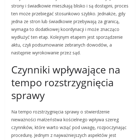
strony i świadkowie mieszkają blisko i są dostępni, proces
ten może przebiegać stosunkowo szybko. Jednakże, gdy
jedna ze stron lub świadkowie przebywają za granicą,
wymaga to dodatkowej koordynacji i może znacząco
wydłużyć ten etap. Kolejnym etapem jest sporządzenie
aktu, czyli podsumowanie zebranych dowodów, a
następnie wyrokowanie przez sąd.
Czynniki wpływające na
tempo rozstrzygnięcia
sprawy
Na tempo rozstrzygnięcia sprawy o stwierdzenie
nieważności małżeństwa kościelnego wpływa szereg
czynników, które warto wziąć pod uwagę, rozpoczynając
procedurę. Jednym z najważniejszych aspektów jest