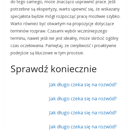
do tego samego, może znacząco usprawnić prace. Jeśli
potrzebne są ekspertyzy, warto upewnić się, że wskazany
specjalista będzie mógł rozpocząć pracę możliwie szybko.
Warto również być otwartym na propozycje dotyczące
terminów rozpraw. Czasami wybór wcześniejszego
terminu, nawet jeśli nie jest idealny, może skrócić ogólny
czas oczekiwania. Pamiętaj, że cierpliwość i proaktywne
podejście są kluczowe w tym procesie.
Sprawdź koniecznie
Jak długo czeka się na rozwód?
Jak długo czeka się na rozwód?
Jak długo czeka się na rozwód?
Jak długo czeka się na rozwód?