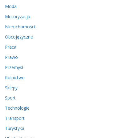
Moda
Motoryzacja
Nieruchomości
Obcojęzyczne
Praca
Prawo
Przemysł
Rolnictwo
Sklepy
Sport
Technologie
Transport
Turystyka