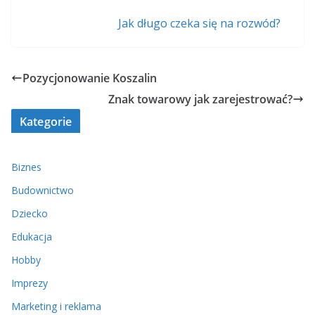
Jak długo czeka się na rozwód?
Pozycjonowanie Koszalin
Znak towarowy jak zarejestrować?
Kategorie
Biznes
Budownictwo
Dziecko
Edukacja
Hobby
Imprezy
Marketing i reklama