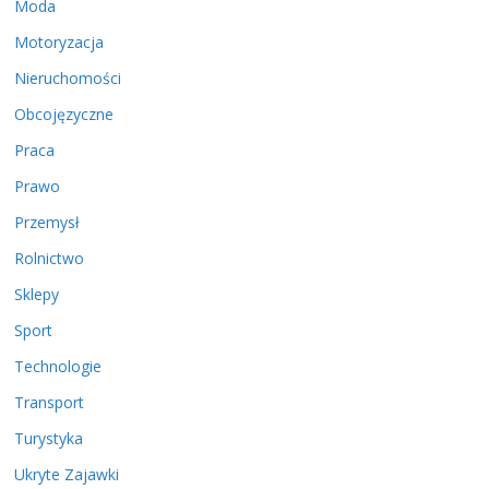
Moda
Motoryzacja
Nieruchomości
Obcojęzyczne
Praca
Prawo
Przemysł
Rolnictwo
Sklepy
Sport
Technologie
Transport
Turystyka
Ukryte Zajawki