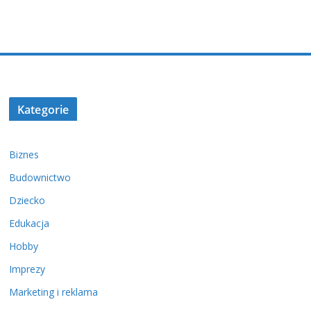
Kategorie
Biznes
Budownictwo
Dziecko
Edukacja
Hobby
Imprezy
Marketing i reklama