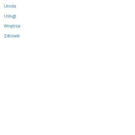
Uroda
Usługi
Wnętrza
Zdrowie