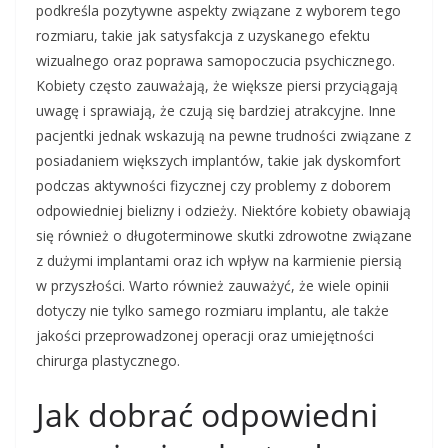
podkreśla pozytywne aspekty związane z wyborem tego
rozmiaru, takie jak satysfakcja z uzyskanego efektu
wizualnego oraz poprawa samopoczucia psychicznego.
Kobiety często zauważają, że większe piersi przyciągają
uwagę i sprawiają, że czują się bardziej atrakcyjne. Inne
pacjentki jednak wskazują na pewne trudności związane z
posiadaniem większych implantów, takie jak dyskomfort
podczas aktywności fizycznej czy problemy z doborem
odpowiedniej bielizny i odzieży. Niektóre kobiety obawiają
się również o długoterminowe skutki zdrowotne związane
z dużymi implantami oraz ich wpływ na karmienie piersią
w przyszłości. Warto również zauważyć, że wiele opinii
dotyczy nie tylko samego rozmiaru implantu, ale także
jakości przeprowadzonej operacji oraz umiejętności
chirurga plastycznego.
Jak dobrać odpowiedni