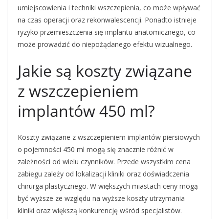
umiejscowienia i techniki wszczepienia, co może wpływać
na czas operacji oraz rekonwalescencji. Ponadto istnieje
ryzyko przemieszczenia się implantu anatomicznego, co
może prowadzić do niepożądanego efektu wizualnego.
Jakie są koszty związane
z wszczepieniem
implantów 450 ml?
Koszty związane z wszczepieniem implantów piersiowych
o pojemności 450 ml mogą się znacznie różnić w
zależności od wielu czynników. Przede wszystkim cena
zabiegu zależy od lokalizacji kliniki oraz doświadczenia
chirurga plastycznego. W większych miastach ceny mogą
być wyższe ze względu na wyższe koszty utrzymania
kliniki oraz większą konkurencję wśród specjalistów.