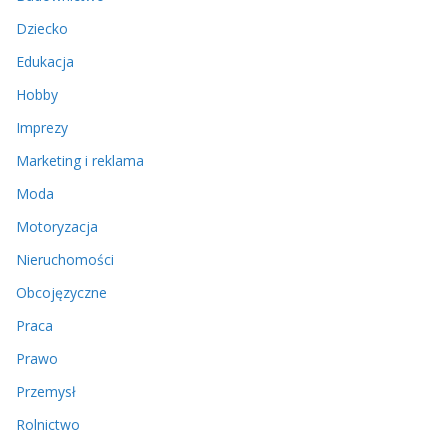
Dziecko
Edukacja
Hobby
Imprezy
Marketing i reklama
Moda
Motoryzacja
Nieruchomości
Obcojęzyczne
Praca
Prawo
Przemysł
Rolnictwo