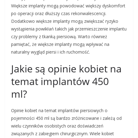
Większe implanty mogą powodować większy dyskomfort
po operacji oraz dłuższy czas rekonwalescencji.
Dodatkowo większe implanty mogą zwiększać ryzyko
wystąpienia powikłań takich jak przemieszczenie implantu
czy problemy z tkanką piersiową. Warto również
pamiętać, że większe implanty mogą wpływać na
naturalny wygląd piersi i ich ruchomość.
Jakie są opinie kobiet na
temat implantów 450
ml?
Opinie kobiet na temat implantów piersiowych o
pojemności 450 ml są bardzo zróżnicowane i zależą od
wielu czynników osobistych oraz doświadczeń
związanych z zabiegiem chirurgicznym. Wiele kobiet