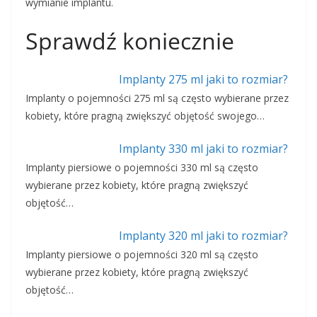
wymianie implantu.
Sprawdź koniecznie
Implanty 275 ml jaki to rozmiar?
Implanty o pojemności 275 ml są często wybierane przez
kobiety, które pragną zwiększyć objętość swojego…
Implanty 330 ml jaki to rozmiar?
Implanty piersiowe o pojemności 330 ml są często
wybierane przez kobiety, które pragną zwiększyć
objętość…
Implanty 320 ml jaki to rozmiar?
Implanty piersiowe o pojemności 320 ml są często
wybierane przez kobiety, które pragną zwiększyć
objętość…