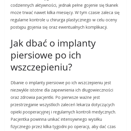
codziennych aktywności, jednak pełne gojenie się tkanek
może trwać nawet kilka miesięcy. W tym czasie zaleca się
regularne kontrole u chirurga plastycznego w celu oceny
postępu gojenia się oraz ewentualnych komplikacji.
Jak dbać o implanty
piersiowe po ich
wszczepieniu?
Dbanie o implanty piersiowe po ich wszczepieniu jest
niezwykle istotne dla zapewnienia ich długowieczności
oraz zdrowia pacjentki. Po pierwsze ważne jest
przestrzeganie wszystkich zaleceń lekarza dotyczących
opieki pooperacyjnej i regularnych kontroli medycznych.
Pacjentka powinna unikać intensywnego wysiłku
fizycznego przez kilka tygodni po operacji, aby dać czas