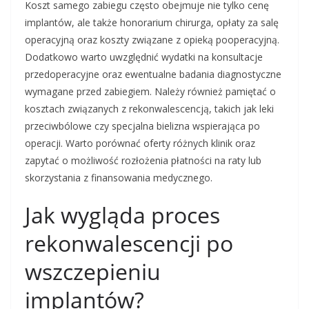
Koszt samego zabiegu często obejmuje nie tylko cenę
implantów, ale także honorarium chirurga, opłaty za salę
operacyjną oraz koszty związane z opieką pooperacyjną.
Dodatkowo warto uwzględnić wydatki na konsultacje
przedoperacyjne oraz ewentualne badania diagnostyczne
wymagane przed zabiegiem. Należy również pamiętać o
kosztach związanych z rekonwalescencją, takich jak leki
przeciwbólowe czy specjalna bielizna wspierająca po
operacji. Warto porównać oferty różnych klinik oraz
zapytać o możliwość rozłożenia płatności na raty lub
skorzystania z finansowania medycznego.
Jak wygląda proces
rekonwalescencji po
wszczepieniu
implantów?