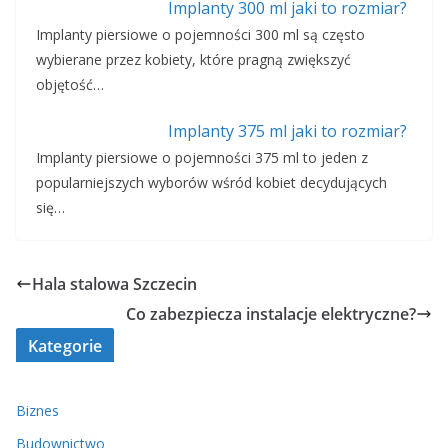
Implanty 300 ml jaki to rozmiar?
Implanty piersiowe o pojemności 300 ml są często
wybierane przez kobiety, które pragną zwiększyć
objętość…
Implanty 375 ml jaki to rozmiar?
Implanty piersiowe o pojemności 375 ml to jeden z
popularniejszych wyborów wśród kobiet decydujących
się…
Hala stalowa Szczecin
Co zabezpiecza instalacje elektryczne?
Kategorie
Biznes
Budownictwo