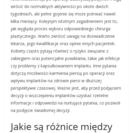
wrócić do normalnych aktywności po około dwóch
tygodniach, ale pełne gojenie się może potrwać nawet
kilka miesięcy. Kolejnym istotnym zagadnieniem jest to,
jak wygląda proces wyboru odpowiedniego chirurga
plastycznego. Warto zwrócić uwagę na doświadczenie
lekarza, jego kwalifikacje oraz opinie innych pacjentek.
Kobiety często pytają również o ryzyko związane z
zabiegiem oraz potencjalne powikłania, takie jak infekcje
czy problemy z kapsułkowaniem implantu. Inne pytania
dotyczą możliwości karmienia piersią po operacji oraz
wpływu implantów na zdrowie piersi w dłuższej
perspektywie czasowej. Ważne jest, aby przed podjęciem
decyzji o wszczepieniu implantów uzyskać rzetelne
informacje i odpowiedzi na nurtujące pytania, co pozwoli
na podjęcie świadomej decyzji.
Jakie są różnice między