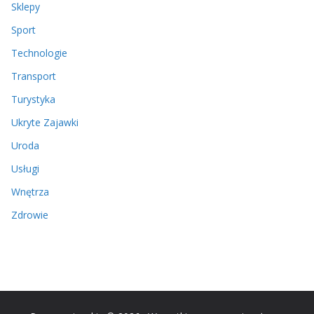
Sklepy
Sport
Technologie
Transport
Turystyka
Ukryte Zajawki
Uroda
Usługi
Wnętrza
Zdrowie