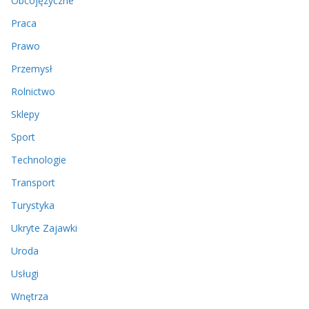
Obcojęzyczne
Praca
Prawo
Przemysł
Rolnictwo
Sklepy
Sport
Technologie
Transport
Turystyka
Ukryte Zajawki
Uroda
Usługi
Wnętrza