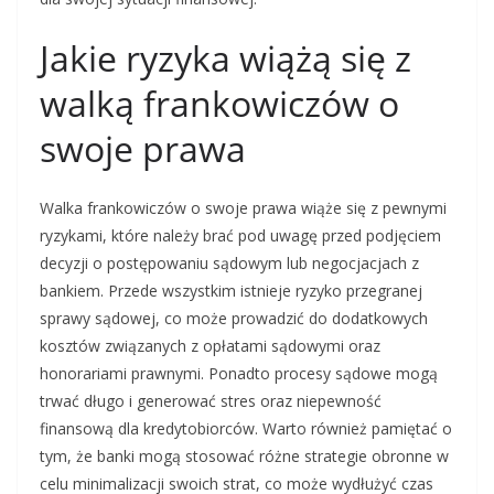
Jakie ryzyka wiążą się z
walką frankowiczów o
swoje prawa
Walka frankowiczów o swoje prawa wiąże się z pewnymi
ryzykami, które należy brać pod uwagę przed podjęciem
decyzji o postępowaniu sądowym lub negocjacjach z
bankiem. Przede wszystkim istnieje ryzyko przegranej
sprawy sądowej, co może prowadzić do dodatkowych
kosztów związanych z opłatami sądowymi oraz
honorariami prawnymi. Ponadto procesy sądowe mogą
trwać długo i generować stres oraz niepewność
finansową dla kredytobiorców. Warto również pamiętać o
tym, że banki mogą stosować różne strategie obronne w
celu minimalizacji swoich strat, co może wydłużyć czas