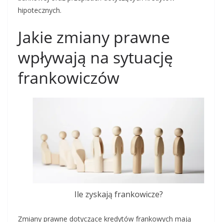
hipotecznych.
Jakie zmiany prawne
wpływają na sytuację
frankowiczów
Ile zyskają frankowicze?
Zmiany prawne dotyczące kredytów frankowych mają