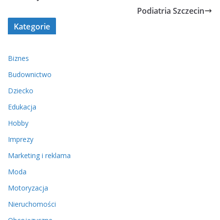
Podiatria Szczecin
Kategorie
Biznes
Budownictwo
Dziecko
Edukacja
Hobby
Imprezy
Marketing i reklama
Moda
Motoryzacja
Nieruchomości