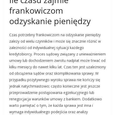
frankowiczom
odzyskanie pieniędzy
Czas potrzebny frankowiczom na odzyskanie pieniędzy
zależy od wielu czynników i może się znacznie różnić w
zależności od indywidualnej sytuacji każdego
kredytobiorcy. Proces sądowy związany z unieważnieniem
umowy lub dochodzeniem zwrotu nadpłat może trwać od
kilku miesięcy do nawet kilku lat. Czas ten jest uzależniony
od obciążenia sądów oraz skomplikowania sprawy. W
przypadku pozytywnego wyroku sprawa nie kończy się
jednak natychmiastowo; często konieczne jest jeszcze
przeprowadzenie postępowania egzekucyjnego lub
renegocjacja warunków umowy z bankiem. Dodatkowo
warto pamiętać o tym, że każda sprawa jest inna i
wymaga indywidualnego podejścia oraz analizy