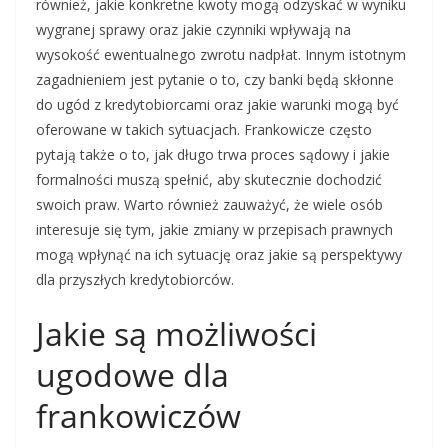
również, jakie konkretne kwoty mogą odzyskać w wyniku
wygranej sprawy oraz jakie czynniki wpływają na
wysokość ewentualnego zwrotu nadpłat. Innym istotnym
zagadnieniem jest pytanie o to, czy banki będą skłonne
do ugód z kredytobiorcami oraz jakie warunki mogą być
oferowane w takich sytuacjach. Frankowicze często
pytają także o to, jak długo trwa proces sądowy i jakie
formalności muszą spełnić, aby skutecznie dochodzić
swoich praw. Warto również zauważyć, że wiele osób
interesuje się tym, jakie zmiany w przepisach prawnych
mogą wpłynąć na ich sytuację oraz jakie są perspektywy
dla przyszłych kredytobiorców.
Jakie są możliwości
ugodowe dla
frankowiczów