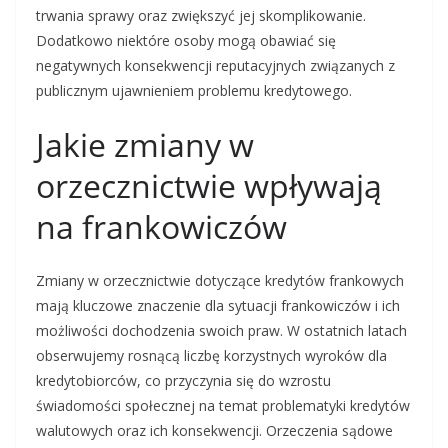
trwania sprawy oraz zwiększyć jej skomplikowanie.
Dodatkowo niektóre osoby mogą obawiać się
negatywnych konsekwencji reputacyjnych związanych z
publicznym ujawnieniem problemu kredytowego.
Jakie zmiany w
orzecznictwie wpływają
na frankowiczów
Zmiany w orzecznictwie dotyczące kredytów frankowych
mają kluczowe znaczenie dla sytuacji frankowiczów i ich
możliwości dochodzenia swoich praw. W ostatnich latach
obserwujemy rosnącą liczbę korzystnych wyroków dla
kredytobiorców, co przyczynia się do wzrostu
świadomości społecznej na temat problematyki kredytów
walutowych oraz ich konsekwencji. Orzeczenia sądowe