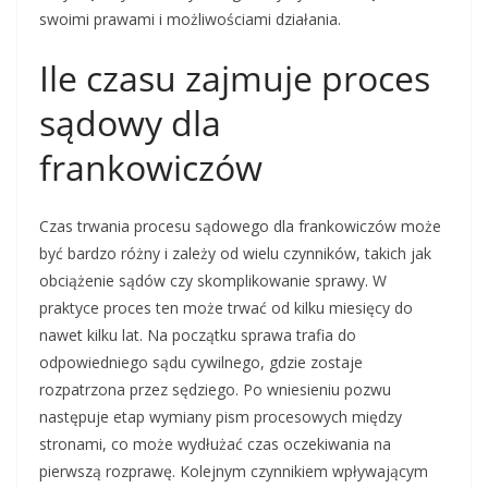
swoimi prawami i możliwościami działania.
Ile czasu zajmuje proces
sądowy dla
frankowiczów
Czas trwania procesu sądowego dla frankowiczów może
być bardzo różny i zależy od wielu czynników, takich jak
obciążenie sądów czy skomplikowanie sprawy. W
praktyce proces ten może trwać od kilku miesięcy do
nawet kilku lat. Na początku sprawa trafia do
odpowiedniego sądu cywilnego, gdzie zostaje
rozpatrzona przez sędziego. Po wniesieniu pozwu
następuje etap wymiany pism procesowych między
stronami, co może wydłużać czas oczekiwania na
pierwszą rozprawę. Kolejnym czynnikiem wpływającym