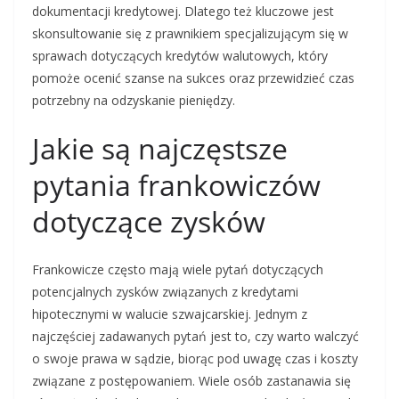
dokumentacji kredytowej. Dlatego też kluczowe jest
skonsultowanie się z prawnikiem specjalizującym się w
sprawach dotyczących kredytów walutowych, który
pomoże ocenić szanse na sukces oraz przewidzieć czas
potrzebny na odzyskanie pieniędzy.
Jakie są najczęstsze
pytania frankowiczów
dotyczące zysków
Frankowicze często mają wiele pytań dotyczących
potencjalnych zysków związanych z kredytami
hipotecznymi w walucie szwajcarskiej. Jednym z
najczęściej zadawanych pytań jest to, czy warto walczyć
o swoje prawa w sądzie, biorąc pod uwagę czas i koszty
związane z postępowaniem. Wiele osób zastanawia się