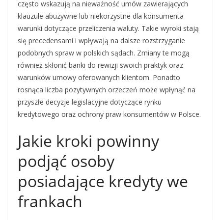
często wskazują na nieważność umów zawierających
klauzule abuzywne lub niekorzystne dla konsumenta
warunki dotyczące przeliczenia waluty. Takie wyroki stają
się precedensami i wpływają na dalsze rozstrzyganie
podobnych spraw w polskich sądach. Zmiany te mogą
również skłonić banki do rewizji swoich praktyk oraz
warunków umowy oferowanych klientom. Ponadto
rosnąca liczba pozytywnych orzeczeń może wpłynąć na
przyszłe decyzje legislacyjne dotyczące rynku
kredytowego oraz ochrony praw konsumentów w Polsce.
Jakie kroki powinny
podjąć osoby
posiadające kredyty we
frankach