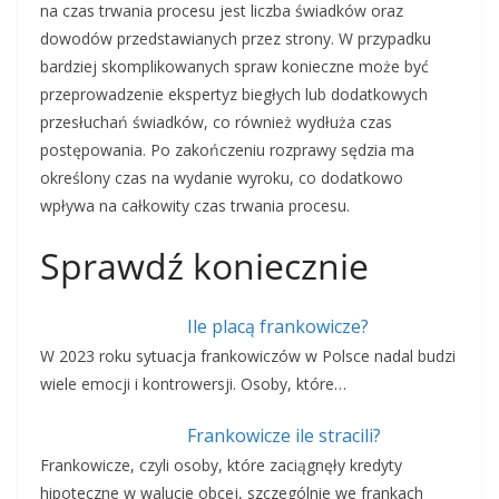
na czas trwania procesu jest liczba świadków oraz
dowodów przedstawianych przez strony. W przypadku
bardziej skomplikowanych spraw konieczne może być
przeprowadzenie ekspertyz biegłych lub dodatkowych
przesłuchań świadków, co również wydłuża czas
postępowania. Po zakończeniu rozprawy sędzia ma
określony czas na wydanie wyroku, co dodatkowo
wpływa na całkowity czas trwania procesu.
Sprawdź koniecznie
Ile placą frankowicze?
W 2023 roku sytuacja frankowiczów w Polsce nadal budzi
wiele emocji i kontrowersji. Osoby, które…
Frankowicze ile stracili?
Frankowicze, czyli osoby, które zaciągnęły kredyty
hipoteczne w walucie obcej, szczególnie we frankach