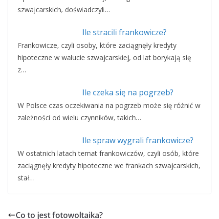
szwajcarskich, doświadczyli…
Ile stracili frankowicze?
Frankowicze, czyli osoby, które zaciągnęły kredyty
hipoteczne w walucie szwajcarskiej, od lat borykają się
z…
Ile czeka się na pogrzeb?
W Polsce czas oczekiwania na pogrzeb może się różnić w
zależności od wielu czynników, takich…
Ile spraw wygrali frankowicze?
W ostatnich latach temat frankowiczów, czyli osób, które
zaciągnęły kredyty hipoteczne we frankach szwajcarskich,
stał…
Co to jest fotowoltaika?