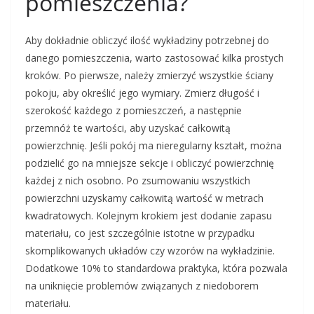
pomieszczenia?
Aby dokładnie obliczyć ilość wykładziny potrzebnej do
danego pomieszczenia, warto zastosować kilka prostych
kroków. Po pierwsze, należy zmierzyć wszystkie ściany
pokoju, aby określić jego wymiary. Zmierz długość i
szerokość każdego z pomieszczeń, a następnie
przemnóż te wartości, aby uzyskać całkowitą
powierzchnię. Jeśli pokój ma nieregularny kształt, można
podzielić go na mniejsze sekcje i obliczyć powierzchnię
każdej z nich osobno. Po zsumowaniu wszystkich
powierzchni uzyskamy całkowitą wartość w metrach
kwadratowych. Kolejnym krokiem jest dodanie zapasu
materiału, co jest szczególnie istotne w przypadku
skomplikowanych układów czy wzorów na wykładzinie.
Dodatkowe 10% to standardowa praktyka, która pozwala
na uniknięcie problemów związanych z niedoborem
materiału.