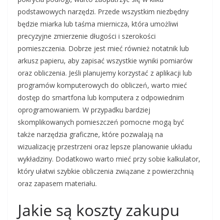
podstawowych narzędzi. Przede wszystkim niezbędny
będzie miarka lub taśma miernicza, która umożliwi
precyzyjne zmierzenie długości i szerokości
pomieszczenia. Dobrze jest mieć również notatnik lub
arkusz papieru, aby zapisać wszystkie wyniki pomiarów
oraz obliczenia. Jeśli planujemy korzystać z aplikacji lub
programów komputerowych do obliczeń, warto mieć
dostęp do smartfona lub komputera z odpowiednim
oprogramowaniem. W przypadku bardziej
skomplikowanych pomieszczeń pomocne mogą być
także narzędzia graficzne, które pozwalają na
wizualizację przestrzeni oraz lepsze planowanie układu
wykładziny. Dodatkowo warto mieć przy sobie kalkulator,
który ułatwi szybkie obliczenia związane z powierzchnią
oraz zapasem materiału.
Jakie są koszty zakupu