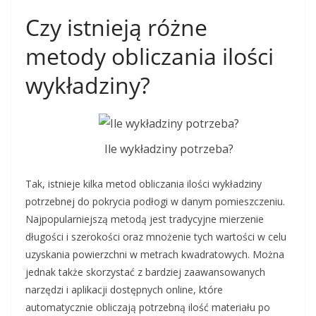
Czy istnieją różne
metody obliczania ilości
wykładziny?
Ile wykładziny potrzeba?
Tak, istnieje kilka metod obliczania ilości wykładziny
potrzebnej do pokrycia podłogi w danym pomieszczeniu.
Najpopularniejszą metodą jest tradycyjne mierzenie
długości i szerokości oraz mnożenie tych wartości w celu
uzyskania powierzchni w metrach kwadratowych. Można
jednak także skorzystać z bardziej zaawansowanych
narzędzi i aplikacji dostępnych online, które
automatycznie obliczają potrzebną ilość materiału po