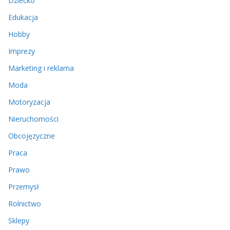
Dziecko
Edukacja
Hobby
Imprezy
Marketing i reklama
Moda
Motoryzacja
Nieruchomości
Obcojęzyczne
Praca
Prawo
Przemysł
Rolnictwo
Sklepy