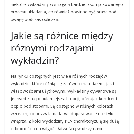
niektóre wykładziny wymagają bardziej skomplikowanego
procesu układania, co również powinno być brane pod
uwagę podczas obliczeń.
Jakie są różnice między
różnymi rodzajami
wykładzin?
Na rynku dostępnych jest wiele różnych rodzajów
wykładzin, które różnią się zarówno materiałem, jak i
właściwościami użytkowymi. Wykładziny dywanowe są
jednymi z najpopularniejszych opcji, oferując komfort i
ciepło pod stopami. Są dostępne w różnych kolorach i
wzorach, co pozwala na łatwe dopasowanie do stylu
wnętrza. Z kolei wykładziny PCV charakteryzują się dużą
odpornością na wilgoć i łatwością w utrzymaniu