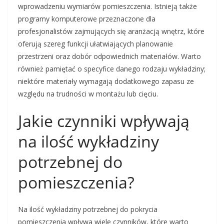
wprowadzeniu wymiarów pomieszczenia. Istnieją także
programy komputerowe przeznaczone dla
profesjonalistów zajmujących się aranżacją wnętrz, które
oferują szereg funkcji ułatwiających planowanie
przestrzeni oraz dobór odpowiednich materiałów. Warto
również pamiętać o specyfice danego rodzaju wykładziny;
niektóre materiały wymagają dodatkowego zapasu ze
względu na trudności w montażu lub cięciu.
Jakie czynniki wpływają
na ilość wykładziny
potrzebnej do
pomieszczenia?
Na ilość wykładziny potrzebnej do pokrycia
pomieszczenia wpływa wiele czynników, które warto