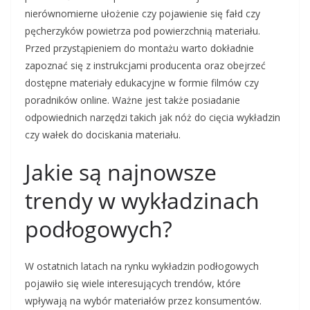
nierównomierne ułożenie czy pojawienie się fałd czy
pęcherzyków powietrza pod powierzchnią materiału.
Przed przystąpieniem do montażu warto dokładnie
zapoznać się z instrukcjami producenta oraz obejrzeć
dostępne materiały edukacyjne w formie filmów czy
poradników online. Ważne jest także posiadanie
odpowiednich narzędzi takich jak nóż do cięcia wykładzin
czy wałek do dociskania materiału.
Jakie są najnowsze
trendy w wykładzinach
podłogowych?
W ostatnich latach na rynku wykładzin podłogowych
pojawiło się wiele interesujących trendów, które
wpływają na wybór materiałów przez konsumentów.