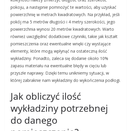
pokoju, a następnie pomnożyć te wartości, aby uzyskać
powierzchnię w metrach kwadratowych. Na przykład, jeśli
pokój ma 5 metrów długości i 4 metry szerokości, jego
powierzchnia wynosi 20 metrów kwadratowych. Warto
również uwzględnić dodatkowe czynniki, takie jak kształt
pomieszczenia oraz ewentualne wnęki czy wystające
elementy, które mogą wpłynąć na ostateczną ilość
wykładziny. Ponadto, zaleca się dodanie około 10%
zapasu materiału na ewentualne błędy w cięciu lub
przyszłe naprawy. Dzięki temu unikniemy sytuacji, w
której zabraknie nam wykładziny do wykończenia podłogi.
Jak obliczyć ilość
wykładziny potrzebnej
do danego