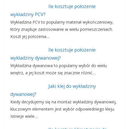
Ile kosztuje położenie
wykładziny PCV?
Wykładzina PCV to popularny materiał wykończeniowy,
który znajduje zastosowanie w wielu pomieszczeniach.
Koszt jej położenia…
Ile kosztuje położenie
wykładziny dywanowej?
Wykładzina dywanowa to popularny wybór do wielu
wnętrz, a jej koszt może się znacznie różnić…
Jaki klej do wykładziny
dywanowej?
Kiedy decydujemy się na montaż wykładziny dywanowej,
kluczowym elementem jest wybór odpowiedniego kleju.
Istnieje wiele…