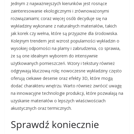
Jednym z najważniejszych kierunków jest rosnące
zainteresowanie ekologicznymi i zrównoważonymi
rozwiązaniami; coraz więcej osób decyduje się na
wykładziny wykonane z naturalnych materiałów, takich
jak korek czy wełna, które są przyjazne dla środowiska.
Kolejnym trendem jest wzrost popularności wykładzin o
wysokiej odporności na plamy i zabrudzenia, co sprawia,
że są one idealnym wyborem do intensywnie
użytkowanych pomieszczeń. Wzory i tekstury również
odgrywają kluczową rolę; nowoczesne wykładziny często
oferują ciekawe desenie oraz efekty 3D, które mogą
dodać charakteru wnętrzu. Warto również zwrócić uwagę
na innowacyjne technologie produkcji, które pozwalają na
uzyskanie materiałów o lepszych właściwościach
akustycznych oraz termicznych.
Sprawdź koniecznie