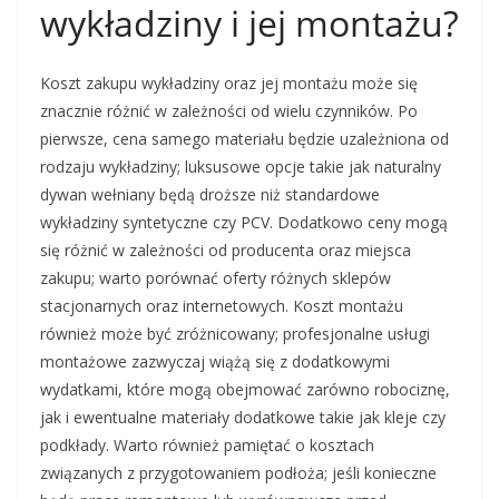
wykładziny i jej montażu?
Koszt zakupu wykładziny oraz jej montażu może się
znacznie różnić w zależności od wielu czynników. Po
pierwsze, cena samego materiału będzie uzależniona od
rodzaju wykładziny; luksusowe opcje takie jak naturalny
dywan wełniany będą droższe niż standardowe
wykładziny syntetyczne czy PCV. Dodatkowo ceny mogą
się różnić w zależności od producenta oraz miejsca
zakupu; warto porównać oferty różnych sklepów
stacjonarnych oraz internetowych. Koszt montażu
również może być zróżnicowany; profesjonalne usługi
montażowe zazwyczaj wiążą się z dodatkowymi
wydatkami, które mogą obejmować zarówno robociznę,
jak i ewentualne materiały dodatkowe takie jak kleje czy
podkłady. Warto również pamiętać o kosztach
związanych z przygotowaniem podłoża; jeśli konieczne