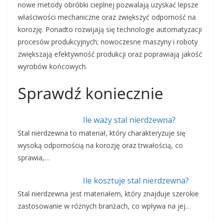
nowe metody obróbki cieplnej pozwalają uzyskać lepsze
właściwości mechaniczne oraz zwiększyć odporność na
korozję. Ponadto rozwijają się technologie automatyzacji
procesów produkcyjnych; nowoczesne maszyny i roboty
zwiększają efektywność produkcji oraz poprawiają jakość
wyrobów końcowych.
Sprawdź koniecznie
Ile waży stal nierdzewna?
Stal nierdzewna to materiał, który charakteryzuje się
wysoką odpornością na korozję oraz trwałością, co
sprawia,…
Ile kosztuje stal nierdzewna?
Stal nierdzewna jest materiałem, który znajduje szerokie
zastosowanie w różnych branżach, co wpływa na jej…