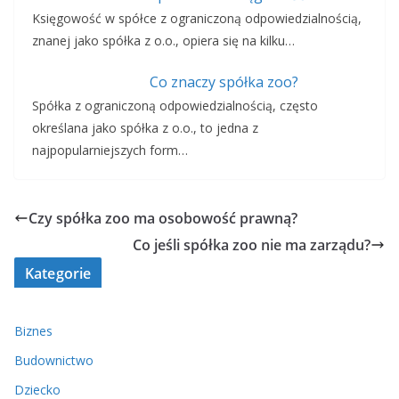
Księgowość w spółce z ograniczoną odpowiedzialnością,
znanej jako spółka z o.o., opiera się na kilku…
Co znaczy spółka zoo?
Spółka z ograniczoną odpowiedzialnością, często
określana jako spółka z o.o., to jedna z
najpopularniejszych form…
Czy spółka zoo ma osobowość prawną?
Co jeśli spółka zoo nie ma zarządu?
Kategorie
Biznes
Budownictwo
Dziecko