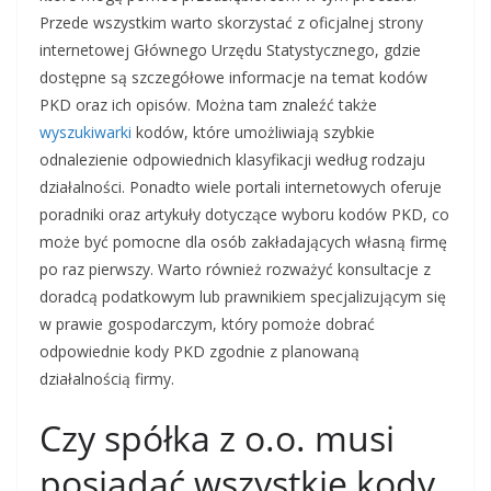
Przede wszystkim warto skorzystać z oficjalnej strony
internetowej Głównego Urzędu Statystycznego, gdzie
dostępne są szczegółowe informacje na temat kodów
PKD oraz ich opisów. Można tam znaleźć także
wyszukiwarki
kodów, które umożliwiają szybkie
odnalezienie odpowiednich klasyfikacji według rodzaju
działalności. Ponadto wiele portali internetowych oferuje
poradniki oraz artykuły dotyczące wyboru kodów PKD, co
może być pomocne dla osób zakładających własną firmę
po raz pierwszy. Warto również rozważyć konsultacje z
doradcą podatkowym lub prawnikiem specjalizującym się
w prawie gospodarczym, który pomoże dobrać
odpowiednie kody PKD zgodnie z planowaną
działalnością firmy.
Czy spółka z o.o. musi
posiadać wszystkie kody