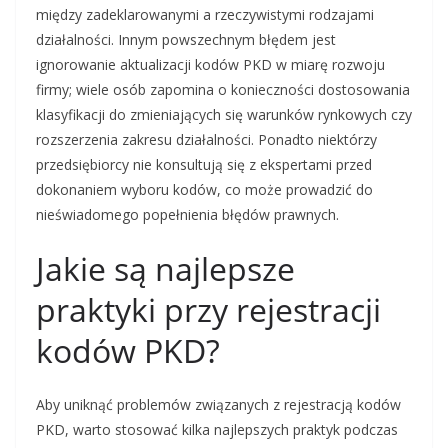
między zadeklarowanymi a rzeczywistymi rodzajami
działalności. Innym powszechnym błędem jest
ignorowanie aktualizacji kodów PKD w miarę rozwoju
firmy; wiele osób zapomina o konieczności dostosowania
klasyfikacji do zmieniających się warunków rynkowych czy
rozszerzenia zakresu działalności. Ponadto niektórzy
przedsiębiorcy nie konsultują się z ekspertami przed
dokonaniem wyboru kodów, co może prowadzić do
nieświadomego popełnienia błędów prawnych.
Jakie są najlepsze
praktyki przy rejestracji
kodów PKD?
Aby uniknąć problemów związanych z rejestracją kodów
PKD, warto stosować kilka najlepszych praktyk podczas