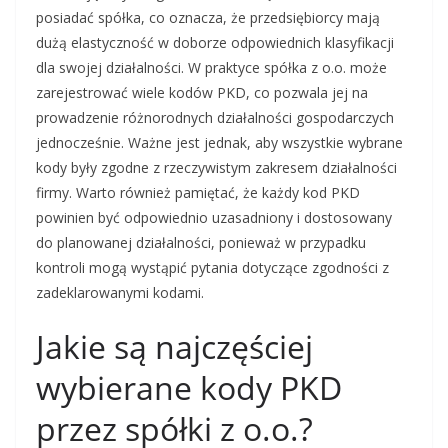
posiadać spółka, co oznacza, że przedsiębiorcy mają
dużą elastyczność w doborze odpowiednich klasyfikacji
dla swojej działalności. W praktyce spółka z o.o. może
zarejestrować wiele kodów PKD, co pozwala jej na
prowadzenie różnorodnych działalności gospodarczych
jednocześnie. Ważne jest jednak, aby wszystkie wybrane
kody były zgodne z rzeczywistym zakresem działalności
firmy. Warto również pamiętać, że każdy kod PKD
powinien być odpowiednio uzasadniony i dostosowany
do planowanej działalności, ponieważ w przypadku
kontroli mogą wystąpić pytania dotyczące zgodności z
zadeklarowanymi kodami.
Jakie są najczęściej
wybierane kody PKD
przez spółki z o.o.?