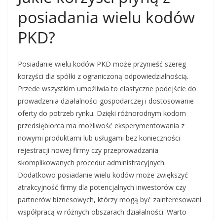
posiadania wielu kodów
PKD?
Posiadanie wielu kodów PKD może przynieść szereg
korzyści dla spółki z ograniczoną odpowiedzialnością.
Przede wszystkim umożliwia to elastyczne podejście do
prowadzenia działalności gospodarczej i dostosowanie
oferty do potrzeb rynku. Dzięki różnorodnym kodom
przedsiębiorca ma możliwość eksperymentowania z
nowymi produktami lub usługami bez konieczności
rejestracji nowej firmy czy przeprowadzania
skomplikowanych procedur administracyjnych.
Dodatkowo posiadanie wielu kodów może zwiększyć
atrakcyjność firmy dla potencjalnych inwestorów czy
partnerów biznesowych, którzy mogą być zainteresowani
współpracą w różnych obszarach działalności. Warto