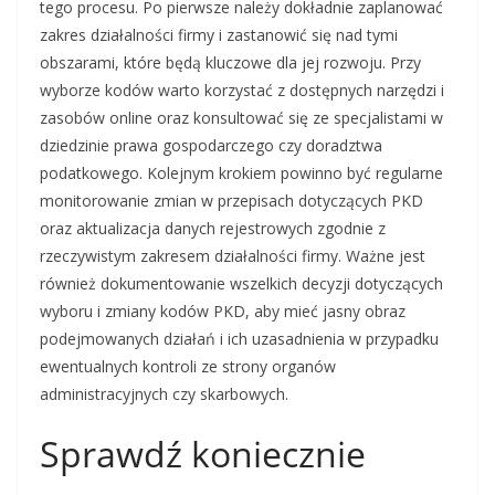
tego procesu. Po pierwsze należy dokładnie zaplanować
zakres działalności firmy i zastanowić się nad tymi
obszarami, które będą kluczowe dla jej rozwoju. Przy
wyborze kodów warto korzystać z dostępnych narzędzi i
zasobów online oraz konsultować się ze specjalistami w
dziedzinie prawa gospodarczego czy doradztwa
podatkowego. Kolejnym krokiem powinno być regularne
monitorowanie zmian w przepisach dotyczących PKD
oraz aktualizacja danych rejestrowych zgodnie z
rzeczywistym zakresem działalności firmy. Ważne jest
również dokumentowanie wszelkich decyzji dotyczących
wyboru i zmiany kodów PKD, aby mieć jasny obraz
podejmowanych działań i ich uzasadnienia w przypadku
ewentualnych kontroli ze strony organów
administracyjnych czy skarbowych.
Sprawdź koniecznie