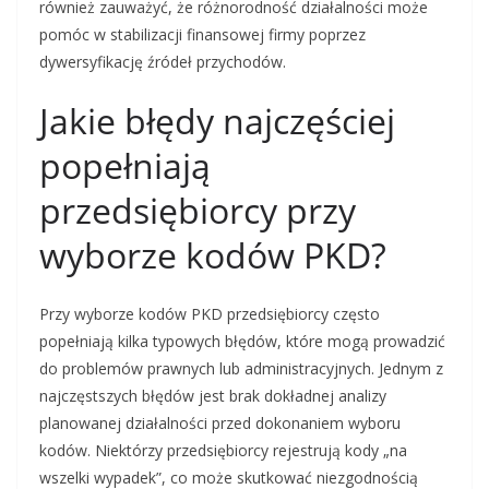
również zauważyć, że różnorodność działalności może
pomóc w stabilizacji finansowej firmy poprzez
dywersyfikację źródeł przychodów.
Jakie błędy najczęściej
popełniają
przedsiębiorcy przy
wyborze kodów PKD?
Przy wyborze kodów PKD przedsiębiorcy często
popełniają kilka typowych błędów, które mogą prowadzić
do problemów prawnych lub administracyjnych. Jednym z
najczęstszych błędów jest brak dokładnej analizy
planowanej działalności przed dokonaniem wyboru
kodów. Niektórzy przedsiębiorcy rejestrują kody „na
wszelki wypadek”, co może skutkować niezgodnością