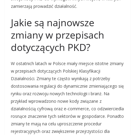
zamierzają prowadzić działalność.
Jakie są najnowsze
zmiany w przepisach
dotyczących PKD?
W ostatnich latach w Polsce miały miejsce istotne zmiany
w przepisach dotyczących Polskiej Klasyfikacji
Działalności. Zmiany te często wynikają z potrzeby
dostosowania regulacji do dynamicznie zmieniającego się
rynku oraz rozwoju nowych technologii i branż. Na
przykład wprowadzono nowe kody związane z
działalnością cyfrową oraz e-commerce, co odzwierciedla
rosnące znaczenie tych sektorów w gospodarce. Ponadto
zmiany te mają na celu uproszczenie procedur
rejestracyjnych oraz zwiększenie przejrzystości dla