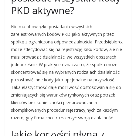
PKD aktywne?
Nie ma obowiązku posiadania wszystkich
zarejestrowanych kodów PKD jako aktywnych przez
spółkę z ograniczoną odpowiedzialnością. Przedsiębiorca
może zdecydować się na rejestrację kilku kodów, ale nie
musi prowadzić działalności we wszystkich obszarach
jednocześnie. W praktyce oznacza to, że spółka może
skoncentrować się na wybranych rodzajach działalności i
pozostawić inne kody jako opcjonalne na przyszłość.
Taka elastyczność daje możliwość dostosowania się do
zmieniających się warunków rynkowych oraz potrzeb
klientów bez konieczności przeprowadzania
skomplikowanych procedur rejestracyjnych za każdym
razem, gdy firma chce rozszerzyć swoją działalność.
Jakie korzyści płyną z