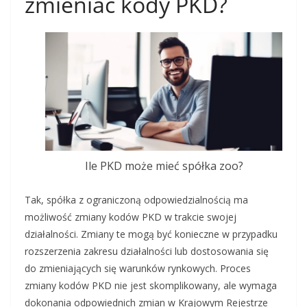
zmieniać kody PKD?
Ile PKD może mieć spółka zoo?
Tak, spółka z ograniczoną odpowiedzialnością ma
możliwość zmiany kodów PKD w trakcie swojej
działalności. Zmiany te mogą być konieczne w przypadku
rozszerzenia zakresu działalności lub dostosowania się
do zmieniających się warunków rynkowych. Proces
zmiany kodów PKD nie jest skomplikowany, ale wymaga
dokonania odpowiednich zmian w Krajowym Rejestrze