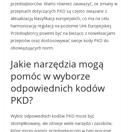
przedsiębiorców. Warto również zauważyć, że zmiany w
przepisach dotyczących PKD są często związane z
aktualizacją klasyfikacji europejskich, co ma na celu
harmonizację regulacji na poziomie Unii Europejskiej.
Przedsiębiorcy powinni być na bieżąco z nowelizacjami
przepisów oraz dostosowywać swoje kody PKD do
obowiązujących norm.
Jakie narzędzia mogą
pomóc w wyborze
odpowiednich kodów
PKD?
Wybór odpowiednich kodów PKD może być
skomplikowany, ale istnieje wiele narzędzi i zasobów,
które mogą pomóc przedsiębiorcom w tym procesie.