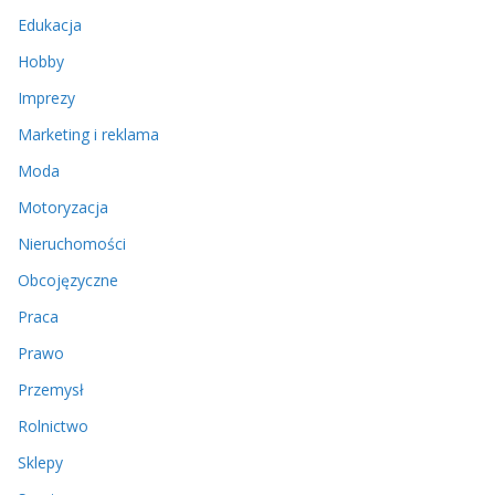
Edukacja
Hobby
Imprezy
Marketing i reklama
Moda
Motoryzacja
Nieruchomości
Obcojęzyczne
Praca
Prawo
Przemysł
Rolnictwo
Sklepy