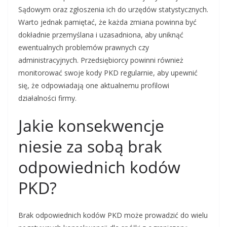
Sądowym oraz zgłoszenia ich do urzędów statystycznych.
Warto jednak pamiętać, że każda zmiana powinna być
dokładnie przemyślana i uzasadniona, aby uniknąć
ewentualnych problemów prawnych czy
administracyjnych. Przedsiębiorcy powinni również
monitorować swoje kody PKD regularnie, aby upewnić
się, że odpowiadają one aktualnemu profilowi
działalności firmy.
Jakie konsekwencje
niesie za sobą brak
odpowiednich kodów
PKD?
Brak odpowiednich kodów PKD może prowadzić do wielu