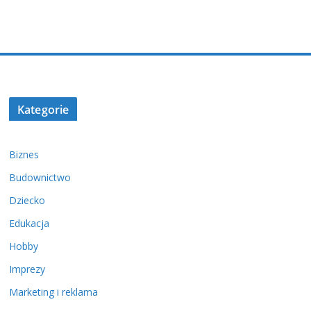
Kategorie
Biznes
Budownictwo
Dziecko
Edukacja
Hobby
Imprezy
Marketing i reklama