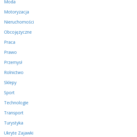
Moda
Motoryzacja
Nieruchomości
Obcojęzyczne
Praca
Prawo
Przemysł
Rolnictwo
Sklepy
Sport
Technologie
Transport
Turystyka
Ukryte Zajawki