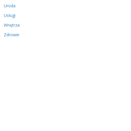
Uroda
Usługi
Wnętrza
Zdrowie