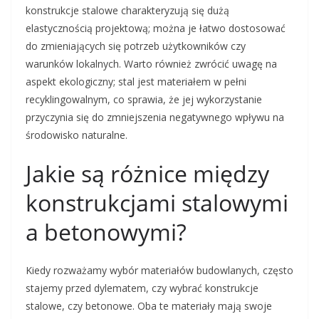
konstrukcje stalowe charakteryzują się dużą
elastycznością projektową; można je łatwo dostosować
do zmieniających się potrzeb użytkowników czy
warunków lokalnych. Warto również zwrócić uwagę na
aspekt ekologiczny; stal jest materiałem w pełni
recyklingowalnym, co sprawia, że jej wykorzystanie
przyczynia się do zmniejszenia negatywnego wpływu na
środowisko naturalne.
Jakie są różnice między
konstrukcjami stalowymi
a betonowymi?
Kiedy rozważamy wybór materiałów budowlanych, często
stajemy przed dylematem, czy wybrać konstrukcje
stalowe, czy betonowe. Oba te materiały mają swoje