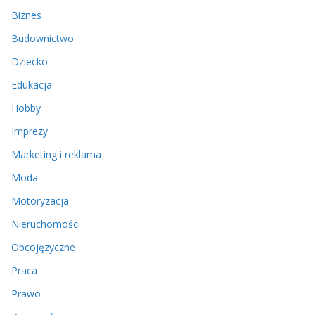
Biznes
Budownictwo
Dziecko
Edukacja
Hobby
Imprezy
Marketing i reklama
Moda
Motoryzacja
Nieruchomości
Obcojęzyczne
Praca
Prawo