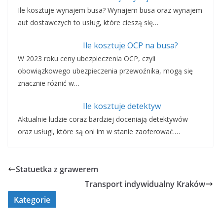
Ile kosztuje wynajem busa? Wynajem busa oraz wynajem
aut dostawczych to usług, które cieszą się…
Ile kosztuje OCP na busa?
W 2023 roku ceny ubezpieczenia OCP, czyli
obowiązkowego ubezpieczenia przewoźnika, mogą się
znacznie różnić w…
Ile kosztuje detektyw
Aktualnie ludzie coraz bardziej doceniają detektywów
oraz usługi, które są oni im w stanie zaoferować.…
Statuetka z grawerem
Transport indywidualny Kraków
Kategorie