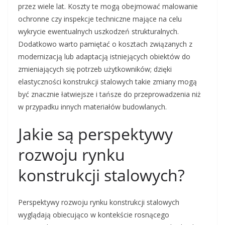
przez wiele lat. Koszty te mogą obejmować malowanie
ochronne czy inspekcje techniczne mające na celu
wykrycie ewentualnych uszkodzeń strukturalnych.
Dodatkowo warto pamiętać o kosztach związanych z
modernizacją lub adaptacją istniejących obiektów do
zmieniających się potrzeb użytkowników; dzięki
elastyczności konstrukcji stalowych takie zmiany mogą
być znacznie łatwiejsze i tańsze do przeprowadzenia niż
w przypadku innych materiałów budowlanych.
Jakie są perspektywy
rozwoju rynku
konstrukcji stalowych?
Perspektywy rozwoju rynku konstrukcji stalowych
wyglądają obiecująco w kontekście rosnącego