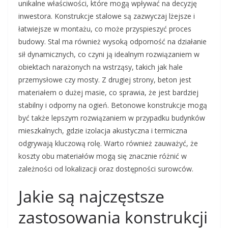
unikalne właściwości, które mogą wpływać na decyzję
inwestora. Konstrukcje stalowe są zazwyczaj lżejsze i
łatwiejsze w montażu, co może przyspieszyć proces
budowy. Stal ma również wysoką odporność na działanie
sił dynamicznych, co czyni ją idealnym rozwiązaniem w
obiektach narażonych na wstrząsy, takich jak hale
przemysłowe czy mosty. Z drugiej strony, beton jest
materiałem o dużej masie, co sprawia, że jest bardziej
stabilny i odporny na ogień. Betonowe konstrukcje mogą
być także lepszym rozwiązaniem w przypadku budynków
mieszkalnych, gdzie izolacja akustyczna i termiczna
odgrywają kluczową rolę. Warto również zauważyć, że
koszty obu materiałów mogą się znacznie różnić w
zależności od lokalizacji oraz dostępności surowców.
Jakie są najczęstsze
zastosowania konstrukcji