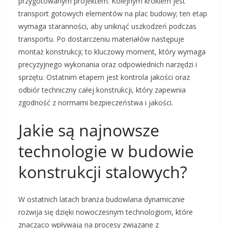
przygotowanym projektem. Kolejnym krokiem jest
transport gotowych elementów na plac budowy; ten etap
wymaga staranności, aby uniknąć uszkodzeń podczas
transportu. Po dostarczeniu materiałów następuje
montaż konstrukcji; to kluczowy moment, który wymaga
precyzyjnego wykonania oraz odpowiednich narzędzi i
sprzętu. Ostatnim etapem jest kontrola jakości oraz
odbiór techniczny całej konstrukcji, który zapewnia
zgodność z normami bezpieczeństwa i jakości.
Jakie są najnowsze
technologie w budowie
konstrukcji stalowych?
W ostatnich latach branża budowlana dynamicznie
rozwija się dzięki nowoczesnym technologiom, które
znacząco wpływają na procesy związane z