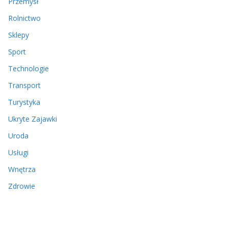
Przemysł
Rolnictwo
Sklepy
Sport
Technologie
Transport
Turystyka
Ukryte Zajawki
Uroda
Usługi
Wnętrza
Zdrowie