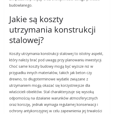
budowlanego.
Jakie są koszty
utrzymania konstrukcji
stalowej?
Koszty utrzymania konstrukcji stalowej to istotny aspekt,
który należy brać pod uwagę przy planowaniu inwestycji.
Choć same koszty budowy mogą być wyższe niż w
przypadku innych materiałów, takich jak beton czy
drewno, to długoterminowe wydatki związane z
utrzymaniem mogą okazać się korzystniejsze dla
właścicieli obiektów. Stal charakteryzuje się wysoką
odpornością na działanie warunków atmosferycznych
oraz korozję, jednak wymaga regularnej konserwacji i
ochrony antykorozyjnej w celu zapewnienia jej trwałości