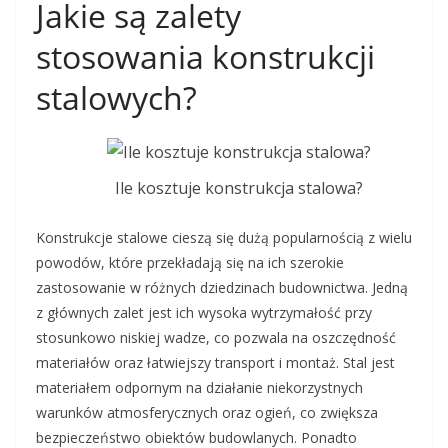
Jakie są zalety
stosowania konstrukcji
stalowych?
Ile kosztuje konstrukcja stalowa?
Konstrukcje stalowe cieszą się dużą popularnością z wielu
powodów, które przekładają się na ich szerokie
zastosowanie w różnych dziedzinach budownictwa. Jedną
z głównych zalet jest ich wysoka wytrzymałość przy
stosunkowo niskiej wadze, co pozwala na oszczędność
materiałów oraz łatwiejszy transport i montaż. Stal jest
materiałem odpornym na działanie niekorzystnych
warunków atmosferycznych oraz ogień, co zwiększa
bezpieczeństwo obiektów budowlanych. Ponadto