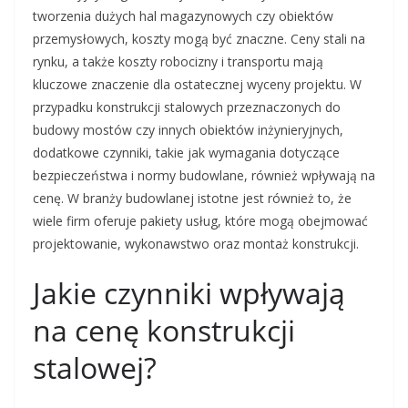
tworzenia dużych hal magazynowych czy obiektów
przemysłowych, koszty mogą być znaczne. Ceny stali na
rynku, a także koszty robocizny i transportu mają
kluczowe znaczenie dla ostatecznej wyceny projektu. W
przypadku konstrukcji stalowych przeznaczonych do
budowy mostów czy innych obiektów inżynieryjnych,
dodatkowe czynniki, takie jak wymagania dotyczące
bezpieczeństwa i normy budowlane, również wpływają na
cenę. W branży budowlanej istotne jest również to, że
wiele firm oferuje pakiety usług, które mogą obejmować
projektowanie, wykonawstwo oraz montaż konstrukcji.
Jakie czynniki wpływają
na cenę konstrukcji
stalowej?