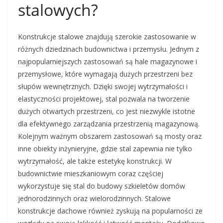
stalowych?
Konstrukcje stalowe znajdują szerokie zastosowanie w
różnych dziedzinach budownictwa i przemysłu. Jednym z
najpopularniejszych zastosowań są hale magazynowe i
przemysłowe, które wymagają dużych przestrzeni bez
słupów wewnętrznych. Dzięki swojej wytrzymałości i
elastyczności projektowej, stal pozwala na tworzenie
dużych otwartych przestrzeni, co jest niezwykle istotne
dla efektywnego zarządzania przestrzenią magazynową.
Kolejnym ważnym obszarem zastosowań są mosty oraz
inne obiekty inżynieryjne, gdzie stal zapewnia nie tylko
wytrzymałość, ale także estetykę konstrukcji. W
budownictwie mieszkaniowym coraz częściej
wykorzystuje się stal do budowy szkieletów domów
jednorodzinnych oraz wielorodzinnych. Stalowe
konstrukcje dachowe również zyskują na popularności ze