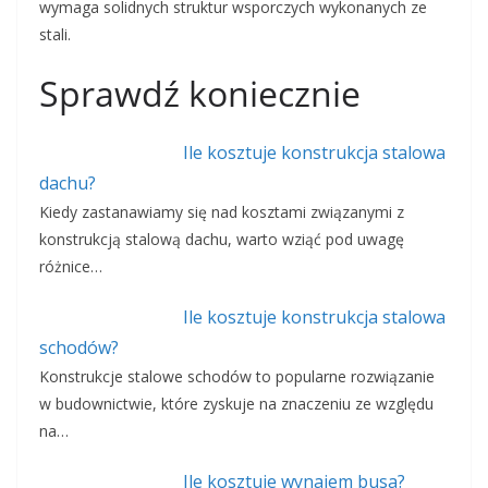
wymaga solidnych struktur wsporczych wykonanych ze
stali.
Sprawdź koniecznie
Ile kosztuje konstrukcja stalowa
dachu?
Kiedy zastanawiamy się nad kosztami związanymi z
konstrukcją stalową dachu, warto wziąć pod uwagę
różnice…
Ile kosztuje konstrukcja stalowa
schodów?
Konstrukcje stalowe schodów to popularne rozwiązanie
w budownictwie, które zyskuje na znaczeniu ze względu
na…
Ile kosztuje wynajem busa?