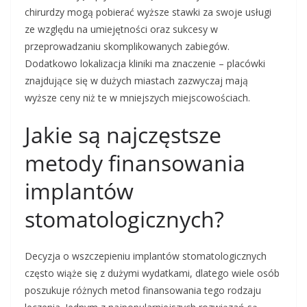
chirurdzy mogą pobierać wyższe stawki za swoje usługi
ze względu na umiejętności oraz sukcesy w
przeprowadzaniu skomplikowanych zabiegów.
Dodatkowo lokalizacja kliniki ma znaczenie – placówki
znajdujące się w dużych miastach zazwyczaj mają
wyższe ceny niż te w mniejszych miejscowościach.
Jakie są najczęstsze
metody finansowania
implantów
stomatologicznych?
Decyzja o wszczepieniu implantów stomatologicznych
często wiąże się z dużymi wydatkami, dlatego wiele osób
poszukuje różnych metod finansowania tego rodzaju