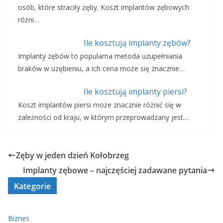
osób, które straciły zęby. Koszt implantów zębowych
różni…
Ile kosztują implanty zębów?
Implanty zębów to popularna metoda uzupełniania
braków w uzębieniu, a ich cena może się znacznie…
Ile kosztują implanty piersi?
Koszt implantów piersi może znacznie różnić się w
zależności od kraju, w którym przeprowadzany jest…
Zęby w jeden dzień Kołobrzeg
Implanty zębowe – najczęściej zadawane pytania
Kategorie
Biznes