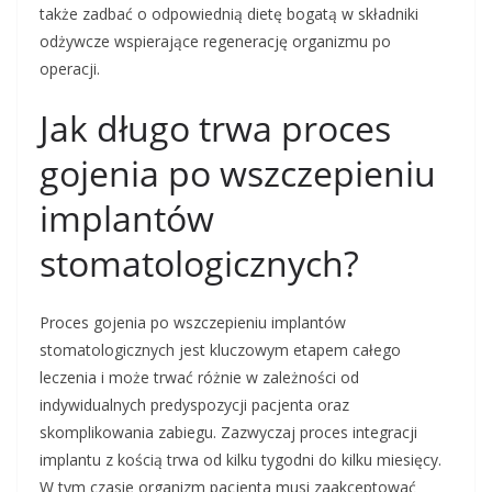
także zadbać o odpowiednią dietę bogatą w składniki
odżywcze wspierające regenerację organizmu po
operacji.
Jak długo trwa proces
gojenia po wszczepieniu
implantów
stomatologicznych?
Proces gojenia po wszczepieniu implantów
stomatologicznych jest kluczowym etapem całego
leczenia i może trwać różnie w zależności od
indywidualnych predyspozycji pacjenta oraz
skomplikowania zabiegu. Zazwyczaj proces integracji
implantu z kością trwa od kilku tygodni do kilku miesięcy.
W tym czasie organizm pacjenta musi zaakceptować