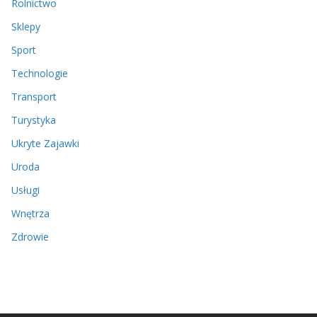
Rolnictwo
Sklepy
Sport
Technologie
Transport
Turystyka
Ukryte Zajawki
Uroda
Usługi
Wnętrza
Zdrowie