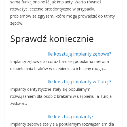
samą funkcjonalność jak implanty. Warto również
rozważyć leczenie ortodontyczne w przypadku
problemów ze zgryzem, które mogą prowadzić do utraty
zębów.
Sprawdź koniecznie
Ile kosztują implanty zębowe?
Implanty zębowe to coraz bardziej popularna metoda
uzupełniania braków w uzębieniu, a ich ceny mogą…
Ile kosztują implanty w Turcji?
Implanty dentystyczne stały się popularnym
rozwiązaniem dla osób z brakami w uzębieniu, a Turcja
zyskała…
Ile kosztują implanty?
Implanty zębowe stały się popularnym rozwiązaniem dla