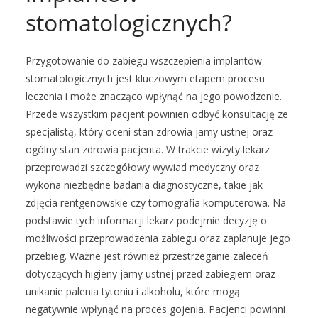
stomatologicznych?
Przygotowanie do zabiegu wszczepienia implantów
stomatologicznych jest kluczowym etapem procesu
leczenia i może znacząco wpłynąć na jego powodzenie.
Przede wszystkim pacjent powinien odbyć konsultację ze
specjalistą, który oceni stan zdrowia jamy ustnej oraz
ogólny stan zdrowia pacjenta. W trakcie wizyty lekarz
przeprowadzi szczegółowy wywiad medyczny oraz
wykona niezbędne badania diagnostyczne, takie jak
zdjęcia rentgenowskie czy tomografia komputerowa. Na
podstawie tych informacji lekarz podejmie decyzję o
możliwości przeprowadzenia zabiegu oraz zaplanuje jego
przebieg. Ważne jest również przestrzeganie zaleceń
dotyczących higieny jamy ustnej przed zabiegiem oraz
unikanie palenia tytoniu i alkoholu, które mogą
negatywnie wpłynąć na proces gojenia. Pacjenci powinni