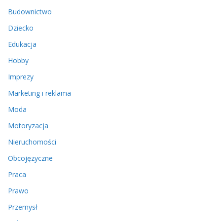
Budownictwo
Dziecko
Edukacja
Hobby
Imprezy
Marketing i reklama
Moda
Motoryzacja
Nieruchomości
Obcojęzyczne
Praca
Prawo
Przemysł