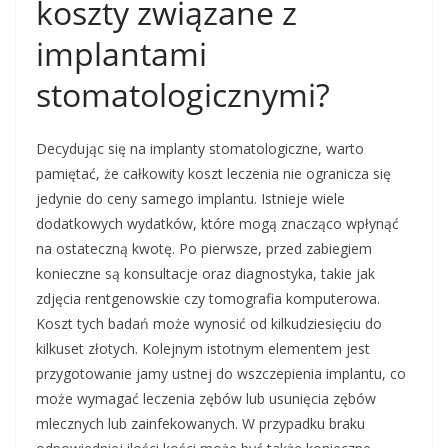
koszty związane z
implantami
stomatologicznymi?
Decydując się na implanty stomatologiczne, warto
pamiętać, że całkowity koszt leczenia nie ogranicza się
jedynie do ceny samego implantu. Istnieje wiele
dodatkowych wydatków, które mogą znacząco wpłynąć
na ostateczną kwotę. Po pierwsze, przed zabiegiem
konieczne są konsultacje oraz diagnostyka, takie jak
zdjęcia rentgenowskie czy tomografia komputerowa.
Koszt tych badań może wynosić od kilkudziesięciu do
kilkuset złotych. Kolejnym istotnym elementem jest
przygotowanie jamy ustnej do wszczepienia implantu, co
może wymagać leczenia zębów lub usunięcia zębów
mlecznych lub zainfekowanych. W przypadku braku