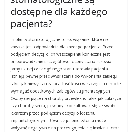
dostępne dla każdego
pacjenta?
Implanty stomatologiczne to rozwiązanie, które nie
zawsze jest odpowiednie dla każdego pacjenta. Przed
podjęciem decyzji o ich wszczepieniu konieczne jest
przeprowadzenie szczegółowej oceny stanu zdrowia
jamy ustnej oraz ogólnego stanu zdrowia pacjenta.
Istnieją pewne przeciwwskazania do wykonania zabiegu,
takie jak niewystarczająca ilość kości w szczęce, co może
wymagać dodatkowych zabiegów augmentacyjnych.
Osoby cierpiące na choroby przewlekłe, takie jak cukrzyca
czy choroby serca, powinny skonsultować się ze swoim
lekarzem przed podjęciem decyzji o leczeniu
implantologicznym. Również palenie tytoniu może
wpływać negatywnie na proces gojenia się implantu oraz