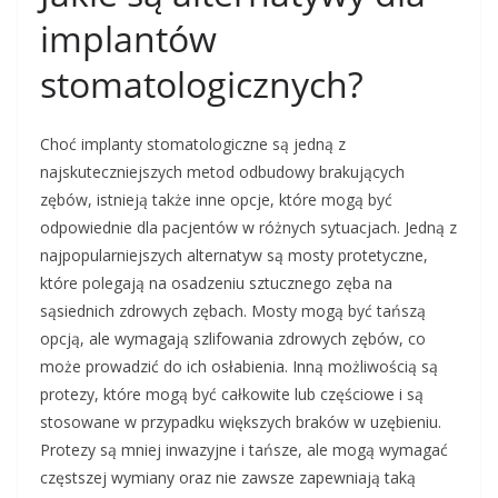
implantów
stomatologicznych?
Choć implanty stomatologiczne są jedną z
najskuteczniejszych metod odbudowy brakujących
zębów, istnieją także inne opcje, które mogą być
odpowiednie dla pacjentów w różnych sytuacjach. Jedną z
najpopularniejszych alternatyw są mosty protetyczne,
które polegają na osadzeniu sztucznego zęba na
sąsiednich zdrowych zębach. Mosty mogą być tańszą
opcją, ale wymagają szlifowania zdrowych zębów, co
może prowadzić do ich osłabienia. Inną możliwością są
protezy, które mogą być całkowite lub częściowe i są
stosowane w przypadku większych braków w uzębieniu.
Protezy są mniej inwazyjne i tańsze, ale mogą wymagać
częstszej wymiany oraz nie zawsze zapewniają taką