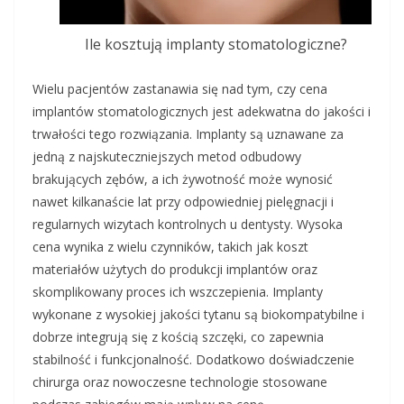
Ile kosztują implanty stomatologiczne?
Wielu pacjentów zastanawia się nad tym, czy cena
implantów stomatologicznych jest adekwatna do jakości i
trwałości tego rozwiązania. Implanty są uznawane za
jedną z najskuteczniejszych metod odbudowy
brakujących zębów, a ich żywotność może wynosić
nawet kilkanaście lat przy odpowiedniej pielęgnacji i
regularnych wizytach kontrolnych u dentysty. Wysoka
cena wynika z wielu czynników, takich jak koszt
materiałów użytych do produkcji implantów oraz
skomplikowany proces ich wszczepienia. Implanty
wykonane z wysokiej jakości tytanu są biokompatybilne i
dobrze integrują się z kością szczęki, co zapewnia
stabilność i funkcjonalność. Dodatkowo doświadczenie
chirurga oraz nowoczesne technologie stosowane