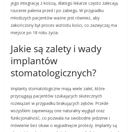
jego integrację z kością, dlatego lekarze często zalecają
rzucenie palenia przed i po zabiegu. W przypadku
młodszych pacjentów ważne jest również, aby
zakończony był proces wzrostu kości, co zazwyczaj ma
miejsce po 18 roku życia.
Jakie są zalety i wady
implantów
stomatologicznych?
Implanty stomatologiczne mają wiele zalet, które
przyciągają pacjentów szukających skutecznych
rozwiązań w przypadku brakujących zębów. Przede
wszystkim zapewniają one naturalny wygląd oraz
funkcjonalność, co pozwala na swobodne jedzenie i
mówienie bez obaw o wypadnięcie protezy. Implanty są