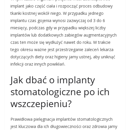
implant jako część ciała i rozpocząć proces odbudowy
tkanki kostnej wokół niego. W przypadku jednego
implantu czas gojenia wynosi zazwyczaj od 3 do 6
miesięcy, podczas gdy w przypadku większej liczby
implantów lub dodatkowych zabiegów augmentacyjnych
czas ten może się wydłużyć nawet do roku. W trakcie
tego okresu ważne jest przestrzeganie zaleceń lekarza
dotyczących diety oraz higieny jamy ustnej, aby uniknąć
infekcji oraz innych powikłań.
Jak dbać o implanty
stomatologiczne po ich
wszczepieniu?
Prawidłowa pielęgnacja implantów stomatologicznych
jest kluczowa dla ich długowieczności oraz zdrowia jamy