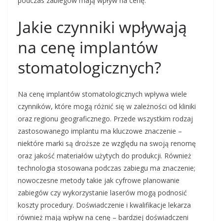
podczas zabiegów mają wpływ na cenę.
Jakie czynniki wpływają
na cenę implantów
stomatologicznych?
Na cenę implantów stomatologicznych wpływa wiele
czynników, które mogą różnić się w zależności od kliniki
oraz regionu geograficznego. Przede wszystkim rodzaj
zastosowanego implantu ma kluczowe znaczenie –
niektóre marki są droższe ze względu na swoją renomę
oraz jakość materiałów użytych do produkcji. Również
technologia stosowana podczas zabiegu ma znaczenie;
nowoczesne metody takie jak cyfrowe planowanie
zabiegów czy wykorzystanie laserów mogą podnosić
koszty procedury. Doświadczenie i kwalifikacje lekarza
również mają wpływ na cenę – bardziej doświadczeni