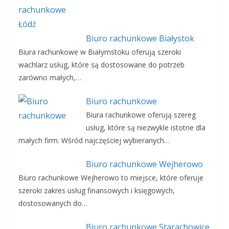
Biuro rachunkowe Białystok
Biura rachunkowe w Białymstoku oferują szeroki
wachlarz usług, które są dostosowane do potrzeb
zarówno małych,…
Biuro rachunkowe
Biura rachunkowe oferują szereg
usług, które są niezwykle istotne dla
małych firm. Wśród najczęściej wybieranych…
Biuro rachunkowe Wejherowo
Biuro rachunkowe Wejherowo to miejsce, które oferuje
szeroki zakres usług finansowych i księgowych,
dostosowanych do…
Biuro rachunkowe Starachowice