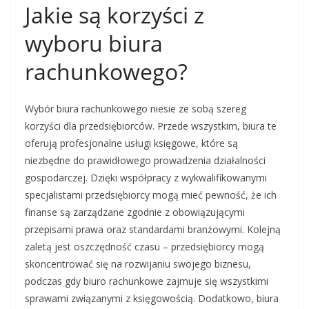
Jakie są korzyści z
wyboru biura
rachunkowego?
Wybór biura rachunkowego niesie ze sobą szereg
korzyści dla przedsiębiorców. Przede wszystkim, biura te
oferują profesjonalne usługi księgowe, które są
niezbędne do prawidłowego prowadzenia działalności
gospodarczej. Dzięki współpracy z wykwalifikowanymi
specjalistami przedsiębiorcy mogą mieć pewność, że ich
finanse są zarządzane zgodnie z obowiązującymi
przepisami prawa oraz standardami branżowymi. Kolejną
zaletą jest oszczędność czasu – przedsiębiorcy mogą
skoncentrować się na rozwijaniu swojego biznesu,
podczas gdy biuro rachunkowe zajmuje się wszystkimi
sprawami związanymi z księgowością. Dodatkowo, biura