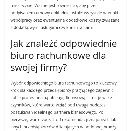
miesięcznie. Ważne jest również to, aby przed
podpisaniem umowy dokładnie ustalić wszystkie warunki
współpracy oraz ewentualne dodatkowe koszty związane
z dodatkowymi usługami czy konsultacjami.
Jak znaleźć odpowiednie
biuro rachunkowe dla
swojej firmy?
Wybór odpowiedniego biura rachunkowego to kluczowy
krok dla każdego przedsiębiorcy pragnącego zapewnić
sobie profesjonalną obsługę finansową. Istnieje wiele
czynników, które warto wziąć pod uwagę podczas
poszukiwań idealnego partnera biznesowego. Po
pierwsze, warto zacząć od rekomendacji znajomych lub
innych przedsiębiorców działających w podobnej branży.