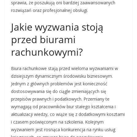
sprawia, że poszukują oni bardziej zaawansowanych
rozwiązań oraz profesjonalnej obsługi.
Jakie wyzwania stoją
przed biurami
rachunkowymi?
Biura rachunkowe stają przed wieloma wyzwaniami w
dzisiejszym dynamicznym środowisku biznesowym.
Jednym z głównych problemów jest konieczność
dostosowywania się do ciągle zmieniających się
przepisów prawnych i podatkowych. Przemiany te
wymagają od pracowników biur stałego kształcenia i
aktualizacji wiedzy, co wiąże się z dodatkowymi kosztami
i czasem poświęconym na szkolenia. Kolejnym
wyzwaniem jest rosnąca konkurencja na rynku usług