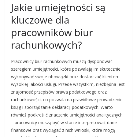
Jakie umiejętności są
kluczowe dla
pracowników biur
rachunkowych?
Pracownicy biur rachunkowych muszą dysponować
szeregiem umiejętności, które pozwalają im skutecznie
wykonywać swoje obowiązki oraz dostarczać klientom
wysokiej jakości usługi. Przede wszystkim, niezbędna jest
znajomość przepisów prawa podatkowego oraz
rachunkowości, co pozwala na prawidłowe prowadzenie
ksiąg i sporządzanie deklaracji podatkowych. Warto
również podkreślić znaczenie umiejętności analitycznych
– pracownicy muszą być w stanie interpretować dane
finansowe oraz wyciągać z nich wnioski, które mogą