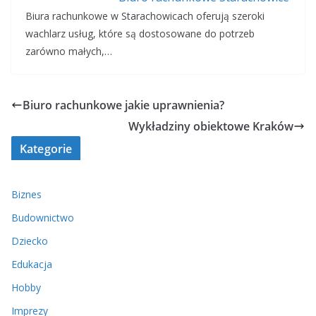
Biura rachunkowe w Starachowicach oferują szeroki
wachlarz usług, które są dostosowane do potrzeb
zarówno małych,…
Biuro rachunkowe jakie uprawnienia?
Wykładziny obiektowe Kraków
Kategorie
Biznes
Budownictwo
Dziecko
Edukacja
Hobby
Imprezy