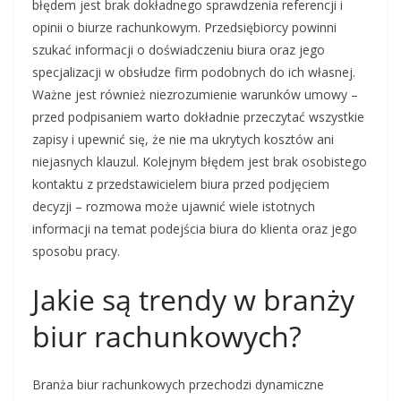
błędem jest brak dokładnego sprawdzenia referencji i
opinii o biurze rachunkowym. Przedsiębiorcy powinni
szukać informacji o doświadczeniu biura oraz jego
specjalizacji w obsłudze firm podobnych do ich własnej.
Ważne jest również niezrozumienie warunków umowy –
przed podpisaniem warto dokładnie przeczytać wszystkie
zapisy i upewnić się, że nie ma ukrytych kosztów ani
niejasnych klauzul. Kolejnym błędem jest brak osobistego
kontaktu z przedstawicielem biura przed podjęciem
decyzji – rozmowa może ujawnić wiele istotnych
informacji na temat podejścia biura do klienta oraz jego
sposobu pracy.
Jakie są trendy w branży
biur rachunkowych?
Branża biur rachunkowych przechodzi dynamiczne