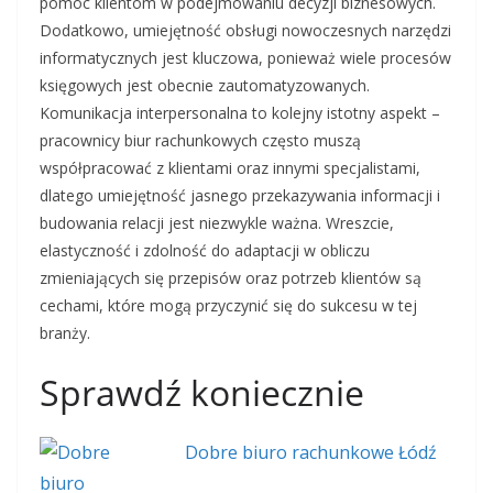
pomóc klientom w podejmowaniu decyzji biznesowych.
Dodatkowo, umiejętność obsługi nowoczesnych narzędzi
informatycznych jest kluczowa, ponieważ wiele procesów
księgowych jest obecnie zautomatyzowanych.
Komunikacja interpersonalna to kolejny istotny aspekt –
pracownicy biur rachunkowych często muszą
współpracować z klientami oraz innymi specjalistami,
dlatego umiejętność jasnego przekazywania informacji i
budowania relacji jest niezwykle ważna. Wreszcie,
elastyczność i zdolność do adaptacji w obliczu
zmieniających się przepisów oraz potrzeb klientów są
cechami, które mogą przyczynić się do sukcesu w tej
branży.
Sprawdź koniecznie
Dobre biuro rachunkowe Łódź