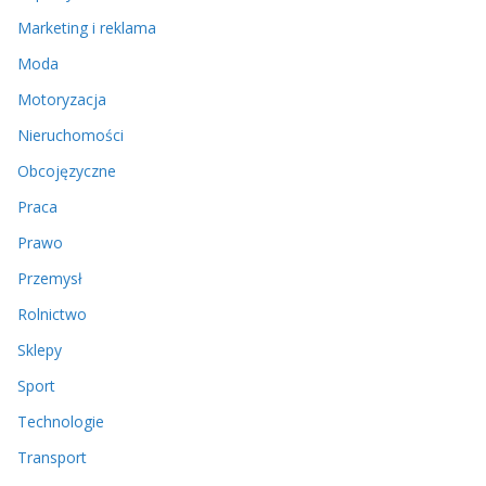
Marketing i reklama
Moda
Motoryzacja
Nieruchomości
Obcojęzyczne
Praca
Prawo
Przemysł
Rolnictwo
Sklepy
Sport
Technologie
Transport