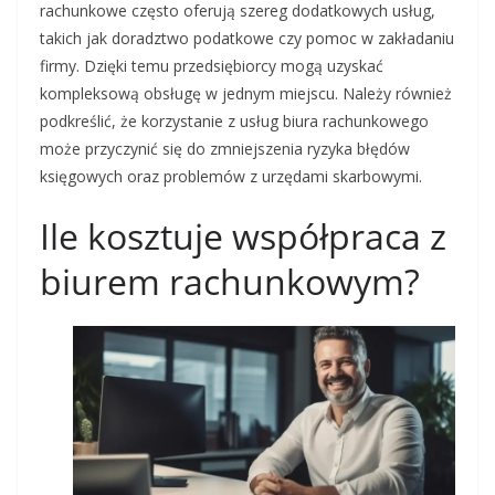
rachunkowe często oferują szereg dodatkowych usług,
takich jak doradztwo podatkowe czy pomoc w zakładaniu
firmy. Dzięki temu przedsiębiorcy mogą uzyskać
kompleksową obsługę w jednym miejscu. Należy również
podkreślić, że korzystanie z usług biura rachunkowego
może przyczynić się do zmniejszenia ryzyka błędów
księgowych oraz problemów z urzędami skarbowymi.
Ile kosztuje współpraca z
biurem rachunkowym?