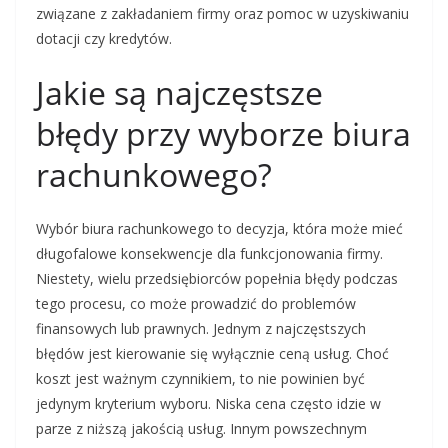
związane z zakładaniem firmy oraz pomoc w uzyskiwaniu
dotacji czy kredytów.
Jakie są najczęstsze
błędy przy wyborze biura
rachunkowego?
Wybór biura rachunkowego to decyzja, która może mieć
długofalowe konsekwencje dla funkcjonowania firmy.
Niestety, wielu przedsiębiorców popełnia błędy podczas
tego procesu, co może prowadzić do problemów
finansowych lub prawnych. Jednym z najczęstszych
błędów jest kierowanie się wyłącznie ceną usług. Choć
koszt jest ważnym czynnikiem, to nie powinien być
jedynym kryterium wyboru. Niska cena często idzie w
parze z niższą jakością usług. Innym powszechnym