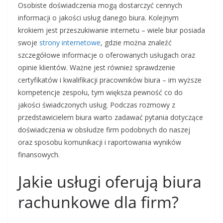
Osobiste doświadczenia mogą dostarczyć cennych
informacji o jakości usług danego biura. Kolejnym
krokiem jest przeszukiwanie internetu – wiele biur posiada
swoje
strony internetowe
, gdzie można znaleźć
szczegółowe informacje o oferowanych usługach oraz
opinie klientów. Ważne jest również sprawdzenie
certyfikatów i kwalifikacji pracowników biura – im wyższe
kompetencje zespołu, tym większa pewność co do
jakości świadczonych usług. Podczas rozmowy z
przedstawicielem biura warto zadawać pytania dotyczące
doświadczenia w obsłudze firm podobnych do naszej
oraz sposobu komunikacji i raportowania wyników
finansowych.
Jakie usługi oferują biura
rachunkowe dla firm?