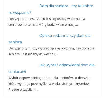
Dom dla seniora - czy to dobre
rozwiązanie?
Decyzja o umieszczeniu bliskiej osoby w domu dla
seniorów to temat, który budzi wiele emocji…
Opieka rodzinna, czy dom dla
seniora
Decyzja o tym, czy wybrać opiekę rodzinną, czy dom dla
seniora, jest niezwykle ważna i…
Jak wybrać odpowiedni dom dla
seniorów?
Wybór odpowiedniego domu dla seniorów to decyzja,
która wymaga przemyślenia wielu istotnych kryteriów.
Przede wszystkim…