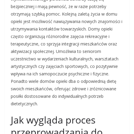
bezpieczniej i mają pewność, że w razie potrzeby
otrzymają szybką pomoc. Kolejną zaletą życia w domu
opieki jest możliwość nawiązywania nowych znajomości i
utrzymywania kontaktów towarzyskich. Domy opieki
często organizują różnorodne zajęcia rekreacyjne i
terapeutyczne, co sprzyja integracji mieszkańców oraz
aktywizacji społecznej. Umożliwia to seniorom
uczestnictwo w wydarzeniach kulturalnych, warsztatach
artystycznych czy zajęciach sportowych, co pozytywnie
wpływa na ich samopoczucie psychiczne i fizyczne.
Ponadto wiele domów opieki dba o odpowiednią dietę
swoich mieszkańców, oferując zdrowe i zróżnicowane
posiłki dostosowane do indywidualnych potrzeb
dietetycznych.
Jak wygląda proces
przeprowadzania do