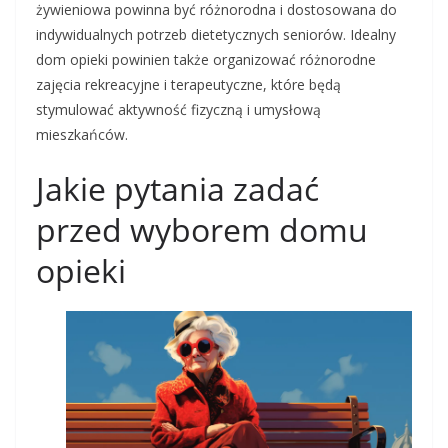
żywieniowa powinna być różnorodna i dostosowana do
indywidualnych potrzeb dietetycznych seniorów. Idealny
dom opieki powinien także organizować różnorodne
zajęcia rekreacyjne i terapeutyczne, które będą
stymulować aktywność fizyczną i umysłową
mieszkańców.
Jakie pytania zadać
przed wyborem domu
opieki