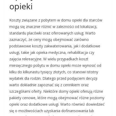
opieki
Koszty związane z pobytem w domu opieki dla starców
mogą się znacznie różnić w zależności od lokalizacji,
standardu placówki oraz oferowanych usług. Warto
zaznaczyć, że ceny mogą obejmować zarówno
podstawowe koszty zakwaterowania, jak i dodatkowe
usługi, takie jak opieka medyczna, rehabilitacja czy
zajęcia rekreacyjne. W wielu przypadkach koszt
miesięcznego pobytu w domu opieki może wynosić od
kilku do kilkunastu tysięcy złotych, co stanowi istotny
wydatek dla rodzin. Dlatego przed podjęciem decyzji
warto dokładnie zapoznać się z cennikiem oraz
szczegółami oferty. Niektóre domy opieki oferują różne
pakiety cenowe, które mogą obejmować różne poziomy
opieki oraz dodatkowe usługi. Warto również dowiedzieć
się o możliwościach uzyskania dofinansowania lub