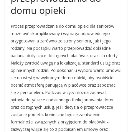
domu opieki
Proces przeprowadzania do domu opieki dla seniorów
może być skomplikowany i wymaga odpowiedniego
przygotowania zarówno ze strony seniora, jak i jego
rodziny. Na początku warto przeprowadzić dokładne
badania dotyczące dostępnych placówek oraz ich oferty.
Należy zwrócić uwagę na lokalizację, standard usług oraz
opinie innych rodzin. Po dokonaniu wyboru warto umówić
się na wizytę w wybranym domu opieki, aby osobiście
ocenić atmosferę panującą w placówce oraz zapoznać
się z personelem. Podczas wizyty można zadawać
pytania dotyczące codziennego funkcjonowania domu
oraz dostępnych usług. Jeśli decyzja o przeprowadzce
zostanie podjęta, konieczne będzie załatwienie
formalności związanych z przyjęciem do placówki –
zazwyczaj wiąże się to z podpisaniem umowy oraz