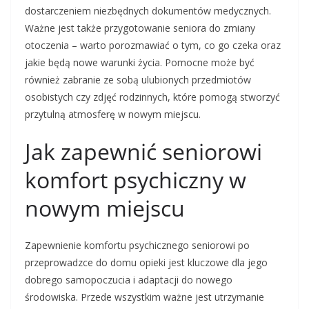
dostarczeniem niezbędnych dokumentów medycznych.
Ważne jest także przygotowanie seniora do zmiany
otoczenia – warto porozmawiać o tym, co go czeka oraz
jakie będą nowe warunki życia. Pomocne może być
również zabranie ze sobą ulubionych przedmiotów
osobistych czy zdjęć rodzinnych, które pomogą stworzyć
przytulną atmosferę w nowym miejscu.
Jak zapewnić seniorowi
komfort psychiczny w
nowym miejscu
Zapewnienie komfortu psychicznego seniorowi po
przeprowadzce do domu opieki jest kluczowe dla jego
dobrego samopoczucia i adaptacji do nowego
środowiska. Przede wszystkim ważne jest utrzymanie