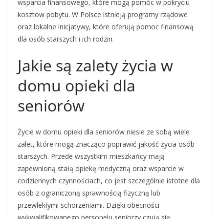
wsparcia finansowego, które mogą pomóc w pokryciu
kosztów pobytu. W Polsce istnieją programy rządowe
oraz lokalne inicjatywy, które oferują pomoc finansową
dla osób starszych i ich rodzin.
Jakie są zalety życia w
domu opieki dla
seniorów
Życie w domu opieki dla seniorów niesie ze sobą wiele
zalet, które mogą znacząco poprawić jakość życia osób
starszych. Przede wszystkim mieszkańcy mają
zapewnioną stałą opiekę medyczną oraz wsparcie w
codziennych czynnościach, co jest szczególnie istotne dla
osób z ograniczoną sprawnością fizyczną lub
przewlekłymi schorzeniami. Dzięki obecności
wykwalifikowanego personelu seniorzy czują się