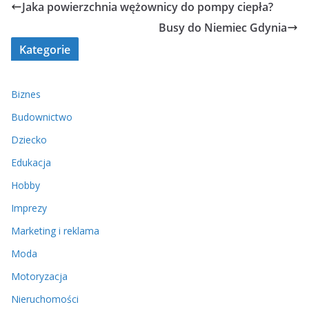
Jaka powierzchnia wężownicy do pompy ciepła?
Busy do Niemiec Gdynia
Kategorie
Biznes
Budownictwo
Dziecko
Edukacja
Hobby
Imprezy
Marketing i reklama
Moda
Motoryzacja
Nieruchomości