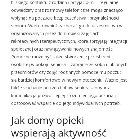
bliskiego kontaktu z rodziną i przyjaciółmi – regularne
odwiedziny oraz rozmowy telefoniczne mogą znacząco
wpłynąć na poczucie bezpieczeństwa i przynależności
seniora. Warto również zachęcać go do uczestnictwa w
organizowanych przez dom opieki zajęciach
rekreacyjnych i terapeutycznych, które sprzyjają integracji
społecznej oraz nawiązywaniu nowych znajomości.
Pomocne może być także stworzenie przestrzeni
osobistej w pokoju seniora – zabranie ze sobą ulubionych
przedmiotów czy zdjęć rodzinnych pomoże mu poczuć
się bardziej komfortowo w nowym otoczeniu. Ważne jest
także słuchanie potrzeb i obaw seniora – otwarta
komunikacja pozwoli lepiej zrozumieć jego uczucia i
dostosować wsparcie do jego indywidualnych potrzeb.
Jak domy opieki
wspierają aktywność