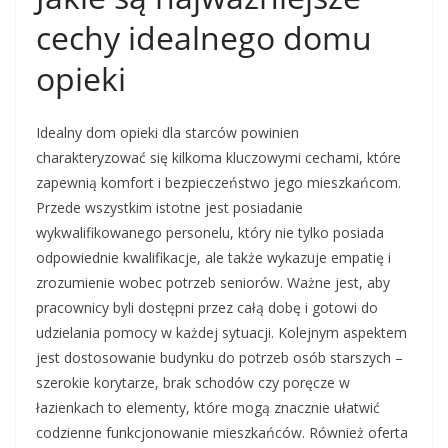
cechy idealnego domu
opieki
Idealny dom opieki dla starców powinien
charakteryzować się kilkoma kluczowymi cechami, które
zapewnią komfort i bezpieczeństwo jego mieszkańcom.
Przede wszystkim istotne jest posiadanie
wykwalifikowanego personelu, który nie tylko posiada
odpowiednie kwalifikacje, ale także wykazuje empatię i
zrozumienie wobec potrzeb seniorów. Ważne jest, aby
pracownicy byli dostępni przez całą dobę i gotowi do
udzielania pomocy w każdej sytuacji. Kolejnym aspektem
jest dostosowanie budynku do potrzeb osób starszych –
szerokie korytarze, brak schodów czy poręcze w
łazienkach to elementy, które mogą znacznie ułatwić
codzienne funkcjonowanie mieszkańców. Również oferta