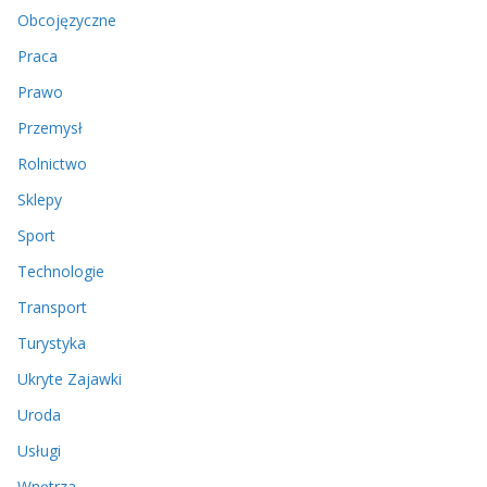
Obcojęzyczne
Praca
Prawo
Przemysł
Rolnictwo
Sklepy
Sport
Technologie
Transport
Turystyka
Ukryte Zajawki
Uroda
Usługi
Wnętrza