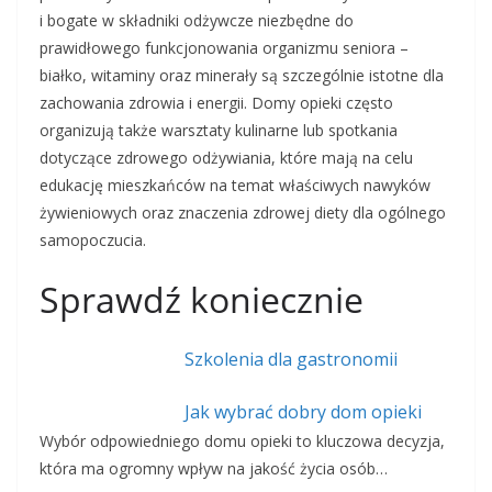
i bogate w składniki odżywcze niezbędne do
prawidłowego funkcjonowania organizmu seniora –
białko, witaminy oraz minerały są szczególnie istotne dla
zachowania zdrowia i energii. Domy opieki często
organizują także warsztaty kulinarne lub spotkania
dotyczące zdrowego odżywiania, które mają na celu
edukację mieszkańców na temat właściwych nawyków
żywieniowych oraz znaczenia zdrowej diety dla ogólnego
samopoczucia.
Sprawdź koniecznie
Szkolenia dla gastronomii
Jak wybrać dobry dom opieki
Wybór odpowiedniego domu opieki to kluczowa decyzja,
która ma ogromny wpływ na jakość życia osób…