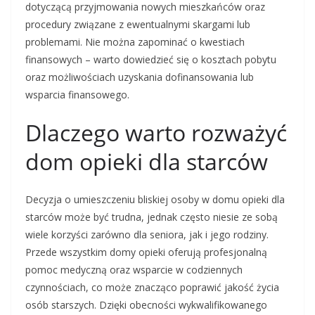
dotyczącą przyjmowania nowych mieszkańców oraz
procedury związane z ewentualnymi skargami lub
problemami. Nie można zapominać o kwestiach
finansowych – warto dowiedzieć się o kosztach pobytu
oraz możliwościach uzyskania dofinansowania lub
wsparcia finansowego.
Dlaczego warto rozważyć
dom opieki dla starców
Decyzja o umieszczeniu bliskiej osoby w domu opieki dla
starców może być trudna, jednak często niesie ze sobą
wiele korzyści zarówno dla seniora, jak i jego rodziny.
Przede wszystkim domy opieki oferują profesjonalną
pomoc medyczną oraz wsparcie w codziennych
czynnościach, co może znacząco poprawić jakość życia
osób starszych. Dzięki obecności wykwalifikowanego