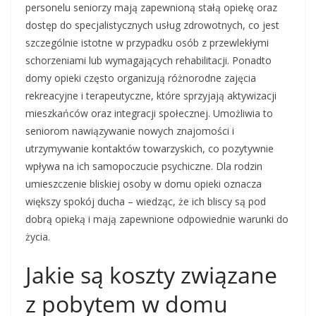
personelu seniorzy mają zapewnioną stałą opiekę oraz
dostęp do specjalistycznych usług zdrowotnych, co jest
szczególnie istotne w przypadku osób z przewlekłymi
schorzeniami lub wymagających rehabilitacji. Ponadto
domy opieki często organizują różnorodne zajęcia
rekreacyjne i terapeutyczne, które sprzyjają aktywizacji
mieszkańców oraz integracji społecznej. Umożliwia to
seniorom nawiązywanie nowych znajomości i
utrzymywanie kontaktów towarzyskich, co pozytywnie
wpływa na ich samopoczucie psychiczne. Dla rodzin
umieszczenie bliskiej osoby w domu opieki oznacza
większy spokój ducha – wiedząc, że ich bliscy są pod
dobrą opieką i mają zapewnione odpowiednie warunki do
życia.
Jakie są koszty związane
z pobytem w domu