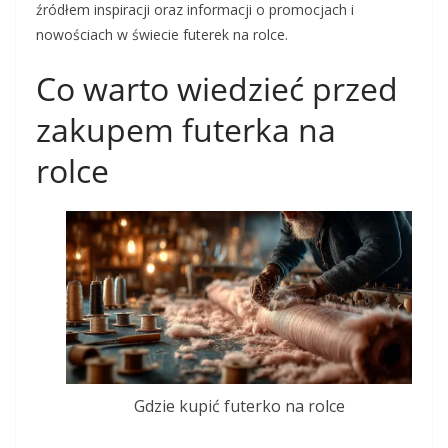
źródłem inspiracji oraz informacji o promocjach i
nowościach w świecie futerek na rolce.
Co warto wiedzieć przed
zakupem futerka na
rolce
Gdzie kupić futerko na rolce