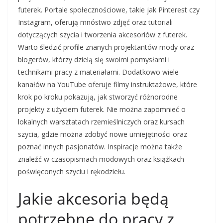
futerek. Portale społecznościowe, takie jak Pinterest czy
Instagram, oferują mnóstwo zdjęć oraz tutoriali
dotyczących szycia i tworzenia akcesoriów z futerek.
Warto śledzić profile znanych projektantów mody oraz
blogerów, którzy dzielą się swoimi pomysłami i
technikami pracy z materiałami. Dodatkowo wiele
kanałów na YouTube oferuje filmy instruktażowe, które
krok po kroku pokazują, jak stworzyć różnorodne
projekty z użyciem futerek. Nie można zapomnieć o
lokalnych warsztatach rzemieślniczych oraz kursach
szycia, gdzie można zdobyć nowe umiejętności oraz
poznać innych pasjonatów. Inspiracje można także
znaleźć w czasopismach modowych oraz książkach
poświęconych szyciu i rękodziełu.
Jakie akcesoria będą
potrzebne do pracy z