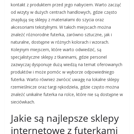
kontakt z produktem przed jego nabyciem. Warto zacząć
od wizyty w dużych centrach handlowych, gdzie często
znajdują się sklepy z materiałami do szycia oraz
akcesoriami tekstylnymi. W takich miejscach można
znaleźć różnorodne futerka, zarówno sztuczne, jak i
naturalne, dostępne w różnych kolorach i wzorach.
Kolejnym miejscem, które warto odwiedzić, są
specjalistyczne sklepy z tkaninami, gdzie personel
zazwyczaj dysponuje dużą wiedzą na temat oferowanych
produktów i może pomóc w wyborze odpowiedniego
futerka. Warto również zwrócić uwagę na lokalne sklepy
rzemieślnicze oraz targi rękodzieła, gdzie często można
znaleźć unikalne futerka na rolce, które nie są dostępne w
sieciówkach.
Jakie są najlepsze sklepy
internetowe z futerkami