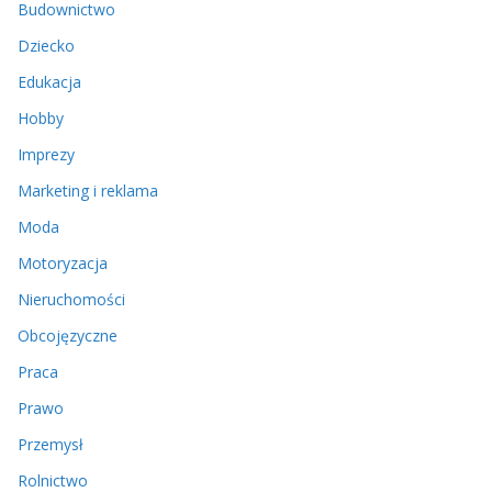
Budownictwo
Dziecko
Edukacja
Hobby
Imprezy
Marketing i reklama
Moda
Motoryzacja
Nieruchomości
Obcojęzyczne
Praca
Prawo
Przemysł
Rolnictwo