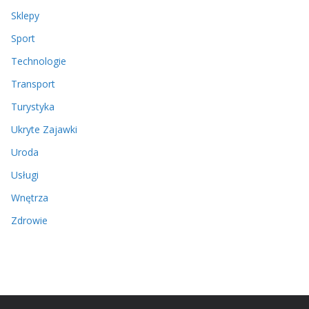
Sklepy
Sport
Technologie
Transport
Turystyka
Ukryte Zajawki
Uroda
Usługi
Wnętrza
Zdrowie