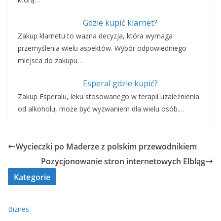
Gdzie kupić klarnet?
Zakup klarnetu to ważna decyzja, która wymaga
przemyślenia wielu aspektów. Wybór odpowiedniego
miejsca do zakupu…
Esperal gdzie kupić?
Zakup Esperalu, leku stosowanego w terapii uzależnienia
od alkoholu, może być wyzwaniem dla wielu osób.…
Wycieczki po Maderze z polskim przewodnikiem
Pozycjonowanie stron internetowych Elbląg
Kategorie
Biznes