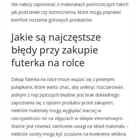
Nie należy zapominać o materiałach pomocniczych takich
jak podszewki czy wzmocnienia, które mogą poprawić
komfort noszenia gotowych produktów.
Jakie są najczęstsze
błędy przy zakupie
futerka na rolce
Zakup futerka na rolce może wiązać się z pewnymi
pułapkami, które warto znać, aby uniknąć rozczarowań.
Jednym z najczęstszych błędów jest brak dokładnego
zapoznania się z opisem produktu przed zakupem;
niektóre materiały mogą wyglądać inaczej w
rzeczywistości niż na zdjęciach w sklepie internetowym.
Ważne jest również zwrócenie uwagi na skład materiału –
niektóre osoby mogą być uczulone na konkretne włókna