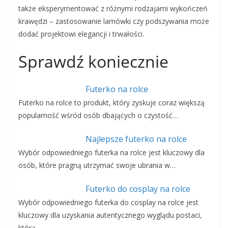
także eksperymentować z różnymi rodzajami wykończeń
krawędzi – zastosowanie lamówki czy podszywania może
dodać projektowi elegancji i trwałości.
Sprawdź koniecznie
Futerko na rolce
Futerko na rolce to produkt, który zyskuje coraz większą
popularność wśród osób dbających o czystość…
Najlepsze futerko na rolce
Wybór odpowiedniego futerka na rolce jest kluczowy dla
osób, które pragną utrzymać swoje ubrania w…
Futerko do cosplay na rolce
Wybór odpowiedniego futerka do cosplay na rolce jest
kluczowy dla uzyskania autentycznego wyglądu postaci,
którą…