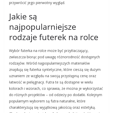
przywrócić jego pierwotny wygląd.
Jakie są
najpopularniejsze
rodzaje futerek na rolce
Wybór futerka na rolce może być przytłaczający,
zwłaszcza biorąc pod uwagę różnorodność dostępnych
rodzajów. Wśród najpopularniejszych materiałów
znajdują się futerka syntetyczne, które cieszą się dużym
uznaniem ze względu na swoją przystępną cenę oraz
łatwość w pielęgnacji. Futra te są dostępne w wielu
kolorach i wzorach, co sprawia, że można je wykorzystać
do różnych projektów – od odzieży po dodatki. Kolejnym
popularnym wyborem są futra naturalne, które
charakteryzują się wyjątkową jakością oraz estetyką.