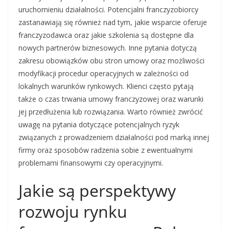
uruchomieniu działalności. Potencjalni franczyzobiorcy
zastanawiają się również nad tym, jakie wsparcie oferuje
franczyzodawca oraz jakie szkolenia są dostępne dla
nowych partnerów biznesowych. Inne pytania dotyczą
zakresu obowiązków obu stron umowy oraz możliwości
modyfikacji procedur operacyjnych w zależności od
lokalnych warunków rynkowych. Klienci często pytają
także o czas trwania umowy franczyzowej oraz warunki
jej przedłużenia lub rozwiązania. Warto również zwrócić
uwagę na pytania dotyczące potencjalnych ryzyk
związanych z prowadzeniem działalności pod marką innej
firmy oraz sposobów radzenia sobie z ewentualnymi
problemami finansowymi czy operacyjnymi.
Jakie są perspektywy
rozwoju rynku