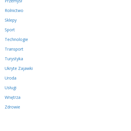
Przemysł
Rolnictwo
Sklepy
Sport
Technologie
Transport
Turystyka
Ukryte Zajawki
Uroda
Usługi
Wnętrza
Zdrowie