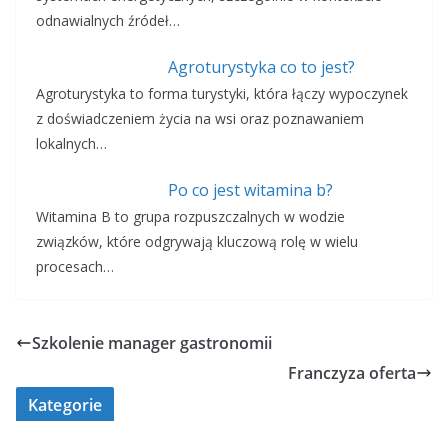
odnawialnych źródeł…
Agroturystyka co to jest?
Agroturystyka to forma turystyki, która łączy wypoczynek
z doświadczeniem życia na wsi oraz poznawaniem
lokalnych…
Po co jest witamina b?
Witamina B to grupa rozpuszczalnych w wodzie
związków, które odgrywają kluczową rolę w wielu
procesach…
Szkolenie manager gastronomii
Franczyza oferta
Kategorie