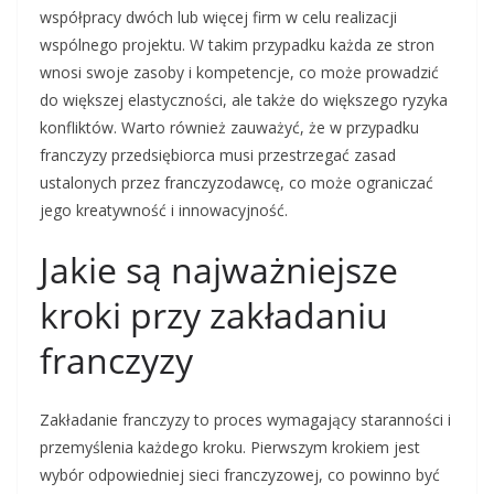
współpracy dwóch lub więcej firm w celu realizacji
wspólnego projektu. W takim przypadku każda ze stron
wnosi swoje zasoby i kompetencje, co może prowadzić
do większej elastyczności, ale także do większego ryzyka
konfliktów. Warto również zauważyć, że w przypadku
franczyzy przedsiębiorca musi przestrzegać zasad
ustalonych przez franczyzodawcę, co może ograniczać
jego kreatywność i innowacyjność.
Jakie są najważniejsze
kroki przy zakładaniu
franczyzy
Zakładanie franczyzy to proces wymagający staranności i
przemyślenia każdego kroku. Pierwszym krokiem jest
wybór odpowiedniej sieci franczyzowej, co powinno być