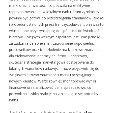
marki oraz jej wartości, co pozwala na efektywne
reprezentowanie jej w lokalnym rynku. Franczyzobiorcy
powinni być gotowi do przestrzegania standardów jakości
i procedur ustalonych przez franczyzodawcę, ponieważ to
właśnie one przyczyniają się do spójności doświadczeń
klientów. Kolejnym ważnym aspektem jest umiejętność
zarządzania personelem – zatrudnianie odpowiednich
pracowników oraz ich szkolenie ma kluczowe znaczenie
dla efektywności operacyjnej firmy. Dodatkowo,
skuteczna strategia marketingowa dostosowana do
lokalnych warunków rynkowych może przyczynić się do
zwiększenia rozpoznawalności marki i przyciągnięcia
nowych klientów. Warto również monitorować wyniki
finansowe oraz analizować dane sprzedażowe, co
pozwoli na szybką reakcję na zmieniające się potrzeby
rynku.