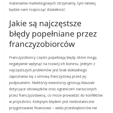
materiałów marketingowych otrzymamy, tym łatwiej
będzie nam rozpocząć działalność.
Jakie są najczęstsze
błędy popełniane przez
franczyzobiorców
Franczyzobiorcy często popełniają błędy, które mogą
negatywnie wpłynąć na rozwój ich biznesu. Jednym z
najczęstszych problemów jest brak dokładnego
zapoznania się z umową franczyzową przed jej
podpisaniem. Niektórzy inwestorzy ignorują klauzule
dotyczące obowiązków oraz ograniczeń narzuconych
przez franczyzodawcę, co może prowadzić do konfliktów
w przyszłości. Kolejnym błędem jest niedostateczne
przygotowanie finansowe – wielu przedsiębiorców nie