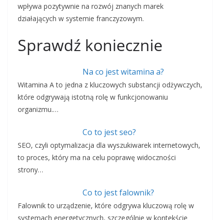
wpływa pozytywnie na rozwój znanych marek
działających w systemie franczyzowym.
Sprawdź koniecznie
Na co jest witamina a?
Witamina A to jedna z kluczowych substancji odżywczych,
które odgrywają istotną rolę w funkcjonowaniu
organizmu.…
Co to jest seo?
SEO, czyli optymalizacja dla wyszukiwarek internetowych,
to proces, który ma na celu poprawę widoczności
strony…
Co to jest falownik?
Falownik to urządzenie, które odgrywa kluczową rolę w
systemach energetycznych, szczególnie w kontekście