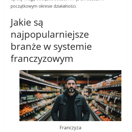
początkowym okresie działalności.
Jakie są
najpopularniejsze
branże w systemie
franczyzowym
Franczyza