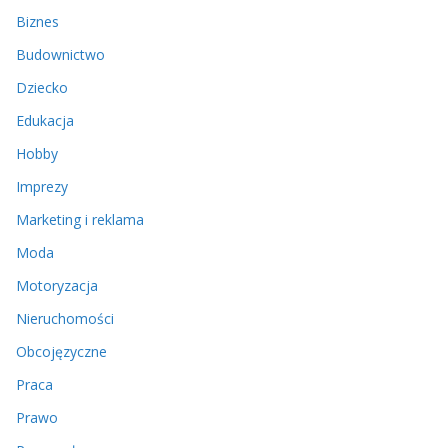
Biznes
Budownictwo
Dziecko
Edukacja
Hobby
Imprezy
Marketing i reklama
Moda
Motoryzacja
Nieruchomości
Obcojęzyczne
Praca
Prawo