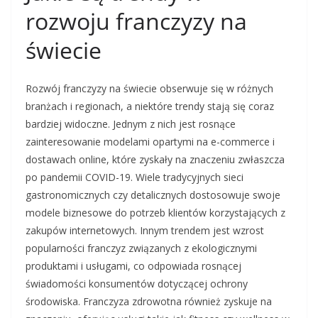
rozwoju franczyzy na
świecie
Rozwój franczyzy na świecie obserwuje się w różnych
branżach i regionach, a niektóre trendy stają się coraz
bardziej widoczne. Jednym z nich jest rosnące
zainteresowanie modelami opartymi na e-commerce i
dostawach online, które zyskały na znaczeniu zwłaszcza
po pandemii COVID-19. Wiele tradycyjnych sieci
gastronomicznych czy detalicznych dostosowuje swoje
modele biznesowe do potrzeb klientów korzystających z
zakupów internetowych. Innym trendem jest wzrost
popularności franczyz związanych z ekologicznymi
produktami i usługami, co odpowiada rosnącej
świadomości konsumentów dotyczącej ochrony
środowiska. Franczyza zdrowotna również zyskuje na