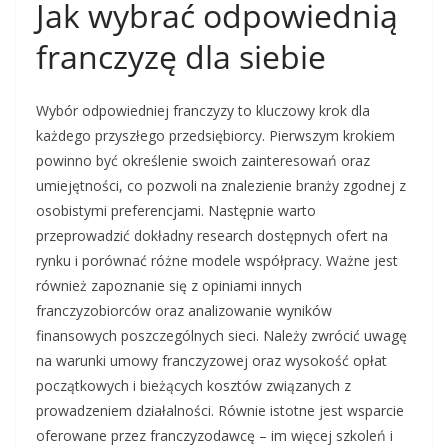
Jak wybrać odpowiednią
franczyzę dla siebie
Wybór odpowiedniej franczyzy to kluczowy krok dla
każdego przyszłego przedsiębiorcy. Pierwszym krokiem
powinno być określenie swoich zainteresowań oraz
umiejętności, co pozwoli na znalezienie branży zgodnej z
osobistymi preferencjami. Następnie warto
przeprowadzić dokładny research dostępnych ofert na
rynku i porównać różne modele współpracy. Ważne jest
również zapoznanie się z opiniami innych
franczyzobiorców oraz analizowanie wyników
finansowych poszczególnych sieci. Należy zwrócić uwagę
na warunki umowy franczyzowej oraz wysokość opłat
początkowych i bieżących kosztów związanych z
prowadzeniem działalności. Równie istotne jest wsparcie
oferowane przez franczyzodawcę – im więcej szkoleń i