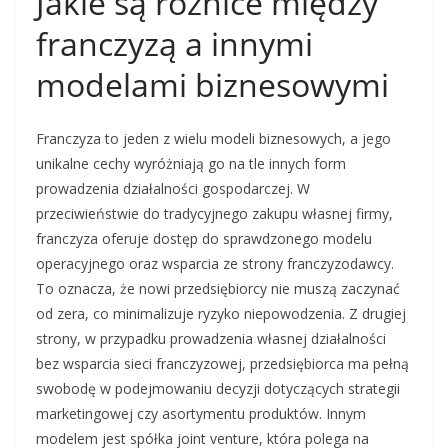
Jakie są różnice między
franczyzą a innymi
modelami biznesowymi
Franczyza to jeden z wielu modeli biznesowych, a jego
unikalne cechy wyróżniają go na tle innych form
prowadzenia działalności gospodarczej. W
przeciwieństwie do tradycyjnego zakupu własnej firmy,
franczyza oferuje dostęp do sprawdzonego modelu
operacyjnego oraz wsparcia ze strony franczyzodawcy.
To oznacza, że nowi przedsiębiorcy nie muszą zaczynać
od zera, co minimalizuje ryzyko niepowodzenia. Z drugiej
strony, w przypadku prowadzenia własnej działalności
bez wsparcia sieci franczyzowej, przedsiębiorca ma pełną
swobodę w podejmowaniu decyzji dotyczących strategii
marketingowej czy asortymentu produktów. Innym
modelem jest spółka joint venture, która polega na