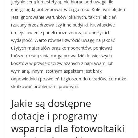
jedynie ceną lub estetyką, nie biorąc pod uwagę, ile
energii będą potrzebować w ciągu roku. Kolejnym błędem
jest ignorowanie warunków lokalnych, takich jak cień
rzucany przez drzewa czy inne budynki. Niewłaściwe
umiejscowienie paneli może znacząco obniżyć ich
wydajność. Warto również zwrócić uwagę na jakość
użytych materiałów oraz komponentów, ponieważ
tańsze rozwiązania mogą prowadzić do większych
kosztów w przyszłości związanych z naprawami lub
wymianą. Innym istotnym aspektem jest brak
odpowiednich pozwoleń i zgłoszeń do urzędów, co może
skutkować problemami prawnymi.
Jakie są dostępne
dotacje i programy
wsparcia dla fotowoltaiki