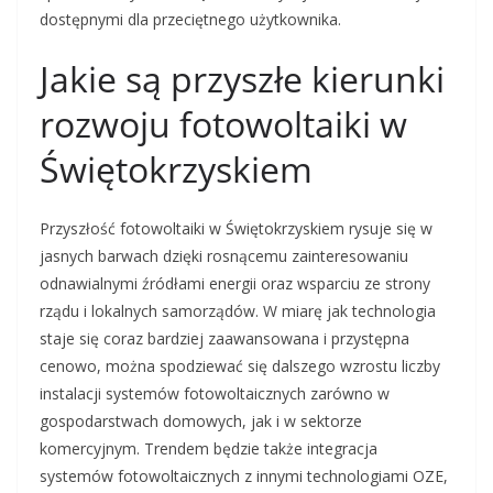
dostępnymi dla przeciętnego użytkownika.
Jakie są przyszłe kierunki
rozwoju fotowoltaiki w
Świętokrzyskiem
Przyszłość fotowoltaiki w Świętokrzyskiem rysuje się w
jasnych barwach dzięki rosnącemu zainteresowaniu
odnawialnymi źródłami energii oraz wsparciu ze strony
rządu i lokalnych samorządów. W miarę jak technologia
staje się coraz bardziej zaawansowana i przystępna
cenowo, można spodziewać się dalszego wzrostu liczby
instalacji systemów fotowoltaicznych zarówno w
gospodarstwach domowych, jak i w sektorze
komercyjnym. Trendem będzie także integracja
systemów fotowoltaicznych z innymi technologiami OZE,