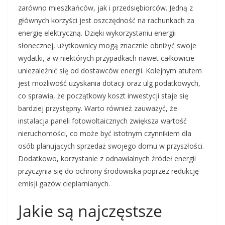
zarówno mieszkańców, jak i przedsiębiorców. Jedną z
głównych korzyści jest oszczędność na rachunkach za
energię elektryczną. Dzięki wykorzystaniu energii
słonecznej, użytkownicy mogą znacznie obniżyć swoje
wydatki, a w niektórych przypadkach nawet całkowicie
uniezależnić się od dostawców energii. Kolejnym atutem
jest możliwość uzyskania dotacji oraz ulg podatkowych,
co sprawia, że początkowy koszt inwestycji staje się
bardziej przystępny. Warto również zauważyć, że
instalacja paneli fotowoltaicznych zwiększa wartość
nieruchomości, co może być istotnym czynnikiem dla
osób planujących sprzedaż swojego domu w przyszłości.
Dodatkowo, korzystanie z odnawialnych źródeł energii
przyczynia się do ochrony środowiska poprzez redukcję
emisji gazów cieplarnianych.
Jakie są najczęstsze