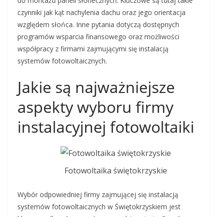
do montażu paneli słonecznych. Kluczowe są tutaj takie
czynniki jak kąt nachylenia dachu oraz jego orientacja
względem słońca. Inne pytania dotyczą dostępnych
programów wsparcia finansowego oraz możliwości
współpracy z firmami zajmującymi się instalacją
systemów fotowoltaicznych.
Jakie są najważniejsze
aspekty wyboru firmy
instalacyjnej fotowoltaiki
Fotowoltaika świętokrzyskie
Wybór odpowiedniej firmy zajmującej się instalacją
systemów fotowoltaicznych w Świętokrzyskiem jest