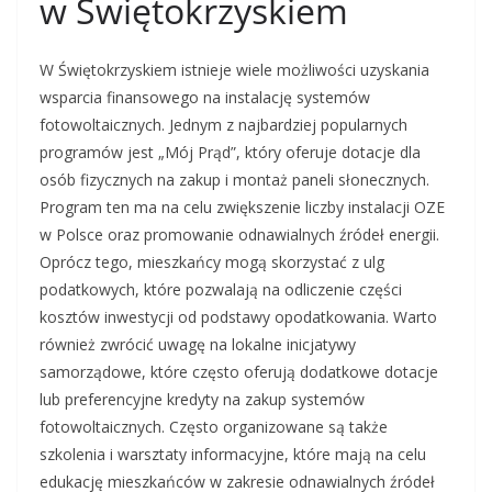
w Świętokrzyskiem
W Świętokrzyskiem istnieje wiele możliwości uzyskania
wsparcia finansowego na instalację systemów
fotowoltaicznych. Jednym z najbardziej popularnych
programów jest „Mój Prąd”, który oferuje dotacje dla
osób fizycznych na zakup i montaż paneli słonecznych.
Program ten ma na celu zwiększenie liczby instalacji OZE
w Polsce oraz promowanie odnawialnych źródeł energii.
Oprócz tego, mieszkańcy mogą skorzystać z ulg
podatkowych, które pozwalają na odliczenie części
kosztów inwestycji od podstawy opodatkowania. Warto
również zwrócić uwagę na lokalne inicjatywy
samorządowe, które często oferują dodatkowe dotacje
lub preferencyjne kredyty na zakup systemów
fotowoltaicznych. Często organizowane są także
szkolenia i warsztaty informacyjne, które mają na celu
edukację mieszkańców w zakresie odnawialnych źródeł