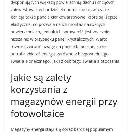
dysponujących większą powierzchnią dachu i chcących
zainwestować w bardziej ekonomiczne rozwiązanie.
Istnieją także panele cienkowarstwowe, które są lżejsze i
elastyczne, co pozwala na ich montaż na różnych
powierzchniach, jednak ich sprawność jest znacznie
niższa niż w przypadku paneli krystalicznych. Warto
również zwrócić uwagę na panele bifacjalne, które
potrafią zbierać energię zarówno z bezpośredniego
światła słonecznego, jak i z odbitego światła z otoczenia.
Jakie są zalety
korzystania z
magazynów energii przy
fotowoltaice
Magazyny energii stają się coraz bardziej popularnym