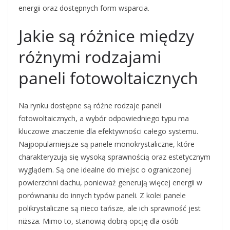
energii oraz dostępnych form wsparcia.
Jakie są różnice między
różnymi rodzajami
paneli fotowoltaicznych
Na rynku dostępne są różne rodzaje paneli
fotowoltaicznych, a wybór odpowiedniego typu ma
kluczowe znaczenie dla efektywności całego systemu.
Najpopularniejsze są panele monokrystaliczne, które
charakteryzują się wysoką sprawnością oraz estetycznym
wyglądem. Są one idealne do miejsc o ograniczonej
powierzchni dachu, ponieważ generują więcej energii w
porównaniu do innych typów paneli. Z kolei panele
polikrystaliczne są nieco tańsze, ale ich sprawność jest
niższa. Mimo to, stanowią dobrą opcję dla osób