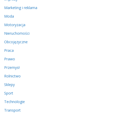
Marketing i reklama
Moda
Motoryzacja
Nieruchomości
Obcojęzyczne
Praca
Prawo
Przemysł
Rolnictwo
Sklepy
Sport
Technologie
Transport