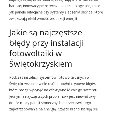
bardziej innowacyjne rozwiązania technologiczne, takie
jak panele bifacjalne czy systemy śledzenia słońca, które
zwiększają efektywność produkcji energii.
Jakie są najczęstsze
błędy przy instalacji
fotowoltaiki w
Świętokrzyskiem
Podczas instalacji systemów fotowoltaicznych w
Świętokrzyskiem, wiele osób popełnia typowe błędy,
które mogą wpłynąć na efektywność całego systemu.
Jednym z najczęstszych problemów jest niewłaściwy
dobór mocy paneli słonecznych do rzeczywistego
zapotrzebowania na energię. Często klienci kierują się