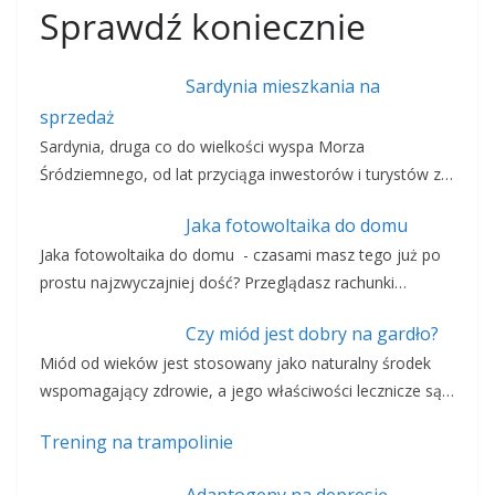
Sprawdź koniecznie
Sardynia mieszkania na
sprzedaż
Sardynia, druga co do wielkości wyspa Morza
Śródziemnego, od lat przyciąga inwestorów i turystów z…
Jaka fotowoltaika do domu
Jaka fotowoltaika do domu - czasami masz tego już po
prostu najzwyczajniej dość? Przeglądasz rachunki…
Czy miód jest dobry na gardło?
Miód od wieków jest stosowany jako naturalny środek
wspomagający zdrowie, a jego właściwości lecznicze są…
Trening na trampolinie