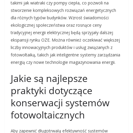
takimi jak wiatraki czy pompy ciepła, co pozwoli na
stworzenie kompleksowych rozwiązań energetycznych
dla różnych typów budynków. Wzrost świadomości
ekologicznej społeczeństwa oraz rosnące ceny
tradycyjnej energii elektrycznej będą sprzyjały dalszej
ekspansji rynku OZE. Można również oczekiwać większej
liczby innowacyjnych produktów i usług związanych z
fotowoltaiką, takich jak inteligentne systemy zarządzania
energią czy nowe technologie magazynowania energii.
Jakie są najlepsze
praktyki dotyczące
konserwacji systemów
fotowoltaicznych
Aby zapewnić długotrwałą efektywność systemów