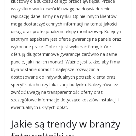
kluczowy dla sukcesu całego przedsięwzięcia. Przede
wszystkim warto zwrócić uwagę na doświadczenie i
reputację danej firmy na rynku. Opinie innych klientów
mogą dostarczyć cennych informacji na temat jakości
usług oraz profesjonalizmu ekipy montażowej. Kolejnym
istotnym aspektem jest oferta gwarancji na panele oraz
wykonane prace. Dobrze jest wybierać firmy, które
oferują długoterminowe gwarancje zarówno na same
panele, jak i na ich montaż. Ważne jest także, aby firma
była w stanie doradzić najlepsze rozwiązania
dostosowane do indywidualnych potrzeb klienta oraz
specyfiki dachu czy lokalizacji budynku. Należy również
zwrócić uwagę na transparentność oferty oraz
szczegółowe informacje dotyczące kosztów instalacji i
ewentualnych ukrytych opłat.
Jakie są trendy w branży