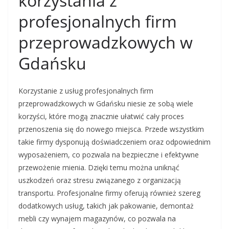
korzystania z
profesjonalnych firm
przeprowadzkowych w
Gdańsku
Korzystanie z usług profesjonalnych firm
przeprowadzkowych w Gdańsku niesie ze sobą wiele
korzyści, które mogą znacznie ułatwić cały proces
przenoszenia się do nowego miejsca. Przede wszystkim
takie firmy dysponują doświadczeniem oraz odpowiednim
wyposażeniem, co pozwala na bezpieczne i efektywne
przewożenie mienia. Dzięki temu można uniknąć
uszkodzeń oraz stresu związanego z organizacją
transportu. Profesjonalne firmy oferują również szereg
dodatkowych usług, takich jak pakowanie, demontaż
mebli czy wynajem magazynów, co pozwala na