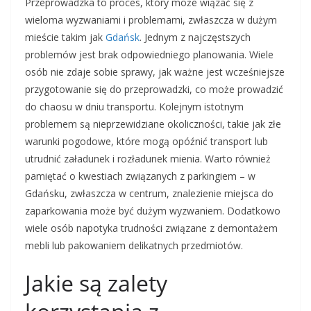
Przeprowadzka to proces, który może wiązać się z
wieloma wyzwaniami i problemami, zwłaszcza w dużym
mieście takim jak
Gdańsk
. Jednym z najczęstszych
problemów jest brak odpowiedniego planowania. Wiele
osób nie zdaje sobie sprawy, jak ważne jest wcześniejsze
przygotowanie się do przeprowadzki, co może prowadzić
do chaosu w dniu transportu. Kolejnym istotnym
problemem są nieprzewidziane okoliczności, takie jak złe
warunki pogodowe, które mogą opóźnić transport lub
utrudnić załadunek i rozładunek mienia. Warto również
pamiętać o kwestiach związanych z parkingiem – w
Gdańsku, zwłaszcza w centrum, znalezienie miejsca do
zaparkowania może być dużym wyzwaniem. Dodatkowo
wiele osób napotyka trudności związane z demontażem
mebli lub pakowaniem delikatnych przedmiotów.
Jakie są zalety