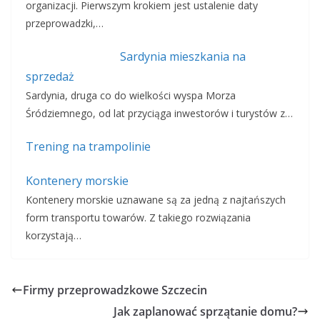
organizacji. Pierwszym krokiem jest ustalenie daty
przeprowadzki,…
Sardynia mieszkania na
sprzedaż
Sardynia, druga co do wielkości wyspa Morza
Śródziemnego, od lat przyciąga inwestorów i turystów z…
Trening na trampolinie
Kontenery morskie
Kontenery morskie uznawane są za jedną z najtańszych
form transportu towarów. Z takiego rozwiązania
korzystają…
Firmy przeprowadzkowe Szczecin
Jak zaplanować sprzątanie domu?