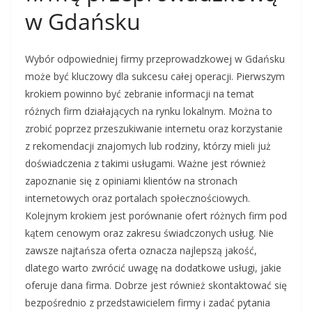
w Gdańsku
Wybór odpowiedniej firmy przeprowadzkowej w Gdańsku
może być kluczowy dla sukcesu całej operacji. Pierwszym
krokiem powinno być zebranie informacji na temat
różnych firm działających na rynku lokalnym. Można to
zrobić poprzez przeszukiwanie internetu oraz korzystanie
z rekomendacji znajomych lub rodziny, którzy mieli już
doświadczenia z takimi usługami. Ważne jest również
zapoznanie się z opiniami klientów na stronach
internetowych oraz portalach społecznościowych.
Kolejnym krokiem jest porównanie ofert różnych firm pod
kątem cenowym oraz zakresu świadczonych usług. Nie
zawsze najtańsza oferta oznacza najlepszą jakość,
dlatego warto zwrócić uwagę na dodatkowe usługi, jakie
oferuje dana firma. Dobrze jest również skontaktować się
bezpośrednio z przedstawicielem firmy i zadać pytania