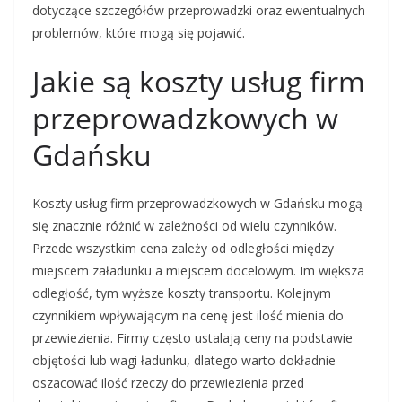
dotyczące szczegółów przeprowadzki oraz ewentualnych
problemów, które mogą się pojawić.
Jakie są koszty usług firm
przeprowadzkowych w
Gdańsku
Koszty usług firm przeprowadzkowych w Gdańsku mogą
się znacznie różnić w zależności od wielu czynników.
Przede wszystkim cena zależy od odległości między
miejscem załadunku a miejscem docelowym. Im większa
odległość, tym wyższe koszty transportu. Kolejnym
czynnikiem wpływającym na cenę jest ilość mienia do
przewiezienia. Firmy często ustalają ceny na podstawie
objętości lub wagi ładunku, dlatego warto dokładnie
oszacować ilość rzeczy do przewiezienia przed