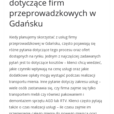
dotyczące firm
przeprowadzkowych w
Gdańsku
Kiedy planujemy skorzystać z usług firmy
przeprowadzkowej w Gdańsku, często pojawiają się
różne pytania dotyczące tego procesu oraz ofert
dostępnych na rynku. Jednym z najczęściej zadawanych
pytań jest to dotyczące kosztów – klienci chcą wiedzieć,
jakie czynniki wpływają na cenę usługi oraz jakie
dodatkowe opłaty mogą wystąpić podczas realizacji
transportu mienia. Inne pytanie dotyczy zakresu usług –
wiele osób zastanawia się, czy firma zajmie się tylko
transportem mebli czy również pakowaniem i
demontażem sprzętu AGD lub RTV. Klienci często pytają
także o czas realizacji usługi – ile czasu zajmie im
przeniesienie całego mienia do nowego miejsca oraz