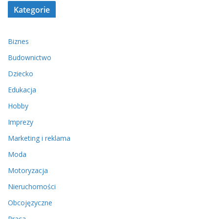
Kategorie
Biznes
Budownictwo
Dziecko
Edukacja
Hobby
Imprezy
Marketing i reklama
Moda
Motoryzacja
Nieruchomości
Obcojęzyczne
Praca