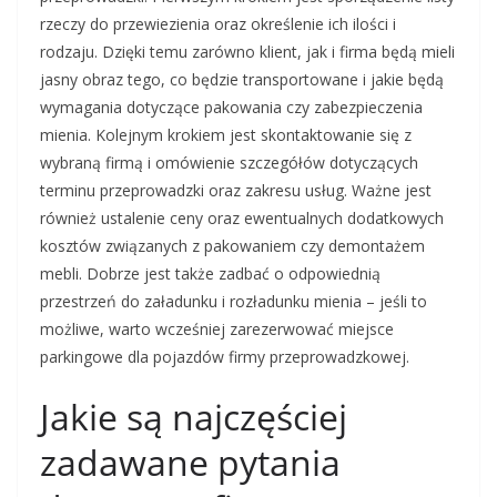
rzeczy do przewiezienia oraz określenie ich ilości i
rodzaju. Dzięki temu zarówno klient, jak i firma będą mieli
jasny obraz tego, co będzie transportowane i jakie będą
wymagania dotyczące pakowania czy zabezpieczenia
mienia. Kolejnym krokiem jest skontaktowanie się z
wybraną firmą i omówienie szczegółów dotyczących
terminu przeprowadzki oraz zakresu usług. Ważne jest
również ustalenie ceny oraz ewentualnych dodatkowych
kosztów związanych z pakowaniem czy demontażem
mebli. Dobrze jest także zadbać o odpowiednią
przestrzeń do załadunku i rozładunku mienia – jeśli to
możliwe, warto wcześniej zarezerwować miejsce
parkingowe dla pojazdów firmy przeprowadzkowej.
Jakie są najczęściej
zadawane pytania