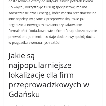
dostosowanie oferty do indywidualnych potrzeb klienta.
Co więcej, korzystając z usług specjalistów, można
zaoszczędzić czas i energię, które można przeznaczyć na
inne aspekty związane z przeprowadzką, takie jak
organizacja nowego mieszkania czy załatwianie
formalności. Dodatkowo wiele firm oferuje ubezpieczenie
przewożonego mienia, co daje dodatkowy spokój ducha
w przypadku ewentualnych szkód.
Jakie są
najpopularniejsze
lokalizacje dla firm
przeprowadzkowych w
Gdańsku