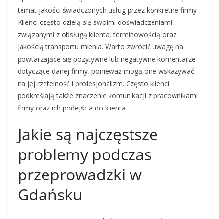
temat jakości świadczonych usług przez konkretne firmy.
Klienci często dzielą się swoimi doświadczeniami
związanymi z obsługą klienta, terminowością oraz
jakością transportu mienia. Warto zwrócić uwagę na
powtarzające się pozytywne lub negatywne komentarze
dotyczące danej firmy, ponieważ mogą one wskazywać
na jej rzetelność i profesjonalizm. Często klienci
podkreślają także znaczenie komunikacji z pracownikami
firmy oraz ich podejścia do klienta.
Jakie są najczęstsze
problemy podczas
przeprowadzki w
Gdańsku