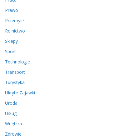
Prawo
Przemysł
Rolnictwo
Sklepy
Sport
Technologie
Transport
Turystyka
Ukryte Zajawki
Uroda
Usługi
Wnętrza
Zdrowie