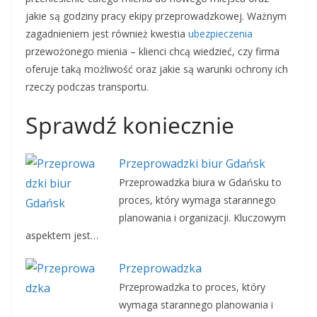
jakie są godziny pracy ekipy przeprowadzkowej. Ważnym
zagadnieniem jest również kwestia
ubezpieczenia
przewożonego mienia – klienci chcą wiedzieć, czy firma
oferuje taką możliwość oraz jakie są warunki ochrony ich
rzeczy podczas transportu.
Sprawdź koniecznie
Przeprowadzki biur Gdańsk
Przeprowadzka biura w Gdańsku to
proces, który wymaga starannego
planowania i organizacji. Kluczowym
aspektem jest…
Przeprowadzka
Przeprowadzka to proces, który
wymaga starannego planowania i