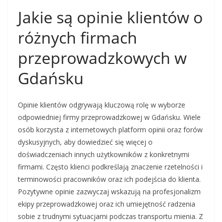
Jakie są opinie klientów o
różnych firmach
przeprowadzkowych w
Gdańsku
Opinie klientów odgrywają kluczową rolę w wyborze
odpowiedniej firmy przeprowadzkowej w Gdańsku. Wiele
osób korzysta z internetowych platform opinii oraz forów
dyskusyjnych, aby dowiedzieć się więcej o
doświadczeniach innych użytkowników z konkretnymi
firmami. Często klienci podkreślają znaczenie rzetelności i
terminowości pracowników oraz ich podejścia do klienta.
Pozytywne opinie zazwyczaj wskazują na profesjonalizm
ekipy przeprowadzkowej oraz ich umiejętność radzenia
sobie z trudnymi sytuacjami podczas transportu mienia. Z