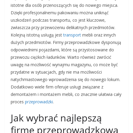
istotne dla osób przenoszących się do nowego miejsca.
Dzięki profesjonalnemu pakowaniu można uniknąć
uszkodzeń podczas transportu, co jest kluczowe,
zwłaszcza przy przewożeniu delikatnych przedmiotów.
Kolejną istotną usługą jest
transport
mebli oraz innych
dużych przedmiotów. Firmy przeprowadzkowe dysponują
odpowiednimi pojazdami, które są przystosowane do
przewozu ciężkich ładunków. Warto również zwrócić
uwagę na możliwość wynajmu magazynu, co może być
przydatne w sytuacjach, gdy nie ma możliwości
natychmiastowego wprowadzenia się do nowego lokum.
Dodatkowo wiele firm oferuje usługi związane z
demontażem i montażem mebli, co znacznie ułatwia cały
proces
przeprowadzki
.
Jak wybrać najlepszą
firmę przeprowadzkową