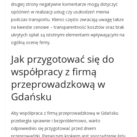
drugiej strony negatywne komentarze mogą dotyczyć
opóźnień w realizacji usług czy uszkodzeń mienia
podczas transportu. Klienci często zwracają uwagę także
na kwestie cenowe – transparentność kosztów oraz brak
ukrytych opłat są istotnymi elementami wpływającymi na
ogólną ocenę firmy.
Jak przygotować się do
współpracy z firmą
przeprowadzkową w
Gdańsku
Aby współpraca z firmą przeprowadzkową w Gdańsku
przebiegła sprawnie i bezproblemowo, warto
odpowiednio się przygotować przed dniem
przeprowadzki. Pierwszym krokiem jest sporządzenie listy