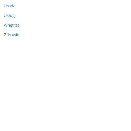
Uroda
Usługi
Wnętrza
Zdrowie