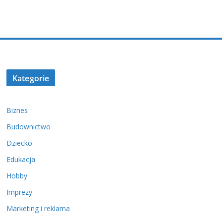
Kategorie
Biznes
Budownictwo
Dziecko
Edukacja
Hobby
Imprezy
Marketing i reklama