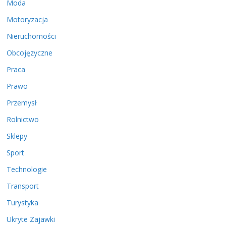
Moda
Motoryzacja
Nieruchomości
Obcojęzyczne
Praca
Prawo
Przemysł
Rolnictwo
Sklepy
Sport
Technologie
Transport
Turystyka
Ukryte Zajawki