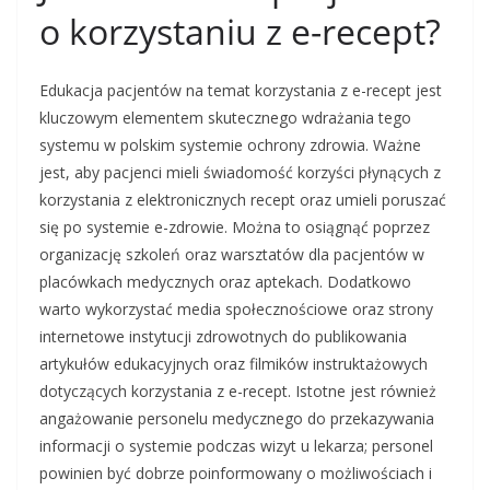
o korzystaniu z e-recept?
Edukacja pacjentów na temat korzystania z e-recept jest
kluczowym elementem skutecznego wdrażania tego
systemu w polskim systemie ochrony zdrowia. Ważne
jest, aby pacjenci mieli świadomość korzyści płynących z
korzystania z elektronicznych recept oraz umieli poruszać
się po systemie e-zdrowie. Można to osiągnąć poprzez
organizację szkoleń oraz warsztatów dla pacjentów w
placówkach medycznych oraz aptekach. Dodatkowo
warto wykorzystać media społecznościowe oraz strony
internetowe instytucji zdrowotnych do publikowania
artykułów edukacyjnych oraz filmików instruktażowych
dotyczących korzystania z e-recept. Istotne jest również
angażowanie personelu medycznego do przekazywania
informacji o systemie podczas wizyt u lekarza; personel
powinien być dobrze poinformowany o możliwościach i