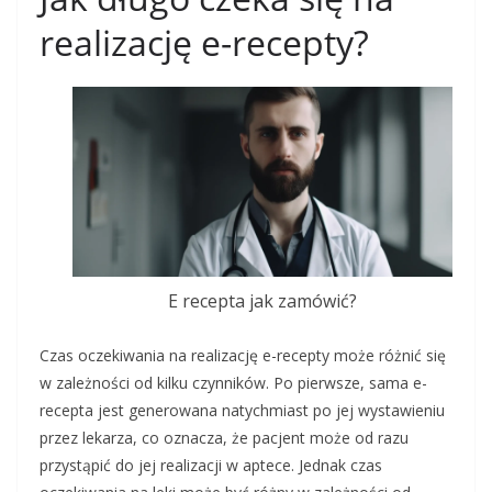
realizację e-recepty?
E recepta jak zamówić?
Czas oczekiwania na realizację e-recepty może różnić się
w zależności od kilku czynników. Po pierwsze, sama e-
recepta jest generowana natychmiast po jej wystawieniu
przez lekarza, co oznacza, że pacjent może od razu
przystąpić do jej realizacji w aptece. Jednak czas