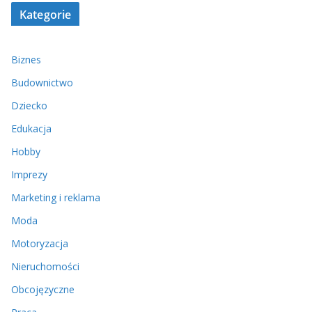
Kategorie
Biznes
Budownictwo
Dziecko
Edukacja
Hobby
Imprezy
Marketing i reklama
Moda
Motoryzacja
Nieruchomości
Obcojęzyczne