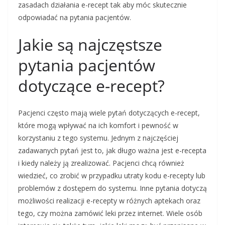
zasadach działania e-recept tak aby móc skutecznie
odpowiadać na pytania pacjentów.
Jakie są najczęstsze
pytania pacjentów
dotyczące e-recept?
Pacjenci często mają wiele pytań dotyczących e-recept,
które mogą wpływać na ich komfort i pewność w
korzystaniu z tego systemu. Jednym z najczęściej
zadawanych pytań jest to, jak długo ważna jest e-recepta
i kiedy należy ją zrealizować. Pacjenci chcą również
wiedzieć, co zrobić w przypadku utraty kodu e-recepty lub
problemów z dostępem do systemu. Inne pytania dotyczą
możliwości realizacji e-recepty w różnych aptekach oraz
tego, czy można zamówić leki przez internet. Wiele osób