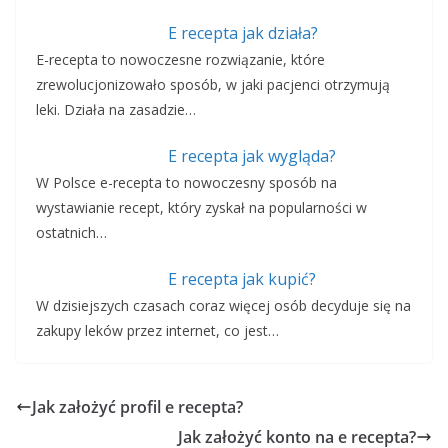
E recepta jak działa?
E-recepta to nowoczesne rozwiązanie, które
zrewolucjonizowało sposób, w jaki pacjenci otrzymują
leki. Działa na zasadzie…
E recepta jak wygląda?
W Polsce e-recepta to nowoczesny sposób na
wystawianie recept, który zyskał na popularności w
ostatnich…
E recepta jak kupić?
W dzisiejszych czasach coraz więcej osób decyduje się na
zakupy leków przez internet, co jest…
Jak założyć profil e recepta?
Jak założyć konto na e recepta?