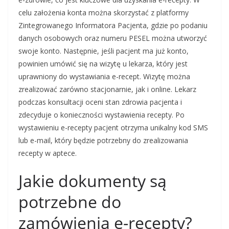
celu założenia konta można skorzystać z platformy
Zintegrowanego Informatora Pacjenta, gdzie po podaniu
danych osobowych oraz numeru PESEL można utworzyć
swoje konto. Następnie, jeśli pacjent ma już konto,
powinien umówić się na wizytę u lekarza, który jest
uprawniony do wystawiania e-recept. Wizytę można
zrealizować zarówno stacjonarnie, jak i online. Lekarz
podczas konsultacji oceni stan zdrowia pacjenta i
zdecyduje o konieczności wystawienia recepty. Po
wystawieniu e-recepty pacjent otrzyma unikalny kod SMS
lub e-mail, który będzie potrzebny do zrealizowania
recepty w aptece.
Jakie dokumenty są
potrzebne do
zamówienia e-recepty?