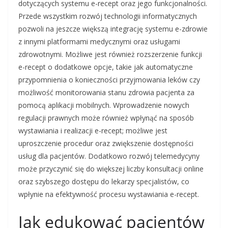
dotyczących systemu e-recept oraz jego funkcjonalności.
Przede wszystkim rozwój technologii informatycznych
pozwoli na jeszcze większą integrację systemu e-zdrowie
z innymi platformami medycznymi oraz usługami
zdrowotnymi. Możliwe jest również rozszerzenie funkcji
e-recept o dodatkowe opcje, takie jak automatyczne
przypomnienia o konieczności przyjmowania leków czy
możliwość monitorowania stanu zdrowia pacjenta za
pomocą aplikacji mobilnych. Wprowadzenie nowych
regulacji prawnych może również wpłynąć na sposób
wystawiania i realizacji e-recept; możliwe jest
uproszczenie procedur oraz zwiększenie dostępności
usług dla pacjentów. Dodatkowo rozwój telemedycyny
może przyczynić się do większej liczby konsultacji online
oraz szybszego dostępu do lekarzy specjalistów, co
wpłynie na efektywność procesu wystawiania e-recept.
Jak edukować pacjentów