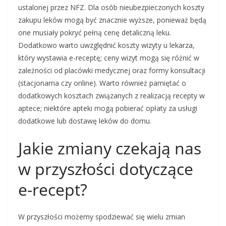
ustalonej przez NFZ. Dla osób nieubezpieczonych koszty
zakupu leków mogą być znacznie wyższe, ponieważ będą
one musiały pokryć pełną cenę detaliczną leku.
Dodatkowo warto uwzględnić koszty wizyty u lekarza,
który wystawia e-receptę; ceny wizyt mogą się różnić w
zależności od placówki medycznej oraz formy konsultacji
(stacjonarna czy online). Warto również pamiętać o
dodatkowych kosztach związanych z realizacją recepty w
aptece; niektóre apteki mogą pobierać opłaty za usługi
dodatkowe lub dostawę leków do domu.
Jakie zmiany czekają nas
w przyszłości dotyczące
e-recept?
W przyszłości możemy spodziewać się wielu zmian