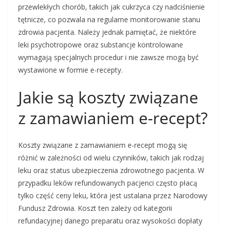
przewlekłych chorób, takich jak cukrzyca czy nadciśnienie
tętnicze, co pozwala na regularne monitorowanie stanu
zdrowia pacjenta. Należy jednak pamiętać, że niektóre
leki psychotropowe oraz substancje kontrolowane
wymagają specjalnych procedur i nie zawsze mogą być
wystawione w formie e-recepty.
Jakie są koszty związane
z zamawianiem e-recept?
Koszty związane z zamawianiem e-recept mogą się
różnić w zależności od wielu czynników, takich jak rodzaj
leku oraz status ubezpieczenia zdrowotnego pacjenta. W
przypadku leków refundowanych pacjenci często płacą
tylko część ceny leku, która jest ustalana przez Narodowy
Fundusz Zdrowia. Koszt ten zależy od kategorii
refundacyjnej danego preparatu oraz wysokości dopłaty