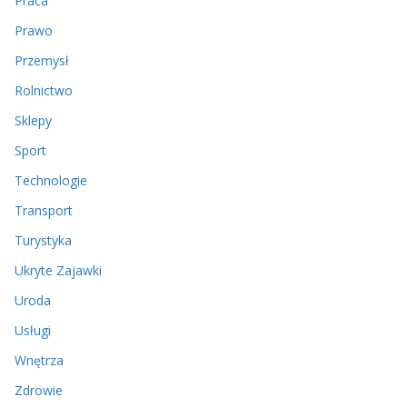
Praca
Prawo
Przemysł
Rolnictwo
Sklepy
Sport
Technologie
Transport
Turystyka
Ukryte Zajawki
Uroda
Usługi
Wnętrza
Zdrowie