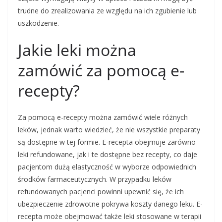
trudne do zrealizowania ze względu na ich zgubienie lub
uszkodzenie.
Jakie leki można
zamówić za pomocą e-
recepty?
Za pomocą e-recepty można zamówić wiele różnych
leków, jednak warto wiedzieć, że nie wszystkie preparaty
są dostępne w tej formie. E-recepta obejmuje zarówno
leki refundowane, jak i te dostępne bez recepty, co daje
pacjentom dużą elastyczność w wyborze odpowiednich
środków farmaceutycznych. W przypadku leków
refundowanych pacjenci powinni upewnić się, że ich
ubezpieczenie zdrowotne pokrywa koszty danego leku. E-
recepta może obejmować także leki stosowane w terapii