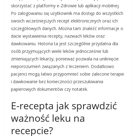
skorzystać z platformy e-Zdrowie lub aplikacji mobilnej.
Po zalogowaniu się użytkownik ma dostęp do wszystkich
swoich wcześniejszych recept elektronicznych oraz ich
szczegółowych danych. Można tam znaleźć informacje o
dacie wystawienia recepty, nazwach leków oraz
dawkowaniu. Historia ta jest szczególnie przydatna dla
osób przyjmujących wiele leków jednocześnie lub
zmieniających lekarzy, ponieważ pozwala na uniknięcie
nieporozumień związanych z leczeniem. Dodatkowo
pacjenci mogą łatwo przypomnieć sobie zalecone terapie
i dawkowanie bez konieczności przeszukiwania
papierowych dokumentów czy notatek.
E-recepta jak sprawdzić
ważność leku na
recepcie?