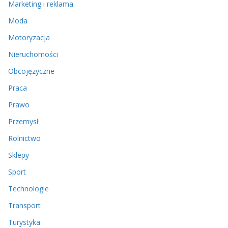
Marketing i reklama
Moda
Motoryzacja
Nieruchomości
Obcojęzyczne
Praca
Prawo
Przemysł
Rolnictwo
Sklepy
Sport
Technologie
Transport
Turystyka