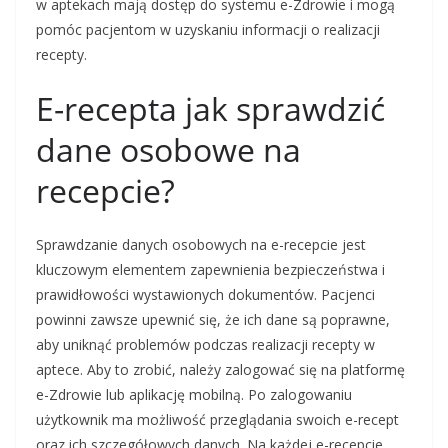
w aptekach mają dostęp do systemu e-Zdrowie i mogą
pomóc pacjentom w uzyskaniu informacji o realizacji
recepty.
E-recepta jak sprawdzić
dane osobowe na
recepcie?
Sprawdzanie danych osobowych na e-recepcie jest
kluczowym elementem zapewnienia bezpieczeństwa i
prawidłowości wystawionych dokumentów. Pacjenci
powinni zawsze upewnić się, że ich dane są poprawne,
aby uniknąć problemów podczas realizacji recepty w
aptece. Aby to zrobić, należy zalogować się na platformę
e-Zdrowie lub aplikację mobilną. Po zalogowaniu
użytkownik ma możliwość przeglądania swoich e-recept
oraz ich szczegółowych danych. Na każdej e-recepcie