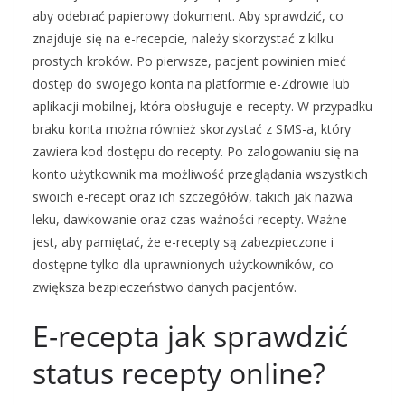
aby odebrać papierowy dokument. Aby sprawdzić, co
znajduje się na e-recepcie, należy skorzystać z kilku
prostych kroków. Po pierwsze, pacjent powinien mieć
dostęp do swojego konta na platformie e-Zdrowie lub
aplikacji mobilnej, która obsługuje e-recepty. W przypadku
braku konta można również skorzystać z SMS-a, który
zawiera kod dostępu do recepty. Po zalogowaniu się na
konto użytkownik ma możliwość przeglądania wszystkich
swoich e-recept oraz ich szczegółów, takich jak nazwa
leku, dawkowanie oraz czas ważności recepty. Ważne
jest, aby pamiętać, że e-recepty są zabezpieczone i
dostępne tylko dla uprawnionych użytkowników, co
zwiększa bezpieczeństwo danych pacjentów.
E-recepta jak sprawdzić
status recepty online?