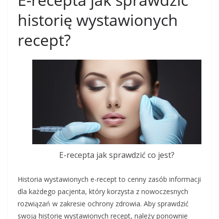
historię wystawionych
recept?
E-recepta jak sprawdzić co jest?
Historia wystawionych e-recept to cenny zasób informacji
dla każdego pacjenta, który korzysta z nowoczesnych
rozwiązań w zakresie ochrony zdrowia. Aby sprawdzić
swoją historię wystawionych recept, należy ponownie