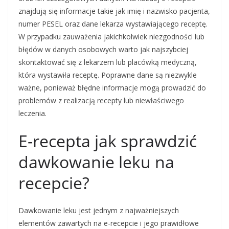
znajdują się informacje takie jak imię i nazwisko pacjenta,
numer PESEL oraz dane lekarza wystawiającego receptę.
W przypadku zauważenia jakichkolwiek niezgodności lub
błędów w danych osobowych warto jak najszybciej
skontaktować się z lekarzem lub placówką medyczną,
która wystawiła receptę. Poprawne dane są niezwykle
ważne, ponieważ błędne informacje mogą prowadzić do
problemów z realizacją recepty lub niewłaściwego
leczenia.
E-recepta jak sprawdzić
dawkowanie leku na
recepcie?
Dawkowanie leku jest jednym z najważniejszych
elementów zawartych na e-recepcie i jego prawidłowe