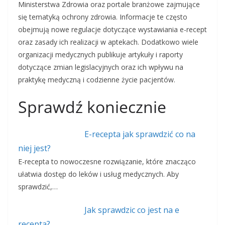
Ministerstwa Zdrowia oraz portale branżowe zajmujące
się tematyką ochrony zdrowia. Informacje te często
obejmują nowe regulacje dotyczące wystawiania e-recept
oraz zasady ich realizacji w aptekach. Dodatkowo wiele
organizacji medycznych publikuje artykuły i raporty
dotyczące zmian legislacyjnych oraz ich wpływu na
praktykę medyczną i codzienne życie pacjentów.
Sprawdź koniecznie
E-recepta jak sprawdzić co na
niej jest?
E-recepta to nowoczesne rozwiązanie, które znacząco
ułatwia dostęp do leków i usług medycznych. Aby
sprawdzić,…
Jak sprawdzic co jest na e
recepta?