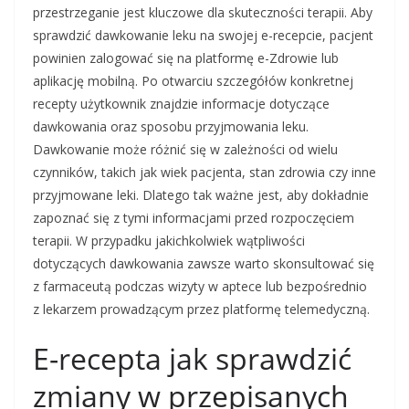
przestrzeganie jest kluczowe dla skuteczności terapii. Aby
sprawdzić dawkowanie leku na swojej e-recepcie, pacjent
powinien zalogować się na platformę e-Zdrowie lub
aplikację mobilną. Po otwarciu szczegółów konkretnej
recepty użytkownik znajdzie informacje dotyczące
dawkowania oraz sposobu przyjmowania leku.
Dawkowanie może różnić się w zależności od wielu
czynników, takich jak wiek pacjenta, stan zdrowia czy inne
przyjmowane leki. Dlatego tak ważne jest, aby dokładnie
zapoznać się z tymi informacjami przed rozpoczęciem
terapii. W przypadku jakichkolwiek wątpliwości
dotyczących dawkowania zawsze warto skonsultować się
z farmaceutą podczas wizyty w aptece lub bezpośrednio
z lekarzem prowadzącym przez platformę telemedyczną.
E-recepta jak sprawdzić
zmiany w przepisanych