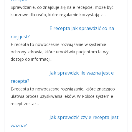
Sprawdzanie, co znajduje się na e-recepcie, może być
kluczowe dla osób, które regularnie korzystają z…
E recepta jak sprawdzić co na
niej jest?
E-recepta to nowoczesne rozwiązanie w systemie
ochrony zdrowia, które umożliwia pacjentom łatwy
dostęp do informacji…
Jak sprawdzic ile wazna jest e
recepta?
E-recepta to nowoczesne rozwiązanie, które znacząco
ułatwia proces uzyskiwania leków. W Polsce system e-
recept został…
Jak sprawdzić czy e recepta jest
ważna?