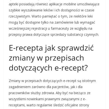
apteki posiadają również aplikacje mobilne umożliwiające
szybkie wyszukiwanie leków i ich dostępności w czasie
rzeczywistym. Warto pamiętać o tym, że niektóre leki
mogą być dostępne tylko na zamówienie lub wymagać
wcześniejszej rejestracji u farmaceuty ze względu na
przepisy prawa dotyczące sprzedaży substancji czynnych.
E-recepta jak sprawdzić
zmiany w przepisach
dotyczących e-recept?
Zmiany w przepisach dotyczących e-recept są istotnym
zagadnieniem zarówno dla pacjentów, jak i dla
pracowników służby zdrowia. Aby być na bieżąco ze
wszystkimi nowinkami prawnymi związanymi z e-
receptami, warto regularnie śledzić oficjalne strony