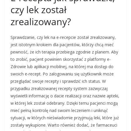
czy lek został
zrealizowany?
Sprawdzanie, czy lek na e-recepcie został zrealizowany,
jest istotnym krokiem dla pacjentów, którzy chcą mieć
pewność, że ich terapia przebiega zgodnie z planem. Aby
to zrobić, pacjent powinien skorzystać z platformy e-
Zdrowie lub aplikacji mobilnej, na której ma dostęp do
swoich e-recept. Po zalogowaniu się użytkownik może
przeglądać swoje recepty i sprawdzić ich status. W
przypadku zrealizowanej recepty system zazwyczaj
wyświetli informację o dacie realizacji oraz nazwie apteki,
w której lek został odebrany. Dzięki temu pacjenci mogą
mieć pełną kontrolę nad swoim leczeniem i uniknąć
sytuacji, w których nieświadomie przyjmują leki, które już
zostały wykupione. Warto również dodać, że farmaceuci