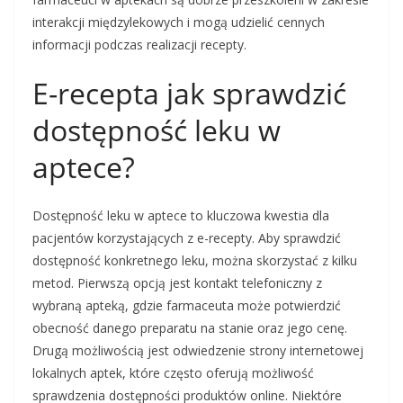
interakcji międzylekowych i mogą udzielić cennych
informacji podczas realizacji recepty.
E-recepta jak sprawdzić
dostępność leku w
aptece?
Dostępność leku w aptece to kluczowa kwestia dla
pacjentów korzystających z e-recepty. Aby sprawdzić
dostępność konkretnego leku, można skorzystać z kilku
metod. Pierwszą opcją jest kontakt telefoniczny z
wybraną apteką, gdzie farmaceuta może potwierdzić
obecność danego preparatu na stanie oraz jego cenę.
Drugą możliwością jest odwiedzenie strony internetowej
lokalnych aptek, które często oferują możliwość
sprawdzenia dostępności produktów online. Niektóre