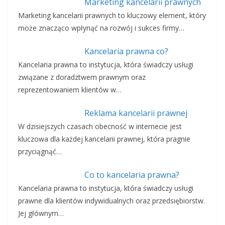
Marketing kancelarii prawnych
Marketing kancelarii prawnych to kluczowy element, który
może znacząco wpłynąć na rozwój i sukces firmy…
Kancelaria prawna co?
Kancelaria prawna to instytucja, która świadczy usługi
związane z doradztwem prawnym oraz
reprezentowaniem klientów w…
Reklama kancelarii prawnej
W dzisiejszych czasach obecność w internecie jest
kluczowa dla każdej kancelarii prawnej, która pragnie
przyciągnąć…
Co to kancelaria prawna?
Kancelaria prawna to instytucja, która świadczy usługi
prawne dla klientów indywidualnych oraz przedsiębiorstw.
Jej głównym…