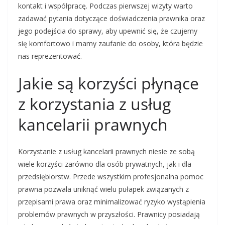
kontakt i współpracę. Podczas pierwszej wizyty warto
zadawać pytania dotyczące doświadczenia prawnika oraz
jego podejścia do sprawy, aby upewnić się, że czujemy
się komfortowo i mamy zaufanie do osoby, która będzie
nas reprezentować.
Jakie są korzyści płynące
z korzystania z usług
kancelarii prawnych
Korzystanie z usług kancelarii prawnych niesie ze sobą
wiele korzyści zarówno dla osób prywatnych, jak i dla
przedsiębiorstw. Przede wszystkim profesjonalna pomoc
prawna pozwala uniknąć wielu pułapek związanych z
przepisami prawa oraz minimalizować ryzyko wystąpienia
problemów prawnych w przyszłości. Prawnicy posiadają