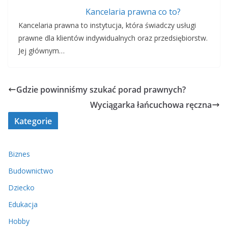
Kancelaria prawna co to?
Kancelaria prawna to instytucja, która świadczy usługi
prawne dla klientów indywidualnych oraz przedsiębiorstw.
Jej głównym…
Gdzie powinniśmy szukać porad prawnych?
Wyciągarka łańcuchowa ręczna
Kategorie
Biznes
Budownictwo
Dziecko
Edukacja
Hobby