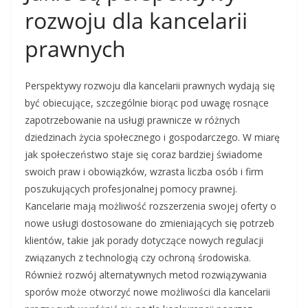
rozwoju dla kancelarii
prawnych
Perspektywy rozwoju dla kancelarii prawnych wydają się
być obiecujące, szczególnie biorąc pod uwagę rosnące
zapotrzebowanie na usługi prawnicze w różnych
dziedzinach życia społecznego i gospodarczego. W miarę
jak społeczeństwo staje się coraz bardziej świadome
swoich praw i obowiązków, wzrasta liczba osób i firm
poszukujących profesjonalnej pomocy prawnej.
Kancelarie mają możliwość rozszerzenia swojej oferty o
nowe usługi dostosowane do zmieniających się potrzeb
klientów, takie jak porady dotyczące nowych regulacji
związanych z technologią czy ochroną środowiska.
Również rozwój alternatywnych metod rozwiązywania
sporów może otworzyć nowe możliwości dla kancelarii