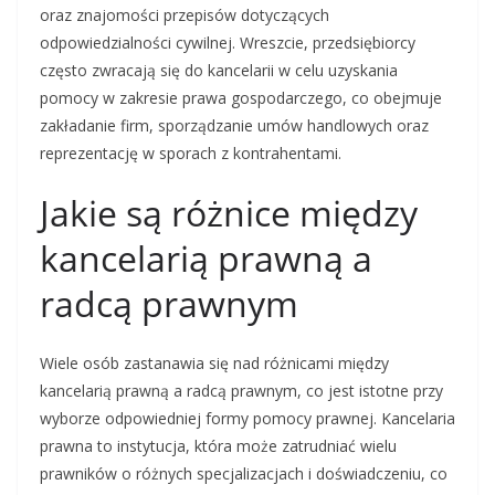
oraz znajomości przepisów dotyczących
odpowiedzialności cywilnej. Wreszcie, przedsiębiorcy
często zwracają się do kancelarii w celu uzyskania
pomocy w zakresie prawa gospodarczego, co obejmuje
zakładanie firm, sporządzanie umów handlowych oraz
reprezentację w sporach z kontrahentami.
Jakie są różnice między
kancelarią prawną a
radcą prawnym
Wiele osób zastanawia się nad różnicami między
kancelarią prawną a radcą prawnym, co jest istotne przy
wyborze odpowiedniej formy pomocy prawnej. Kancelaria
prawna to instytucja, która może zatrudniać wielu
prawników o różnych specjalizacjach i doświadczeniu, co