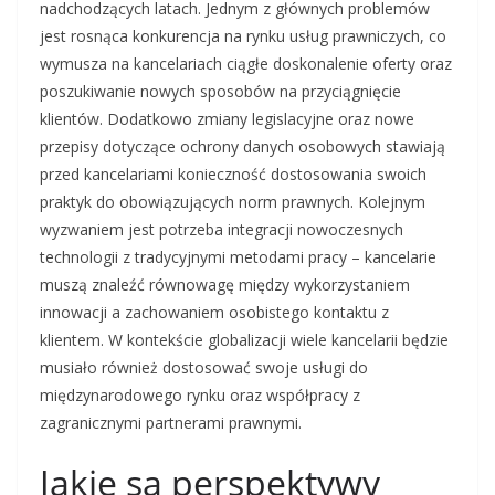
nadchodzących latach. Jednym z głównych problemów
jest rosnąca konkurencja na rynku usług prawniczych, co
wymusza na kancelariach ciągłe doskonalenie oferty oraz
poszukiwanie nowych sposobów na przyciągnięcie
klientów. Dodatkowo zmiany legislacyjne oraz nowe
przepisy dotyczące ochrony danych osobowych stawiają
przed kancelariami konieczność dostosowania swoich
praktyk do obowiązujących norm prawnych. Kolejnym
wyzwaniem jest potrzeba integracji nowoczesnych
technologii z tradycyjnymi metodami pracy – kancelarie
muszą znaleźć równowagę między wykorzystaniem
innowacji a zachowaniem osobistego kontaktu z
klientem. W kontekście globalizacji wiele kancelarii będzie
musiało również dostosować swoje usługi do
międzynarodowego rynku oraz współpracy z
zagranicznymi partnerami prawnymi.
Jakie są perspektywy