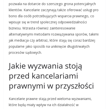
pozwala na dotarcie do szerszego grona potencjalnych
klientów. Kancelarie zaczynają także oferować usługi pro
bono dla osób potrzebujących wsparcia prawnego, co
wpisuje się w trend społecznej odpowiedzialności
biznesu. Wzrasta również zainteresowanie
alternatywnymi metodami rozwiązywania sporów, takimi
jak mediacja czy arbitraż, które stają się coraz bardziej
popularne jako sposób na uniknięcie długotrwałych
procesów sądowych.
Jakie wyzwania stoją
przed kancelariami
prawnymi w przyszłości
Kancelarie prawne stają przed wieloma wyzwaniami,
które będą miały wpływ na ich działalność w