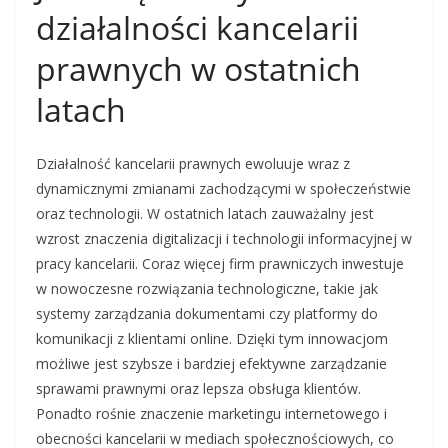
działalności kancelarii
prawnych w ostatnich
latach
Działalność kancelarii prawnych ewoluuje wraz z
dynamicznymi zmianami zachodzącymi w społeczeństwie
oraz technologii. W ostatnich latach zauważalny jest
wzrost znaczenia digitalizacji i technologii informacyjnej w
pracy kancelarii. Coraz więcej firm prawniczych inwestuje
w nowoczesne rozwiązania technologiczne, takie jak
systemy zarządzania dokumentami czy platformy do
komunikacji z klientami online. Dzięki tym innowacjom
możliwe jest szybsze i bardziej efektywne zarządzanie
sprawami prawnymi oraz lepsza obsługa klientów.
Ponadto rośnie znaczenie marketingu internetowego i
obecności kancelarii w mediach społecznościowych, co