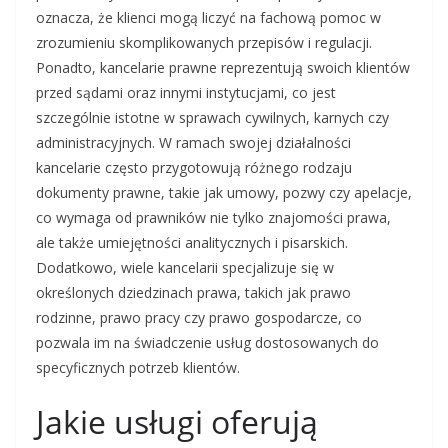
oznacza, że klienci mogą liczyć na fachową pomoc w
zrozumieniu skomplikowanych przepisów i regulacji.
Ponadto, kancelarie prawne reprezentują swoich klientów
przed sądami oraz innymi instytucjami, co jest
szczególnie istotne w sprawach cywilnych, karnych czy
administracyjnych. W ramach swojej działalności
kancelarie często przygotowują różnego rodzaju
dokumenty prawne, takie jak umowy, pozwy czy apelacje,
co wymaga od prawników nie tylko znajomości prawa,
ale także umiejętności analitycznych i pisarskich.
Dodatkowo, wiele kancelarii specjalizuje się w
określonych dziedzinach prawa, takich jak prawo
rodzinne, prawo pracy czy prawo gospodarcze, co
pozwala im na świadczenie usług dostosowanych do
specyficznych potrzeb klientów.
Jakie usługi oferują