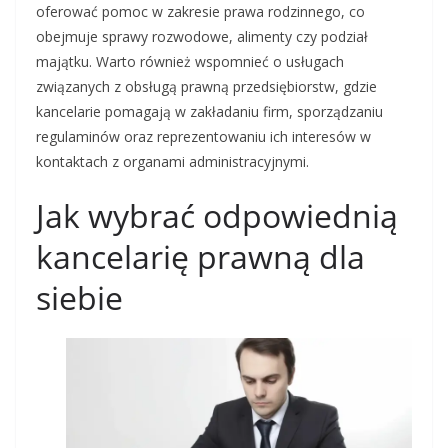
oferować pomoc w zakresie prawa rodzinnego, co
obejmuje sprawy rozwodowe, alimenty czy podział
majątku. Warto również wspomnieć o usługach
związanych z obsługą prawną przedsiębiorstw, gdzie
kancelarie pomagają w zakładaniu firm, sporządzaniu
regulaminów oraz reprezentowaniu ich interesów w
kontaktach z organami administracyjnymi.
Jak wybrać odpowiednią
kancelarię prawną dla
siebie