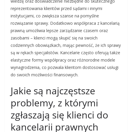
wiedzę oraz doświadczenie niezbędne do skutecznego
reprezentowania klientów przed sądami i innymi
instytucjami, co zwiększa szanse na pomyślne
rozwiązanie sprawy. Dodatkowo współpraca z kancelarią
prawną umożliwia lepsze zarządzanie czasem oraz
zasobami – klienci mogą skupić się na swoich
codziennych obowiązkach, mając pewność, że ich sprawy
są w rękach specjalistów. Kancelarie często oferują także
elastyczne formy współpracy oraz różnorodne modele
wynagrodzenia, co pozwala klientom dostosować usługi
do swoich możliwości finansowych.
Jakie są najczęstsze
problemy, z którymi
zgłaszają się klienci do
kancelarii prawnych