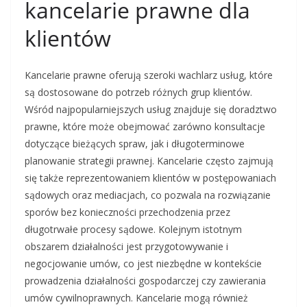
kancelarie prawne dla
klientów
Kancelarie prawne oferują szeroki wachlarz usług, które
są dostosowane do potrzeb różnych grup klientów.
Wśród najpopularniejszych usług znajduje się doradztwo
prawne, które może obejmować zarówno konsultacje
dotyczące bieżących spraw, jak i długoterminowe
planowanie strategii prawnej. Kancelarie często zajmują
się także reprezentowaniem klientów w postępowaniach
sądowych oraz mediacjach, co pozwala na rozwiązanie
sporów bez konieczności przechodzenia przez
długotrwałe procesy sądowe. Kolejnym istotnym
obszarem działalności jest przygotowywanie i
negocjowanie umów, co jest niezbędne w kontekście
prowadzenia działalności gospodarczej czy zawierania
umów cywilnoprawnych. Kancelarie mogą również