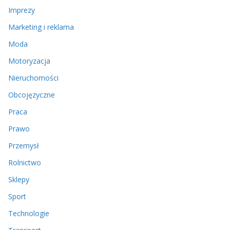
Imprezy
Marketing i reklama
Moda
Motoryzacja
Nieruchomości
Obcojęzyczne
Praca
Prawo
Przemysł
Rolnictwo
Sklepy
Sport
Technologie