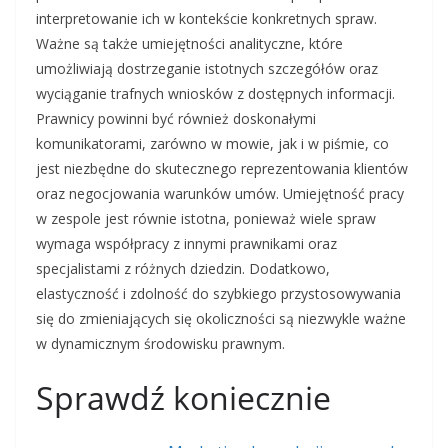
interpretowanie ich w kontekście konkretnych spraw.
Ważne są także umiejętności analityczne, które
umożliwiają dostrzeganie istotnych szczegółów oraz
wyciąganie trafnych wniosków z dostępnych informacji.
Prawnicy powinni być również doskonałymi
komunikatorami, zarówno w mowie, jak i w piśmie, co
jest niezbędne do skutecznego reprezentowania klientów
oraz negocjowania warunków umów. Umiejętność pracy
w zespole jest równie istotna, ponieważ wiele spraw
wymaga współpracy z innymi prawnikami oraz
specjalistami z różnych dziedzin. Dodatkowo,
elastyczność i zdolność do szybkiego przystosowywania
się do zmieniających się okoliczności są niezwykle ważne
w dynamicznym środowisku prawnym.
Sprawdź koniecznie