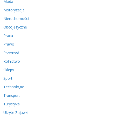
Moda
Motoryzacja
Nieruchomości
Obcojęzyczne
Praca
Prawo
Przemysł
Rolnictwo
Sklepy
Sport
Technologie
Transport
Turystyka
Ukryte Zajawki