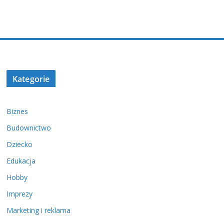
Kategorie
Biznes
Budownictwo
Dziecko
Edukacja
Hobby
Imprezy
Marketing i reklama