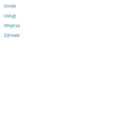
Uroda
Usługi
Wnętrza
Zdrowie