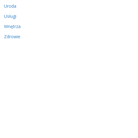
Uroda
Usługi
Wnętrza
Zdrowie