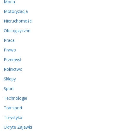
Moda
Motoryzacja
Nieruchomości
Obcojęzyczne
Praca
Prawo
Przemysł
Rolnictwo
Sklepy
Sport
Technologie
Transport
Turystyka
Ukryte Zajawki