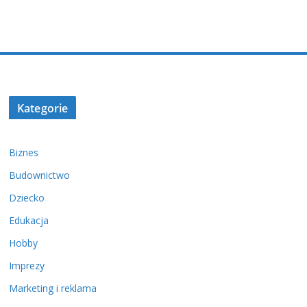
Kategorie
Biznes
Budownictwo
Dziecko
Edukacja
Hobby
Imprezy
Marketing i reklama