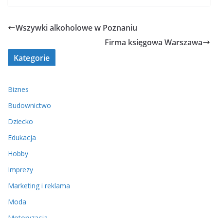
Wszywki alkoholowe w Poznaniu
Firma księgowa Warszawa
Kategorie
Biznes
Budownictwo
Dziecko
Edukacja
Hobby
Imprezy
Marketing i reklama
Moda
Motoryzacja