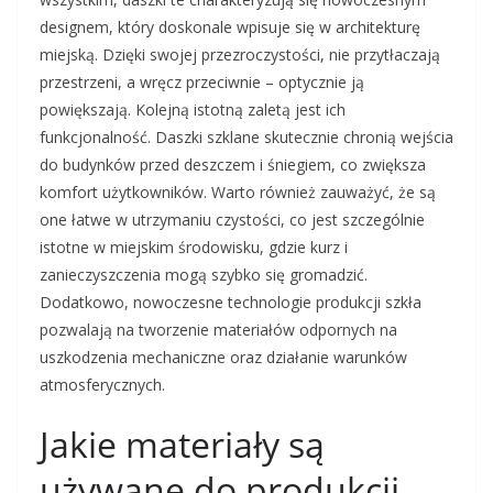
designem, który doskonale wpisuje się w architekturę
miejską. Dzięki swojej przezroczystości, nie przytłaczają
przestrzeni, a wręcz przeciwnie – optycznie ją
powiększają. Kolejną istotną zaletą jest ich
funkcjonalność. Daszki szklane skutecznie chronią wejścia
do budynków przed deszczem i śniegiem, co zwiększa
komfort użytkowników. Warto również zauważyć, że są
one łatwe w utrzymaniu czystości, co jest szczególnie
istotne w miejskim środowisku, gdzie kurz i
zanieczyszczenia mogą szybko się gromadzić.
Dodatkowo, nowoczesne technologie produkcji szkła
pozwalają na tworzenie materiałów odpornych na
uszkodzenia mechaniczne oraz działanie warunków
atmosferycznych.
Jakie materiały są
używane do produkcji