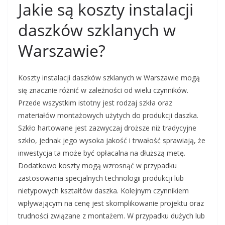
Jakie są koszty instalacji
daszków szklanych w
Warszawie?
Koszty instalacji daszków szklanych w Warszawie mogą
się znacznie różnić w zależności od wielu czynników.
Przede wszystkim istotny jest rodzaj szkła oraz
materiałów montażowych użytych do produkcji daszka.
Szkło hartowane jest zazwyczaj droższe niż tradycyjne
szkło, jednak jego wysoka jakość i trwałość sprawiają, że
inwestycja ta może być opłacalna na dłuższą metę.
Dodatkowo koszty mogą wzrosnąć w przypadku
zastosowania specjalnych technologii produkcji lub
nietypowych kształtów daszka. Kolejnym czynnikiem
wpływającym na cenę jest skomplikowanie projektu oraz
trudności związane z montażem. W przypadku dużych lub