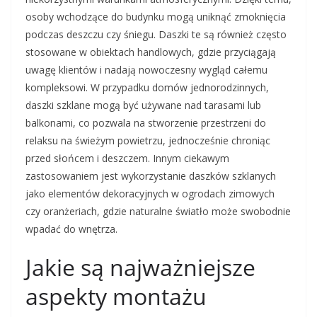
osoby wchodzące do budynku mogą uniknąć zmoknięcia
podczas deszczu czy śniegu. Daszki te są również często
stosowane w obiektach handlowych, gdzie przyciągają
uwagę klientów i nadają nowoczesny wygląd całemu
kompleksowi. W przypadku domów jednorodzinnych,
daszki szklane mogą być używane nad tarasami lub
balkonami, co pozwala na stworzenie przestrzeni do
relaksu na świeżym powietrzu, jednocześnie chroniąc
przed słońcem i deszczem. Innym ciekawym
zastosowaniem jest wykorzystanie daszków szklanych
jako elementów dekoracyjnych w ogrodach zimowych
czy oranżeriach, gdzie naturalne światło może swobodnie
wpadać do wnętrza.
Jakie są najważniejsze
aspekty montażu