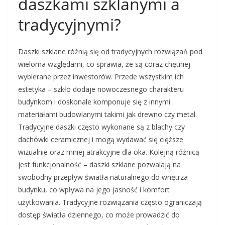
daszkami szklanymi a
tradycyjnymi?
Daszki szklane różnią się od tradycyjnych rozwiązań pod
wieloma względami, co sprawia, że są coraz chętniej
wybierane przez inwestorów. Przede wszystkim ich
estetyka – szkło dodaje nowoczesnego charakteru
budynkom i doskonale komponuje się z innymi
materiałami budowlanymi takimi jak drewno czy metal.
Tradycyjne daszki często wykonane są z blachy czy
dachówki ceramicznej i mogą wydawać się cięższe
wizualnie oraz mniej atrakcyjne dla oka. Kolejną różnicą
jest funkcjonalność – daszki szklane pozwalają na
swobodny przepływ światła naturalnego do wnętrza
budynku, co wpływa na jego jasność i komfort
użytkowania. Tradycyjne rozwiązania często ograniczają
dostęp światła dziennego, co może prowadzić do