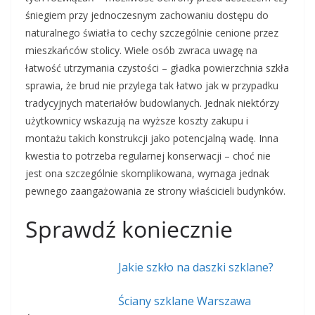
śniegiem przy jednoczesnym zachowaniu dostępu do
naturalnego światła to cechy szczególnie cenione przez
mieszkańców stolicy. Wiele osób zwraca uwagę na
łatwość utrzymania czystości – gładka powierzchnia szkła
sprawia, że brud nie przylega tak łatwo jak w przypadku
tradycyjnych materiałów budowlanych. Jednak niektórzy
użytkownicy wskazują na wyższe koszty zakupu i
montażu takich konstrukcji jako potencjalną wadę. Inna
kwestia to potrzeba regularnej konserwacji – choć nie
jest ona szczególnie skomplikowana, wymaga jednak
pewnego zaangażowania ze strony właścicieli budynków.
Sprawdź koniecznie
Jakie szkło na daszki szklane?
Ściany szklane Warszawa