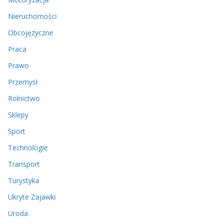
Nieruchomości
Obcojęzyczne
Praca
Prawo
Przemysł
Rolnictwo
Sklepy
Sport
Technologie
Transport
Turystyka
Ukryte Zajawki
Uroda