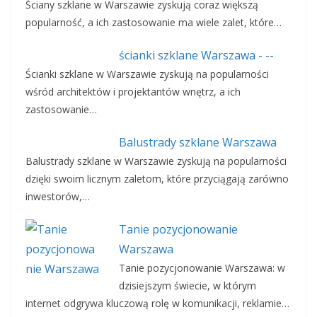
Ściany szklane w Warszawie zyskują coraz większą
popularność, a ich zastosowanie ma wiele zalet, które…
ścianki szklane Warszawa - --
Ścianki szklane w Warszawie zyskują na popularności
wśród architektów i projektantów wnętrz, a ich
zastosowanie…
Balustrady szklane Warszawa
Balustrady szklane w Warszawie zyskują na popularności
dzięki swoim licznym zaletom, które przyciągają zarówno
inwestorów,…
Tanie pozycjonowanie
Warszawa
Tanie pozycjonowanie Warszawa: w
dzisiejszym świecie, w którym
internet odgrywa kluczową rolę w komunikacji, reklamie…