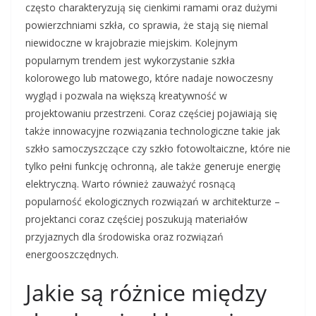
często charakteryzują się cienkimi ramami oraz dużymi
powierzchniami szkła, co sprawia, że stają się niemal
niewidoczne w krajobrazie miejskim. Kolejnym
popularnym trendem jest wykorzystanie szkła
kolorowego lub matowego, które nadaje nowoczesny
wygląd i pozwala na większą kreatywność w
projektowaniu przestrzeni. Coraz częściej pojawiają się
także innowacyjne rozwiązania technologiczne takie jak
szkło samoczyszczące czy szkło fotowoltaiczne, które nie
tylko pełni funkcję ochronną, ale także generuje energię
elektryczną. Warto również zauważyć rosnącą
popularność ekologicznych rozwiązań w architekturze –
projektanci coraz częściej poszukują materiałów
przyjaznych dla środowiska oraz rozwiązań
energooszczędnych.
Jakie są różnice między