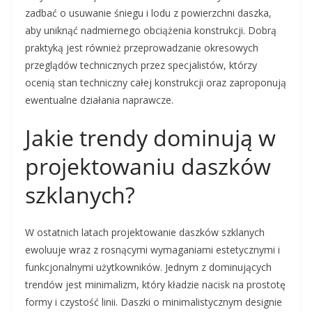
zadbać o usuwanie śniegu i lodu z powierzchni daszka,
aby uniknąć nadmiernego obciążenia konstrukcji. Dobrą
praktyką jest również przeprowadzanie okresowych
przeglądów technicznych przez specjalistów, którzy
ocenią stan techniczny całej konstrukcji oraz zaproponują
ewentualne działania naprawcze.
Jakie trendy dominują w
projektowaniu daszków
szklanych?
W ostatnich latach projektowanie daszków szklanych
ewoluuje wraz z rosnącymi wymaganiami estetycznymi i
funkcjonalnymi użytkowników. Jednym z dominujących
trendów jest minimalizm, który kładzie nacisk na prostotę
formy i czystość linii. Daszki o minimalistycznym designie