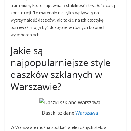
aluminium, które zapewniają stabilność i trwałość całej
konstrukcji. Te materiały nie tylko wpływają na
wytrzymałość daszków, ale także na ich estetykę,
ponieważ mogą być dostępne w różnych kolorach i
wykończeniach.
Jakie są
najpopularniejsze style
daszków szklanych w
Warszawie?
Daszki szklane
Warszawa
W Warszawie można spotkać wiele różnych stylów