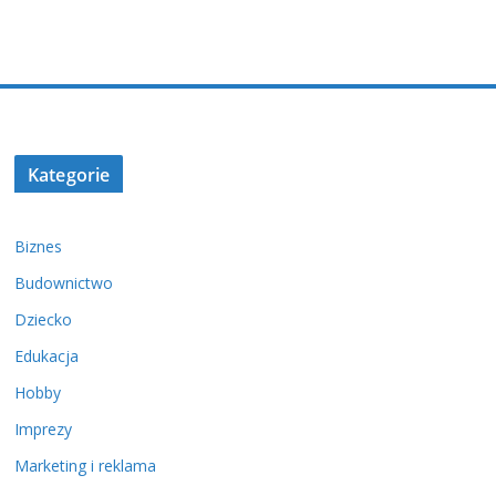
Kategorie
Biznes
Budownictwo
Dziecko
Edukacja
Hobby
Imprezy
Marketing i reklama