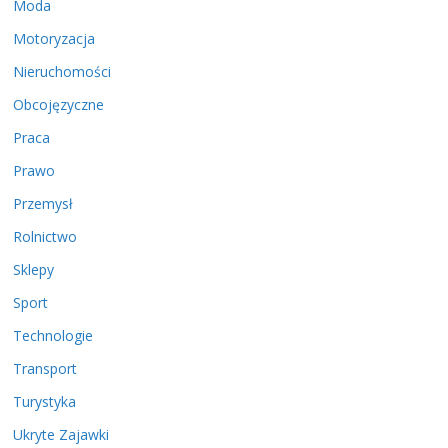
Moda
Motoryzacja
Nieruchomości
Obcojęzyczne
Praca
Prawo
Przemysł
Rolnictwo
Sklepy
Sport
Technologie
Transport
Turystyka
Ukryte Zajawki