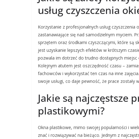
usług czyszczenia oki
Korzystanie z profesjonalnych usług czyszczenia 
zastanawiające się nad samodzielnym myciem. Pr
sprzętem oraz środkami czyszczącymi, które są sk
jest uzyskanie lepszych efektów w krótszym czasie
pozwala im dotrzeć do trudno dostępnych miejsc 
Kolejnym atutem jest oszczędność czasu – zamias
fachowców i wykorzystać ten czas na inne zajęcia
swoje usługi, co daje pewność, że prace zostały
Jakie są najczęstsze
plastikowymi?
Okna plastikowe, mimo swojej popularności i wie
znać i rozwiązywać na bieżąco. Jednym z najczęst