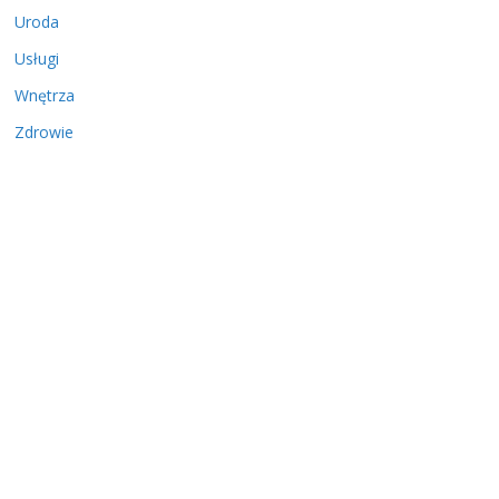
Uroda
Usługi
Wnętrza
Zdrowie