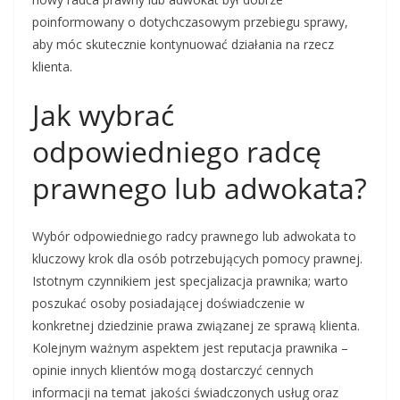
poinformowany o dotychczasowym przebiegu sprawy,
aby móc skutecznie kontynuować działania na rzecz
klienta.
Jak wybrać
odpowiedniego radcę
prawnego lub adwokata?
Wybór odpowiedniego radcy prawnego lub adwokata to
kluczowy krok dla osób potrzebujących pomocy prawnej.
Istotnym czynnikiem jest specjalizacja prawnika; warto
poszukać osoby posiadającej doświadczenie w
konkretnej dziedzinie prawa związanej ze sprawą klienta.
Kolejnym ważnym aspektem jest reputacja prawnika –
opinie innych klientów mogą dostarczyć cennych
informacji na temat jakości świadczonych usług oraz