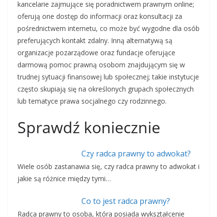
kancelarie zajmujące się poradnictwem prawnym online;
oferują one dostęp do informacji oraz konsultacji za
pośrednictwem internetu, co może być wygodne dla osób
preferujących kontakt zdalny. Inną alternatywą są
organizacje pozarządowe oraz fundacje oferujące
darmową pomoc prawną osobom znajdującym się w
trudnej sytuacji finansowej lub społecznej; takie instytucje
często skupiają się na określonych grupach społecznych
lub tematyce prawa socjalnego czy rodzinnego.
Sprawdź koniecznie
Czy radca prawny to adwokat?
Wiele osób zastanawia się, czy radca prawny to adwokat i
jakie są różnice między tymi…
Co to jest radca prawny?
Radca prawny to osoba, która posiada wykształcenie