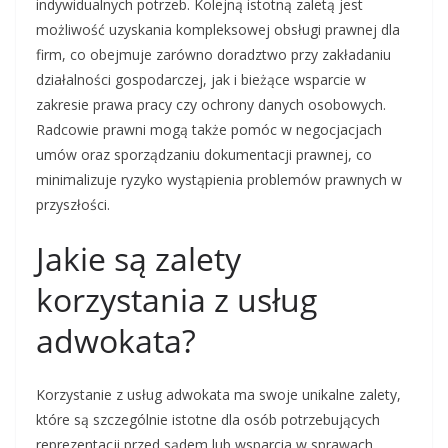
indywidualnych potrzeb. Kolejną istotną zaletą jest
możliwość uzyskania kompleksowej obsługi prawnej dla
firm, co obejmuje zarówno doradztwo przy zakładaniu
działalności gospodarczej, jak i bieżące wsparcie w
zakresie prawa pracy czy ochrony danych osobowych.
Radcowie prawni mogą także pomóc w negocjacjach
umów oraz sporządzaniu dokumentacji prawnej, co
minimalizuje ryzyko wystąpienia problemów prawnych w
przyszłości.
Jakie są zalety
korzystania z usług
adwokata?
Korzystanie z usług adwokata ma swoje unikalne zalety,
które są szczególnie istotne dla osób potrzebujących
reprezentacji przed sądem lub wsparcia w sprawach