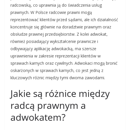
radcowską, co uprawnia ją do świadczenia usług
prawnych. W Polsce radcowie prawni mogą
reprezentować klientów przed sądami, ale ich działalność
koncentruje się głównie na doradztwie prawnym oraz
obsłudze prawnej przedsiębiorstw. Z kolei adwokat,
również posiadający wykształcenie prawnicze i
odbywający aplikację adwokacką, ma szersze
uprawnienia w zakresie reprezentacji klientów w
sprawach karnych oraz cywilnych. Adwokaci mogą bronić
oskarżonych w sprawach karnych, co jest jedną z
kluczowych różnic między tymi dwoma zawodami.
Jakie są różnice między
radcą prawnym a
adwokatem?