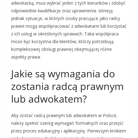
adwokacką, musi wybrać jeden z tych kierunków i zdobyć
odpowiednie kwalifikacje oraz uprawnienia. Istnieją
jednak sytuacje, w których osoby pracujące jako radcy
prawni mogą współpracować z adwokatami lub korzystać
z ich usług w określonych sprawach. Taka współpraca
może być korzystna dla klientów, którzy potrzebują
kompleksowej obsługi prawnej obejmującej różne
aspekty prawa.
Jakie są wymagania do
zostania radcą prawnym
lub adwokatem?
Aby zostać radcą prawnym lub adwokatem w Polsce,
należy spełnić szereg wymagań formalnych oraz przejść
przez proces edukacyjny i aplikacyjny. Pierwszym krokiem