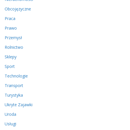
Obcojęzyczne
Praca
Prawo
Przemysł
Rolnictwo
Sklepy
Sport
Technologie
Transport
Turystyka
Ukryte Zajawki
Uroda
Usługi