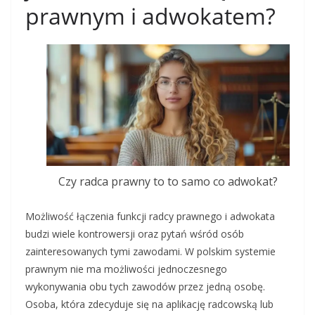
prawnym i adwokatem?
Czy radca prawny to to samo co adwokat?
Możliwość łączenia funkcji radcy prawnego i adwokata
budzi wiele kontrowersji oraz pytań wśród osób
zainteresowanych tymi zawodami. W polskim systemie
prawnym nie ma możliwości jednoczesnego
wykonywania obu tych zawodów przez jedną osobę.
Osoba, która zdecyduje się na aplikację radcowską lub