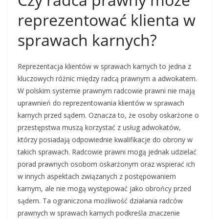
reprezentować klienta w
sprawach karnych?
Reprezentacja klientów w sprawach karnych to jedna z
kluczowych różnic między radcą prawnym a adwokatem.
W polskim systemie prawnym radcowie prawni nie mają
uprawnień do reprezentowania klientów w sprawach
karnych przed sądem. Oznacza to, że osoby oskarżone o
przestępstwa muszą korzystać z usług adwokatów,
którzy posiadają odpowiednie kwalifikacje do obrony w
takich sprawach. Radcowie prawni mogą jednak udzielać
porad prawnych osobom oskarżonym oraz wspierać ich
w innych aspektach związanych z postępowaniem
karnym, ale nie mogą występować jako obrońcy przed
sądem. Ta ograniczona możliwość działania radców
prawnych w sprawach karnych podkreśla znaczenie