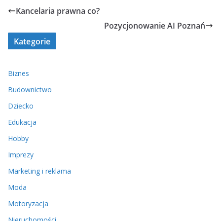
Kancelaria prawna co?
Pozycjonowanie AI Poznań
Kategorie
Biznes
Budownictwo
Dziecko
Edukacja
Hobby
Imprezy
Marketing i reklama
Moda
Motoryzacja
Nieruchomości