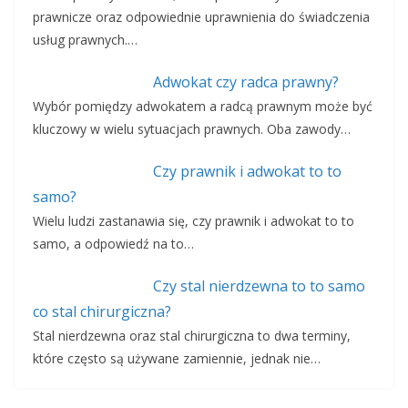
prawnicze oraz odpowiednie uprawnienia do świadczenia
usług prawnych.…
Adwokat czy radca prawny?
Wybór pomiędzy adwokatem a radcą prawnym może być
kluczowy w wielu sytuacjach prawnych. Oba zawody…
Czy prawnik i adwokat to to
samo?
Wielu ludzi zastanawia się, czy prawnik i adwokat to to
samo, a odpowiedź na to…
Czy stal nierdzewna to to samo
co stal chirurgiczna?
Stal nierdzewna oraz stal chirurgiczna to dwa terminy,
które często są używane zamiennie, jednak nie…