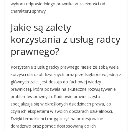
wyboru odpowiedniego prawnika w zależności od
charakteru sprawy.
Jakie są zalety
korzystania z usług radcy
prawnego?
Korzystanie z usług radcy prawnego niesie ze sobą wiele
korzyści dla osób fizycznych oraz przedsiębiorstw. Jedną z
głównych zalet jest dostęp do fachowej wiedzy
prawniczej, która pozwala na skuteczne rozwiązywanie
problemów prawnych. Radcowie prawni często
specjalizują się w określonych dziedzinach prawa, co
czyni ich ekspertami w swoich obszarach działalności.
Dzięki temu klienci mogą liczyć na profesjonalne
doradztwo oraz pomoc dostosowaną do ich