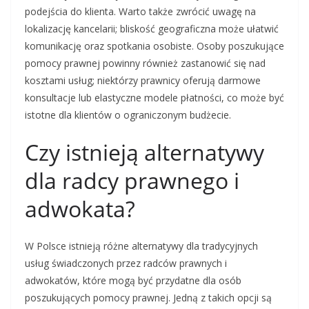
podejścia do klienta. Warto także zwrócić uwagę na
lokalizację kancelarii; bliskość geograficzna może ułatwić
komunikację oraz spotkania osobiste. Osoby poszukujące
pomocy prawnej powinny również zastanowić się nad
kosztami usług; niektórzy prawnicy oferują darmowe
konsultacje lub elastyczne modele płatności, co może być
istotne dla klientów o ograniczonym budżecie.
Czy istnieją alternatywy
dla radcy prawnego i
adwokata?
W Polsce istnieją różne alternatywy dla tradycyjnych
usług świadczonych przez radców prawnych i
adwokatów, które mogą być przydatne dla osób
poszukujących pomocy prawnej. Jedną z takich opcji są