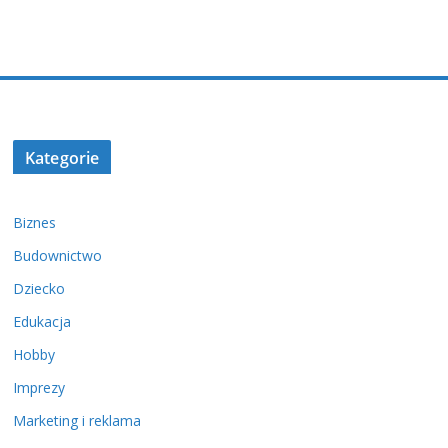
Kategorie
Biznes
Budownictwo
Dziecko
Edukacja
Hobby
Imprezy
Marketing i reklama