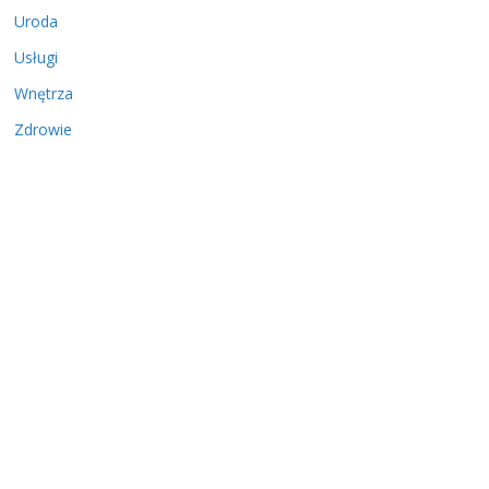
Uroda
Usługi
Wnętrza
Zdrowie