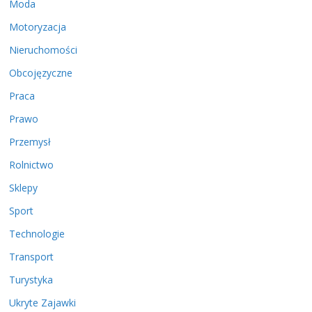
Moda
Motoryzacja
Nieruchomości
Obcojęzyczne
Praca
Prawo
Przemysł
Rolnictwo
Sklepy
Sport
Technologie
Transport
Turystyka
Ukryte Zajawki