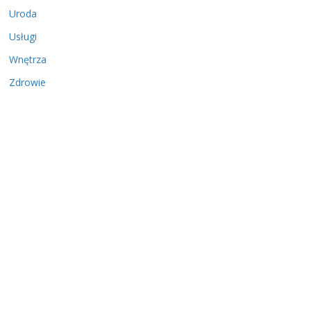
Uroda
Usługi
Wnętrza
Zdrowie