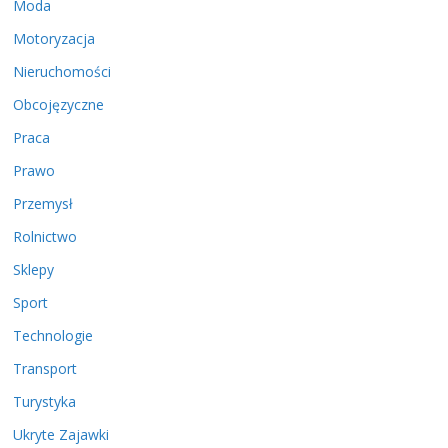
Moda
Motoryzacja
Nieruchomości
Obcojęzyczne
Praca
Prawo
Przemysł
Rolnictwo
Sklepy
Sport
Technologie
Transport
Turystyka
Ukryte Zajawki