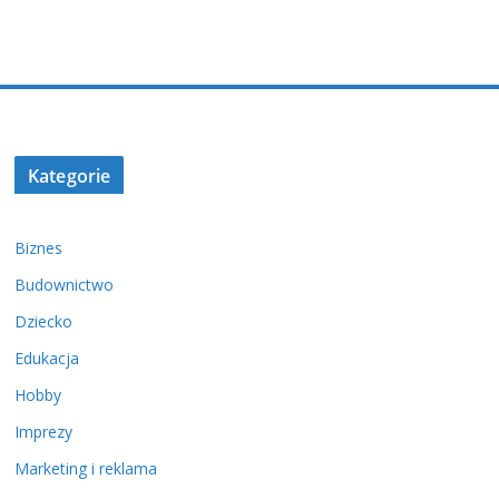
Kategorie
Biznes
Budownictwo
Dziecko
Edukacja
Hobby
Imprezy
Marketing i reklama