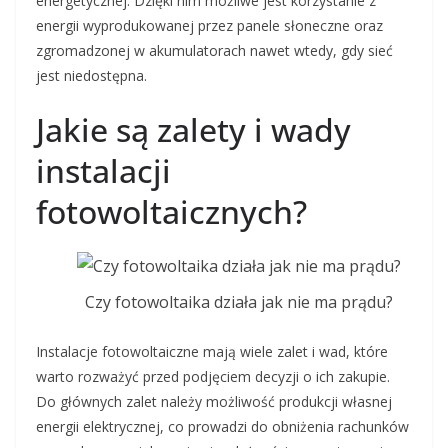
energetycznej. Dzięki nim możliwe jest korzystanie z
energii wyprodukowanej przez panele słoneczne oraz
zgromadzonej w akumulatorach nawet wtedy, gdy sieć
jest niedostępna.
Jakie są zalety i wady
instalacji
fotowoltaicznych?
Czy fotowoltaika działa jak nie ma prądu?
Instalacje fotowoltaiczne mają wiele zalet i wad, które
warto rozważyć przed podjęciem decyzji o ich zakupie.
Do głównych zalet należy możliwość produkcji własnej
energii elektrycznej, co prowadzi do obniżenia rachunków