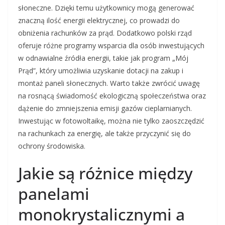
słoneczne. Dzięki temu użytkownicy mogą generować
znaczną ilość energii elektrycznej, co prowadzi do
obniżenia rachunków za prąd. Dodatkowo polski rząd
oferuje różne programy wsparcia dla osób inwestujących
w odnawialne źródła energii, takie jak program „Mój
Prąd”, który umożliwia uzyskanie dotacji na zakup i
montaż paneli słonecznych. Warto także zwrócić uwagę
na rosnącą świadomość ekologiczną społeczeństwa oraz
dążenie do zmniejszenia emisji gazów cieplarnianych.
Inwestując w fotowoltaikę, można nie tylko zaoszczędzić
na rachunkach za energię, ale także przyczynić się do
ochrony środowiska.
Jakie są różnice między
panelami
monokrystalicznymi a