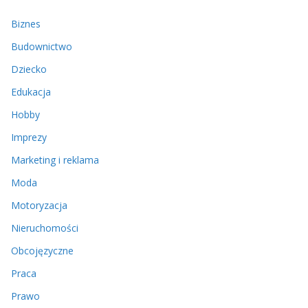
Biznes
Budownictwo
Dziecko
Edukacja
Hobby
Imprezy
Marketing i reklama
Moda
Motoryzacja
Nieruchomości
Obcojęzyczne
Praca
Prawo