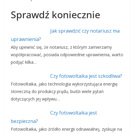
Sprawdź koniecznie
Jak sprawdzić czy notariusz ma
uprawnienia?
Aby upewnić się, że notariusz, z którym zamierzamy
współpracować, posiada odpowiednie uprawnienia, warto
podjąć kilka…
Czy fotowoltaika jest szkodliwa?
Fotowoltaika, jako technologia wykorzystująca energię
słoneczną do produkcji prądu, budzi wiele pytań
dotyczących jej wpływu…
Czy fotowoltaika jest
bezpieczna?
Fotowoltaika, jako źródło energii odnawialnej, zyskuje na