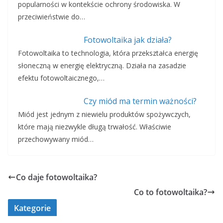
popularności w kontekście ochrony środowiska. W
przeciwieństwie do…
Fotowoltaika jak działa?
Fotowoltaika to technologia, która przekształca energię
słoneczną w energię elektryczną. Działa na zasadzie
efektu fotowoltaicznego,…
Czy miód ma termin ważności?
Miód jest jednym z niewielu produktów spożywczych,
które mają niezwykle długą trwałość. Właściwie
przechowywany miód…
Co daje fotowoltaika?
Co to fotowoltaika?
Kategorie