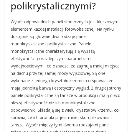
polikrystalicznymi?
Wybór odpowiednich paneli słonecznych jest kluczowym
elementem każdej instalacji fotowoltaicznej. Na rynku
dostępne są głównie dwa rodzaje paneli:
monokrystaliczne i polikrystaliczne. Panele
monokrystaliczne charakteryzują się wyższą
efektywnością oraz lepszymi parametrami
wydajnościowymi, co oznacza, że zajmują mniej miejsca
na dachu przy tej samej mocy wyjściowej. Są one
wykonane z jednego kryształu krzemu, co sprawia, że
mają jednolitą barwę i estetyczny wygląd. Z drugiej strony
panele polikrystaliczne są tańsze w produkcji i mają nieco
niższą efektywność niż ich monokrystaliczne
odpowiedniki. Składają się z wielu kryształów krzemu, co
sprawia, że ich produkcja jest mniej skomplikowana i
tańsza. Wybór między tymi dwoma rodzajami paneli