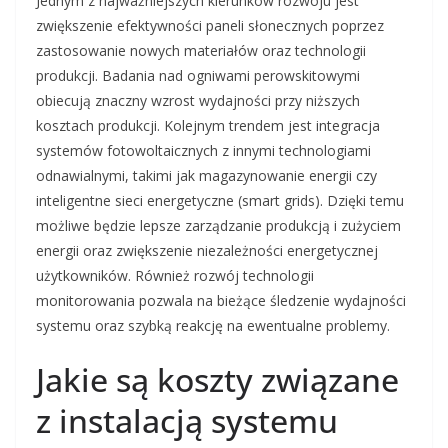
Jednym z najważniejszych kierunków rozwoju jest
zwiększenie efektywności paneli słonecznych poprzez
zastosowanie nowych materiałów oraz technologii
produkcji. Badania nad ogniwami perowskitowymi
obiecują znaczny wzrost wydajności przy niższych
kosztach produkcji. Kolejnym trendem jest integracja
systemów fotowoltaicznych z innymi technologiami
odnawialnymi, takimi jak magazynowanie energii czy
inteligentne sieci energetyczne (smart grids). Dzięki temu
możliwe będzie lepsze zarządzanie produkcją i zużyciem
energii oraz zwiększenie niezależności energetycznej
użytkowników. Również rozwój technologii
monitorowania pozwala na bieżące śledzenie wydajności
systemu oraz szybką reakcję na ewentualne problemy.
Jakie są koszty związane
z instalacją systemu