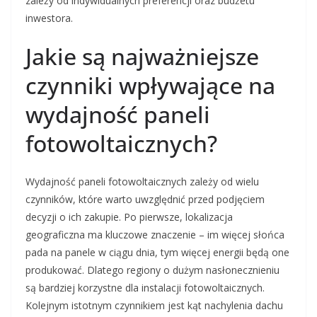
zależy od indywidualnych preferencji oraz budżetu
inwestora.
Jakie są najważniejsze
czynniki wpływające na
wydajność paneli
fotowoltaicznych?
Wydajność paneli fotowoltaicznych zależy od wielu
czynników, które warto uwzględnić przed podjęciem
decyzji o ich zakupie. Po pierwsze, lokalizacja
geograficzna ma kluczowe znaczenie – im więcej słońca
pada na panele w ciągu dnia, tym więcej energii będą one
produkować. Dlatego regiony o dużym nasłonecznieniu
są bardziej korzystne dla instalacji fotowoltaicznych.
Kolejnym istotnym czynnikiem jest kąt nachylenia dachu