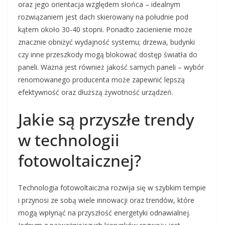
oraz jego orientacja względem słońca – idealnym
rozwiązaniem jest dach skierowany na południe pod
kątem około 30-40 stopni. Ponadto zacienienie może
znacznie obniżyć wydajność systemu; drzewa, budynki
czy inne przeszkody mogą blokować dostęp światła do
paneli. Ważna jest również jakość samych paneli – wybór
renomowanego producenta może zapewnić lepszą
efektywność oraz dłuższą żywotność urządzeń.
Jakie są przyszłe trendy
w technologii
fotowoltaicznej?
Technologia fotowoltaiczna rozwija się w szybkim tempie
i przynosi ze sobą wiele innowacji oraz trendów, które
mogą wpłynąć na przyszłość energetyki odnawialnej.