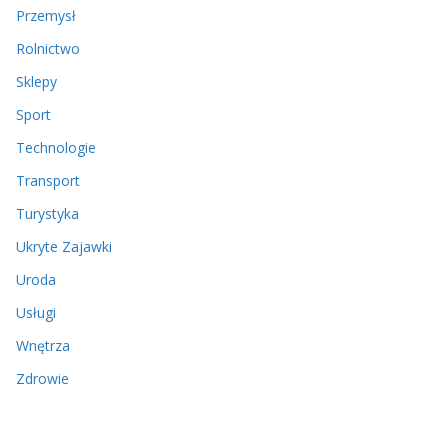
Przemysł
Rolnictwo
Sklepy
Sport
Technologie
Transport
Turystyka
Ukryte Zajawki
Uroda
Usługi
Wnętrza
Zdrowie