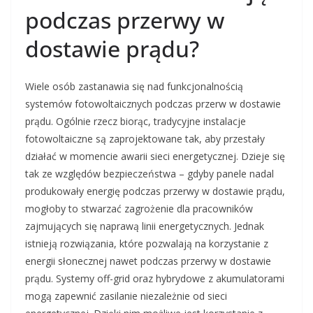
podczas przerwy w
dostawie prądu?
Wiele osób zastanawia się nad funkcjonalnością
systemów fotowoltaicznych podczas przerw w dostawie
prądu. Ogólnie rzecz biorąc, tradycyjne instalacje
fotowoltaiczne są zaprojektowane tak, aby przestały
działać w momencie awarii sieci energetycznej. Dzieje się
tak ze względów bezpieczeństwa – gdyby panele nadal
produkowały energię podczas przerwy w dostawie prądu,
mogłoby to stwarzać zagrożenie dla pracowników
zajmujących się naprawą linii energetycznych. Jednak
istnieją rozwiązania, które pozwalają na korzystanie z
energii słonecznej nawet podczas przerwy w dostawie
prądu. Systemy off-grid oraz hybrydowe z akumulatorami
mogą zapewnić zasilanie niezależnie od sieci