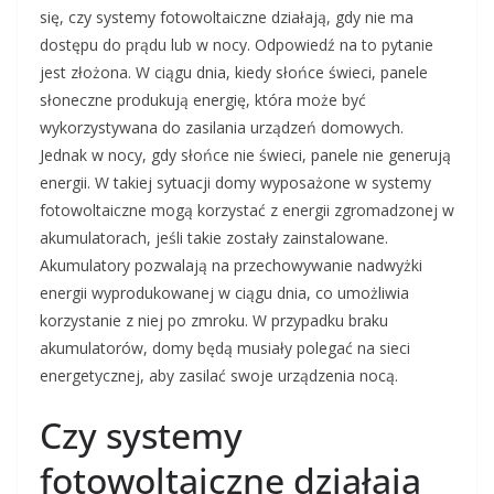
się, czy systemy fotowoltaiczne działają, gdy nie ma
dostępu do prądu lub w nocy. Odpowiedź na to pytanie
jest złożona. W ciągu dnia, kiedy słońce świeci, panele
słoneczne produkują energię, która może być
wykorzystywana do zasilania urządzeń domowych.
Jednak w nocy, gdy słońce nie świeci, panele nie generują
energii. W takiej sytuacji domy wyposażone w systemy
fotowoltaiczne mogą korzystać z energii zgromadzonej w
akumulatorach, jeśli takie zostały zainstalowane.
Akumulatory pozwalają na przechowywanie nadwyżki
energii wyprodukowanej w ciągu dnia, co umożliwia
korzystanie z niej po zmroku. W przypadku braku
akumulatorów, domy będą musiały polegać na sieci
energetycznej, aby zasilać swoje urządzenia nocą.
Czy systemy
fotowoltaiczne działają