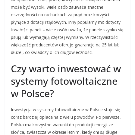
może być wysoki, wiele osób zauważa znaczne
oszczędności na rachunkach za prąd oraz korzyści
płynące z dotacji rządowych. Inny popularny mit dotyczy
trwałości paneli – wiele osób uważa, że panele szybko się
psują lub wymagają częstej wymiany. W rzeczywistości
większość producentów oferuje gwarancje na 25 lat lub
dłużej, co świadczy o ich długowieczności.
Czy warto inwestować w
systemy fotowoltaiczne
w Polsce?
Inwestycja w systemy fotowoltaiczne w Polsce staje się
coraz bardziej opłacalna z wielu powodów. Po pierwsze,
Polska ma korzystne warunki do produkcji energii ze
słońca, zwłaszcza w okresie letnim, kiedy dni są długie i