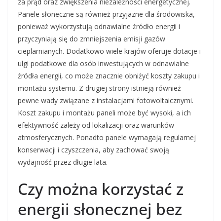
za prąd oraz zwiększenia niezależności energetycznej.
Panele słoneczne są również przyjazne dla środowiska,
ponieważ wykorzystują odnawialne źródło energii i
przyczyniają się do zmniejszenia emisji gazów
cieplarnianych. Dodatkowo wiele krajów oferuje dotacje i
ulgi podatkowe dla osób inwestujących w odnawialne
źródła energii, co może znacznie obniżyć koszty zakupu i
montażu systemu. Z drugiej strony istnieją również
pewne wady związane z instalacjami fotowoltaicznymi.
Koszt zakupu i montażu paneli może być wysoki, a ich
efektywność zależy od lokalizacji oraz warunków
atmosferycznych. Ponadto panele wymagają regularnej
konserwacji i czyszczenia, aby zachować swoją
wydajność przez długie lata.
Czy można korzystać z
energii słonecznej bez