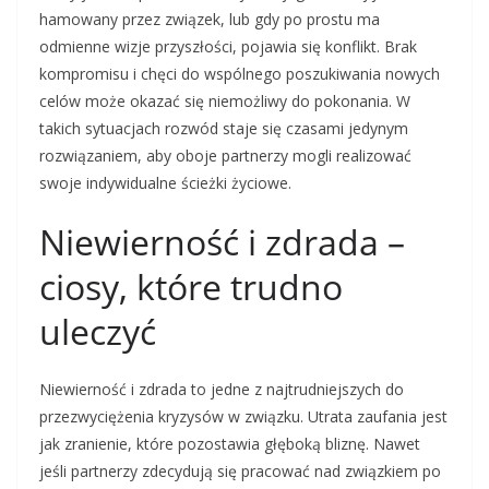
hamowany przez związek, lub gdy po prostu ma
odmienne wizje przyszłości, pojawia się konflikt. Brak
kompromisu i chęci do wspólnego poszukiwania nowych
celów może okazać się niemożliwy do pokonania. W
takich sytuacjach rozwód staje się czasami jedynym
rozwiązaniem, aby oboje partnerzy mogli realizować
swoje indywidualne ścieżki życiowe.
Niewierność i zdrada –
ciosy, które trudno
uleczyć
Niewierność i zdrada to jedne z najtrudniejszych do
przezwyciężenia kryzysów w związku. Utrata zaufania jest
jak zranienie, które pozostawia głęboką bliznę. Nawet
jeśli partnerzy zdecydują się pracować nad związkiem po