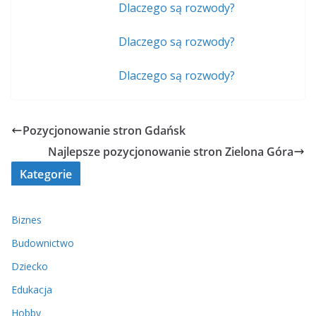
Dlaczego są rozwody?
Dlaczego są rozwody?
Dlaczego są rozwody?
Pozycjonowanie stron Gdańsk
Najlepsze pozycjonowanie stron Zielona Góra
Kategorie
Biznes
Budownictwo
Dziecko
Edukacja
Hobby