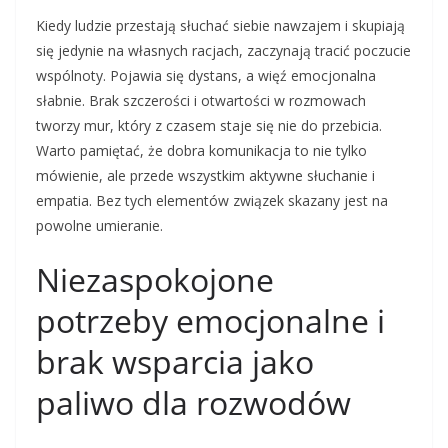
Kiedy ludzie przestają słuchać siebie nawzajem i skupiają
się jedynie na własnych racjach, zaczynają tracić poczucie
wspólnoty. Pojawia się dystans, a więź emocjonalna
słabnie. Brak szczerości i otwartości w rozmowach
tworzy mur, który z czasem staje się nie do przebicia.
Warto pamiętać, że dobra komunikacja to nie tylko
mówienie, ale przede wszystkim aktywne słuchanie i
empatia. Bez tych elementów związek skazany jest na
powolne umieranie.
Niezaspokojone
potrzeby emocjonalne i
brak wsparcia jako
paliwo dla rozwodów