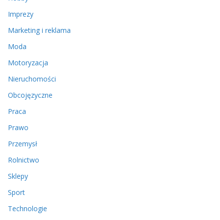
Imprezy
Marketing i reklama
Moda
Motoryzacja
Nieruchomości
Obcojęzyczne
Praca
Prawo
Przemysł
Rolnictwo
Sklepy
Sport
Technologie