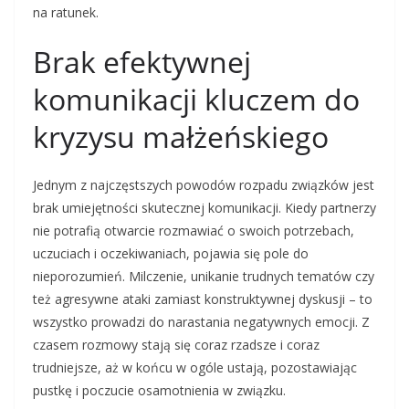
na ratunek.
Brak efektywnej
komunikacji kluczem do
kryzysu małżeńskiego
Jednym z najczęstszych powodów rozpadu związków jest
brak umiejętności skutecznej komunikacji. Kiedy partnerzy
nie potrafią otwarcie rozmawiać o swoich potrzebach,
uczuciach i oczekiwaniach, pojawia się pole do
nieporozumień. Milczenie, unikanie trudnych tematów czy
też agresywne ataki zamiast konstruktywnej dyskusji – to
wszystko prowadzi do narastania negatywnych emocji. Z
czasem rozmowy stają się coraz rzadsze i coraz
trudniejsze, aż w końcu w ogóle ustają, pozostawiając
pustkę i poczucie osamotnienia w związku.