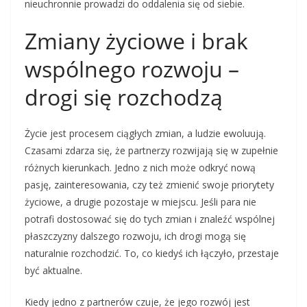
nieuchronnie prowadzi do oddalenia się od siebie.
Zmiany życiowe i brak
wspólnego rozwoju –
drogi się rozchodzą
Życie jest procesem ciągłych zmian, a ludzie ewoluują.
Czasami zdarza się, że partnerzy rozwijają się w zupełnie
różnych kierunkach. Jedno z nich może odkryć nową
pasję, zainteresowania, czy też zmienić swoje priorytety
życiowe, a drugie pozostaje w miejscu. Jeśli para nie
potrafi dostosować się do tych zmian i znaleźć wspólnej
płaszczyzny dalszego rozwoju, ich drogi mogą się
naturalnie rozchodzić. To, co kiedyś ich łączyło, przestaje
być aktualne.
Kiedy jedno z partnerów czuje, że jego rozwój jest