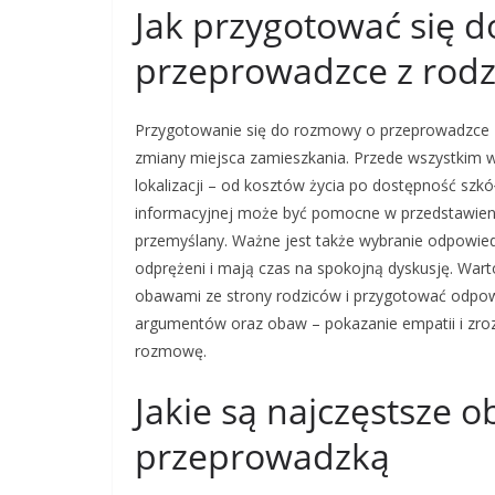
Jak przygotować się 
przeprowadzce z rodz
Przygotowanie się do rozmowy o przeprowadzce z
zmiany miejsca zamieszkania. Przede wszystkim w
lokalizacji – od kosztów życia po dostępność szkó
informacyjnej może być pomocne w przedstawie
przemyślany. Ważne jest także wybranie odpowie
odprężeni i mają czas na spokojną dyskusję. Wart
obawami ze strony rodziców i przygotować odpowie
argumentów oraz obaw – pokazanie empatii i zroz
rozmowę.
Jakie są najczęstsze 
przeprowadzką