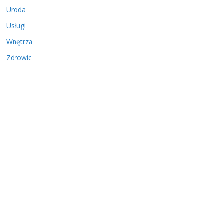
Uroda
Usługi
Wnętrza
Zdrowie