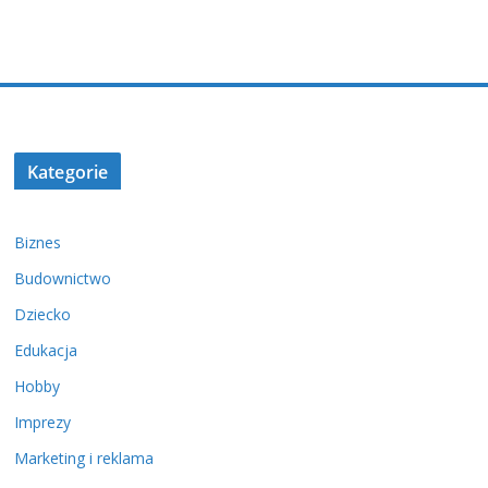
Kategorie
Biznes
Budownictwo
Dziecko
Edukacja
Hobby
Imprezy
Marketing i reklama