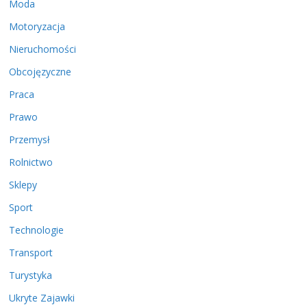
Moda
Motoryzacja
Nieruchomości
Obcojęzyczne
Praca
Prawo
Przemysł
Rolnictwo
Sklepy
Sport
Technologie
Transport
Turystyka
Ukryte Zajawki