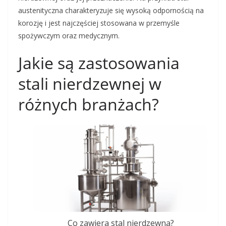
austenityczna charakteryzuje się wysoką odpornością na
korozję i jest najczęściej stosowana w przemyśle
spożywczym oraz medycznym.
Jakie są zastosowania
stali nierdzewnej w
różnych branżach?
Co zawiera stal nierdzewna?