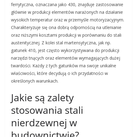
ferrytyczna, oznaczana jako 430, znajduje zastosowanie
głównie w produkcji elementów narażonych na działanie
wysokich temperatur oraz w przemyśle motoryzacyjnym.
Charakteryzuje się ona dobrą odpornością na utlenianie
oraz niższymi kosztami produkcji w porównaniu do stali
austenitycznej. Z kolei stal martensytyczna, jak np.
gatunek 410, jest często wykorzystywana do produkcji
narzędzi tnących oraz elementów wymagających dużej
twardości. Każdy z tych gatunków ma swoje unikalne
właściwości, które decydują o ich przydatności w
określonych warunkach.
Jakie są zalety
stosowania stali
nierdzewnej w
budownictwie?