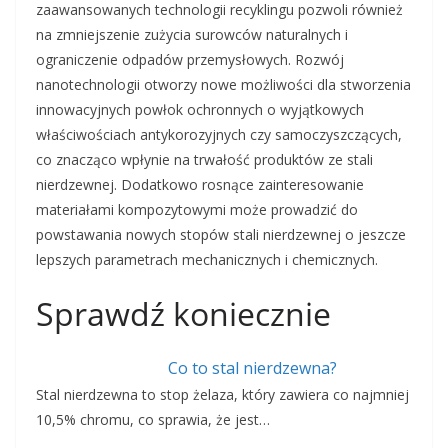
zaawansowanych technologii recyklingu pozwoli również
na zmniejszenie zużycia surowców naturalnych i
ograniczenie odpadów przemysłowych. Rozwój
nanotechnologii otworzy nowe możliwości dla stworzenia
innowacyjnych powłok ochronnych o wyjątkowych
właściwościach antykorozyjnych czy samoczyszczących,
co znacząco wpłynie na trwałość produktów ze stali
nierdzewnej. Dodatkowo rosnące zainteresowanie
materiałami kompozytowymi może prowadzić do
powstawania nowych stopów stali nierdzewnej o jeszcze
lepszych parametrach mechanicznych i chemicznych.
Sprawdź koniecznie
Co to stal nierdzewna?
Stal nierdzewna to stop żelaza, który zawiera co najmniej
10,5% chromu, co sprawia, że jest…