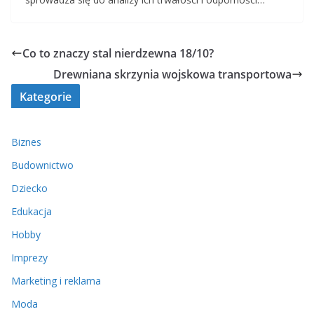
Co to znaczy stal nierdzewna 18/10?
Drewniana skrzynia wojskowa transportowa
Kategorie
Biznes
Budownictwo
Dziecko
Edukacja
Hobby
Imprezy
Marketing i reklama
Moda