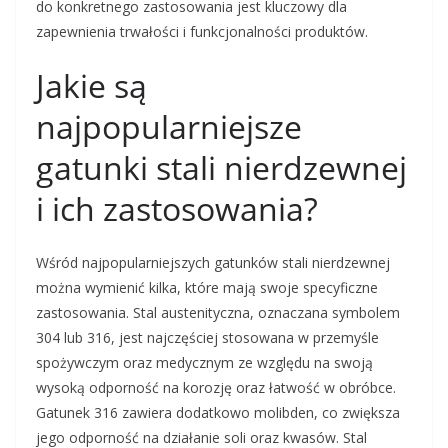
do konkretnego zastosowania jest kluczowy dla
zapewnienia trwałości i funkcjonalności produktów.
Jakie są
najpopularniejsze
gatunki stali nierdzewnej
i ich zastosowania?
Wśród najpopularniejszych gatunków stali nierdzewnej
można wymienić kilka, które mają swoje specyficzne
zastosowania. Stal austenityczna, oznaczana symbolem
304 lub 316, jest najczęściej stosowana w przemyśle
spożywczym oraz medycznym ze względu na swoją
wysoką odporność na korozję oraz łatwość w obróbce.
Gatunek 316 zawiera dodatkowo molibden, co zwiększa
jego odporność na działanie soli oraz kwasów. Stal