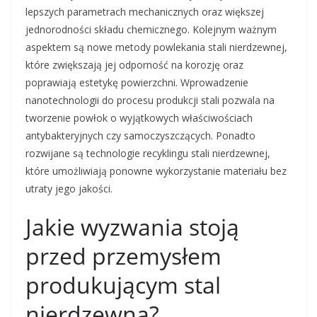
lepszych parametrach mechanicznych oraz większej
jednorodności składu chemicznego. Kolejnym ważnym
aspektem są nowe metody powlekania stali nierdzewnej,
które zwiększają jej odporność na korozję oraz
poprawiają estetykę powierzchni. Wprowadzenie
nanotechnologii do procesu produkcji stali pozwala na
tworzenie powłok o wyjątkowych właściwościach
antybakteryjnych czy samoczyszczących. Ponadto
rozwijane są technologie recyklingu stali nierdzewnej,
które umożliwiają ponowne wykorzystanie materiału bez
utraty jego jakości.
Jakie wyzwania stoją
przed przemysłem
produkującym stal
nierdzewną?