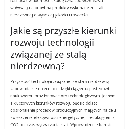
rosnąca świadomość ekologiczna społeczeństwa
wpływają na popyt na produkty wykonane ze stali
nierdzewnej o wysokiej jakości i trwałości.
Jakie są przyszłe kierunki
rozwoju technologii
związanej ze stalą
nierdzewną?
Przyszłość technologii związanej ze stalą nierdzewną
zapowiada się obiecująco dzięki ciągłemu postępowi
naukowemu oraz innowacjom technologicznym. Jednym
z kluczowych kierunków rozwoju będzie dalsze
doskonalenie procesów produkcyjnych mających na celu
zwiększenie efektywności energetycznej i redukcję emisji
CO2 podczas wytwarzania stali. Wprowadzenie bardziej