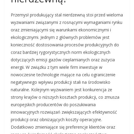
Przemysł produkujący stal nierdzewną stoi przed wieloma
wyzwaniami związanymi z rosnącymi wymaganiami rynku
oraz zmieniającymi się warunkami ekonomicznymi i
ekologicznymi. Jednym z głównych problemów jest
konieczność dostosowania procesów produkcyjnych do
coraz bardziej rygorystycznych norm ekologicznych
dotyczących emisji gazów cieplarnianych oraz zużycia
energii. W związku z tym wiele firm inwestuje w
nowoczesne technologie mające na celu ograniczenie
negatywnego wpływu produkcji stali na środowisko
naturalne. Kolejnym wyzwaniem jest konkurencja ze
strony krajów o niższych kosztach produkcji, co zmusza
europejskich producentów do poszukiwania
innowacyjnych rozwiązań zwiększających efektywność
produkcji oraz obniżających koszty operacyjne.
Dodatkowo zmieniające się preferencje klientów oraz