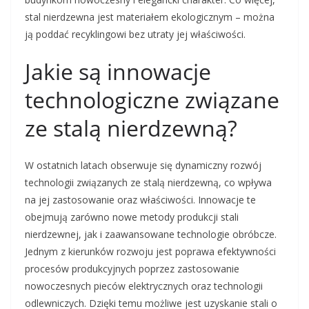
stal nierdzewna jest materiałem ekologicznym – można
ją poddać recyklingowi bez utraty jej właściwości.
Jakie są innowacje
technologiczne związane
ze stalą nierdzewną?
W ostatnich latach obserwuje się dynamiczny rozwój
technologii związanych ze stalą nierdzewną, co wpływa
na jej zastosowanie oraz właściwości. Innowacje te
obejmują zarówno nowe metody produkcji stali
nierdzewnej, jak i zaawansowane technologie obróbcze.
Jednym z kierunków rozwoju jest poprawa efektywności
procesów produkcyjnych poprzez zastosowanie
nowoczesnych pieców elektrycznych oraz technologii
odlewniczych. Dzięki temu możliwe jest uzyskanie stali o