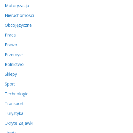
Motoryzacja
Nieruchomości
Obcojęzyczne
Praca
Prawo
Przemysł
Rolnictwo
Sklepy
Sport
Technologie
Transport
Turystyka
Ukryte Zajawki
Uroda