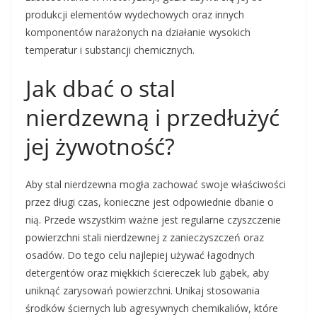
produkcji elementów wydechowych oraz innych
komponentów narażonych na działanie wysokich
temperatur i substancji chemicznych.
Jak dbać o stal
nierdzewną i przedłużyć
jej żywotność?
Aby stal nierdzewna mogła zachować swoje właściwości
przez długi czas, konieczne jest odpowiednie dbanie o
nią. Przede wszystkim ważne jest regularne czyszczenie
powierzchni stali nierdzewnej z zanieczyszczeń oraz
osadów. Do tego celu najlepiej używać łagodnych
detergentów oraz miękkich ściereczek lub gąbek, aby
uniknąć zarysowań powierzchni. Unikaj stosowania
środków ściernych lub agresywnych chemikaliów, które