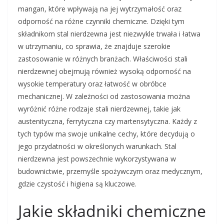
mangan, które wpływają na jej wytrzymałość oraz
odporność na różne czynniki chemiczne. Dzięki tym
składnikom stal nierdzewna jest niezwykle trwała i łatwa
w utrzymaniu, co sprawia, że znajduje szerokie
zastosowanie w różnych branżach. Właściwości stali
nierdzewnej obejmują również wysoką odporność na
wysokie temperatury oraz łatwość w obróbce
mechanicznej. W zależności od zastosowania można
wyróżnić różne rodzaje stali nierdzewnej, takie jak
austenityczna, ferrytyczna czy martensytyczna. Każdy z
tych typów ma swoje unikalne cechy, które decydują o
jego przydatności w określonych warunkach. Stal
nierdzewna jest powszechnie wykorzystywana w
budownictwie, przemyśle spożywczym oraz medycznym,
gdzie czystość i higiena są kluczowe.
Jakie składniki chemiczne