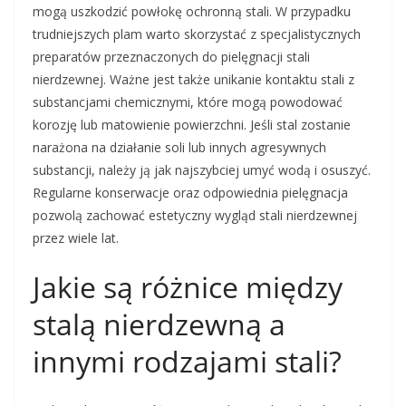
mogą uszkodzić powłokę ochronną stali. W przypadku
trudniejszych plam warto skorzystać z specjalistycznych
preparatów przeznaczonych do pielęgnacji stali
nierdzewnej. Ważne jest także unikanie kontaktu stali z
substancjami chemicznymi, które mogą powodować
korozję lub matowienie powierzchni. Jeśli stal zostanie
narażona na działanie soli lub innych agresywnych
substancji, należy ją jak najszybciej umyć wodą i osuszyć.
Regularne konserwacje oraz odpowiednia pielęgnacja
pozwolą zachować estetyczny wygląd stali nierdzewnej
przez wiele lat.
Jakie są różnice między
stalą nierdzewną a
innymi rodzajami stali?