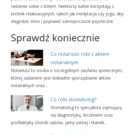
radzenie sobie z bólem. Niektórzy ludzie korzystają z
technik relaksacyjnych, takich jak medytacja czy joga, aby
złagodzić stres i poprawić samopoczucie psychiczne.
Sprawdź koniecznie
Co notariusz robi z aktem
notarialnym
Notariusz to osoba o szczególnym zaufaniu społecznym,
której zadaniem jest dokładne sporządzanie aktów
notarialnych oraz…
Co robi stomatolog?
Stomatolog to specjalista zajmujący
się diagnostyką, leczeniem oraz
profilaktyką chorób zębów, jamy ustnej i tkanek…