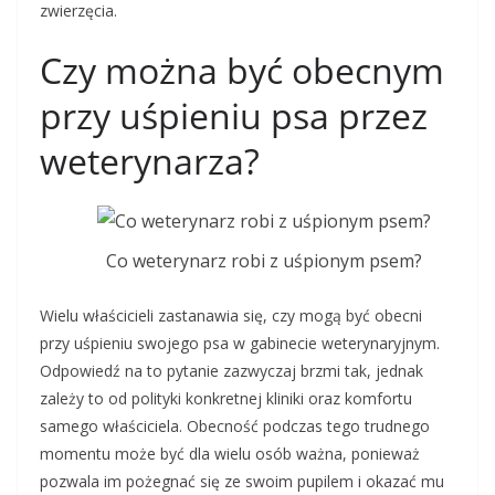
zwierzęcia.
Czy można być obecnym
przy uśpieniu psa przez
weterynarza?
Co weterynarz robi z uśpionym psem?
Wielu właścicieli zastanawia się, czy mogą być obecni
przy uśpieniu swojego psa w gabinecie weterynaryjnym.
Odpowiedź na to pytanie zazwyczaj brzmi tak, jednak
zależy to od polityki konkretnej kliniki oraz komfortu
samego właściciela. Obecność podczas tego trudnego
momentu może być dla wielu osób ważna, ponieważ
pozwala im pożegnać się ze swoim pupilem i okazać mu