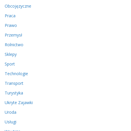
Obcojęzyczne
Praca
Prawo
Przemysł
Rolnictwo
Sklepy
Sport
Technologie
Transport
Turystyka
Ukryte Zajawki
Uroda
Usługi