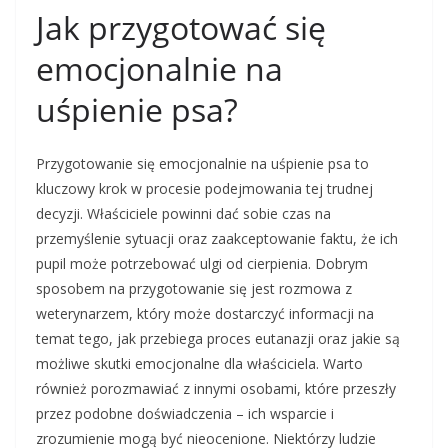
Jak przygotować się
emocjonalnie na
uśpienie psa?
Przygotowanie się emocjonalnie na uśpienie psa to
kluczowy krok w procesie podejmowania tej trudnej
decyzji. Właściciele powinni dać sobie czas na
przemyślenie sytuacji oraz zaakceptowanie faktu, że ich
pupil może potrzebować ulgi od cierpienia. Dobrym
sposobem na przygotowanie się jest rozmowa z
weterynarzem, który może dostarczyć informacji na
temat tego, jak przebiega proces eutanazji oraz jakie są
możliwe skutki emocjonalne dla właściciela. Warto
również porozmawiać z innymi osobami, które przeszły
przez podobne doświadczenia – ich wsparcie i
zrozumienie mogą być nieocenione. Niektórzy ludzie