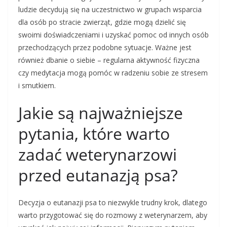
ludzie decydują się na uczestnictwo w grupach wsparcia
dla osób po stracie zwierząt, gdzie mogą dzielić się
swoimi doświadczeniami i uzyskać pomoc od innych osób
przechodzących przez podobne sytuacje. Ważne jest
również dbanie o siebie – regularna aktywność fizyczna
czy medytacja mogą pomóc w radzeniu sobie ze stresem
i smutkiem.
Jakie są najważniejsze
pytania, które warto
zadać weterynarzowi
przed eutanazją psa?
Decyzja o eutanazji psa to niezwykle trudny krok, dlatego
warto przygotować się do rozmowy z weterynarzem, aby