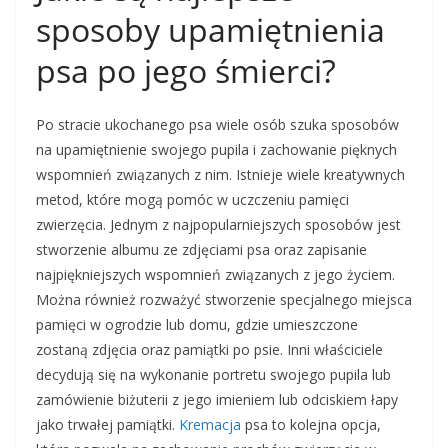
sposoby upamiętnienia
psa po jego śmierci?
Po stracie ukochanego psa wiele osób szuka sposobów
na upamiętnienie swojego pupila i zachowanie pięknych
wspomnień związanych z nim. Istnieje wiele kreatywnych
metod, które mogą pomóc w uczczeniu pamięci
zwierzęcia. Jednym z najpopularniejszych sposobów jest
stworzenie albumu ze zdjęciami psa oraz zapisanie
najpiękniejszych wspomnień związanych z jego życiem.
Można również rozważyć stworzenie specjalnego miejsca
pamięci w ogrodzie lub domu, gdzie umieszczone
zostaną zdjęcia oraz pamiątki po psie. Inni właściciele
decydują się na wykonanie portretu swojego pupila lub
zamówienie biżuterii z jego imieniem lub odciskiem łapy
jako trwałej pamiątki.
Kremacja
psa to kolejna opcja,