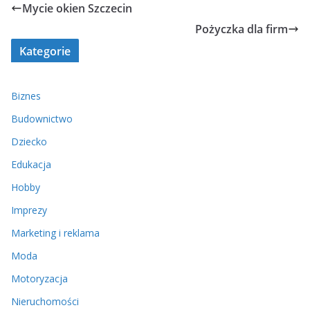
Mycie okien Szczecin
Pożyczka dla firm
Kategorie
Biznes
Budownictwo
Dziecko
Edukacja
Hobby
Imprezy
Marketing i reklama
Moda
Motoryzacja
Nieruchomości