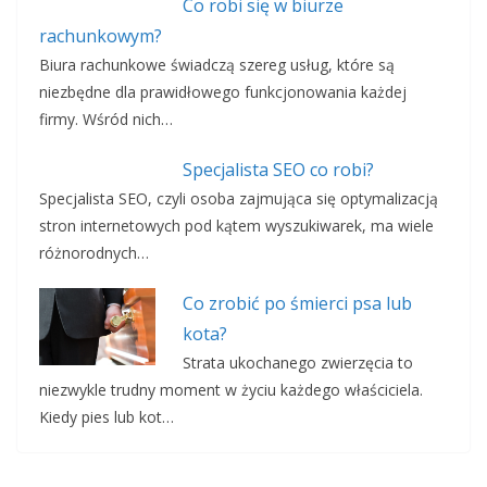
Co robi się w biurze
rachunkowym?
Biura rachunkowe świadczą szereg usług, które są
niezbędne dla prawidłowego funkcjonowania każdej
firmy. Wśród nich…
Specjalista SEO co robi?
Specjalista SEO, czyli osoba zajmująca się optymalizacją
stron internetowych pod kątem wyszukiwarek, ma wiele
różnorodnych…
Co zrobić po śmierci psa lub
kota?
Strata ukochanego zwierzęcia to
niezwykle trudny moment w życiu każdego właściciela.
Kiedy pies lub kot…