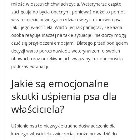
miłość w ostatnich chwilach życia. Weterynarze często
zachęcają do bycia obecnym, ponieważ może to pomóc
w zamknięciu pewnego rozdziału w życiu zarówno psa,
jak i jego właściciela. Warto jednak pamiętać, że każda
osoba reaguje inaczej na takie sytuacje i niektórzy mogą
czuć się przytłoczeni emocjami. Dlatego przed podjęciem
decyzji warto porozmawiać z weterynarzem o swoich
obawach oraz oczekiwaniach związanych z obecnością
podczas eutanazji.
Jakie są emocjonalne
skutki uśpienia psa dla
właściciela?
Uśpienie psa to niezwykle trudne doświadczenie dla
każdego właściciela zwierzęcia i może prowadzić do