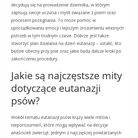
decydują się na prowadzenie dziennika, w którym
zapisują swoje uczucia i myśli związane z psem oraz
procesem pożegnania. To może pomóc w
uporządkowaniu emocji i lepszym zrozumieniu własnych
potrzeb w tym trudnym czasie. Dobrze jest także
stworzyć plan działania na dzień eutanazji – ustalić, kto
będzie obecny przy psie oraz jakie będą dalsze kroki po
zakończeniu procedury.
Jakie są najczęstsze mity
dotyczące eutanazji
psów?
Wokół tematu eutanazji psów krąży wiele mitów i
nieporozumień, które mogą wpływać na decyzje
właścicieli zwierząt. Jednym z najczęściej powtarzanych