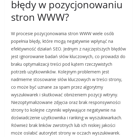
błędy w pozycjonowaniu
stron WWW?
W procesie pozycjonowania stron WWW wiele osób
popełnia błędy, które mogą negatywnie wpłynąć na
efektywność działań SEO. Jednym z najczęstszych błędów
jest ignorowanie badań słów kluczowych, co prowadzi do
braku optymalizacji treści pod kątem rzeczywistych
potrzeb użytkowników. Kolejnym problemem jest
nadmierne stosowanie słów kluczowych w treści strony,
co może być uznane za spam przez algorytmy
wyszukiwarek i skutkować obniżeniem pozycji witryny.
Niezoptymalizowane zdjęcia oraz brak responsywności
strony to kolejne czynniki wpływające negatywnie na
doświadczenie użytkownika i ranking w wyszukiwarkach.
Również brak linków zwrotnych lub ich niskiej jakości
może osłabić autorytet strony w oczach wyszukiwarek.