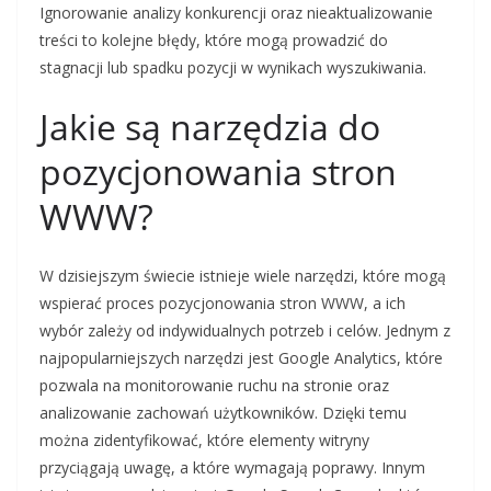
Ignorowanie analizy konkurencji oraz nieaktualizowanie
treści to kolejne błędy, które mogą prowadzić do
stagnacji lub spadku pozycji w wynikach wyszukiwania.
Jakie są narzędzia do
pozycjonowania stron
WWW?
W dzisiejszym świecie istnieje wiele narzędzi, które mogą
wspierać proces pozycjonowania stron WWW, a ich
wybór zależy od indywidualnych potrzeb i celów. Jednym z
najpopularniejszych narzędzi jest Google Analytics, które
pozwala na monitorowanie ruchu na stronie oraz
analizowanie zachowań użytkowników. Dzięki temu
można zidentyfikować, które elementy witryny
przyciągają uwagę, a które wymagają poprawy. Innym