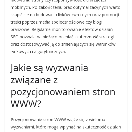
mobilnych. Po zakończeniu prac optymalizacyjnych warto
skupić się na budowaniu linków zwrotnych oraz promocji
treści poprzez media społecznościowe czy blogi
branżowe. Regularne monitorowanie efektów działań
SEO pozwala na bieżąco oceniać skuteczność strategii
oraz dostosowywać ją do zmieniających się warunków
rynkowych i algorytmicznych.
Jakie są wyzwania
związane z
pozycjonowaniem stron
WWW?
Pozycjonowanie stron WWW wiąże się z wieloma
wyzwaniami, które mogą wpłynąć na skuteczność działań