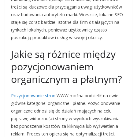
treści są kluczowe dla przyciągania uwagi użytkowników
oraz budowania autorytetu marki. Wreszcie, lokalne SEO
staje się coraz bardziej istotne dla firm działających na
rynkach lokalnych, ponieważ użytkownicy często
poszukują produktów i usług w swojej okolicy.
Jakie są różnice między
pozycjonowaniem
organicznym a płatnym?
Pozycjonowanie stron
WWW można podzielić na dwie
główne kategorie: organiczne i płatne. Pozycjonowanie
organiczne odnosi się do działań mających na celu
poprawę widoczności strony w wynikach wyszukiwania
bez ponoszenia kosztów za kliknięcia lub wyświetlenia
reklam. Proces ten opiera się na optymalizacji treści,