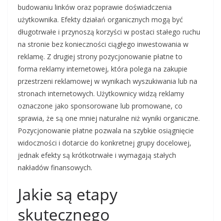
budowaniu linków oraz poprawie doświadczenia
użytkownika. Efekty działań organicznych mogą być
długotrwałe i przynoszą korzyści w postaci stałego ruchu
na stronie bez konieczności ciągłego inwestowania w
reklamę. Z drugiej strony pozycjonowanie płatne to
forma reklamy internetowej, która polega na zakupie
przestrzeni reklamowej w wynikach wyszukiwania lub na
stronach internetowych. Użytkownicy widzą reklamy
oznaczone jako sponsorowane lub promowane, co
sprawia, że są one mniej naturalne niż wyniki organiczne.
Pozycjonowanie płatne pozwala na szybkie osiągnięcie
widoczności i dotarcie do konkretnej grupy docelowej,
jednak efekty są krótkotrwałe i wymagają stałych
nakładów finansowych.
Jakie są etapy
skutecznego