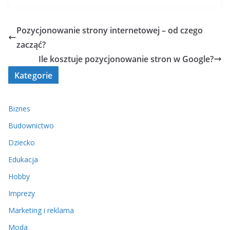
Pozycjonowanie strony internetowej – od czego
zacząć?
Ile kosztuje pozycjonowanie stron w Google?
Kategorie
Biznes
Budownictwo
Dziecko
Edukacja
Hobby
Imprezy
Marketing i reklama
Moda