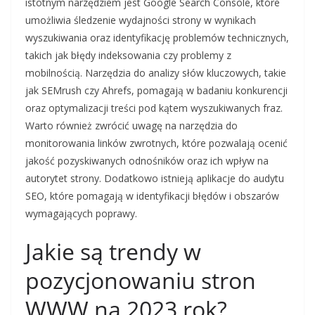
istotnym narzędziem jest Google Search Console, które
umożliwia śledzenie wydajności strony w wynikach
wyszukiwania oraz identyfikację problemów technicznych,
takich jak błędy indeksowania czy problemy z
mobilnością. Narzędzia do analizy słów kluczowych, takie
jak SEMrush czy Ahrefs, pomagają w badaniu konkurencji
oraz optymalizacji treści pod kątem wyszukiwanych fraz.
Warto również zwrócić uwagę na narzędzia do
monitorowania linków zwrotnych, które pozwalają ocenić
jakość pozyskiwanych odnośników oraz ich wpływ na
autorytet strony. Dodatkowo istnieją aplikacje do audytu
SEO, które pomagają w identyfikacji błędów i obszarów
wymagających poprawy.
Jakie są trendy w
pozycjonowaniu stron
WWW na 2023 rok?