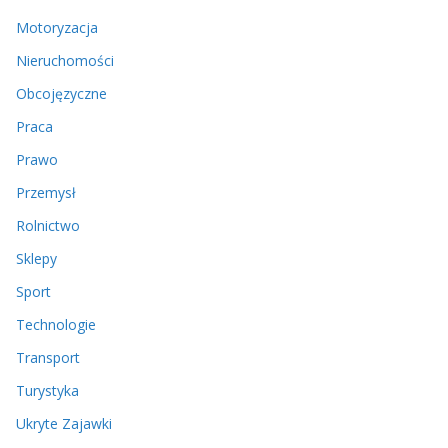
Motoryzacja
Nieruchomości
Obcojęzyczne
Praca
Prawo
Przemysł
Rolnictwo
Sklepy
Sport
Technologie
Transport
Turystyka
Ukryte Zajawki