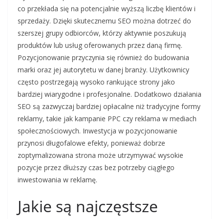
co przekłada się na potencjalnie wyższą liczbę klientów i
sprzedaży. Dzięki skutecznemu SEO można dotrzeć do
szerszej grupy odbiorców, którzy aktywnie poszukują
produktów lub usług oferowanych przez daną firmę.
Pozycjonowanie przyczynia się również do budowania
marki oraz jej autorytetu w danej branży. Użytkownicy
często postrzegają wysoko rankujące strony jako
bardziej wiarygodne i profesjonalne. Dodatkowo działania
SEO są zazwyczaj bardziej opłacalne niż tradycyjne formy
reklamy, takie jak kampanie PPC czy reklama w mediach
społecznościowych. Inwestycja w pozycjonowanie
przynosi długofalowe efekty, ponieważ dobrze
zoptymalizowana strona może utrzymywać wysokie
pozycje przez dłuższy czas bez potrzeby ciągłego
inwestowania w reklamę.
Jakie są najczęstsze