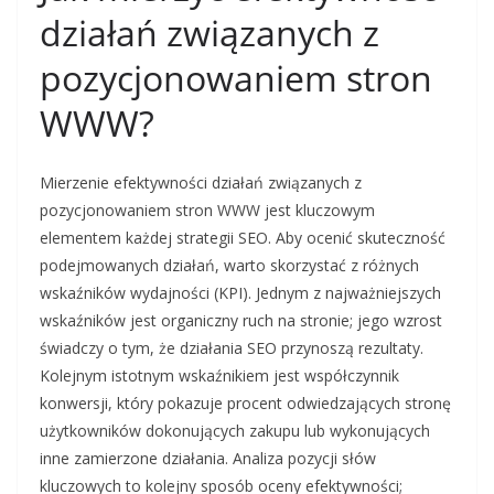
działań związanych z
pozycjonowaniem stron
WWW?
Mierzenie efektywności działań związanych z
pozycjonowaniem stron WWW jest kluczowym
elementem każdej strategii SEO. Aby ocenić skuteczność
podejmowanych działań, warto skorzystać z różnych
wskaźników wydajności (KPI). Jednym z najważniejszych
wskaźników jest organiczny ruch na stronie; jego wzrost
świadczy o tym, że działania SEO przynoszą rezultaty.
Kolejnym istotnym wskaźnikiem jest współczynnik
konwersji, który pokazuje procent odwiedzających stronę
użytkowników dokonujących zakupu lub wykonujących
inne zamierzone działania. Analiza pozycji słów
kluczowych to kolejny sposób oceny efektywności;