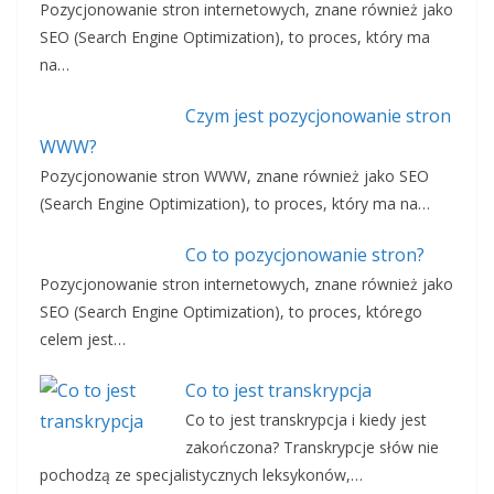
Pozycjonowanie stron internetowych, znane również jako
SEO (Search Engine Optimization), to proces, który ma
na…
Czym jest pozycjonowanie stron
WWW?
Pozycjonowanie stron WWW, znane również jako SEO
(Search Engine Optimization), to proces, który ma na…
Co to pozycjonowanie stron?
Pozycjonowanie stron internetowych, znane również jako
SEO (Search Engine Optimization), to proces, którego
celem jest…
Co to jest transkrypcja
Co to jest transkrypcja i kiedy jest
zakończona? Transkrypcje słów nie
pochodzą ze specjalistycznych leksykonów,…