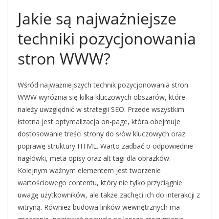
Jakie są najważniejsze
techniki pozycjonowania
stron WWW?
Wśród najważniejszych technik pozycjonowania stron
WWW wyróżnia się kilka kluczowych obszarów, które
należy uwzględnić w strategii SEO. Przede wszystkim
istotna jest optymalizacja on-page, która obejmuje
dostosowanie treści strony do słów kluczowych oraz
poprawę struktury HTML. Warto zadbać o odpowiednie
nagłówki, meta opisy oraz alt tagi dla obrazków.
Kolejnym ważnym elementem jest tworzenie
wartościowego contentu, który nie tylko przyciągnie
uwagę użytkowników, ale także zachęci ich do interakcji z
witryną. Również budowa linków wewnętrznych ma