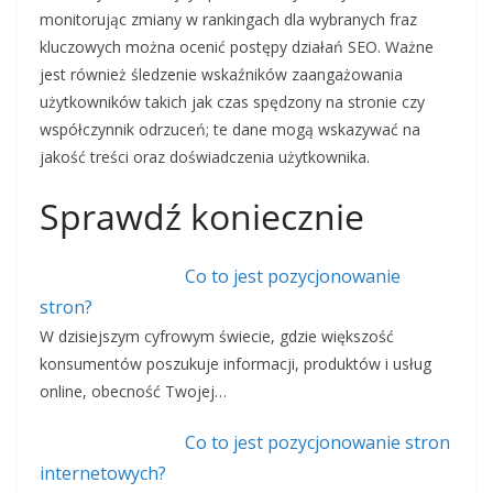
monitorując zmiany w rankingach dla wybranych fraz
kluczowych można ocenić postępy działań SEO. Ważne
jest również śledzenie wskaźników zaangażowania
użytkowników takich jak czas spędzony na stronie czy
współczynnik odrzuceń; te dane mogą wskazywać na
jakość treści oraz doświadczenia użytkownika.
Sprawdź koniecznie
Co to jest pozycjonowanie
stron?
W dzisiejszym cyfrowym świecie, gdzie większość
konsumentów poszukuje informacji, produktów i usług
online, obecność Twojej…
Co to jest pozycjonowanie stron
internetowych?