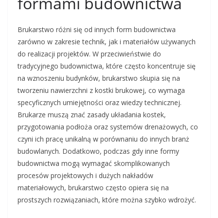
formami budownictwa
Brukarstwo różni się od innych form budownictwa
zarówno w zakresie technik, jak i materiałów używanych
do realizacji projektów. W przeciwieństwie do
tradycyjnego budownictwa, które często koncentruje się
na wznoszeniu budynków, brukarstwo skupia się na
tworzeniu nawierzchni z kostki brukowej, co wymaga
specyficznych umiejętności oraz wiedzy technicznej.
Brukarze muszą znać zasady układania kostek,
przygotowania podłoża oraz systemów drenażowych, co
czyni ich pracę unikalną w porównaniu do innych branż
budowlanych. Dodatkowo, podczas gdy inne formy
budownictwa mogą wymagać skomplikowanych
procesów projektowych i dużych nakładów
materiałowych, brukarstwo często opiera się na
prostszych rozwiązaniach, które można szybko wdrożyć.