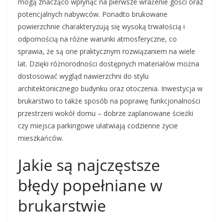
mogą znacząco wpłynąć na pierwsze wrażenie gości oraz
potencjalnych nabywców. Ponadto brukowane
powierzchnie charakteryzują się wysoką trwałością i
odpornością na różne warunki atmosferyczne, co
sprawia, że są one praktycznym rozwiązaniem na wiele
lat. Dzięki różnorodności dostępnych materiałów można
dostosować wygląd nawierzchni do stylu
architektonicznego budynku oraz otoczenia. Inwestycja w
brukarstwo to także sposób na poprawę funkcjonalności
przestrzeni wokół domu – dobrze zaplanowane ścieżki
czy miejsca parkingowe ułatwiają codzienne życie
mieszkańców.
Jakie są najczęstsze
błędy popełniane w
brukarstwie