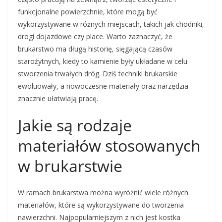
funkcjonalne powierzchnie, które mogą być
wykorzystywane w różnych miejscach, takich jak chodniki,
drogi dojazdowe czy place. Warto zaznaczyć, że
brukarstwo ma długą historię, sięgającą czasów
starożytnych, kiedy to kamienie były układane w celu
stworzenia trwałych dróg. Dziś techniki brukarskie
ewoluowały, a nowoczesne materiały oraz narzędzia
znacznie ułatwiają pracę.
Jakie są rodzaje
materiałów stosowanych
w brukarstwie
W ramach brukarstwa można wyróżnić wiele różnych
materiałów, które są wykorzystywane do tworzenia
nawierzchni. Najpopularniejszym z nich jest kostka