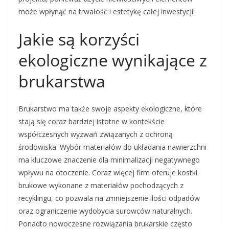
może wpłynąć na trwałość i estetykę całej inwestycji.
Jakie są korzyści
ekologiczne wynikające z
brukarstwa
Brukarstwo ma także swoje aspekty ekologiczne, które
stają się coraz bardziej istotne w kontekście
współczesnych wyzwań związanych z ochroną
środowiska. Wybór materiałów do układania nawierzchni
ma kluczowe znaczenie dla minimalizacji negatywnego
wpływu na otoczenie. Coraz więcej firm oferuje kostki
brukowe wykonane z materiałów pochodzących z
recyklingu, co pozwala na zmniejszenie ilości odpadów
oraz ograniczenie wydobycia surowców naturalnych.
Ponadto nowoczesne rozwiązania brukarskie często