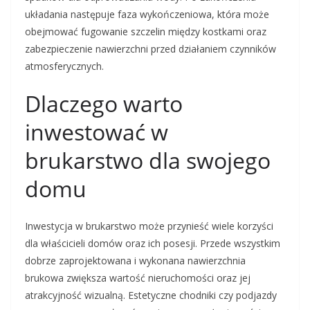
układania następuje faza wykończeniowa, która może
obejmować fugowanie szczelin między kostkami oraz
zabezpieczenie nawierzchni przed działaniem czynników
atmosferycznych.
Dlaczego warto
inwestować w
brukarstwo dla swojego
domu
Inwestycja w brukarstwo może przynieść wiele korzyści
dla właścicieli domów oraz ich posesji. Przede wszystkim
dobrze zaprojektowana i wykonana nawierzchnia
brukowa zwiększa wartość nieruchomości oraz jej
atrakcyjność wizualną. Estetyczne chodniki czy podjazdy