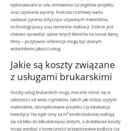
wykonawcami w celu omówienia szczegółów projektu
oraz uzyskania wyceny. Podczas rozmowy warto
zadawać pytania dotyczące używanych materiałów,
technologii pracy oraz terminów realizacji. Dobrze jest
również sprawdzić opinie innych klientów na temat danej
firmy – pozytywne referencje mogą być dobrym
wskaźnikiem jakości usług.
Jakie są koszty związane
z usługami brukarskimi
Koszty usług brukarskich mogą znacznie różnić się w
zależności od wielu czynników, takich jak rodzaj użytych
materiałów, skomplikowanie projektu czy lokalizacja
inwestycji. Na ogół ceny za m² kostki brukowej wahają
się od kilku do kilkudziesięciu złotych, a dodatkowe koszty
mogą wynikać z konieczności przygotowania podłoża czy