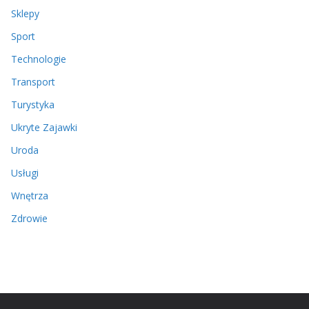
Sklepy
Sport
Technologie
Transport
Turystyka
Ukryte Zajawki
Uroda
Usługi
Wnętrza
Zdrowie