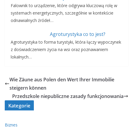
Falownik to urządzenie, które odgrywa kluczową rolę w
systemach energetycznych, szczególnie w kontekście
odnawialnych źródeł…
Agroturystyka co to jest?
Agroturystyka to forma turystyki, która łączy wypoczynek
z doświadczeniem życia na wsi oraz poznawaniem
lokalnych…
Wie Zäune aus Polen den Wert Ihrer Immobilie
steigern können
Przedszkole niepubliczne zasady funkcjonowania
Kategorie
Biznes