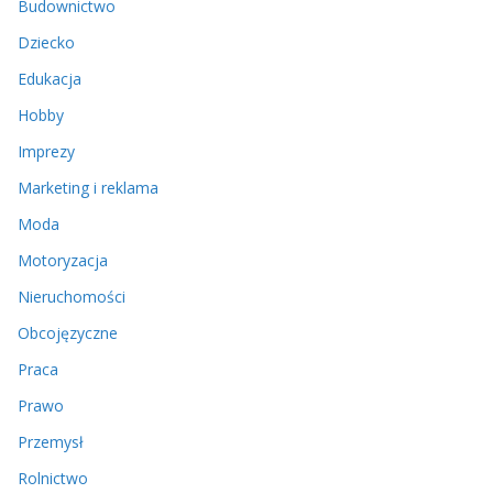
Budownictwo
Dziecko
Edukacja
Hobby
Imprezy
Marketing i reklama
Moda
Motoryzacja
Nieruchomości
Obcojęzyczne
Praca
Prawo
Przemysł
Rolnictwo