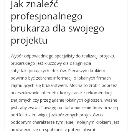
Jak znaleźć
profesjonalnego
brukarza dla swojego
projektu
Wybór odpowiedniego specjalisty do realizacji projektu
brukarskiego jest kluczowy dla osiągnięcia
satysfakcjonujących efektów. Pierwszym krokiem
powinno być zebranie informacji o lokalnych firmach
zajmujących się brukarstwem. Można to zrobić poprzez
przeszukiwanie internetu, korzystanie z rekomendacji
znajomych czy przeglądanie lokalnych ogłoszeń. Ważne
jest, aby zwrócić uwagę na doświadczenie firmy oraz jej
portfolio – im więcej zakończonych projektów o
podobnym charakterze tym lepiej. Kolejnym krokiem jest
umówienie się na spotkanie z potencjalnymi