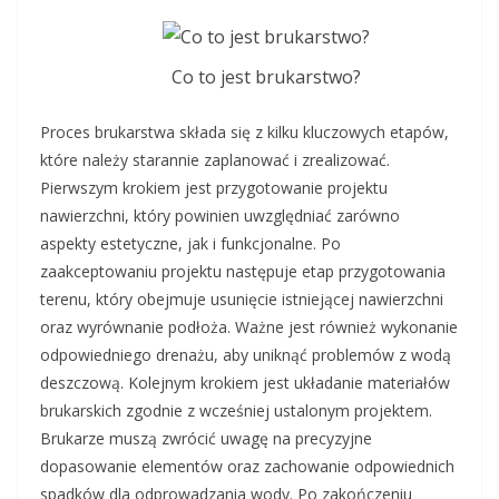
Co to jest brukarstwo?
Proces brukarstwa składa się z kilku kluczowych etapów,
które należy starannie zaplanować i zrealizować.
Pierwszym krokiem jest przygotowanie projektu
nawierzchni, który powinien uwzględniać zarówno
aspekty estetyczne, jak i funkcjonalne. Po
zaakceptowaniu projektu następuje etap przygotowania
terenu, który obejmuje usunięcie istniejącej nawierzchni
oraz wyrównanie podłoża. Ważne jest również wykonanie
odpowiedniego drenażu, aby uniknąć problemów z wodą
deszczową. Kolejnym krokiem jest układanie materiałów
brukarskich zgodnie z wcześniej ustalonym projektem.
Brukarze muszą zwrócić uwagę na precyzyjne
dopasowanie elementów oraz zachowanie odpowiednich
spadków dla odprowadzania wody. Po zakończeniu