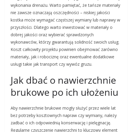
wykonania drenażu. Warto pamiętać, że tańsze materiały
nie zawsze oznaczają oszczędności – niskiej jakości
kostka może wymagać częstszej wymiany lub naprawy w
przyszłości. Dlatego warto inwestować w materiały o
dobrej jakości oraz wybierać sprawdzonych
wykonawców, którzy gwarantują solidność swoich usług.
Koszt całkowity projektu powinien obejmować zarówno
materiały, jak i robociznę oraz ewentualne dodatkowe
usługi takie jak transport czy wywóz gruzu.
Jak dbać o nawierzchnie
brukowe po ich ułożeniu
Aby nawierzchnie brukowe mogły służyć przez wiele lat
bez potrzeby kosztownych napraw czy wymiany, należy
zadbać o ich odpowiednią konserwację i pielęgnację.
Regularne czyszczenie nawierzchni to kluczowy element