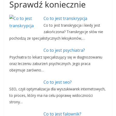
Sprawdź koniecznie
Co to jest transkrypcja
Co to jest transkrypcja i kiedy jest
zakończona? Transkrypcje słów nie
pochodzą ze specjalistycznych leksykonów,…
Co to jest psychiatra?
Psychiatra to lekarz specjalizujący się w diagnozowaniu
oraz leczeniu zaburzeń psychicznych. Jego praca
obejmuje zarówno…
Co to jest seo?
SEO, czyli optymalizacja dla wyszukiwarek internetowych,
to proces, który ma na celu poprawę widoczności
strony…
Co to jest falownik?