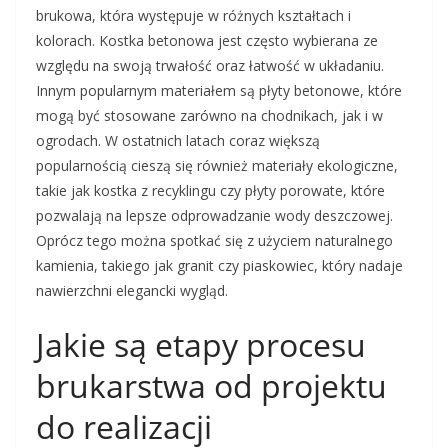
brukowa, która występuje w różnych kształtach i
kolorach. Kostka betonowa jest często wybierana ze
względu na swoją trwałość oraz łatwość w układaniu.
Innym popularnym materiałem są płyty betonowe, które
mogą być stosowane zarówno na chodnikach, jak i w
ogrodach. W ostatnich latach coraz większą
popularnością cieszą się również materiały ekologiczne,
takie jak kostka z recyklingu czy płyty porowate, które
pozwalają na lepsze odprowadzanie wody deszczowej.
Oprócz tego można spotkać się z użyciem naturalnego
kamienia, takiego jak granit czy piaskowiec, który nadaje
nawierzchni elegancki wygląd.
Jakie są etapy procesu
brukarstwa od projektu
do realizacji