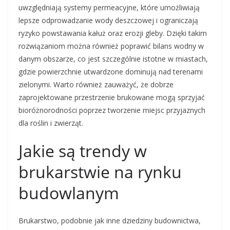
uwzględniają systemy permeacyjne, które umożliwiają
lepsze odprowadzanie wody deszczowej i ograniczają
ryzyko powstawania kałuż oraz erozji gleby. Dzięki takim
rozwiązaniom można również poprawić bilans wodny w
danym obszarze, co jest szczególnie istotne w miastach,
gdzie powierzchnie utwardzone dominują nad terenami
zielonymi. Warto również zauważyć, że dobrze
zaprojektowane przestrzenie brukowane mogą sprzyjać
bioróżnorodności poprzez tworzenie miejsc przyjaznych
dla roślin i zwierząt.
Jakie są trendy w
brukarstwie na rynku
budowlanym
Brukarstwo, podobnie jak inne dziedziny budownictwa,