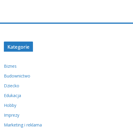
Kategorie
Biznes
Budownictwo
Dziecko
Edukacja
Hobby
Imprezy
Marketing i reklama