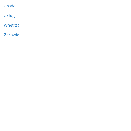
Uroda
Usługi
Wnętrza
Zdrowie