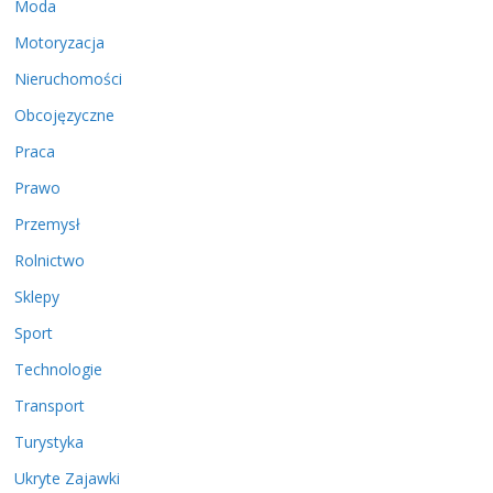
Moda
Motoryzacja
Nieruchomości
Obcojęzyczne
Praca
Prawo
Przemysł
Rolnictwo
Sklepy
Sport
Technologie
Transport
Turystyka
Ukryte Zajawki