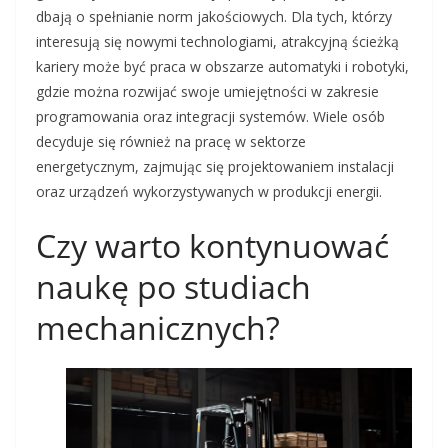
dbają o spełnianie norm jakościowych. Dla tych, którzy
interesują się nowymi technologiami, atrakcyjną ścieżką
kariery może być praca w obszarze automatyki i robotyki,
gdzie można rozwijać swoje umiejętności w zakresie
programowania oraz integracji systemów. Wiele osób
decyduje się również na pracę w sektorze
energetycznym, zajmując się projektowaniem instalacji
oraz urządzeń wykorzystywanych w produkcji energii.
Czy warto kontynuować
naukę po studiach
mechanicznych?