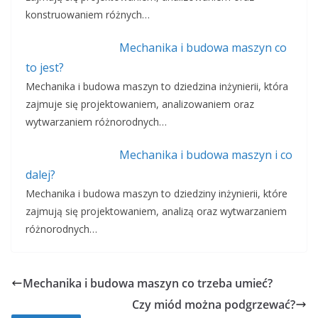
konstruowaniem różnych…
Mechanika i budowa maszyn co
to jest?
Mechanika i budowa maszyn to dziedzina inżynierii, która
zajmuje się projektowaniem, analizowaniem oraz
wytwarzaniem różnorodnych…
Mechanika i budowa maszyn i co
dalej?
Mechanika i budowa maszyn to dziedziny inżynierii, które
zajmują się projektowaniem, analizą oraz wytwarzaniem
różnorodnych…
Mechanika i budowa maszyn co trzeba umieć?
Czy miód można podgrzewać?