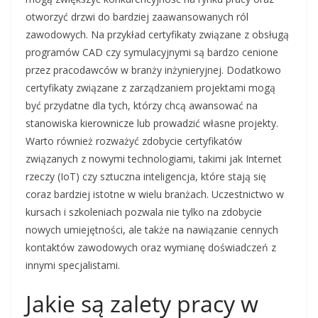
otworzyć drzwi do bardziej zaawansowanych ról
zawodowych. Na przykład certyfikaty związane z obsługą
programów CAD czy symulacyjnymi są bardzo cenione
przez pracodawców w branży inżynieryjnej. Dodatkowo
certyfikaty związane z zarządzaniem projektami mogą
być przydatne dla tych, którzy chcą awansować na
stanowiska kierownicze lub prowadzić własne projekty.
Warto również rozważyć zdobycie certyfikatów
związanych z nowymi technologiami, takimi jak Internet
rzeczy (IoT) czy sztuczna inteligencja, które stają się
coraz bardziej istotne w wielu branżach. Uczestnictwo w
kursach i szkoleniach pozwala nie tylko na zdobycie
nowych umiejętności, ale także na nawiązanie cennych
kontaktów zawodowych oraz wymianę doświadczeń z
innymi specjalistami.
Jakie są zalety pracy w