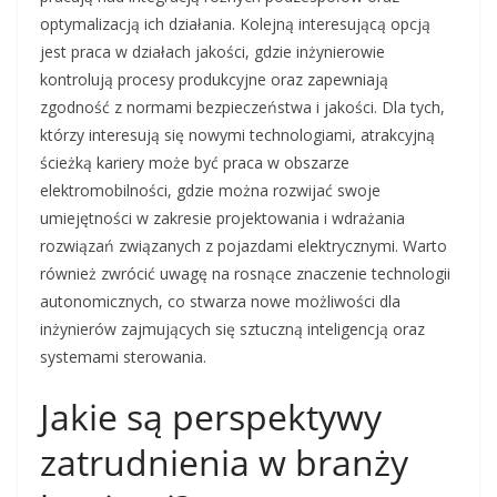
optymalizacją ich działania. Kolejną interesującą opcją
jest praca w działach jakości, gdzie inżynierowie
kontrolują procesy produkcyjne oraz zapewniają
zgodność z normami bezpieczeństwa i jakości. Dla tych,
którzy interesują się nowymi technologiami, atrakcyjną
ścieżką kariery może być praca w obszarze
elektromobilności, gdzie można rozwijać swoje
umiejętności w zakresie projektowania i wdrażania
rozwiązań związanych z pojazdami elektrycznymi. Warto
również zwrócić uwagę na rosnące znaczenie technologii
autonomicznych, co stwarza nowe możliwości dla
inżynierów zajmujących się sztuczną inteligencją oraz
systemami sterowania.
Jakie są perspektywy
zatrudnienia w branży