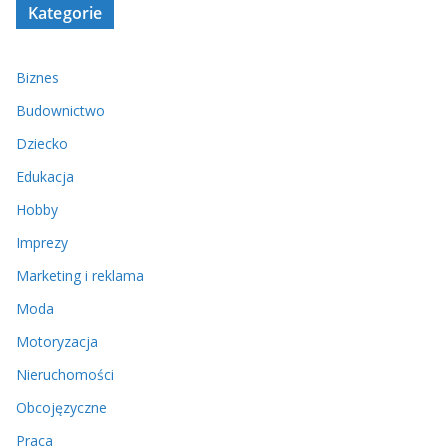
Kategorie
Biznes
Budownictwo
Dziecko
Edukacja
Hobby
Imprezy
Marketing i reklama
Moda
Motoryzacja
Nieruchomości
Obcojęzyczne
Praca