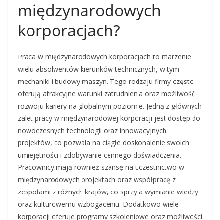
międzynarodowych
korporacjach?
Praca w międzynarodowych korporacjach to marzenie
wielu absolwentów kierunków technicznych, w tym
mechaniki i budowy maszyn. Tego rodzaju firmy często
oferują atrakcyjne warunki zatrudnienia oraz możliwość
rozwoju kariery na globalnym poziomie. Jedną z głównych
zalet pracy w międzynarodowej korporacji jest dostęp do
nowoczesnych technologii oraz innowacyjnych
projektów, co pozwala na ciągłe doskonalenie swoich
umiejętności i zdobywanie cennego doświadczenia.
Pracownicy mają również szansę na uczestnictwo w
międzynarodowych projektach oraz współpracę z
zespołami z różnych krajów, co sprzyja wymianie wiedzy
oraz kulturowemu wzbogaceniu. Dodatkowo wiele
korporacji oferuje programy szkoleniowe oraz możliwości