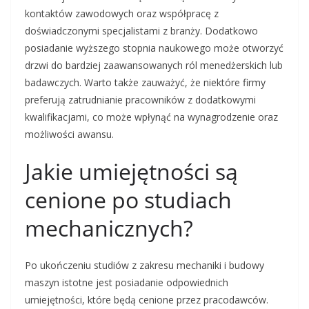
kontaktów zawodowych oraz współpracę z
doświadczonymi specjalistami z branży. Dodatkowo
posiadanie wyższego stopnia naukowego może otworzyć
drzwi do bardziej zaawansowanych ról menedżerskich lub
badawczych. Warto także zauważyć, że niektóre firmy
preferują zatrudnianie pracowników z dodatkowymi
kwalifikacjami, co może wpłynąć na wynagrodzenie oraz
możliwości awansu.
Jakie umiejętności są
cenione po studiach
mechanicznych?
Po ukończeniu studiów z zakresu mechaniki i budowy
maszyn istotne jest posiadanie odpowiednich
umiejętności, które będą cenione przez pracodawców.