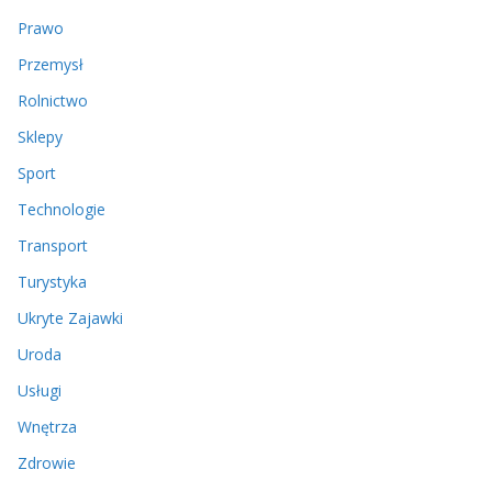
Prawo
Przemysł
Rolnictwo
Sklepy
Sport
Technologie
Transport
Turystyka
Ukryte Zajawki
Uroda
Usługi
Wnętrza
Zdrowie