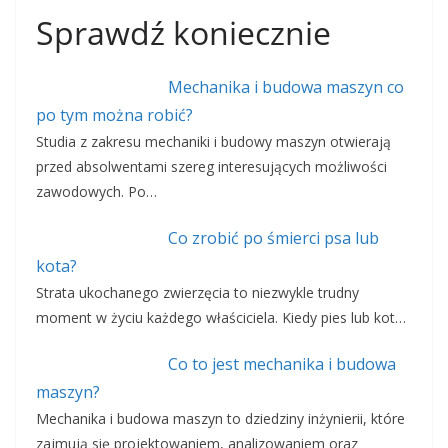
Sprawdź koniecznie
Mechanika i budowa maszyn co
po tym można robić?
Studia z zakresu mechaniki i budowy maszyn otwierają
przed absolwentami szereg interesujących możliwości
zawodowych. Po…
Co zrobić po śmierci psa lub
kota?
Strata ukochanego zwierzęcia to niezwykle trudny
moment w życiu każdego właściciela. Kiedy pies lub kot…
Co to jest mechanika i budowa
maszyn?
Mechanika i budowa maszyn to dziedziny inżynierii, które
zajmują się projektowaniem, analizowaniem oraz