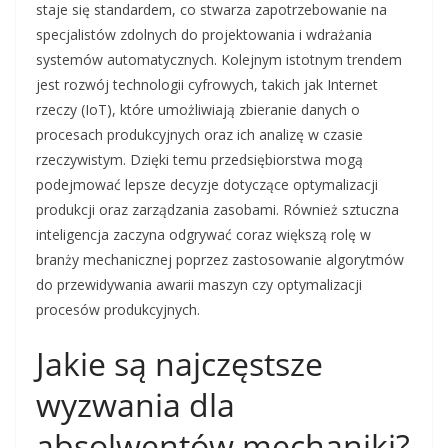
staje się standardem, co stwarza zapotrzebowanie na
specjalistów zdolnych do projektowania i wdrażania
systemów automatycznych. Kolejnym istotnym trendem
jest rozwój technologii cyfrowych, takich jak Internet
rzeczy (IoT), które umożliwiają zbieranie danych o
procesach produkcyjnych oraz ich analizę w czasie
rzeczywistym. Dzięki temu przedsiębiorstwa mogą
podejmować lepsze decyzje dotyczące optymalizacji
produkcji oraz zarządzania zasobami. Również sztuczna
inteligencja zaczyna odgrywać coraz większą rolę w
branży mechanicznej poprzez zastosowanie algorytmów
do przewidywania awarii maszyn czy optymalizacji
procesów produkcyjnych.
Jakie są najczęstsze
wyzwania dla
absolwentów mechaniki?