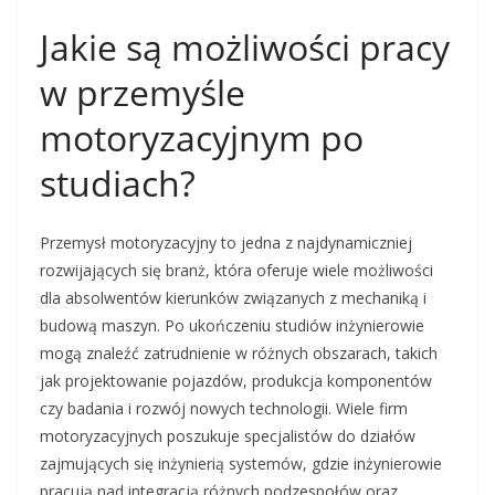
Jakie są możliwości pracy
w przemyśle
motoryzacyjnym po
studiach?
Przemysł motoryzacyjny to jedna z najdynamiczniej
rozwijających się branż, która oferuje wiele możliwości
dla absolwentów kierunków związanych z mechaniką i
budową maszyn. Po ukończeniu studiów inżynierowie
mogą znaleźć zatrudnienie w różnych obszarach, takich
jak projektowanie pojazdów, produkcja komponentów
czy badania i rozwój nowych technologii. Wiele firm
motoryzacyjnych poszukuje specjalistów do działów
zajmujących się inżynierią systemów, gdzie inżynierowie
pracują nad integracją różnych podzespołów oraz