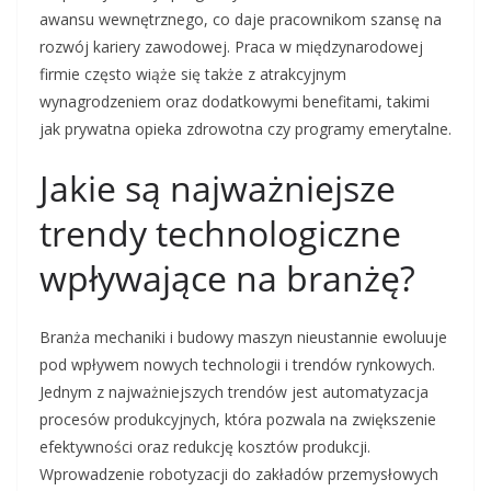
awansu wewnętrznego, co daje pracownikom szansę na
rozwój kariery zawodowej. Praca w międzynarodowej
firmie często wiąże się także z atrakcyjnym
wynagrodzeniem oraz dodatkowymi benefitami, takimi
jak prywatna opieka zdrowotna czy programy emerytalne.
Jakie są najważniejsze
trendy technologiczne
wpływające na branżę?
Branża mechaniki i budowy maszyn nieustannie ewoluuje
pod wpływem nowych technologii i trendów rynkowych.
Jednym z najważniejszych trendów jest automatyzacja
procesów produkcyjnych, która pozwala na zwiększenie
efektywności oraz redukcję kosztów produkcji.
Wprowadzenie robotyzacji do zakładów przemysłowych