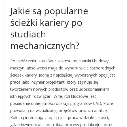
Jakie są popularne
ścieżki kariery po
studiach
mechanicznych?
Po ukończeniu studiów z zakresu mechaniki i budowy
maszyn, absolwenci mają do wyboru wiele różnorodnych
ścieżek kariery. Jedną z najczęściej wybieranych opcji jest
praca jako inżynier projektant, który zajmuje się
tworzeniem nowych produktów oraz udoskonalaniem
istniejących rozwiązań. W tej roli kluczowe jest
posiadanie umiejętności obsługi programów CAD, które
pozwalają na wizualizację projektów oraz ich analizę.
Kolejną interesującą opcją jest praca w dziale jakości,
gdzie inżynierowie kontrolują procesy produkcyjne oraz