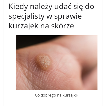
Kiedy należy udać się do
specjalisty w sprawie
kurzajek na skórze
Co dobrego na kurzajki?