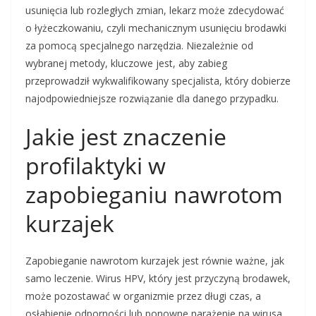
usunięcia lub rozległych zmian, lekarz może zdecydować
o łyżeczkowaniu, czyli mechanicznym usunięciu brodawki
za pomocą specjalnego narzędzia. Niezależnie od
wybranej metody, kluczowe jest, aby zabieg
przeprowadził wykwalifikowany specjalista, który dobierze
najodpowiedniejsze rozwiązanie dla danego przypadku.
Jakie jest znaczenie
profilaktyki w
zapobieganiu nawrotom
kurzajek
Zapobieganie nawrotom kurzajek jest równie ważne, jak
samo leczenie. Wirus HPV, który jest przyczyną brodawek,
może pozostawać w organizmie przez długi czas, a
osłabienie odporności lub ponowne narażenie na wirusa