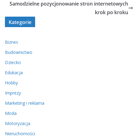
Samodzielne pozycjonowanie stron internetowych
krok po kroku
Kategorie
Biznes
Budownictwo
Dziecko
Edukacja
Hobby
Imprezy
Marketing i reklama
Moda
Motoryzacja
Nieruchomości