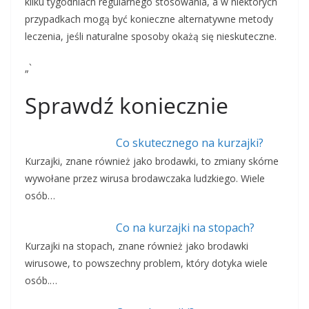
kilku tygodniach regularnego stosowania, a w niektórych
przypadkach mogą być konieczne alternatywne metody
leczenia, jeśli naturalne sposoby okażą się nieskuteczne.
„`
Sprawdź koniecznie
Co skutecznego na kurzajki?
Kurzajki, znane również jako brodawki, to zmiany skórne
wywołane przez wirusa brodawczaka ludzkiego. Wiele
osób…
Co na kurzajki na stopach?
Kurzajki na stopach, znane również jako brodawki
wirusowe, to powszechny problem, który dotyka wiele
osób.…