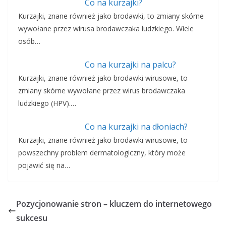
Co na kurzajki?
Kurzajki, znane również jako brodawki, to zmiany skórne
wywołane przez wirusa brodawczaka ludzkiego. Wiele
osób…
Co na kurzajki na palcu?
Kurzajki, znane również jako brodawki wirusowe, to
zmiany skórne wywołane przez wirus brodawczaka
ludzkiego (HPV).…
Co na kurzajki na dłoniach?
Kurzajki, znane również jako brodawki wirusowe, to
powszechny problem dermatologiczny, który może
pojawić się na…
Pozycjonowanie stron – kluczem do internetowego
sukcesu