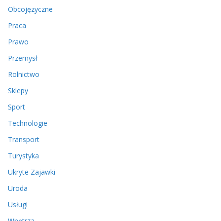
Obcojęzyczne
Praca
Prawo
Przemysł
Rolnictwo
Sklepy
Sport
Technologie
Transport
Turystyka
Ukryte Zajawki
Uroda
Usługi
Wnętrza