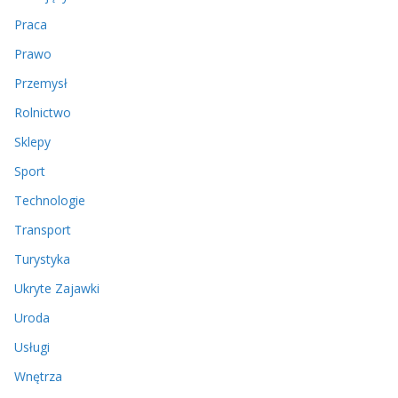
Praca
Prawo
Przemysł
Rolnictwo
Sklepy
Sport
Technologie
Transport
Turystyka
Ukryte Zajawki
Uroda
Usługi
Wnętrza