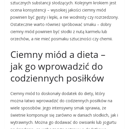
sztucznych substancji słodzących. Kolejnym krokiem jest
ocena konsystencji – wysokiej jakości ciemny miód
powinien być gęsty i lepki, a nie wodnisty czy rozrzedzony.
Ostatecznie warto również spróbować smaku – dobry
ciemny miód powinien być słodki z nutą karmelu lub
orzechów, a nie mieć posmaku sztuczności czy chemii.
Ciemny miód a dieta –
jak go wprowadzić do
codziennych posiłków
Ciemny miód to doskonały dodatek do diety, który
można łatwo wprowadzić do codziennych posiłków na
wiele sposobów. Jego intensywny smak sprawia, że
świetnie komponuje się zarówno w daniach słodkich, jak i
wytrawnych. Można go dodawać do owsianki lub jogurtu