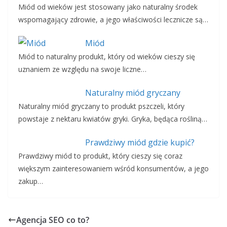
Miód od wieków jest stosowany jako naturalny środek
wspomagający zdrowie, a jego właściwości lecznicze są…
Miód
Miód to naturalny produkt, który od wieków cieszy się
uznaniem ze względu na swoje liczne…
Naturalny miód gryczany
Naturalny miód gryczany to produkt pszczeli, który
powstaje z nektaru kwiatów gryki. Gryka, będąca rośliną…
Prawdziwy miód gdzie kupić?
Prawdziwy miód to produkt, który cieszy się coraz
większym zainteresowaniem wśród konsumentów, a jego
zakup…
Agencja SEO co to?