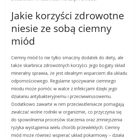
Jakie korzyści zdrowotne
niesie ze sobą ciemny
miód
Ciemny miód to nie tylko smaczny dodatek do diety, ale
także skarbnica zdrowotnych korzyści. Jego bogaty skład
mineralny sprawia, że jest idealnym wsparciem dla układu
odpornościowego. Regularne spożywanie ciemnego
miodu może pomóc w walce z infekcjami dzięki jego
działaniu antybakteryjnemu i przeciwwirusowemu.
Dodatkowo zawarte w nim przeciwutleniacze pomagają
zwalczać wolne rodniki w organizmie, co przyczynia się
do spowolnienia procesów starzenia oraz zmniejszenia
ryzyka wystąpienia wielu chorób przewlekłych. Ciemny
miód może również wspierać układ pokarmowy – działa