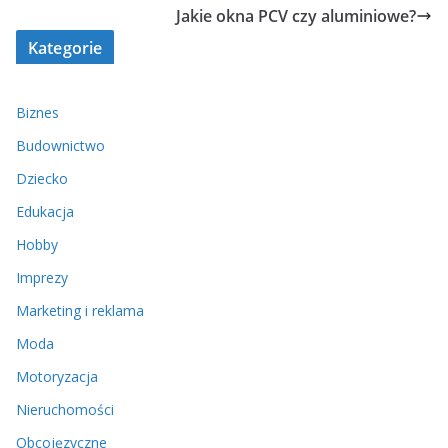
Jakie okna PCV czy aluminiowe?
Kategorie
Biznes
Budownictwo
Dziecko
Edukacja
Hobby
Imprezy
Marketing i reklama
Moda
Motoryzacja
Nieruchomości
Obcojęzyczne