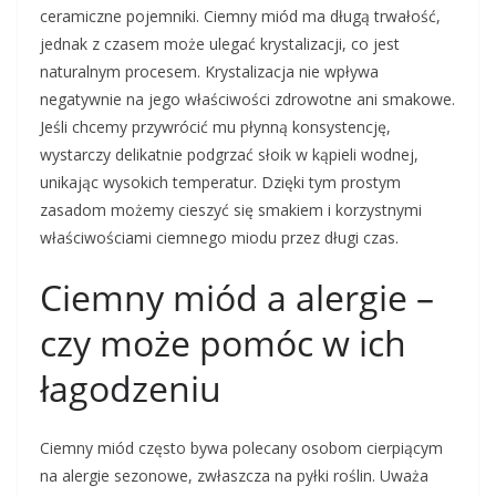
ceramiczne pojemniki. Ciemny miód ma długą trwałość,
jednak z czasem może ulegać krystalizacji, co jest
naturalnym procesem. Krystalizacja nie wpływa
negatywnie na jego właściwości zdrowotne ani smakowe.
Jeśli chcemy przywrócić mu płynną konsystencję,
wystarczy delikatnie podgrzać słoik w kąpieli wodnej,
unikając wysokich temperatur. Dzięki tym prostym
zasadom możemy cieszyć się smakiem i korzystnymi
właściwościami ciemnego miodu przez długi czas.
Ciemny miód a alergie –
czy może pomóc w ich
łagodzeniu
Ciemny miód często bywa polecany osobom cierpiącym
na alergie sezonowe, zwłaszcza na pyłki roślin. Uważa