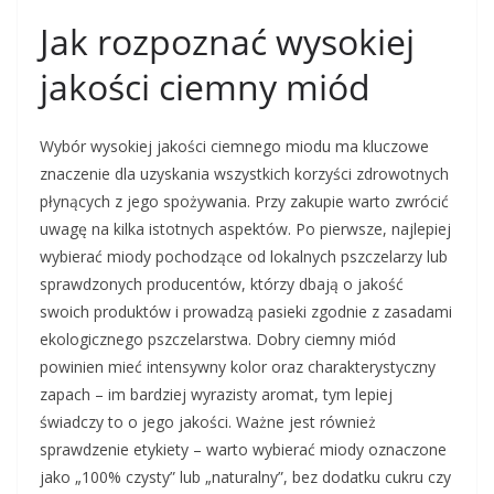
Jak rozpoznać wysokiej
jakości ciemny miód
Wybór wysokiej jakości ciemnego miodu ma kluczowe
znaczenie dla uzyskania wszystkich korzyści zdrowotnych
płynących z jego spożywania. Przy zakupie warto zwrócić
uwagę na kilka istotnych aspektów. Po pierwsze, najlepiej
wybierać miody pochodzące od lokalnych pszczelarzy lub
sprawdzonych producentów, którzy dbają o jakość
swoich produktów i prowadzą pasieki zgodnie z zasadami
ekologicznego pszczelarstwa. Dobry ciemny miód
powinien mieć intensywny kolor oraz charakterystyczny
zapach – im bardziej wyrazisty aromat, tym lepiej
świadczy to o jego jakości. Ważne jest również
sprawdzenie etykiety – warto wybierać miody oznaczone
jako „100% czysty” lub „naturalny”, bez dodatku cukru czy