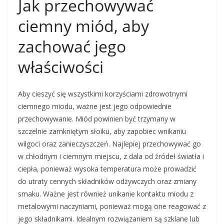
Jak przechowywać
ciemny miód, aby
zachować jego
właściwości
Aby cieszyć się wszystkimi korzyściami zdrowotnymi
ciemnego miodu, ważne jest jego odpowiednie
przechowywanie. Miód powinien być trzymany w
szczelnie zamkniętym słoiku, aby zapobiec wnikaniu
wilgoci oraz zanieczyszczeń. Najlepiej przechowywać go
w chłodnym i ciemnym miejscu, z dala od źródeł światła i
ciepła, ponieważ wysoka temperatura może prowadzić
do utraty cennych składników odżywczych oraz zmiany
smaku. Ważne jest również unikanie kontaktu miodu z
metalowymi naczyniami, ponieważ mogą one reagować z
jego składnikami. Idealnym rozwiązaniem są szklane lub