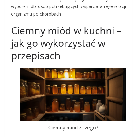
wyborem dla osób potrzebujących wsparcia w regeneracji
organizmu po chorobach.
Ciemny miód w kuchni –
jak go wykorzystać w
przepisach
Ciemny miód z czego?