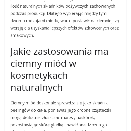
ilość naturalnych składników odżywczych zachowanych
podczas produkcji. Dlatego wybierając między tymi
dwoma rodzajami miodu, warto postawić na ciemniejszą
wersję dla uzyskania lepszych efektów zdrowotnych oraz
smakowych.
Jakie zastosowania ma
ciemny miód w
kosmetykach
naturalnych
Ciemny miód doskonale sprawdza się jako składnik
peelingów do ciała, ponieważ jego drobne cząsteczki
mogą delikatnie złuszczać martwy naskórek,
pozostawiając skórę gładką i nawilżoną. Można go