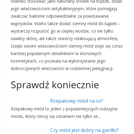
również stosować jako naturalny środek na trądzik, dzięki
jego właściwościom antybakteryjnym, które pomagają
zwalczać bakterie odpowiedzialne za powstawanie
wyprysków. Warto także dodać ciemny miód do kąpieli –
wystarczy rozpuścić go w ciepłej wodzie, co nie tylko
nawilży skórę, ale także stworzy relaksującą atmosferę.
Dzięki swoim właściwościom ciemny miód staje się coraz
bardziej popularnym składnikiem w domowych
kosmetykach, co pozwala na wykorzystanie jego
dobroczynnych właściwości w codziennej pielęgnacji.
Sprawdź koniecznie
Rzepakowy miód na co?
Rzepakowy miód to jeden z popularniejszych rodzajów
miodu, który cieszy się uznaniem nie tylko ze…
Czy miód jest dobry na gardło?