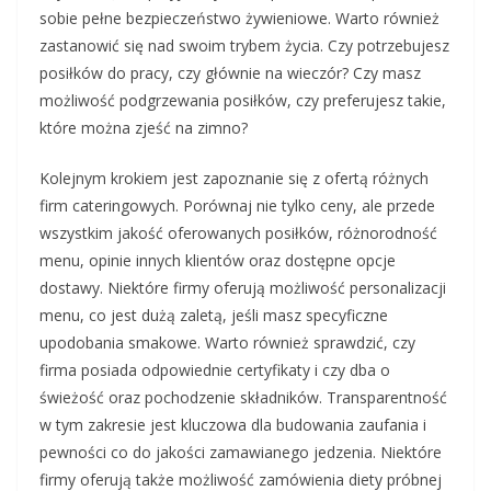
sobie pełne bezpieczeństwo żywieniowe. Warto również
zastanowić się nad swoim trybem życia. Czy potrzebujesz
posiłków do pracy, czy głównie na wieczór? Czy masz
możliwość podgrzewania posiłków, czy preferujesz takie,
które można zjeść na zimno?
Kolejnym krokiem jest zapoznanie się z ofertą różnych
firm cateringowych. Porównaj nie tylko ceny, ale przede
wszystkim jakość oferowanych posiłków, różnorodność
menu, opinie innych klientów oraz dostępne opcje
dostawy. Niektóre firmy oferują możliwość personalizacji
menu, co jest dużą zaletą, jeśli masz specyficzne
upodobania smakowe. Warto również sprawdzić, czy
firma posiada odpowiednie certyfikaty i czy dba o
świeżość oraz pochodzenie składników. Transparentność
w tym zakresie jest kluczowa dla budowania zaufania i
pewności co do jakości zamawianego jedzenia. Niektóre
firmy oferują także możliwość zamówienia diety próbnej