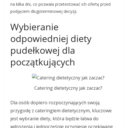
na kilka dni, co pozwala przetestować ich ofertę przed
podjęciem długoterminowej decyzji.
Wybieranie
odpowiedniej diety
pudełkowej dla
początkujących
Catering dietetyczny jak zaczac?
Dla osób dopiero rozpoczynających swoją
przygodę z cateringiem dietetycznym, kluczowe
jest wybranie diety, która będzie łatwa do
wdrożenia i jednocześnie przyniesie oczekiwane