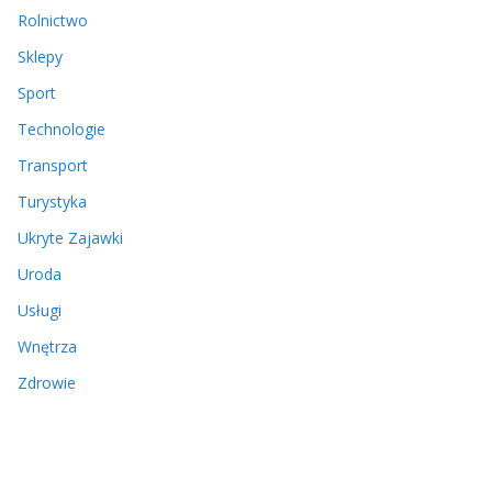
Rolnictwo
Sklepy
Sport
Technologie
Transport
Turystyka
Ukryte Zajawki
Uroda
Usługi
Wnętrza
Zdrowie