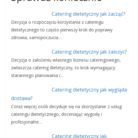
Catering dietetyczny jak zacząć?
Decyzja o rozpoczęciu korzystania z cateringu
dietetycznego to często pierwszy krok do poprawy
zdrowia, samopoczucia…
Catering dietetyczny jak zalozyc?
Decyzja o założeniu własnego biznesu cateringowego,
zwłaszcza catering dietetyczny, to krok wymagający
starannego planowania i…
Catering dietetyczny jak wygląda
dostawa?
Coraz więcej osób decyduje się na skorzystanie z usług
cateringu dietetycznego, doceniając wygodę i
profesjonalne…
Catering dietetyczny jak