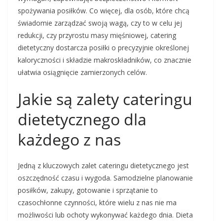
spożywania posiłków. Co więcej, dla osób, które chcą
świadomie zarządzać swoją wagą, czy to w celu jej
redukcji, czy przyrostu masy mięśniowej, catering
dietetyczny dostarcza posiłki o precyzyjnie określonej
kaloryczności i składzie makroskładników, co znacznie
ułatwia osiągnięcie zamierzonych celów.
Jakie są zalety cateringu
dietetycznego dla
każdego z nas
Jedną z kluczowych zalet cateringu dietetycznego jest
oszczędność czasu i wygoda. Samodzielne planowanie
posiłków, zakupy, gotowanie i sprzątanie to
czasochłonne czynności, które wielu z nas nie ma
możliwości lub ochoty wykonywać każdego dnia. Dieta