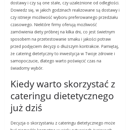
dostawy i czy są one stałe, czy uzależnione od odległości.
Dowiedz się, w jakich godzinach realizowane są dostawy i
czy istnieje możliwość wyboru preferowanego przedziału
czasowego. Niektóre firmy oferują możliwość
zamówienia diety próbnej na kilka dni, co jest świetnym
sposobem na przetestowanie smaku i jakości potraw
przed podjęciem decyzji o dłuższym kontrakcie. Pamiętaj,
że catering dietetyczny to inwestycja w Twoje zdrowie i
samopoczucie, dlatego warto poświęcić czas na
świadomy wybór.
Kiedy warto skorzystać z
cateringu dietetycznego
już dziś
Decyzja o skorzystaniu z cateringu dietetycznego może