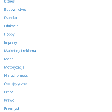
Biznes
Budownictwo
Dziecko
Edukacja
Hobby
Imprezy
Marketing i reklama
Moda
Motoryzacja
Nieruchomości
Obcojęzyczne
Praca
Prawo
Przemysł