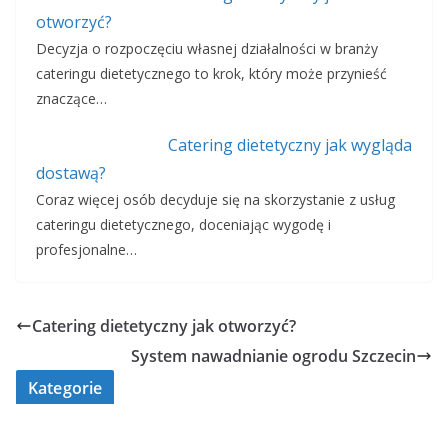
otworzyć?
Decyzja o rozpoczęciu własnej działalności w branży
cateringu dietetycznego to krok, który może przynieść
znaczące…
Catering dietetyczny jak wygląda
dostawą?
Coraz więcej osób decyduje się na skorzystanie z usług
cateringu dietetycznego, doceniając wygodę i
profesjonalne…
Catering dietetyczny jak otworzyć?
System nawadnianie ogrodu Szczecin
Kategorie