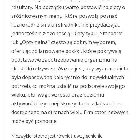
rezultaty. Na początku warto postawić na diety o
zróżnicowanym menu, które pozwolą poznać
różnorodne smaki i składniki, nie przytłaczając
jednocześnie złożonością. Diety typu „Standard”
lub „Optymalna” często są dobrym wyborem,
oferując zbilansowane posiłki, które pokrywają
podstawowe zapotrzebowanie organizmu na
składniki odżywcze. Ważne jest, aby wybrana dieta
była dopasowana kalorycznie do indywidualnych
potrzeb, co można ustalić na podstawie swojego
wieku, płci, wagi, wzrostu oraz poziomu
aktywności fizycznej. Skorzystanie z kalkulatora
dostępnego na stronach wielu firm cateringowych
może być pomocne.
Niezwykle istotne jest również uwzględnienie