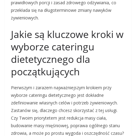
prawidłowych porcji i zasad zdrowego odżywiania, co
przekłada się na długoterminowe zmiany nawyków
żywieniowych.
Jakie są kluczowe kroki w
wyborze cateringu
dietetycznego dla
początkujących
Pierwszym i zarazem najważniejszym krokiem przy
wyborze cateringu dietetycznego jest dokładne
zdefiniowanie własnych celów i potrzeb żywieniowych.
Zastanów się, dlaczego chcesz skorzystać z tej usługi.
Czy Twoim priorytetem jest redukcja masy ciała,
budowanie masy mięśniowej, poprawa ogólnego stanu
zdrowia, a może po prostu wygoda i oszczędność czasu?