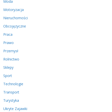
Moda
Motoryzacja
Nieruchomości
Obcojęzyczne
Praca
Prawo
Przemysł
Rolnictwo
Sklepy
Sport
Technologie
Transport
Turystyka
Ukryte Zajawki