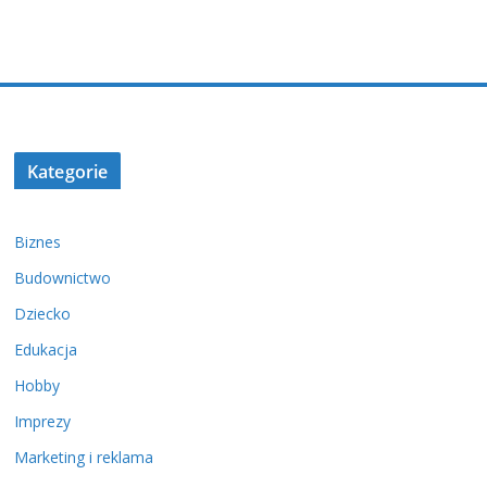
Kategorie
Biznes
Budownictwo
Dziecko
Edukacja
Hobby
Imprezy
Marketing i reklama