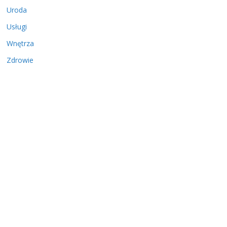
Uroda
Usługi
Wnętrza
Zdrowie