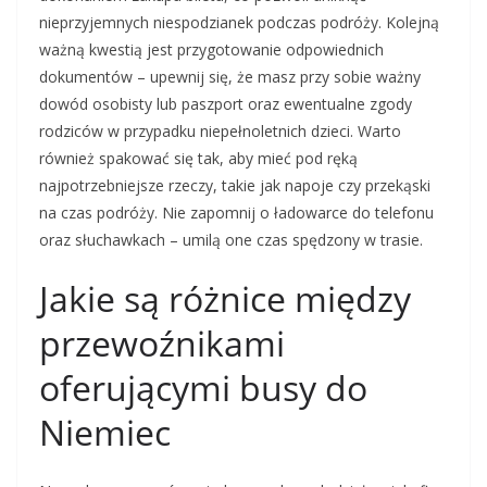
nieprzyjemnych niespodzianek podczas podróży. Kolejną
ważną kwestią jest przygotowanie odpowiednich
dokumentów – upewnij się, że masz przy sobie ważny
dowód osobisty lub paszport oraz ewentualne zgody
rodziców w przypadku niepełnoletnich dzieci. Warto
również spakować się tak, aby mieć pod ręką
najpotrzebniejsze rzeczy, takie jak napoje czy przekąski
na czas podróży. Nie zapomnij o ładowarce do telefonu
oraz słuchawkach – umilą one czas spędzony w trasie.
Jakie są różnice między
przewoźnikami
oferującymi busy do
Niemiec