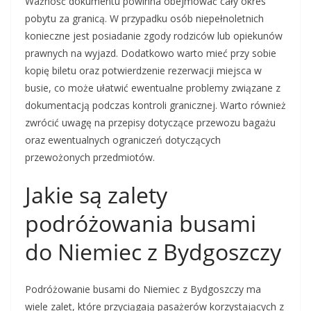
Ważność dokumentu powinna obejmować cały okres
pobytu za granicą. W przypadku osób niepełnoletnich
konieczne jest posiadanie zgody rodziców lub opiekunów
prawnych na wyjazd. Dodatkowo warto mieć przy sobie
kopię biletu oraz potwierdzenie rezerwacji miejsca w
busie, co może ułatwić ewentualne problemy związane z
dokumentacją podczas kontroli granicznej. Warto również
zwrócić uwagę na przepisy dotyczące przewozu bagażu
oraz ewentualnych ograniczeń dotyczących
przewożonych przedmiotów.
Jakie są zalety
podróżowania busami
do Niemiec z Bydgoszczy
Podróżowanie busami do Niemiec z Bydgoszczy ma
wiele zalet, które przyciągają pasażerów korzystających z