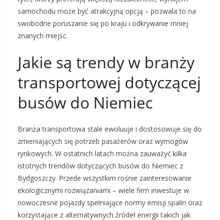
samochodu może być atrakcyjną opcją – pozwala to na
swobodne poruszanie się po kraju i odkrywanie mniej
znanych miejsc.
Jakie są trendy w branży
transportowej dotyczącej
busów do Niemiec
Branża transportowa stale ewoluuje i dostosowuje się do
zmieniających się potrzeb pasażerów oraz wymogów
rynkowych. W ostatnich latach można zauważyć kilka
istotnych trendów dotyczących busów do Niemiec z
Bydgoszczy. Przede wszystkim rośnie zainteresowanie
ekologicznymi rozwiązaniami – wiele firm inwestuje w
nowoczesne pojazdy spełniające normy emisji spalin oraz
korzystające z alternatywnych źródeł energii takich jak