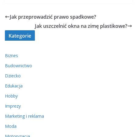
Jak przeprowadzić prawo spadkowe?
Jak uszczelnić okna na zimę plastikowe?
Kategorie
Biznes
Budownictwo
Dziecko
Edukacja
Hobby
Imprezy
Marketing i reklama
Moda
Motoryzacja