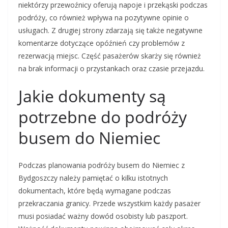
niektórzy przewoźnicy oferują napoje i przekąski podczas
podróży, co również wpływa na pozytywne opinie o
usługach. Z drugiej strony zdarzają się także negatywne
komentarze dotyczące opóźnień czy problemów z
rezerwacją miejsc. Część pasażerów skarży się również
na brak informacji o przystankach oraz czasie przejazdu.
Jakie dokumenty są
potrzebne do podróży
busem do Niemiec
Podczas planowania podróży busem do Niemiec z
Bydgoszczy należy pamiętać o kilku istotnych
dokumentach, które będą wymagane podczas
przekraczania granicy. Przede wszystkim każdy pasażer
musi posiadać ważny dowód osobisty lub paszport.