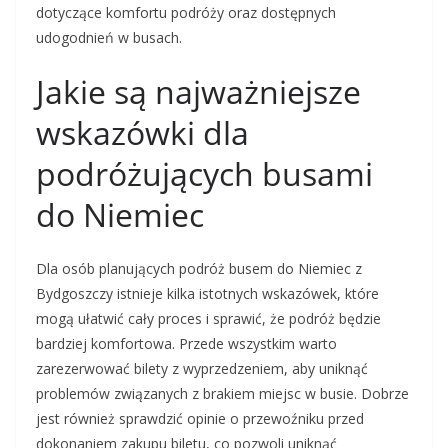
dotyczące komfortu podróży oraz dostępnych
udogodnień w busach.
Jakie są najważniejsze
wskazówki dla
podróżujących busami
do Niemiec
Dla osób planujących podróż busem do Niemiec z
Bydgoszczy istnieje kilka istotnych wskazówek, które
mogą ułatwić cały proces i sprawić, że podróż będzie
bardziej komfortowa. Przede wszystkim warto
zarezerwować bilety z wyprzedzeniem, aby uniknąć
problemów związanych z brakiem miejsc w busie. Dobrze
jest również sprawdzić opinie o przewoźniku przed
dokonaniem zakupu biletu, co pozwoli uniknąć