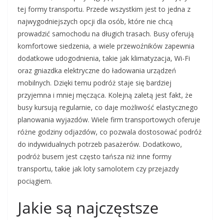
tej formy transportu. Przede wszystkim jest to jedna z
najwygodniejszych opcji dla osób, które nie chcą
prowadzić samochodu na długich trasach. Busy oferują
komfortowe siedzenia, a wiele przewoźników zapewnia
dodatkowe udogodnienia, takie jak klimatyzacja, Wi-Fi
oraz gniazdka elektryczne do ładowania urządzeń
mobilnych. Dzięki temu podróż staje się bardziej
przyjemna i mniej męcząca. Kolejną zaletą jest fakt, że
busy kursują regularnie, co daje możliwość elastycznego
planowania wyjazdów. Wiele firm transportowych oferuje
różne godziny odjazdów, co pozwala dostosować podróż
do indywidualnych potrzeb pasażerów. Dodatkowo,
podróż busem jest często tańsza niż inne formy
transportu, takie jak loty samolotem czy przejazdy
pociągiem.
Jakie są najczęstsze