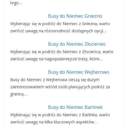
tego…
Busy do Niemiec Gniezno
Wybierając się w podróż do Niemiec z Gniezna, warto
zwrócić uwagę na różnorodność dostępnych opcji…
Busy do Niemiec Złocieniec
Wybierając się w podróż do Niemiec z Złocieńca, warto
zwrócić uwagę na najpopularniejsze trasy, które…
Busy do Niemiec Wejherowo
Busy do Niemiec z Wejherowa cieszą się dużym
zainteresowaniem wśród osób planujących podróż za
granicę.…
Busy do Niemiec Barlinek
Wybierając się w podróż do Niemiec z Barlinka, warto
zwrócić uwagę na kilka kluczowych aspektów…