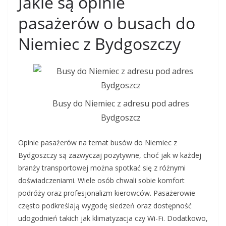
Jakie są opinie
pasażerów o busach do
Niemiec z Bydgoszczy
Busy do Niemiec z adresu pod adres
Bydgoszcz
Opinie pasażerów na temat busów do Niemiec z
Bydgoszczy są zazwyczaj pozytywne, choć jak w każdej
branży transportowej można spotkać się z różnymi
doświadczeniami. Wiele osób chwali sobie komfort
podróży oraz profesjonalizm kierowców. Pasażerowie
często podkreślają wygodę siedzeń oraz dostępność
udogodnień takich jak klimatyzacja czy Wi-Fi. Dodatkowo,