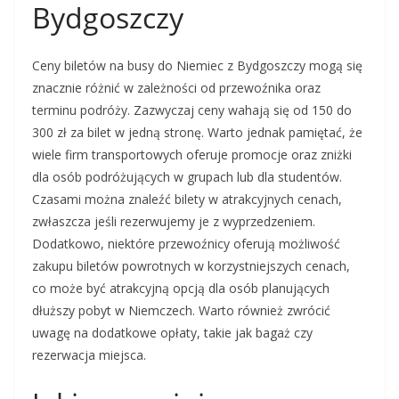
Bydgoszczy
Ceny biletów na busy do Niemiec z Bydgoszczy mogą się
znacznie różnić w zależności od przewoźnika oraz
terminu podróży. Zazwyczaj ceny wahają się od 150 do
300 zł za bilet w jedną stronę. Warto jednak pamiętać, że
wiele firm transportowych oferuje promocje oraz zniżki
dla osób podróżujących w grupach lub dla studentów.
Czasami można znaleźć bilety w atrakcyjnych cenach,
zwłaszcza jeśli rezerwujemy je z wyprzedzeniem.
Dodatkowo, niektóre przewoźnicy oferują możliwość
zakupu biletów powrotnych w korzystniejszych cenach,
co może być atrakcyjną opcją dla osób planujących
dłuższy pobyt w Niemczech. Warto również zwrócić
uwagę na dodatkowe opłaty, takie jak bagaż czy
rezerwacja miejsca.