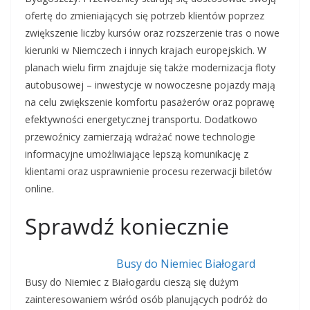
ofertę do zmieniających się potrzeb klientów poprzez
zwiększenie liczby kursów oraz rozszerzenie tras o nowe
kierunki w Niemczech i innych krajach europejskich. W
planach wielu firm znajduje się także modernizacja floty
autobusowej – inwestycje w nowoczesne pojazdy mają
na celu zwiększenie komfortu pasażerów oraz poprawę
efektywności energetycznej transportu. Dodatkowo
przewoźnicy zamierzają wdrażać nowe technologie
informacyjne umożliwiające lepszą komunikację z
klientami oraz usprawnienie procesu rezerwacji biletów
online.
Sprawdź koniecznie
Busy do Niemiec Białogard
Busy do Niemiec z Białogardu cieszą się dużym
zainteresowaniem wśród osób planujących podróż do