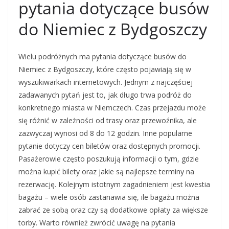
pytania dotyczące busów
do Niemiec z Bydgoszczy
Wielu podróżnych ma pytania dotyczące busów do
Niemiec z Bydgoszczy, które często pojawiają się w
wyszukiwarkach internetowych. Jednym z najczęściej
zadawanych pytań jest to, jak długo trwa podróż do
konkretnego miasta w Niemczech. Czas przejazdu może
się różnić w zależności od trasy oraz przewoźnika, ale
zazwyczaj wynosi od 8 do 12 godzin. Inne popularne
pytanie dotyczy cen biletów oraz dostępnych promocji.
Pasażerowie często poszukują informacji o tym, gdzie
można kupić bilety oraz jakie są najlepsze terminy na
rezerwację. Kolejnym istotnym zagadnieniem jest kwestia
bagażu – wiele osób zastanawia się, ile bagażu można
zabrać ze sobą oraz czy są dodatkowe opłaty za większe
torby. Warto również zwrócić uwagę na pytania