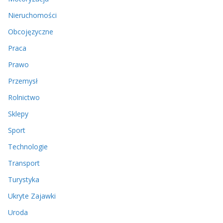
Nieruchomości
Obcojęzyczne
Praca
Prawo
Przemysł
Rolnictwo
Sklepy
Sport
Technologie
Transport
Turystyka
Ukryte Zajawki
Uroda